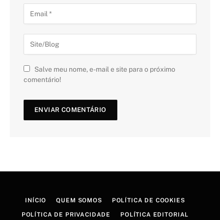
Salve meu nome, e-mail e site para o próximo
comentário!
INÍCIO
QUEM SOMOS
POLÍTICA DE COOKIES
POLÍTICA DE PRIVACIDADE
POLÍTICA EDITORIAL