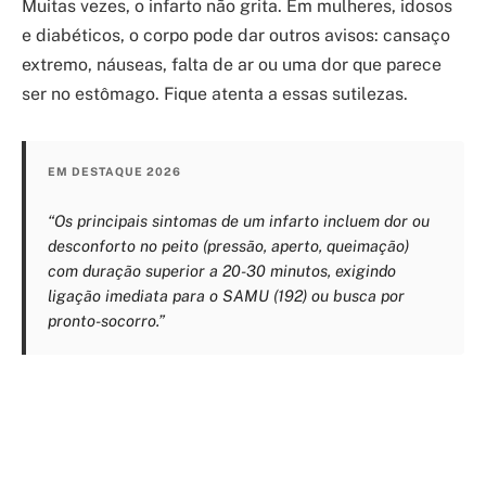
Muitas vezes, o infarto não grita. Em mulheres, idosos
e diabéticos, o corpo pode dar outros avisos: cansaço
extremo, náuseas, falta de ar ou uma dor que parece
ser no estômago. Fique atenta a essas sutilezas.
EM DESTAQUE 2026
“Os principais sintomas de um infarto incluem dor ou
desconforto no peito (pressão, aperto, queimação)
com duração superior a 20-30 minutos, exigindo
ligação imediata para o SAMU (192) ou busca por
pronto-socorro.”