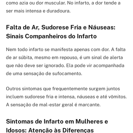
como azia ou dor muscular. No infarto, a dor tende a
ser mais intensa e duradoura.
Falta de Ar, Sudorese Fria e Náuseas:
Sinais Companheiros do Infarto
Nem todo infarto se manifesta apenas com dor. A falta
de ar súbita, mesmo em repouso, é um sinal de alerta
que não deve ser ignorado. Ela pode vir acompanhada
de uma sensação de sufocamento.
Outros sintomas que frequentemente surgem juntos
incluem sudorese fria e intensa, náuseas e até vômitos.
A sensação de mal-estar geral é marcante.
Sintomas de Infarto em Mulheres e
Idosos: Atenção às Diferenças