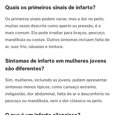
Quais os primeiros sinais de infarto?
Os primeiros sinais podem variar, mas a dor no peito,
muitas vezes descrita como aperto ou pressão, é a
mais comum. Ela pode irradiar para braços, pescoço,
mandíbula ou costas. Outros sintomas incluem falta de
ar, suor frio, náuseas e tontura.
Sintomas de infarto em mulheres jovens
são diferentes?
Sim, mulheres, incluindo as jovens, podem apresentar
sintomas menos típicos, como cansaço extremo,
indigestão, dor abdominal, falta de ar e desconforto no
pescoço ou mandíbula, sem a dor clássica no peito.