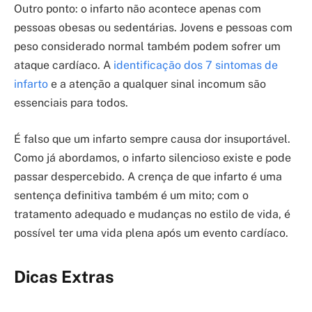
Outro ponto: o infarto não acontece apenas com
pessoas obesas ou sedentárias. Jovens e pessoas com
peso considerado normal também podem sofrer um
ataque cardíaco. A
identificação dos 7 sintomas de
infarto
e a atenção a qualquer sinal incomum são
essenciais para todos.
É falso que um infarto sempre causa dor insuportável.
Como já abordamos, o infarto silencioso existe e pode
passar despercebido. A crença de que infarto é uma
sentença definitiva também é um mito; com o
tratamento adequado e mudanças no estilo de vida, é
possível ter uma vida plena após um evento cardíaco.
Dicas Extras