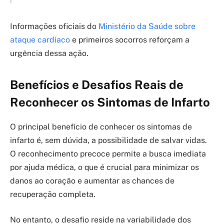
Informações oficiais do
Ministério da Saúde sobre
ataque cardíaco
e primeiros socorros reforçam a
urgência dessa ação.
Benefícios e Desafios Reais de
Reconhecer os Sintomas de Infarto
O principal benefício de conhecer os sintomas de
infarto é, sem dúvida, a possibilidade de salvar vidas.
O reconhecimento precoce permite a busca imediata
por ajuda médica, o que é crucial para minimizar os
danos ao coração e aumentar as chances de
recuperação completa.
No entanto, o desafio reside na variabilidade dos