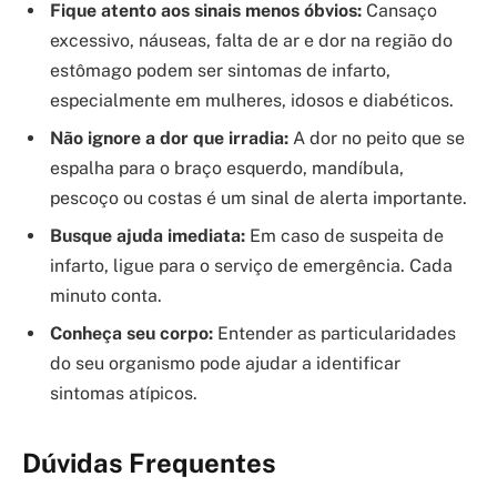
Fique atento aos sinais menos óbvios:
Cansaço
excessivo, náuseas, falta de ar e dor na região do
estômago podem ser sintomas de infarto,
especialmente em mulheres, idosos e diabéticos.
Não ignore a dor que irradia:
A dor no peito que se
espalha para o braço esquerdo, mandíbula,
pescoço ou costas é um sinal de alerta importante.
Busque ajuda imediata:
Em caso de suspeita de
infarto, ligue para o serviço de emergência. Cada
minuto conta.
Conheça seu corpo:
Entender as particularidades
do seu organismo pode ajudar a identificar
sintomas atípicos.
Dúvidas Frequentes