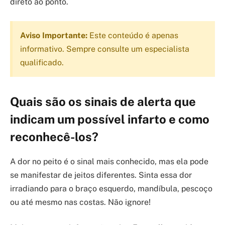
direto ao ponto.
Aviso Importante:
Este conteúdo é apenas
informativo. Sempre consulte um especialista
qualificado.
Quais são os sinais de alerta que
indicam um possível infarto e como
reconhecê-los?
A dor no peito é o sinal mais conhecido, mas ela pode
se manifestar de jeitos diferentes. Sinta essa dor
irradiando para o braço esquerdo, mandíbula, pescoço
ou até mesmo nas costas. Não ignore!