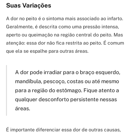
Suas Variações
A dor no peito é o sintoma mais associado ao infarto.
Geralmente, é descrita como uma pressão intensa,
aperto ou queimação na região central do peito. Mas
atenção: essa dor não fica restrita ao peito. É comum
que ela se espalhe para outras áreas.
A dor pode irradiar para o braço esquerdo,
mandíbula, pescoço, costas ou até mesmo
para a região do estômago. Fique atento a
qualquer desconforto persistente nessas
áreas.
É importante diferenciar essa dor de outras causas,