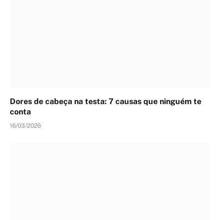
Dores de cabeça na testa: 7 causas que ninguém te
conta
16/03/2026