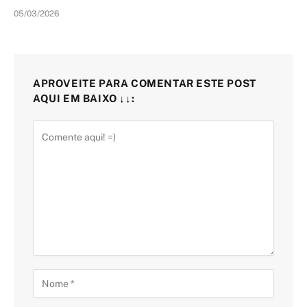
05/03/2026
APROVEITE PARA COMENTAR ESTE POST
AQUI EM BAIXO ↓↓: