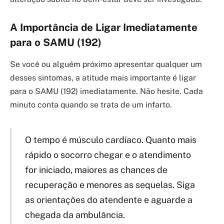
A Importância de Ligar Imediatamente
para o SAMU (192)
Se você ou alguém próximo apresentar qualquer um
desses sintomas, a atitude mais importante é ligar
para o SAMU (192) imediatamente. Não hesite. Cada
minuto conta quando se trata de um infarto.
O tempo é músculo cardíaco. Quanto mais
rápido o socorro chegar e o atendimento
for iniciado, maiores as chances de
recuperação e menores as sequelas. Siga
as orientações do atendente e aguarde a
chegada da ambulância.