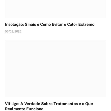
Insolação: Sinais e Como Evitar o Calor Extremo
05/03/2026
Vitiligo: A Verdade Sobre Tratamentos e o Que
Realmente Funciona