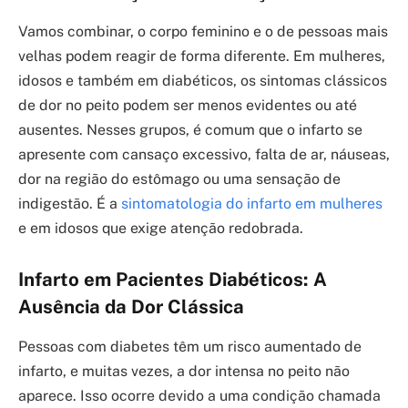
Vamos combinar, o corpo feminino e o de pessoas mais
velhas podem reagir de forma diferente. Em mulheres,
idosos e também em diabéticos, os sintomas clássicos
de dor no peito podem ser menos evidentes ou até
ausentes. Nesses grupos, é comum que o infarto se
apresente com cansaço excessivo, falta de ar, náuseas,
dor na região do estômago ou uma sensação de
indigestão. É a
sintomatologia do infarto em mulheres
e em idosos que exige atenção redobrada.
Infarto em Pacientes Diabéticos: A
Ausência da Dor Clássica
Pessoas com diabetes têm um risco aumentado de
infarto, e muitas vezes, a dor intensa no peito não
aparece. Isso ocorre devido a uma condição chamada