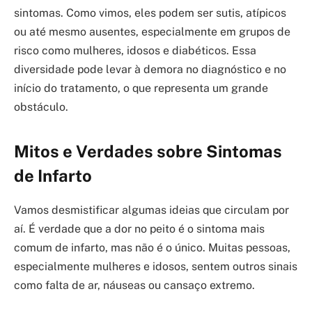
sintomas. Como vimos, eles podem ser sutis, atípicos
ou até mesmo ausentes, especialmente em grupos de
risco como mulheres, idosos e diabéticos. Essa
diversidade pode levar à demora no diagnóstico e no
início do tratamento, o que representa um grande
obstáculo.
Mitos e Verdades sobre Sintomas
de Infarto
Vamos desmistificar algumas ideias que circulam por
aí. É verdade que a dor no peito é o sintoma mais
comum de infarto, mas não é o único. Muitas pessoas,
especialmente mulheres e idosos, sentem outros sinais
como falta de ar, náuseas ou cansaço extremo.