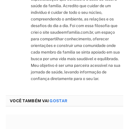
saúde da família. Acredito que cuidar de um
indivíduo é cuidar de todo o seu núcleo,
compreendendo o ambiente, as relações e os
desafios do dia a dia. Foi com essa filosofia que
criei o site saudeemfamilia.com.br, um espaço
para compartilhar conhecimento, oferecer
orientações e construir uma comunidade onde
cada membro da família se sinta apoiado em sua
busca por uma vida mais saudável e equilibrada.
Meu objetivo é ser uma parceira acessível na sua
jornada de saúde, levando informação de
confiança diretamente para o seu lar.
VOCÊ TAMBÉM VAI
GOSTAR