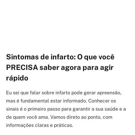
Sintomas de infarto: O que você
PRECISA saber agora para agir
rápido
Eu sei que falar sobre infarto pode gerar apreensão,
mas é fundamental estar informado. Conhecer os
sinais é o primeiro passo para garantir a sua saúde e a
de quem você ama. Vamos direto ao ponto, com
informações claras e práticas.