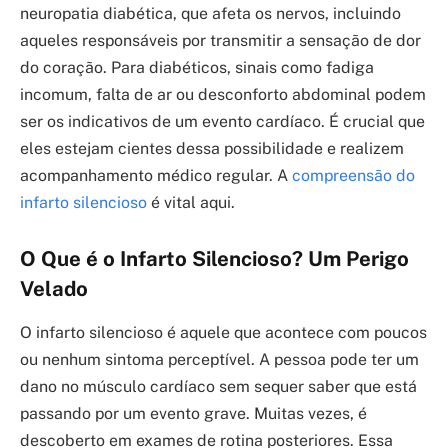
neuropatia diabética, que afeta os nervos, incluindo
aqueles responsáveis por transmitir a sensação de dor
do coração. Para diabéticos, sinais como fadiga
incomum, falta de ar ou desconforto abdominal podem
ser os indicativos de um evento cardíaco. É crucial que
eles estejam cientes dessa possibilidade e realizem
acompanhamento médico regular. A
compreensão do
infarto silencioso
é vital aqui.
O Que é o Infarto Silencioso? Um Perigo
Velado
O infarto silencioso é aquele que acontece com poucos
ou nenhum sintoma perceptível. A pessoa pode ter um
dano no músculo cardíaco sem sequer saber que está
passando por um evento grave. Muitas vezes, é
descoberto em exames de rotina posteriores. Essa