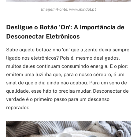
Imagem/Fonte: www.mindol.pt
Desligue o Botão ‘On’: A Importância de
Desconectar Eletrônicos
Sabe aquele botãozinho ‘on’ que a gente deixa sempre
ligado nos eletrônicos? Pois é, mesmo desligados,
muitos deles continuam consumindo energia. E o pior:
emitem uma luzinha que, para o nosso cérebro, é um
sinal de que o dia ainda não acabou. Para um sono de
qualidade, esse hábito precisa mudar. Desconectar de
verdade é o primeiro passo para um descanso
reparador.