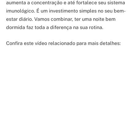
aumenta a concentração e até fortalece seu sistema
imunológico. É um investimento simples no seu bem-
estar diário. Vamos combinar, ter uma noite bem
dormida faz toda a diferença na sua rotina.
Confira este vídeo relacionado para mais detalhes: