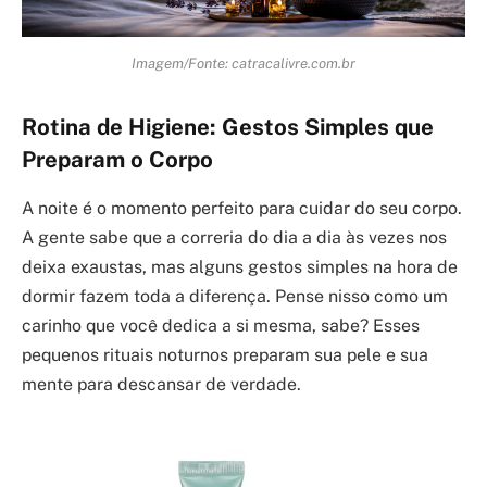
Imagem/Fonte: catracalivre.com.br
Rotina de Higiene: Gestos Simples que
Preparam o Corpo
A noite é o momento perfeito para cuidar do seu corpo.
A gente sabe que a correria do dia a dia às vezes nos
deixa exaustas, mas alguns gestos simples na hora de
dormir fazem toda a diferença. Pense nisso como um
carinho que você dedica a si mesma, sabe? Esses
pequenos rituais noturnos preparam sua pele e sua
mente para descansar de verdade.