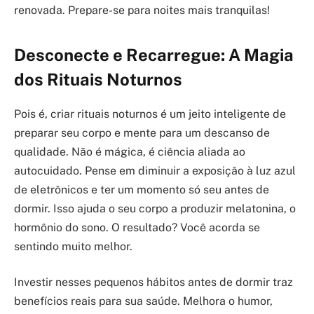
renovada. Prepare-se para noites mais tranquilas!
Desconecte e Recarregue: A Magia
dos Rituais Noturnos
Pois é, criar rituais noturnos é um jeito inteligente de
preparar seu corpo e mente para um descanso de
qualidade. Não é mágica, é ciência aliada ao
autocuidado. Pense em diminuir a exposição à luz azul
de eletrônicos e ter um momento só seu antes de
dormir. Isso ajuda o seu corpo a produzir melatonina, o
hormônio do sono. O resultado? Você acorda se
sentindo muito melhor.
Investir nesses pequenos hábitos antes de dormir traz
benefícios reais para sua saúde. Melhora o humor,