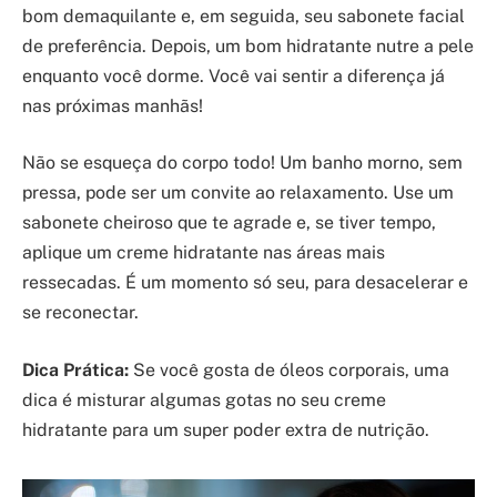
bom demaquilante e, em seguida, seu sabonete facial
de preferência. Depois, um bom hidratante nutre a pele
enquanto você dorme. Você vai sentir a diferença já
nas próximas manhãs!
Não se esqueça do corpo todo! Um banho morno, sem
pressa, pode ser um convite ao relaxamento. Use um
sabonete cheiroso que te agrade e, se tiver tempo,
aplique um creme hidratante nas áreas mais
ressecadas. É um momento só seu, para desacelerar e
se reconectar.
Dica Prática:
Se você gosta de óleos corporais, uma
dica é misturar algumas gotas no seu creme
hidratante para um super poder extra de nutrição.