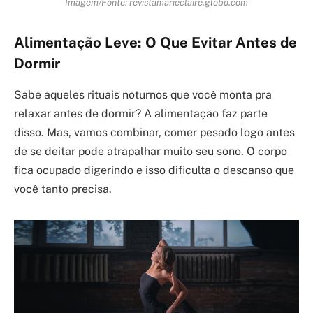
Imagem/Fonte: revistamarieclaire.globo.com
Alimentação Leve: O Que Evitar Antes de
Dormir
Sabe aqueles rituais noturnos que você monta pra
relaxar antes de dormir? A alimentação faz parte
disso. Mas, vamos combinar, comer pesado logo antes
de se deitar pode atrapalhar muito seu sono. O corpo
fica ocupado digerindo e isso dificulta o descanso que
você tanto precisa.