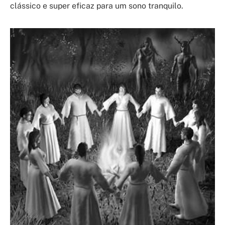
clássico e super eficaz para um sono tranquilo.