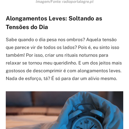
Imagem/Fonte: radioportalegre.pt
Alongamentos Leves: Soltando as
Tensões do Dia
Sabe quando o dia pesa nos ombros? Aquela tensão
que parece vir de todos os lados? Pois é, eu sinto isso
também! Por isso, criar uns rituais noturnos para
relaxar se tornou meu queridinho. E um dos jeitos mais
gostosos de descomprimir é com alongamentos leves.
Nada de esforço, tá? É só para dar um alívio mesmo.