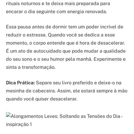
rituais noturnos e te deixa mais preparada para
encarar o dia seguinte com energia renovada.
Essa pausa antes de dormir tem um poder incrível de
reduzir o estresse. Quando você se dedica a esse
momento, o corpo entende que é hora de desacelerar.
É um ato de autocuidado que pode mudar a qualidade
do seu sono e o seu humor pela manhã. Experimente e
sinta a transformação.
Dica Prática:
Separe seu livro preferido e deixe-o na
mesinha de cabeceira. Assim, ele estará sempre à mão
quando você quiser desacelerar.