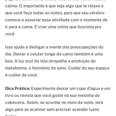
calma. O importante é que seja algo que te relaxe e
que você faça todas as noites, para que seu cérebro
comece a associar essa atividade com o momento de
ir para a cama. É criar uma rotina que funciona pra
você.
Isso ajuda a desligar a mente das preocupações do
dia. Deixar o celular longe da cama também é uma
boa. A luz azul da tela atrapalha a produção de
melatonina, o hormônio do sono. Cuidar do seu espaço
é cuidar de você.
Dica Prática:
Experimente deixar um copo d’água e um
livro ou revista que você goste na sua mesinha de
cabeceira. Assim, se acordar no meio da noite, terá
algo para se acalmar sem precisar acender luzes