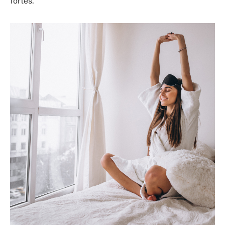
fortes.