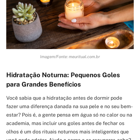
Imagem/Fonte: meuritual.com.br
Hidratação Noturna: Pequenos Goles
para Grandes Benefícios
Você sabia que a hidratação antes de dormir pode
fazer uma diferença danada na sua pele e no seu bem-
estar? Pois é, a gente pensa em água só no calor ou na
academia, mas incluir uns goles antes de fechar os
olhos é um dos rituais noturnos mais inteligentes que