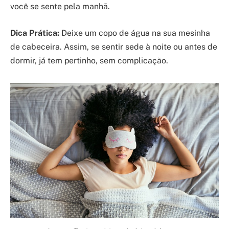
você se sente pela manhã.
Dica Prática:
Deixe um copo de água na sua mesinha
de cabeceira. Assim, se sentir sede à noite ou antes de
dormir, já tem pertinho, sem complicação.