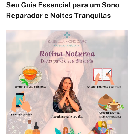
Seu Guia Essencial para um Sono
Reparador e Noites Tranquilas