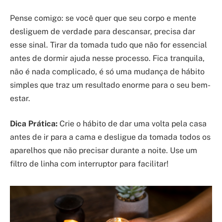
Pense comigo: se você quer que seu corpo e mente
desliguem de verdade para descansar, precisa dar
esse sinal. Tirar da tomada tudo que não for essencial
antes de dormir ajuda nesse processo. Fica tranquila,
não é nada complicado, é só uma mudança de hábito
simples que traz um resultado enorme para o seu bem-
estar.
Dica Prática:
Crie o hábito de dar uma volta pela casa
antes de ir para a cama e desligue da tomada todos os
aparelhos que não precisar durante a noite. Use um
filtro de linha com interruptor para facilitar!