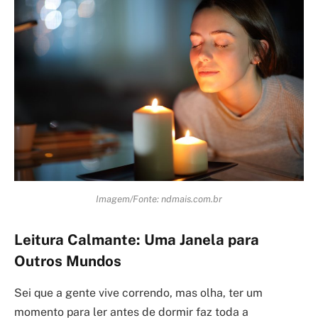
Imagem/Fonte: ndmais.com.br
Leitura Calmante: Uma Janela para
Outros Mundos
Sei que a gente vive correndo, mas olha, ter um
momento para ler antes de dormir faz toda a