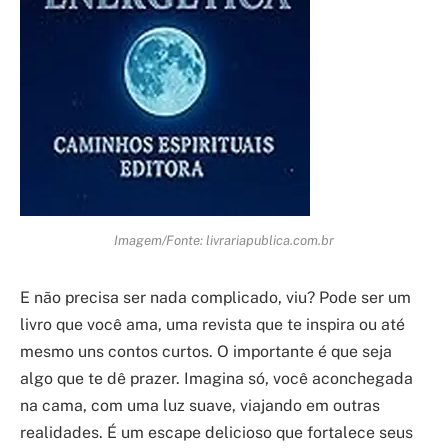
Imagem/Fonte: livrariapublica.com.br
E não precisa ser nada complicado, viu? Pode ser um
livro que você ama, uma revista que te inspira ou até
mesmo uns contos curtos. O importante é que seja
algo que te dê prazer. Imagina só, você aconchegada
na cama, com uma luz suave, viajando em outras
realidades. É um escape delicioso que fortalece seus