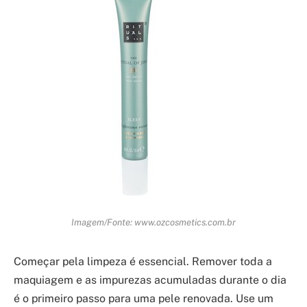
Imagem/Fonte: www.ozcosmetics.com.br
Começar pela limpeza é essencial. Remover toda a
maquiagem e as impurezas acumuladas durante o dia
é o primeiro passo para uma pele renovada. Use um