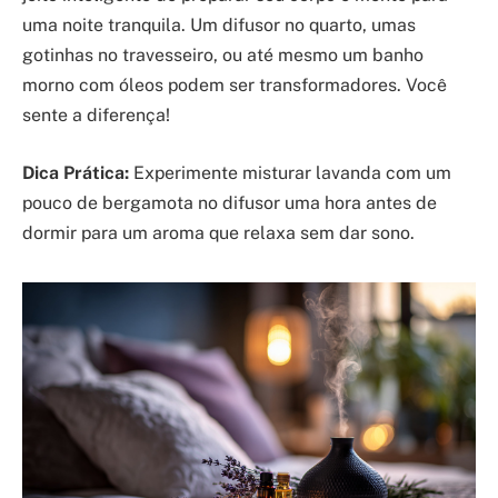
uma noite tranquila. Um difusor no quarto, umas
gotinhas no travesseiro, ou até mesmo um banho
morno com óleos podem ser transformadores. Você
sente a diferença!
Dica Prática:
Experimente misturar lavanda com um
pouco de bergamota no difusor uma hora antes de
dormir para um aroma que relaxa sem dar sono.