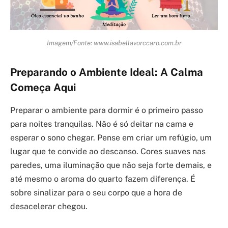
Imagem/Fonte: www.isabellavorccaro.com.br
Preparando o Ambiente Ideal: A Calma
Começa Aqui
Preparar o ambiente para dormir é o primeiro passo
para noites tranquilas. Não é só deitar na cama e
esperar o sono chegar. Pense em criar um refúgio, um
lugar que te convide ao descanso. Cores suaves nas
paredes, uma iluminação que não seja forte demais, e
até mesmo o aroma do quarto fazem diferença. É
sobre sinalizar para o seu corpo que a hora de
desacelerar chegou.