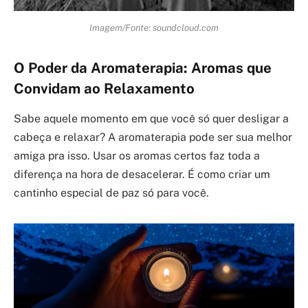
Imagem/Fonte: soundcloud.com
O Poder da Aromaterapia: Aromas que
Convidam ao Relaxamento
Sabe aquele momento em que você só quer desligar a
cabeça e relaxar? A aromaterapia pode ser sua melhor
amiga pra isso. Usar os aromas certos faz toda a
diferença na hora de desacelerar. É como criar um
cantinho especial de paz só para você.