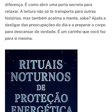
diferença. É como abrir uma porta secreta para
relaxar. A leitura não só te transporta para outras
histórias, mas também acalma a mente, sabe? Ajuda a
desligar das preocupações do dia e a preparar o corpo
para descansar de verdade. É um carinho que você faz
para si mesma.