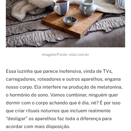
Imagem/Fonte: vitat.com.br
Essa luzinha que parece inofensiva, vinda de TVs,
carregadores, roteadores e outros aparelhos, engana
nosso corpo. Ela interfere na produção de melatonina,
o hormônio do sono. Vamos combinar, ninguém quer
dormir com o corpo achando que é dia, né? É por isso
que criar rituais noturnos que incluem realmente
“desligar” os aparelhos faz toda a diferença para
acordar com mais disposição.