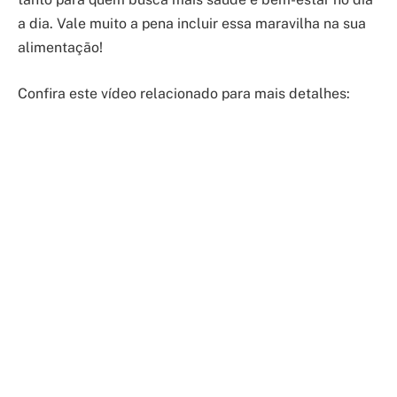
a dia. Vale muito a pena incluir essa maravilha na sua
alimentação!
Confira este vídeo relacionado para mais detalhes: