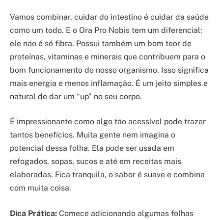
Vamos combinar, cuidar do intestino é cuidar da saúde
como um todo. E o Ora Pro Nobis tem um diferencial:
ele não é só fibra. Possui também um bom teor de
proteínas, vitaminas e minerais que contribuem para o
bom funcionamento do nosso organismo. Isso significa
mais energia e menos inflamação. É um jeito simples e
natural de dar um “up” no seu corpo.
É impressionante como algo tão acessível pode trazer
tantos benefícios. Muita gente nem imagina o
potencial dessa folha. Ela pode ser usada em
refogados, sopas, sucos e até em receitas mais
elaboradas. Fica tranquila, o sabor é suave e combina
com muita coisa.
Dica Prática:
Comece adicionando algumas folhas