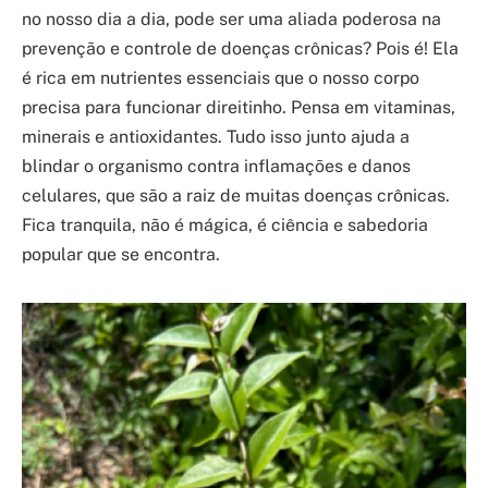
no nosso dia a dia, pode ser uma aliada poderosa na
prevenção e controle de doenças crônicas? Pois é! Ela
é rica em nutrientes essenciais que o nosso corpo
precisa para funcionar direitinho. Pensa em vitaminas,
minerais e antioxidantes. Tudo isso junto ajuda a
blindar o organismo contra inflamações e danos
celulares, que são a raiz de muitas doenças crônicas.
Fica tranquila, não é mágica, é ciência e sabedoria
popular que se encontra.