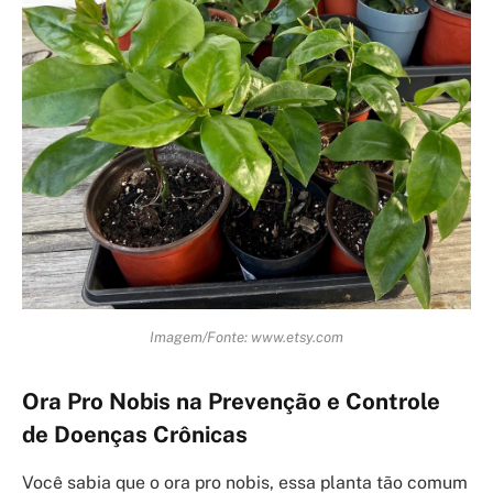
Imagem/Fonte: www.etsy.com
Ora Pro Nobis na Prevenção e Controle
de Doenças Crônicas
Você sabia que o ora pro nobis, essa planta tão comum