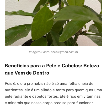
Imagem/Fonte: nordicgreen.com.br
Benefícios para a Pele e Cabelos: Beleza
que Vem de Dentro
Pois é, o ora pro nobis não é só uma folha cheia de
nutrientes, ele é um aliado e tanto para quem quer uma
pele radiante e cabelos fortes. Ele é rico em vitaminas
e minerais que nosso corpo precisa para funcionar