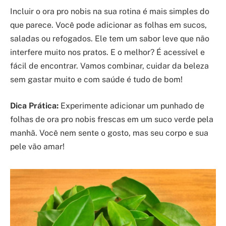
Incluir o ora pro nobis na sua rotina é mais simples do
que parece. Você pode adicionar as folhas em sucos,
saladas ou refogados. Ele tem um sabor leve que não
interfere muito nos pratos. E o melhor? É acessível e
fácil de encontrar. Vamos combinar, cuidar da beleza
sem gastar muito e com saúde é tudo de bom!
Dica Prática:
Experimente adicionar um punhado de
folhas de ora pro nobis frescas em um suco verde pela
manhã. Você nem sente o gosto, mas seu corpo e sua
pele vão amar!