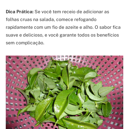
Dica Prática:
Se você tem receio de adicionar as
folhas cruas na salada, comece refogando
rapidamente com um fio de azeite e alho. O sabor fica
suave e delicioso, e você garante todos os benefícios
sem complicação.