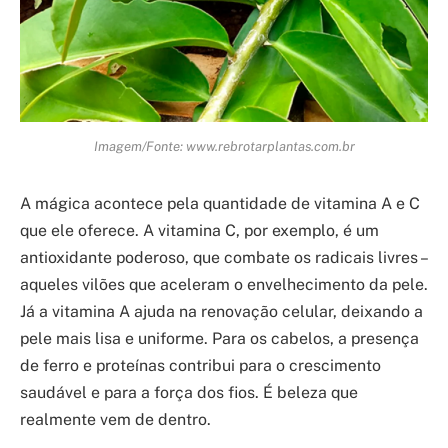
Imagem/Fonte: www.rebrotarplantas.com.br
A mágica acontece pela quantidade de vitamina A e C
que ele oferece. A vitamina C, por exemplo, é um
antioxidante poderoso, que combate os radicais livres –
aqueles vilões que aceleram o envelhecimento da pele.
Já a vitamina A ajuda na renovação celular, deixando a
pele mais lisa e uniforme. Para os cabelos, a presença
de ferro e proteínas contribui para o crescimento
saudável e para a força dos fios. É beleza que
realmente vem de dentro.