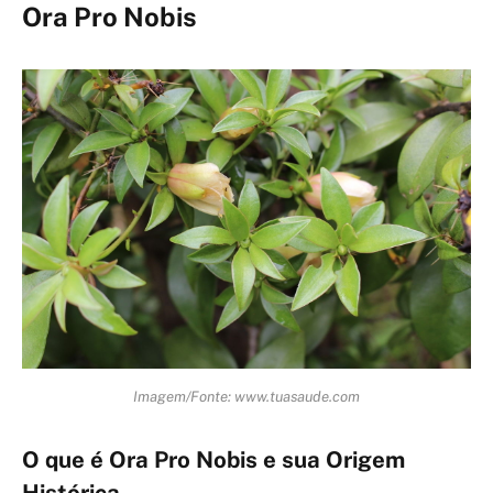
Ora Pro Nobis
Imagem/Fonte: www.tuasaude.com
O que é Ora Pro Nobis e sua Origem