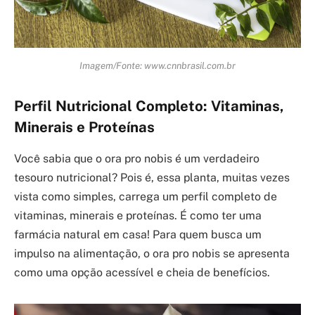
Imagem/Fonte: www.cnnbrasil.com.br
Perfil Nutricional Completo: Vitaminas,
Minerais e Proteínas
Você sabia que o ora pro nobis é um verdadeiro
tesouro nutricional? Pois é, essa planta, muitas vezes
vista como simples, carrega um perfil completo de
vitaminas, minerais e proteínas. É como ter uma
farmácia natural em casa! Para quem busca um
impulso na alimentação, o ora pro nobis se apresenta
como uma opção acessível e cheia de benefícios.