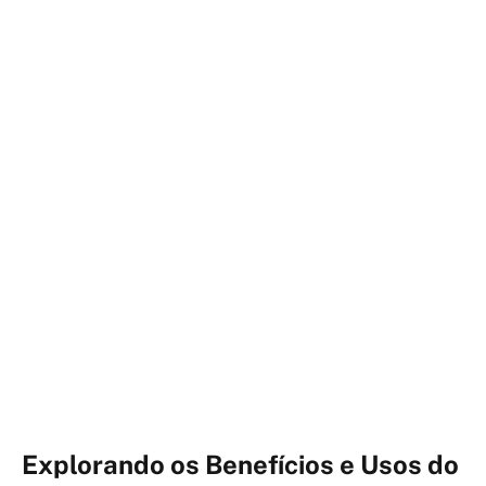
Explorando os Benefícios e Usos do