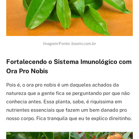
Imagem/Fonte: boomi.com.br
Fortalecendo o Sistema Imunológico com
Ora Pro Nobis
Pois é, o ora pro nobis é um daqueles achados da
natureza que a gente fica se perguntando por que não
conhecia antes. Essa planta, sabe, é riquíssima em
nutrientes essenciais que fazem um bem danado pro
nosso corpo. Fica tranquila que eu te explico direitinho.