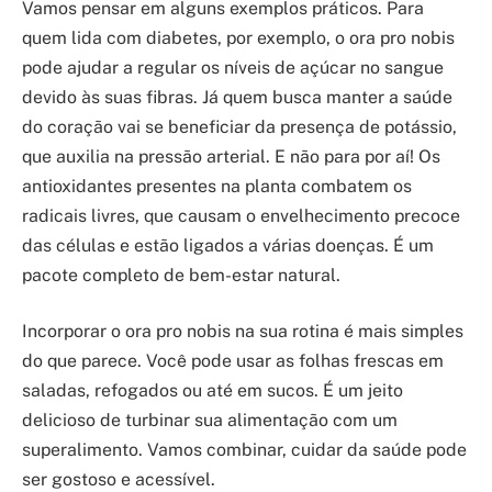
Vamos pensar em alguns exemplos práticos. Para
quem lida com diabetes, por exemplo, o ora pro nobis
pode ajudar a regular os níveis de açúcar no sangue
devido às suas fibras. Já quem busca manter a saúde
do coração vai se beneficiar da presença de potássio,
que auxilia na pressão arterial. E não para por aí! Os
antioxidantes presentes na planta combatem os
radicais livres, que causam o envelhecimento precoce
das células e estão ligados a várias doenças. É um
pacote completo de bem-estar natural.
Incorporar o ora pro nobis na sua rotina é mais simples
do que parece. Você pode usar as folhas frescas em
saladas, refogados ou até em sucos. É um jeito
delicioso de turbinar sua alimentação com um
superalimento. Vamos combinar, cuidar da saúde pode
ser gostoso e acessível.