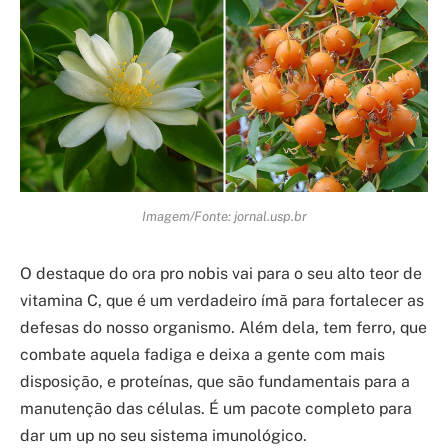
Imagem/Fonte: jornal.usp.br
O destaque do ora pro nobis vai para o seu alto teor de
vitamina C, que é um verdadeiro ímã para fortalecer as
defesas do nosso organismo. Além dela, tem ferro, que
combate aquela fadiga e deixa a gente com mais
disposição, e proteínas, que são fundamentais para a
manutenção das células. É um pacote completo para
dar um up no seu sistema imunológico.