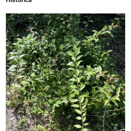
Histórica