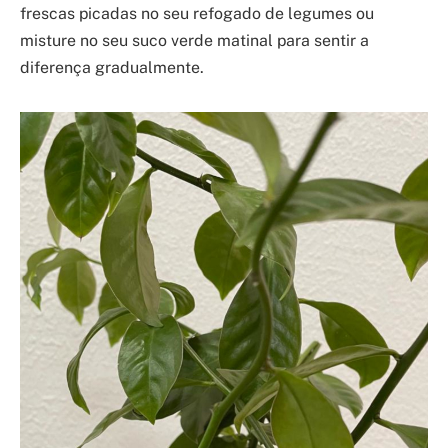
frescas picadas no seu refogado de legumes ou
misture no seu suco verde matinal para sentir a
diferença gradualmente.