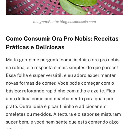
Imagem/Fonte: blog.casamascia.com
Como Consumir Ora Pro Nobis: Receitas
Práticas e Deliciosas
Muita gente me pergunta como incluir o ora pro nobis
na rotina, e a resposta é mais simples do que parece!
Essa folha é super versátil, e eu adoro experimentar
novas formas de comer. Você pode começar com o
básico: refogando rapidinho com alho e azeite. Fica
uma delícia como acompanhamento para qualquer
prato. Outra ideia é picar fininho e adicionar em
omeletes ou mexidos. A textura e o sabor se misturam
super bem, e você nem sente que está comendo algo