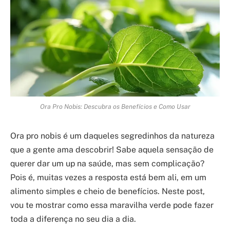
Ora Pro Nobis: Descubra os Benefícios e Como Usar
Ora pro nobis é um daqueles segredinhos da natureza
que a gente ama descobrir! Sabe aquela sensação de
querer dar um up na saúde, mas sem complicação?
Pois é, muitas vezes a resposta está bem ali, em um
alimento simples e cheio de benefícios. Neste post,
vou te mostrar como essa maravilha verde pode fazer
toda a diferença no seu dia a dia.