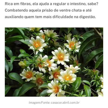
Rica em fibras, ela ajuda a regular o intestino, sabe?
Combatendo aquela prisão de ventre chata e até
auxiliando quem tem mais dificuldade na digestão.
Imagem/Fonte: casacor.abril.com.br