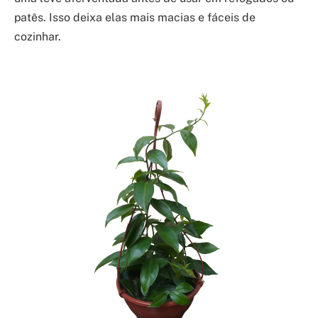
patês. Isso deixa elas mais macias e fáceis de
cozinhar.