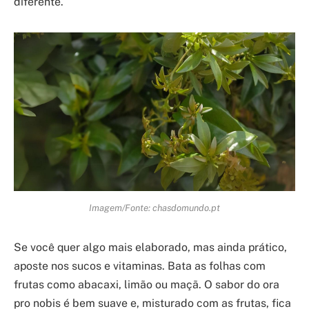
diferente.
Imagem/Fonte: chasdomundo.pt
Se você quer algo mais elaborado, mas ainda prático,
aposte nos sucos e vitaminas. Bata as folhas com
frutas como abacaxi, limão ou maçã. O sabor do ora
pro nobis é bem suave e, misturado com as frutas, fica