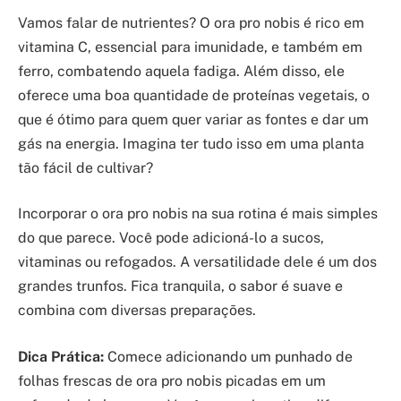
Vamos falar de nutrientes? O ora pro nobis é rico em
vitamina C, essencial para imunidade, e também em
ferro, combatendo aquela fadiga. Além disso, ele
oferece uma boa quantidade de proteínas vegetais, o
que é ótimo para quem quer variar as fontes e dar um
gás na energia. Imagina ter tudo isso em uma planta
tão fácil de cultivar?
Incorporar o ora pro nobis na sua rotina é mais simples
do que parece. Você pode adicioná-lo a sucos,
vitaminas ou refogados. A versatilidade dele é um dos
grandes trunfos. Fica tranquila, o sabor é suave e
combina com diversas preparações.
Dica Prática:
Comece adicionando um punhado de
folhas frescas de ora pro nobis picadas em um