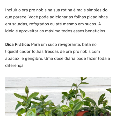
Incluir o ora pro nobis na sua rotina é mais simples do
que parece. Você pode adicionar as folhas picadinhas
em saladas, refogados ou até mesmo em sucos. A
ideia é aproveitar ao máximo todos esses benefícios.
Dica Prática:
Para um suco revigorante, bata no
liquidificador folhas frescas de ora pro nobis com
abacaxi e gengibre. Uma dose diária pode fazer toda a
diferença!