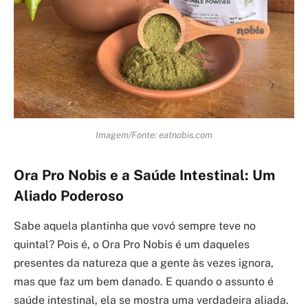
Imagem/Fonte: eatnobis.com
Ora Pro Nobis e a Saúde Intestinal: Um
Aliado Poderoso
Sabe aquela plantinha que vovó sempre teve no
quintal? Pois é, o Ora Pro Nobis é um daqueles
presentes da natureza que a gente às vezes ignora,
mas que faz um bem danado. E quando o assunto é
saúde intestinal, ela se mostra uma verdadeira aliada.