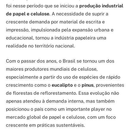
foi nesse período que se iniciou a
produção industrial
de papel e celulose
. A necessidade de suprir a
crescente demanda por material de escrita e
impressão, impulsionada pela expansão urbana e
educacional, tornou a indústria papeleira uma
realidade no território nacional.
Com o passar dos anos, o Brasil se tornou um dos
maiores produtores mundiais de celulose,
especialmente a partir do uso de espécies de rápido
crescimento como o
eucalipto
e o
pinus
, provenientes
de florestas de reflorestamento. Essa evolução não
apenas atendeu à demanda interna, mas também
posicionou o país como um importante player no
mercado global de papel e celulose, com um foco
crescente em práticas sustentáveis.