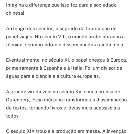
Imagina a diferença que isso fez para a sociedade
chinesa!
Ao longo dos séculos, o segredo da fabricação do
papel viajou. No século VIII, o mundo árabe abraçou a
técnica, aprimorando-a e disseminando-a ainda mais.
Eventualmente, no século XI, o papel chegou à Europa,
primeiramente à Espanha e à Itália. Foi um divisor de
águas para a ciência e a cultura europeias.
A grande virada veio no século XV, com a prensa de
Gutenberg. Essa máquina transformou a disseminação
de textos, tornando livros e ideias mais acessíveis a
todos.
O século XIX trouxe a produção em massa. A invenção