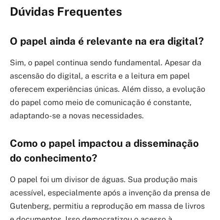
Dúvidas Frequentes
O papel ainda é relevante na era digital?
Sim, o papel continua sendo fundamental. Apesar da
ascensão do digital, a escrita e a leitura em papel
oferecem experiências únicas. Além disso, a evolução
do papel como meio de comunicação é constante,
adaptando-se a novas necessidades.
Como o papel impactou a disseminação
do conhecimento?
O papel foi um divisor de águas. Sua produção mais
acessível, especialmente após a invenção da prensa de
Gutenberg, permitiu a reprodução em massa de livros
e documentos. Isso democratizou o acesso à