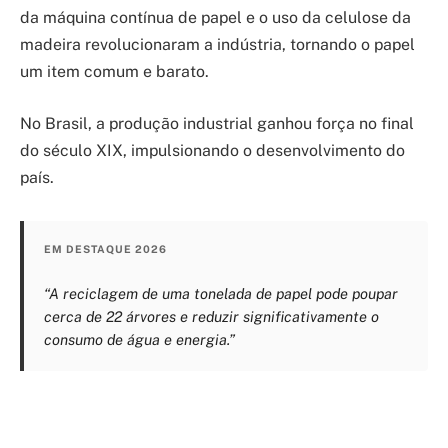
da máquina contínua de papel e o uso da celulose da
madeira revolucionaram a indústria, tornando o papel
um item comum e barato.
No Brasil, a produção industrial ganhou força no final
do século XIX, impulsionando o desenvolvimento do
país.
EM DESTAQUE 2026
“A reciclagem de uma tonelada de papel pode poupar
cerca de 22 árvores e reduzir significativamente o
consumo de água e energia.”