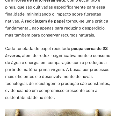
de
árvores de reflorestamento
, como eucalipto e
pinus, que são cultivadas especificamente para essa
finalidade, minimizando o impacto sobre florestas
nativas. A
reciclagem de papel
tornou-se uma prática
fundamental, não apenas para reduzir o desperdício,
mas também para conservar recursos naturais.
Cada tonelada de papel reciclado
poupa cerca de 22
árvores
, além de reduzir significativamente o consumo
de água e energia em comparação com a produção a
partir de matéria-prima virgem. A busca por processos
mais eficientes e o desenvolvimento de novas
tecnologias de reciclagem e produção são constantes,
evidenciando um compromisso crescente com a
sustentabilidade no setor.