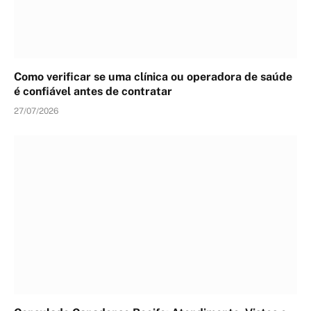
Como verificar se uma clínica ou operadora de saúde
é confiável antes de contratar
27/07/2026