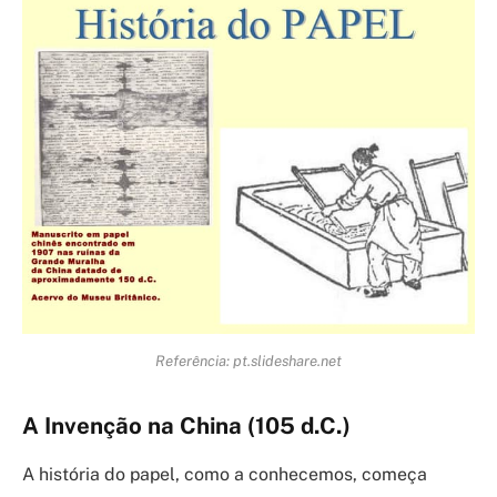
Referência: pt.slideshare.net
A Invenção na China (105 d.C.)
A história do papel, como a conhecemos, começa