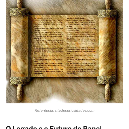
Referência: sitedecuriosidades.com
O Legado e o Futuro do Papel