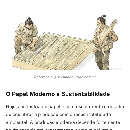
Referência: juscelinodourado.com.br
O Papel Moderno e Sustentabilidade
Hoje, a indústria de papel e celulose enfrenta o desafio
de equilibrar a produção com a responsabilidade
ambiental. A produção moderna depende fortemente