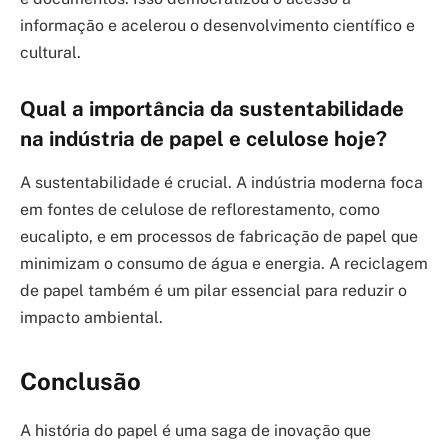
informação e acelerou o desenvolvimento científico e
cultural.
Qual a importância da sustentabilidade
na indústria de papel e celulose hoje?
A sustentabilidade é crucial. A indústria moderna foca
em fontes de celulose de reflorestamento, como
eucalipto, e em processos de fabricação de papel que
minimizam o consumo de água e energia. A reciclagem
de papel também é um pilar essencial para reduzir o
impacto ambiental.
Conclusão
A história do papel é uma saga de inovação que