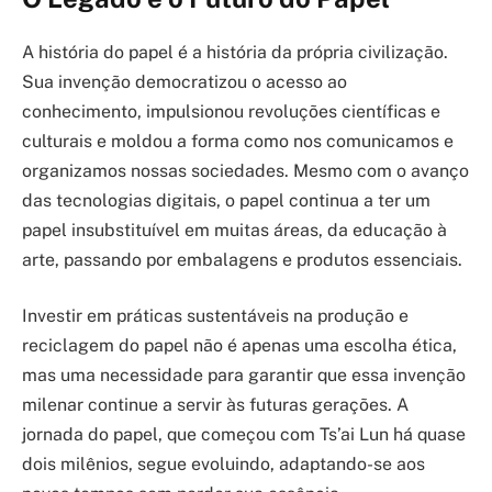
A história do papel é a história da própria civilização.
Sua invenção democratizou o acesso ao
conhecimento, impulsionou revoluções científicas e
culturais e moldou a forma como nos comunicamos e
organizamos nossas sociedades. Mesmo com o avanço
das tecnologias digitais, o papel continua a ter um
papel insubstituível em muitas áreas, da educação à
arte, passando por embalagens e produtos essenciais.
Investir em práticas sustentáveis na produção e
reciclagem do papel não é apenas uma escolha ética,
mas uma necessidade para garantir que essa invenção
milenar continue a servir às futuras gerações. A
jornada do papel, que começou com Ts’ai Lun há quase
dois milênios, segue evoluindo, adaptando-se aos