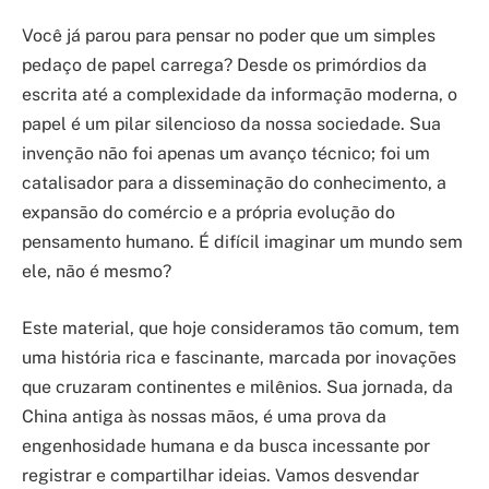
Você já parou para pensar no poder que um simples
pedaço de papel carrega? Desde os primórdios da
escrita até a complexidade da informação moderna, o
papel é um pilar silencioso da nossa sociedade. Sua
invenção não foi apenas um avanço técnico; foi um
catalisador para a disseminação do conhecimento, a
expansão do comércio e a própria evolução do
pensamento humano. É difícil imaginar um mundo sem
ele, não é mesmo?
Este material, que hoje consideramos tão comum, tem
uma história rica e fascinante, marcada por inovações
que cruzaram continentes e milênios. Sua jornada, da
China antiga às nossas mãos, é uma prova da
engenhosidade humana e da busca incessante por
registrar e compartilhar ideias. Vamos desvendar