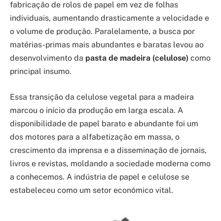
fabricação de rolos de papel em vez de folhas
individuais, aumentando drasticamente a velocidade e
o volume de produção. Paralelamente, a busca por
matérias-primas mais abundantes e baratas levou ao
desenvolvimento da
pasta de madeira (celulose)
como
principal insumo.
Essa transição da celulose vegetal para a madeira
marcou o início da produção em larga escala. A
disponibilidade de papel barato e abundante foi um
dos motores para a alfabetização em massa, o
crescimento da imprensa e a disseminação de jornais,
livros e revistas, moldando a sociedade moderna como
a conhecemos. A indústria de papel e celulose se
estabeleceu como um setor econômico vital.