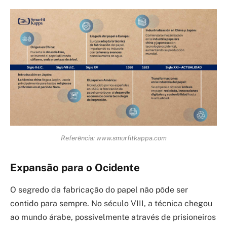
Referência: www.smurfitkappa.com
Expansão para o Ocidente
O segredo da fabricação do papel não pôde ser
contido para sempre. No século VIII, a técnica chegou
ao mundo árabe, possivelmente através de prisioneiros