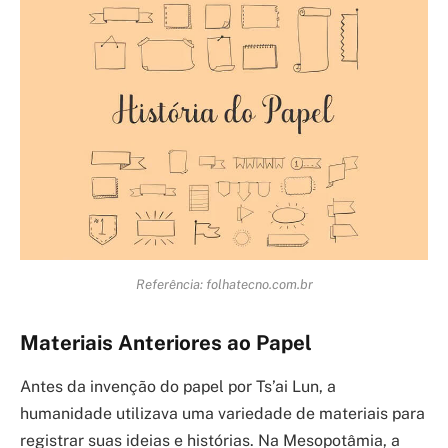
Referência: folhatecno.com.br
Materiais Anteriores ao Papel
Antes da invenção do papel por Ts’ai Lun, a
humanidade utilizava uma variedade de materiais para
registrar suas ideias e histórias. Na Mesopotâmia, a