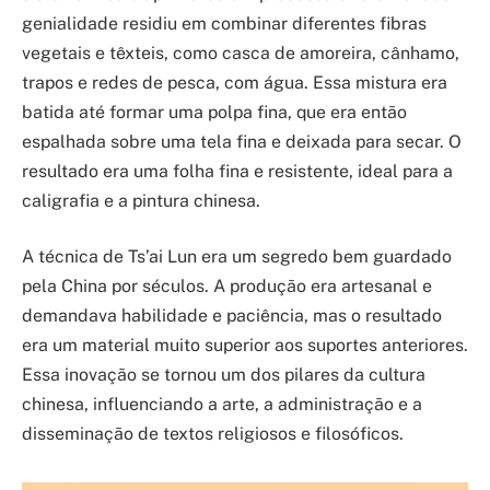
genialidade residiu em combinar diferentes fibras
vegetais e têxteis, como casca de amoreira, cânhamo,
trapos e redes de pesca, com água. Essa mistura era
batida até formar uma polpa fina, que era então
espalhada sobre uma tela fina e deixada para secar. O
resultado era uma folha fina e resistente, ideal para a
caligrafia e a pintura chinesa.
A técnica de Ts’ai Lun era um segredo bem guardado
pela China por séculos. A produção era artesanal e
demandava habilidade e paciência, mas o resultado
era um material muito superior aos suportes anteriores.
Essa inovação se tornou um dos pilares da cultura
chinesa, influenciando a arte, a administração e a
disseminação de textos religiosos e filosóficos.