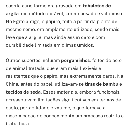
escrita cuneiforme era gravada em
tabuletas de
argila
, um método durável, porém pesado e volumoso.
No Egito antigo, o
papiro
, feito a partir da planta de
mesmo nome, era amplamente utilizado, sendo mais
leve que a argila, mas ainda assim caro e com
durabilidade limitada em climas úmidos.
Outros suportes incluíam
pergaminhos
, feitos de pele
de animal tratada, que eram mais flexíveis e
resistentes que o papiro, mas extremamente caros. Na
China, antes do papel, utilizavam-se
tiras de bambu
e
tecidos de seda
. Esses materiais, embora funcionais,
apresentavam limitações significativas em termos de
custo, portabilidade e volume, o que tornava a
disseminação do conhecimento um processo restrito e
trabalhoso.