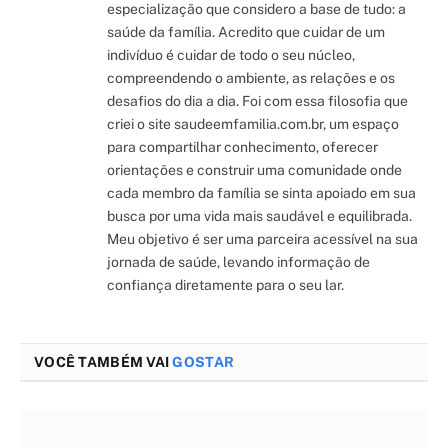
especialização que considero a base de tudo: a
saúde da família. Acredito que cuidar de um
indivíduo é cuidar de todo o seu núcleo,
compreendendo o ambiente, as relações e os
desafios do dia a dia. Foi com essa filosofia que
criei o site saudeemfamilia.com.br, um espaço
para compartilhar conhecimento, oferecer
orientações e construir uma comunidade onde
cada membro da família se sinta apoiado em sua
busca por uma vida mais saudável e equilibrada.
Meu objetivo é ser uma parceira acessível na sua
jornada de saúde, levando informação de
confiança diretamente para o seu lar.
VOCÊ TAMBÉM VAI
GOSTAR