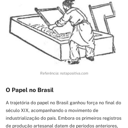
Referência: notapositiva.com
O Papel no Brasil
A trajetória do papel no Brasil ganhou força no final do
século XIX, acompanhando o movimento de
industrialização do país. Embora os primeiros registros
de produção artesanal datem de períodos anteriores,