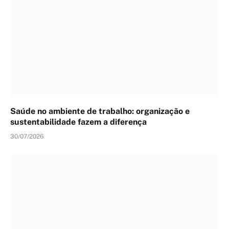
Saúde no ambiente de trabalho: organização e
sustentabilidade fazem a diferença
30/07/2026