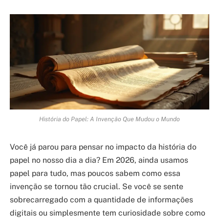
História do Papel: A Invenção Que Mudou o Mundo
Você já parou para pensar no impacto da história do
papel no nosso dia a dia? Em 2026, ainda usamos
papel para tudo, mas poucos sabem como essa
invenção se tornou tão crucial. Se você se sente
sobrecarregado com a quantidade de informações
digitais ou simplesmente tem curiosidade sobre como