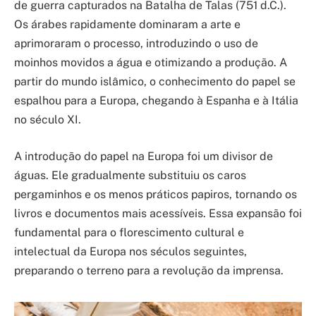
de guerra capturados na Batalha de Talas (751 d.C.).
Os árabes rapidamente dominaram a arte e
aprimoraram o processo, introduzindo o uso de
moinhos movidos a água e otimizando a produção. A
partir do mundo islâmico, o conhecimento do papel se
espalhou para a Europa, chegando à Espanha e à Itália
no século XI.
A introdução do papel na Europa foi um divisor de
águas. Ele gradualmente substituiu os caros
pergaminhos e os menos práticos papiros, tornando os
livros e documentos mais acessíveis. Essa expansão foi
fundamental para o florescimento cultural e
intelectual da Europa nos séculos seguintes,
preparando o terreno para a revolução da imprensa.