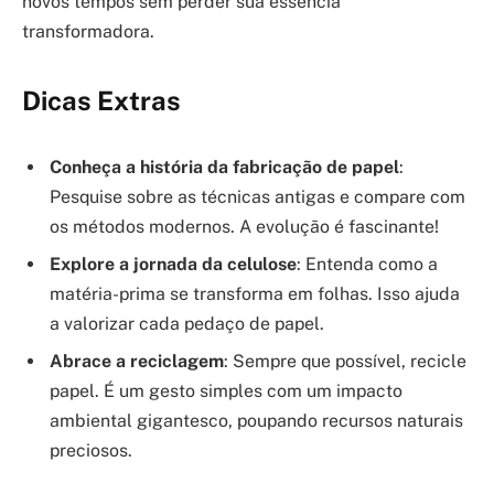
novos tempos sem perder sua essência
transformadora.
Dicas Extras
Conheça a história da fabricação de papel
:
Pesquise sobre as técnicas antigas e compare com
os métodos modernos. A evolução é fascinante!
Explore a jornada da celulose
: Entenda como a
matéria-prima se transforma em folhas. Isso ajuda
a valorizar cada pedaço de papel.
Abrace a reciclagem
: Sempre que possível, recicle
papel. É um gesto simples com um impacto
ambiental gigantesco, poupando recursos naturais
preciosos.