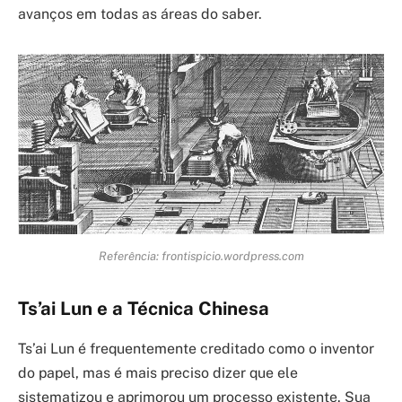
avanços em todas as áreas do saber.
Referência: frontispicio.wordpress.com
Ts’ai Lun e a Técnica Chinesa
Ts’ai Lun é frequentemente creditado como o inventor
do papel, mas é mais preciso dizer que ele
sistematizou e aprimorou um processo existente. Sua