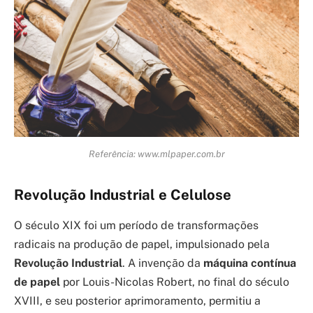
Referência: www.mlpaper.com.br
Revolução Industrial e Celulose
O século XIX foi um período de transformações
radicais na produção de papel, impulsionado pela
Revolução Industrial
. A invenção da
máquina contínua
de papel
por Louis-Nicolas Robert, no final do século
XVIII, e seu posterior aprimoramento, permitiu a