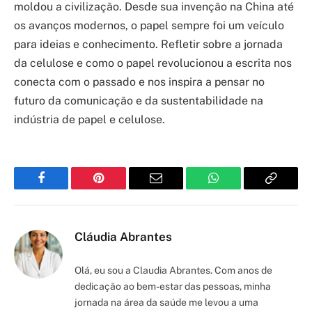
moldou a civilização. Desde sua invenção na China até
os avanços modernos, o papel sempre foi um veículo
para ideias e conhecimento. Refletir sobre a jornada
da celulose e como o papel revolucionou a escrita nos
conecta com o passado e nos inspira a pensar no
futuro da comunicação e da sustentabilidade na
indústria de papel e celulose.
Facebook
Pinterest
Email
WhatsApp
Copy
Link
Cláudia Abrantes
Olá, eu sou a Claudia Abrantes. Com anos de
dedicação ao bem-estar das pessoas, minha
jornada na área da saúde me levou a uma