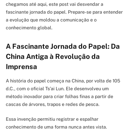
chegamos até aqui, este post vai desvendar a
fascinante jornada do papel. Prepare-se para entender
a evolução que moldou a comunicação e o
conhecimento global.
A Fascinante Jornada do Papel: Da
China Antiga à Revolução da
Imprensa
A história do papel começa na China, por volta de 105
d.C., com o oficial Ts’ai Lun. Ele desenvolveu um
método inovador para criar folhas finas a partir de
cascas de árvores, trapos e redes de pesca.
Essa invenção permitiu registrar e espalhar
conhecimento de uma forma nunca antes vista.