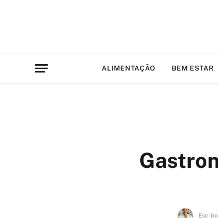
ALIMENTAÇÃO
BEM ESTAR
Gastron
Escrito