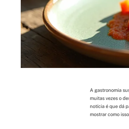
A gastronomia sus
muitas vezes o de
notícia é que dá 
mostrar como isso