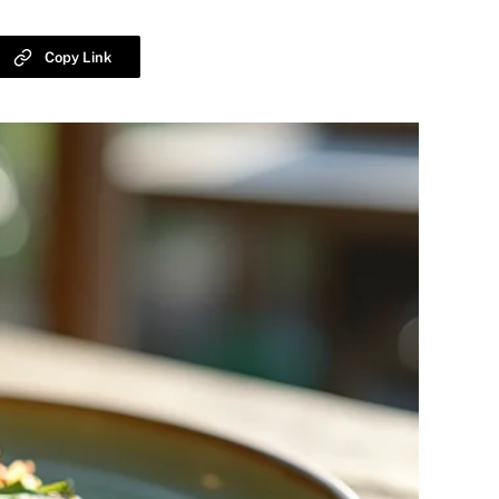
Copy Link