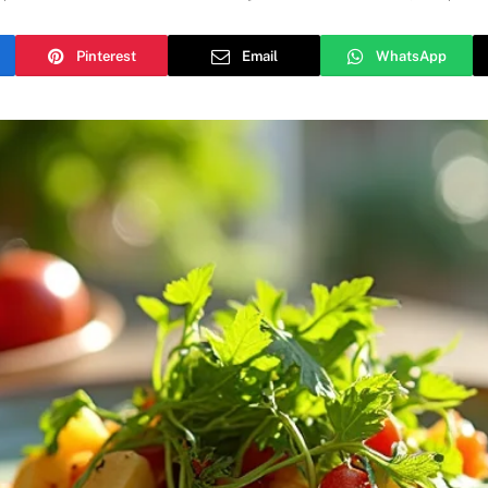
Pinterest
Email
WhatsApp