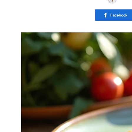
Facebook