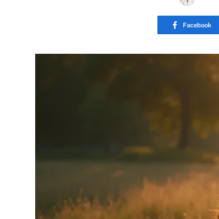
Facebook