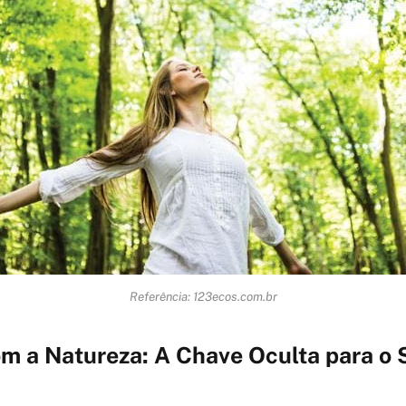
Referência: 123ecos.com.br
m a Natureza: A Chave Oculta para o