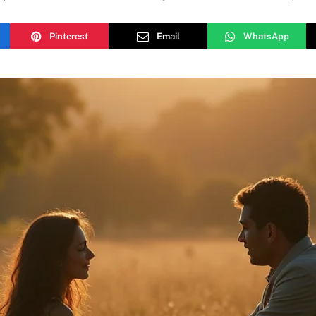
Pinterest
Email
WhatsApp