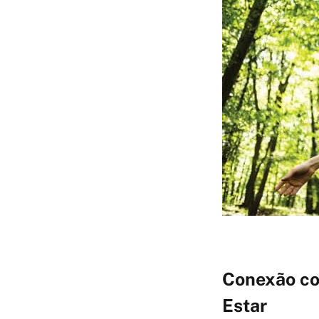
Conexão co
Estar