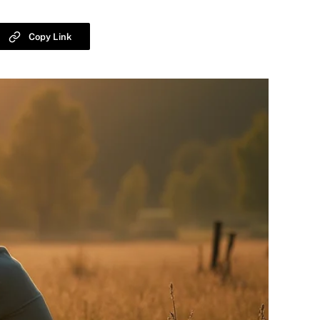
Copy Link