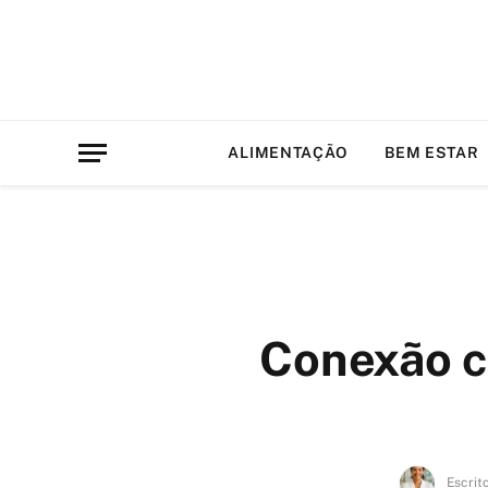
ALIMENTAÇÃO
BEM ESTAR
Conexão c
Escrit