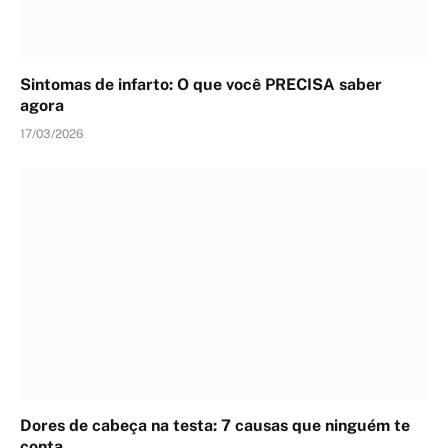
Sintomas de infarto: O que você PRECISA saber
agora
17/03/2026
Dores de cabeça na testa: 7 causas que ninguém te
conta