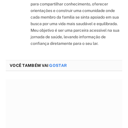
para compartilhar conhecimento, oferecer
orientações e construir uma comunidade onde
cada membro da família se sinta apoiado em sua
busca por uma vida mais saudável e equilibrada.
Meu objetivo é ser uma parceira acessível na sua
jornada de saúde, levando informação de
confiança diretamente para o seu lar.
VOCÊ TAMBÉM VAI
GOSTAR