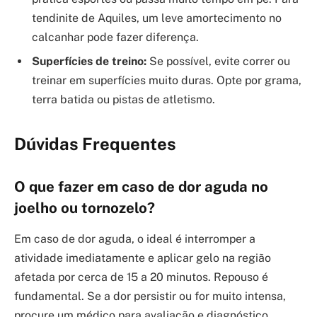
tendinite de Aquiles, um leve amortecimento no
calcanhar pode fazer diferença.
Superfícies de treino:
Se possível, evite correr ou
treinar em superfícies muito duras. Opte por grama,
terra batida ou pistas de atletismo.
Dúvidas Frequentes
O que fazer em caso de dor aguda no
joelho ou tornozelo?
Em caso de dor aguda, o ideal é interromper a
atividade imediatamente e aplicar gelo na região
afetada por cerca de 15 a 20 minutos. Repouso é
fundamental. Se a dor persistir ou for muito intensa,
procure um médico para avaliação e diagnóstico