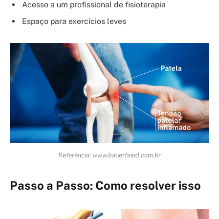
Acesso a um profissional de fisioterapia
Espaço para exercícios leves
Referência: www.bauerfeind.com.br
Passo a Passo: Como resolver isso