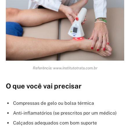
Referência: www.institutotrata.com.br
O que você vai precisar
Compressas de gelo ou bolsa térmica
Anti-inflamatórios (se prescritos por um médico)
Calçados adequados com bom suporte