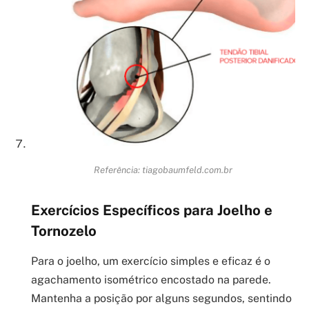
Referência: tiagobaumfeld.com.br
Exercícios Específicos para Joelho e
Tornozelo
Para o joelho, um exercício simples e eficaz é o
agachamento isométrico encostado na parede.
Mantenha a posição por alguns segundos, sentindo