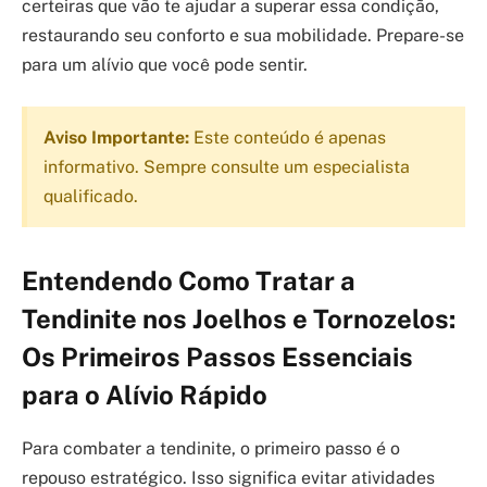
certeiras que vão te ajudar a superar essa condição,
restaurando seu conforto e sua mobilidade. Prepare-se
para um alívio que você pode sentir.
Aviso Importante:
Este conteúdo é apenas
informativo. Sempre consulte um especialista
qualificado.
Entendendo Como Tratar a
Tendinite nos Joelhos e Tornozelos:
Os Primeiros Passos Essenciais
para o Alívio Rápido
Para combater a tendinite, o primeiro passo é o
repouso estratégico. Isso significa evitar atividades