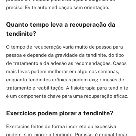
preciso. Evite automedicação sem orientação.
Quanto tempo leva a recuperação da
tendinite?
O tempo de recuperação varia muito de pessoa para
pessoa e depende da gravidade da tendinite, do tipo
de tratamento e da adesão às recomendações. Casos
mais leves podem melhorar em algumas semanas,
enquanto tendinites crônicas podem exigir meses de
tratamento e reabilitação. A fisioterapia para tendinite
é um componente chave para uma recuperação eficaz.
Exercícios podem piorar a tendinite?
Exercícios feitos de forma incorreta ou excessiva
podem, sim, piorar a tendinite. Por isso, é crucial focar