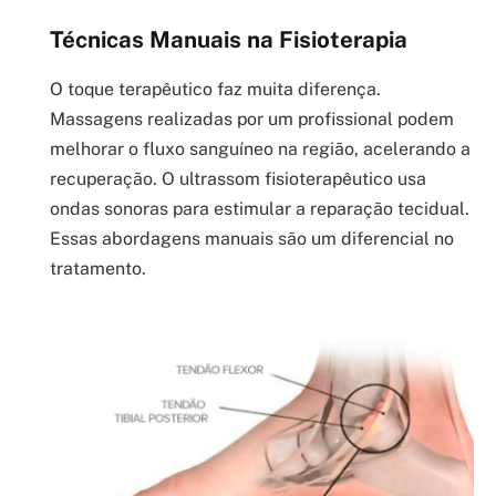
Técnicas Manuais na Fisioterapia
O toque terapêutico faz muita diferença.
Massagens realizadas por um profissional podem
melhorar o fluxo sanguíneo na região, acelerando a
recuperação. O ultrassom fisioterapêutico usa
ondas sonoras para estimular a reparação tecidual.
Essas abordagens manuais são um diferencial no
tratamento.