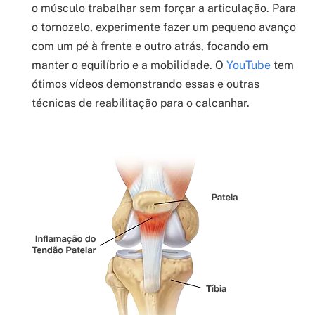
o músculo trabalhar sem forçar a articulação. Para
o tornozelo, experimente fazer um pequeno avanço
com um pé à frente e outro atrás, focando em
manter o equilíbrio e a mobilidade. O
YouTube
tem
ótimos vídeos demonstrando essas e outras
técnicas de reabilitação para o calcanhar.