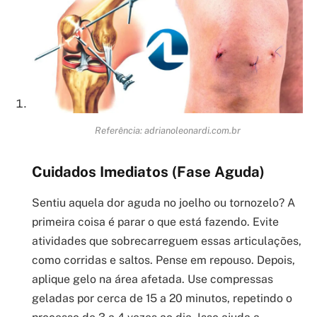
Referência: adrianoleonardi.com.br
Cuidados Imediatos (Fase Aguda)
Sentiu aquela dor aguda no joelho ou tornozelo? A
primeira coisa é parar o que está fazendo. Evite
atividades que sobrecarreguem essas articulações,
como corridas e saltos. Pense em repouso. Depois,
aplique gelo na área afetada. Use compressas
geladas por cerca de 15 a 20 minutos, repetindo o