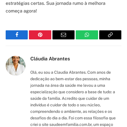
estratégias certas. Sua jornada rumo à melhora
começa agora!
Facebook
Pinterest
Email
WhatsApp
Copy
Link
Cláudia Abrantes
Olá, eu sou a Claudia Abrantes. Com anos de
dedicação ao bem-estar das pessoas, minha
jornada na área da saúde me levou a uma
especialização que considero a base de tudo: a
saúde da família. Acredito que cuidar de um
indivíduo é cuidar de todo o seu núcleo,
compreendendo o ambiente, as relações e os
desafios do dia a dia. Foi com essa filosofia que
criei o site saudeemfamilia.com.br, um espaço