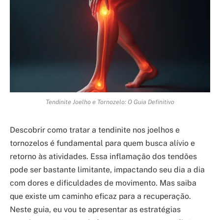
Tendinite Joelho e Tornozelo: O Guia Definitivo
Descobrir como tratar a tendinite nos joelhos e
tornozelos é fundamental para quem busca alívio e
retorno às atividades. Essa inflamação dos tendões
pode ser bastante limitante, impactando seu dia a dia
com dores e dificuldades de movimento. Mas saiba
que existe um caminho eficaz para a recuperação.
Neste guia, eu vou te apresentar as estratégias