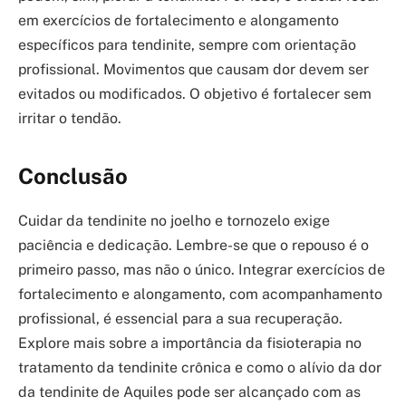
em exercícios de fortalecimento e alongamento
específicos para tendinite, sempre com orientação
profissional. Movimentos que causam dor devem ser
evitados ou modificados. O objetivo é fortalecer sem
irritar o tendão.
Conclusão
Cuidar da tendinite no joelho e tornozelo exige
paciência e dedicação. Lembre-se que o repouso é o
primeiro passo, mas não o único. Integrar exercícios de
fortalecimento e alongamento, com acompanhamento
profissional, é essencial para a sua recuperação.
Explore mais sobre a importância da fisioterapia no
tratamento da tendinite crônica e como o alívio da dor
da tendinite de Aquiles pode ser alcançado com as