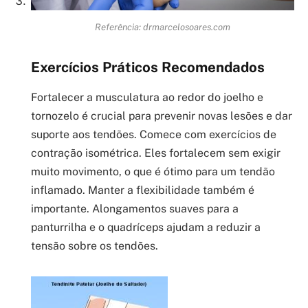
Referência: drmarcelosoares.com
Exercícios Práticos Recomendados
Fortalecer a musculatura ao redor do joelho e
tornozelo é crucial para prevenir novas lesões e dar
suporte aos tendões. Comece com exercícios de
contração isométrica. Eles fortalecem sem exigir
muito movimento, o que é ótimo para um tendão
inflamado. Manter a flexibilidade também é
importante. Alongamentos suaves para a
panturrilha e o quadríceps ajudam a reduzir a
tensão sobre os tendões.