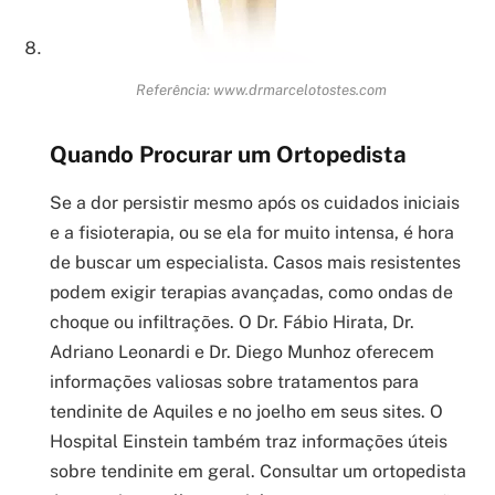
Referência: www.drmarcelotostes.com
Quando Procurar um Ortopedista
Se a dor persistir mesmo após os cuidados iniciais
e a fisioterapia, ou se ela for muito intensa, é hora
de buscar um especialista. Casos mais resistentes
podem exigir terapias avançadas, como ondas de
choque ou infiltrações. O Dr. Fábio Hirata, Dr.
Adriano Leonardi e Dr. Diego Munhoz oferecem
informações valiosas sobre tratamentos para
tendinite de Aquiles e no joelho em seus sites. O
Hospital Einstein também traz informações úteis
sobre tendinite em geral. Consultar um ortopedista