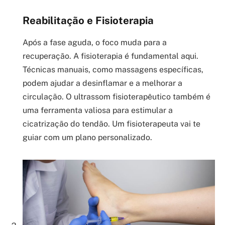
Reabilitação e Fisioterapia
Após a fase aguda, o foco muda para a
recuperação. A fisioterapia é fundamental aqui.
Técnicas manuais, como massagens específicas,
podem ajudar a desinflamar e a melhorar a
circulação. O ultrassom fisioterapêutico também é
uma ferramenta valiosa para estimular a
cicatrização do tendão. Um fisioterapeuta vai te
guiar com um plano personalizado.