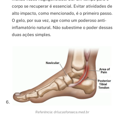
corpo se recuperar é essencial. Evitar atividades de
alto impacto, como mencionado, é o primeiro passo.
O gelo, por sua vez, age como um poderoso anti-
inflamatório natural. Não subestime o poder dessas
duas ações simples.
Referência: drlucasfonseca.med.br