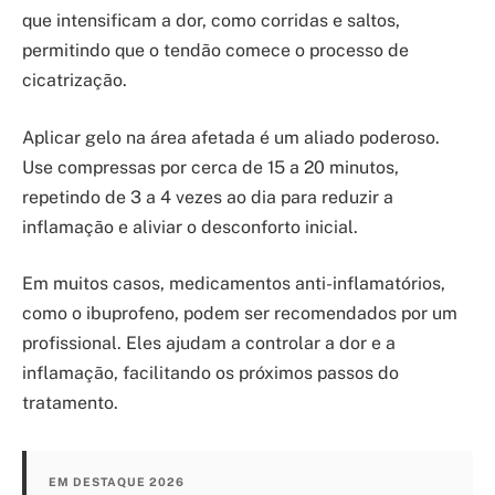
que intensificam a dor, como corridas e saltos,
permitindo que o tendão comece o processo de
cicatrização.
Aplicar gelo na área afetada é um aliado poderoso.
Use compressas por cerca de 15 a 20 minutos,
repetindo de 3 a 4 vezes ao dia para reduzir a
inflamação e aliviar o desconforto inicial.
Em muitos casos, medicamentos anti-inflamatórios,
como o ibuprofeno, podem ser recomendados por um
profissional. Eles ajudam a controlar a dor e a
inflamação, facilitando os próximos passos do
tratamento.
EM DESTAQUE 2026