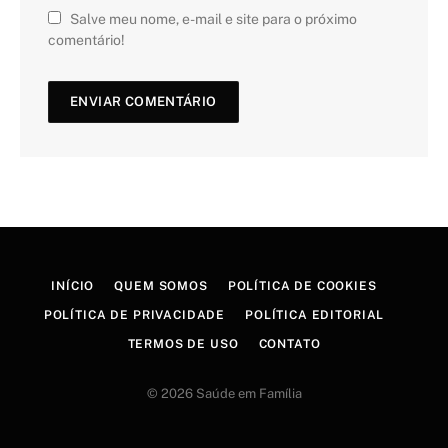
Salve meu nome, e-mail e site para o próximo
comentário!
INÍCIO
QUEM SOMOS
POLÍTICA DE COOKIES
POLÍTICA DE PRIVACIDADE
POLÍTICA EDITORIAL
TERMOS DE USO
CONTATO
© 2026 Saúde em Família