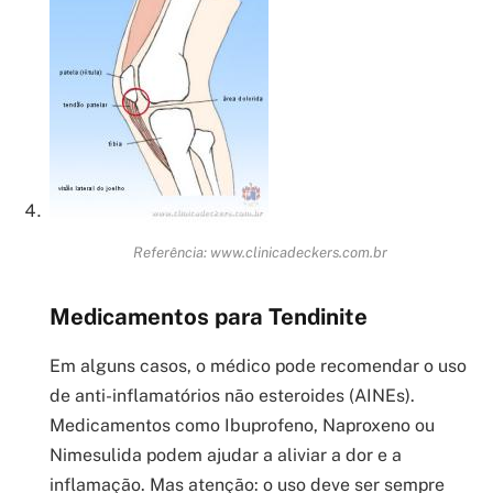
Referência: www.clinicadeckers.com.br
Medicamentos para Tendinite
Em alguns casos, o médico pode recomendar o uso
de anti-inflamatórios não esteroides (AINEs).
Medicamentos como Ibuprofeno, Naproxeno ou
Nimesulida podem ajudar a aliviar a dor e a
inflamação. Mas atenção: o uso deve ser sempre