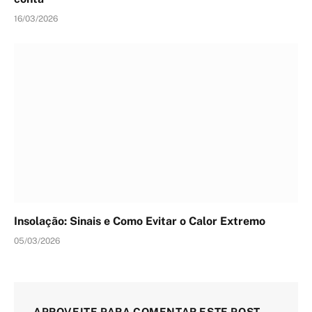
16/03/2026
Insolação: Sinais e Como Evitar o Calor Extremo
05/03/2026
APROVEITE PARA COMENTAR ESTE POST