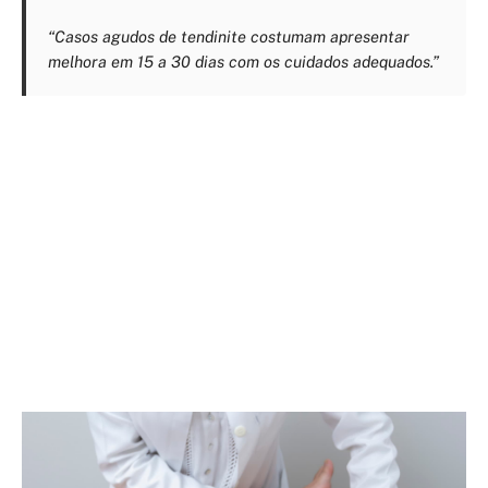
“Casos agudos de tendinite costumam apresentar
melhora em 15 a 30 dias com os cuidados adequados.”