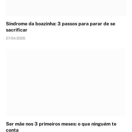
Síndrome da boazinha: 3 passos para parar de se
sacrificar
27/04/2026
Ser mãe nos 3 primeiros meses: o que ninguém te
conta