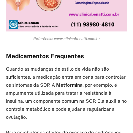
Referência: www.clinicabenatti.com.br
Medicamentos Frequentes
Quando as mudanças de estilo de vida não são
suficientes, a medicação entra em cena para controlar
os sintomas da SOP. A
Metformina
, por exemplo, é
amplamente utilizada para tratar a resistência à
insulina, um componente comum na SOP. Ela auxilia no
controle metabólico e pode ajudar a regularizar a
ovulação.
Para combater os efeitos do excesso de andrógenos,