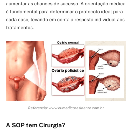
aumentar as chances de sucesso. A orientação médica
é fundamental para determinar o protocolo ideal para
cada caso, levando em conta a resposta individual aos
tratamentos.
Referência: www.eumedicoresidente.com.br
A SOP tem Cirurgia?