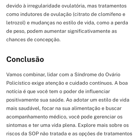
devido à irregularidade ovulatória, mas tratamentos
como indutores de ovulação (citrato de clomifeno e
letrozol) e mudanças no estilo de vida, como a perda
de peso, podem aumentar significativamente as
chances de concepção.
Conclusão
Vamos combinar, lidar com a Síndrome do Ovário
Policístico exige atenção e cuidado contínuos. A boa
notícia é que você tem o poder de influenciar
positivamente sua saúde. Ao adotar um estilo de vida
mais saudável, focar na sua alimentação e buscar
acompanhamento médico, você pode gerenciar os
sintomas e ter uma vida plena. Explore mais sobre os
riscos da SOP não tratada e as opções de tratamentos