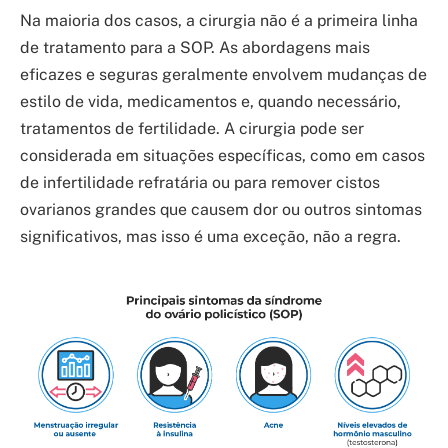
Na maioria dos casos, a cirurgia não é a primeira linha
de tratamento para a SOP. As abordagens mais
eficazes e seguras geralmente envolvem mudanças de
estilo de vida, medicamentos e, quando necessário,
tratamentos de fertilidade. A cirurgia pode ser
considerada em situações específicas, como em casos
de infertilidade refratária ou para remover cistos
ovarianos grandes que causem dor ou outros sintomas
significativos, mas isso é uma exceção, não a regra.