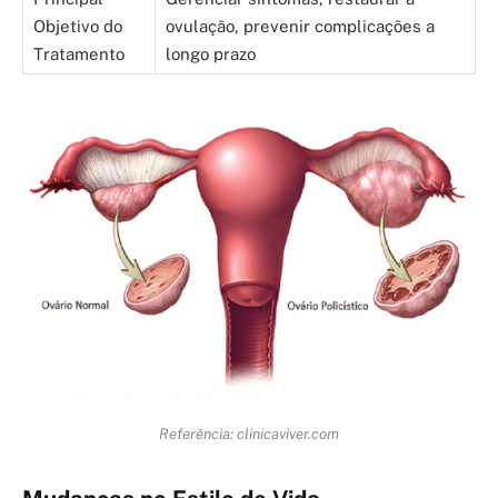
Objetivo do
ovulação, prevenir complicações a
Tratamento
longo prazo
Referência: clinicaviver.com