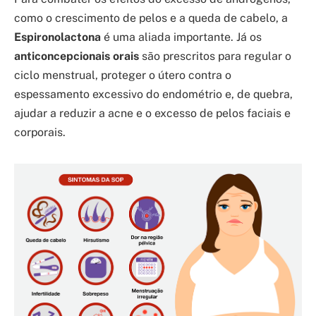
como o crescimento de pelos e a queda de cabelo, a
Espironolactona
é uma aliada importante. Já os
anticoncepcionais orais
são prescritos para regular o
ciclo menstrual, proteger o útero contra o
espessamento excessivo do endométrio e, de quebra,
ajudar a reduzir a acne e o excesso de pelos faciais e
corporais.