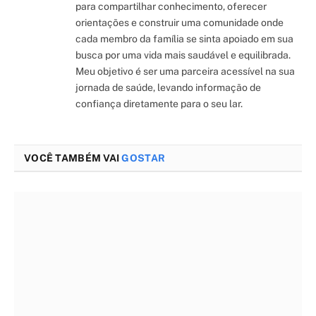
para compartilhar conhecimento, oferecer
orientações e construir uma comunidade onde
cada membro da família se sinta apoiado em sua
busca por uma vida mais saudável e equilibrada.
Meu objetivo é ser uma parceira acessível na sua
jornada de saúde, levando informação de
confiança diretamente para o seu lar.
VOCÊ TAMBÉM VAI
GOSTAR