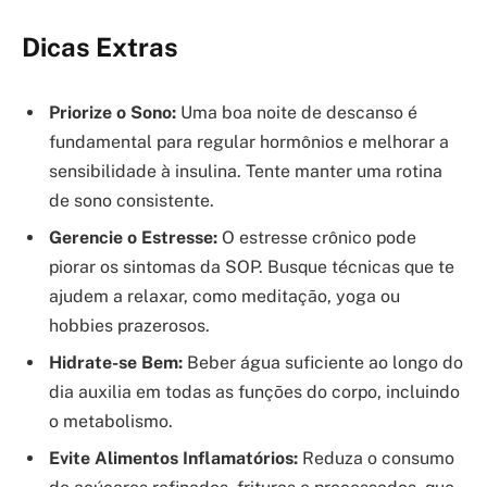
Dicas Extras
Priorize o Sono:
Uma boa noite de descanso é
fundamental para regular hormônios e melhorar a
sensibilidade à insulina. Tente manter uma rotina
de sono consistente.
Gerencie o Estresse:
O estresse crônico pode
piorar os sintomas da SOP. Busque técnicas que te
ajudem a relaxar, como meditação, yoga ou
hobbies prazerosos.
Hidrate-se Bem:
Beber água suficiente ao longo do
dia auxilia em todas as funções do corpo, incluindo
o metabolismo.
Evite Alimentos Inflamatórios:
Reduza o consumo