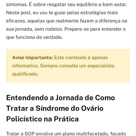
sintomas. É sobre resgatar seu equilíbrio e bem-estar.
Neste post, eu vou te guiar pelas estratégias mais
eficazes, aquelas que realmente fazem a diferença na
sua jornada, sem rodeios. Prepare-se para entender o
que funciona de verdade.
Aviso Importante:
Este conteúdo é apenas
informativo. Sempre consulte um especialista
qualificado.
Entendendo a Jornada de Como
Tratar a Síndrome do Ovário
Policístico na Prática
Tratar a SOP envolve um plano multifacetado, focado