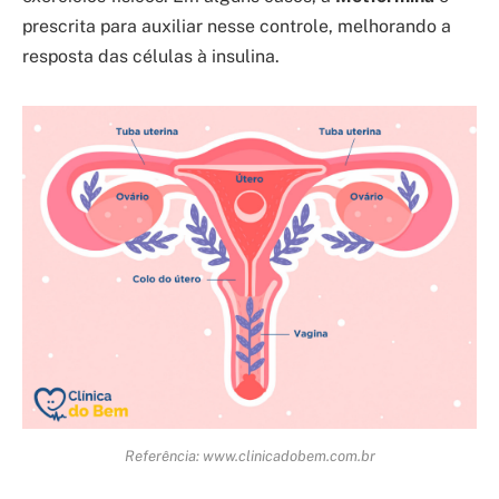
prescrita para auxiliar nesse controle, melhorando a
resposta das células à insulina.
Referência: www.clinicadobem.com.br