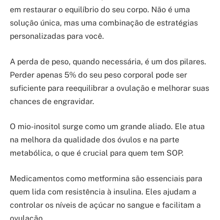
em restaurar o equilíbrio do seu corpo. Não é uma
solução única, mas uma combinação de estratégias
personalizadas para você.
A perda de peso, quando necessária, é um dos pilares.
Perder apenas 5% do seu peso corporal pode ser
suficiente para reequilibrar a ovulação e melhorar suas
chances de engravidar.
O mio-inositol surge como um grande aliado. Ele atua
na melhora da qualidade dos óvulos e na parte
metabólica, o que é crucial para quem tem SOP.
Medicamentos como metformina são essenciais para
quem lida com resistência à insulina. Eles ajudam a
controlar os níveis de açúcar no sangue e facilitam a
ovulação.