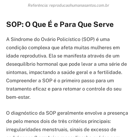
Referência: reproducaohumanasantos.com.br
SOP: O Que É e Para Que Serve
A Síndrome do Ovário Policístico (SOP) é uma
condição complexa que afeta muitas mulheres em
idade reprodutiva. Ela se manifesta através de um
desequilíbrio hormonal que pode levar a uma série de
sintomas, impactando a saúde geral e a fertilidade.
Compreender a SOP é o primeiro passo para um
tratamento eficaz e para retomar o controle do seu
bem-estar.
O diagnóstico da SOP geralmente envolve a presença
de pelo menos dois de três critérios principais:
irregularidades menstruais, sinais de excesso de