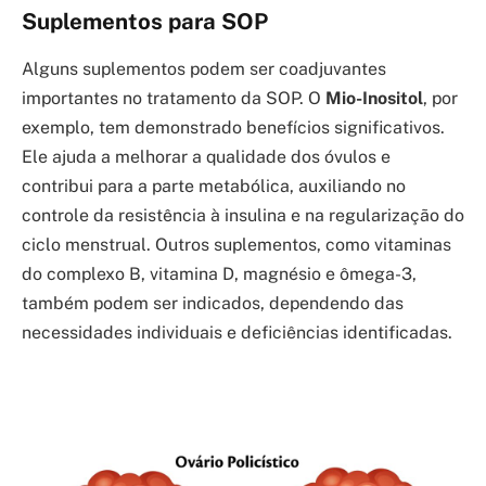
Suplementos para SOP
Alguns suplementos podem ser coadjuvantes
importantes no tratamento da SOP. O
Mio-Inositol
, por
exemplo, tem demonstrado benefícios significativos.
Ele ajuda a melhorar a qualidade dos óvulos e
contribui para a parte metabólica, auxiliando no
controle da resistência à insulina e na regularização do
ciclo menstrual. Outros suplementos, como vitaminas
do complexo B, vitamina D, magnésio e ômega-3,
também podem ser indicados, dependendo das
necessidades individuais e deficiências identificadas.