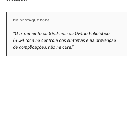
EM DESTAQUE 2026
“O tratamento da Síndrome do Ovário Policístico
(SOP) foca no controle dos sintomas e na prevenção
de complicações, não na cura.”