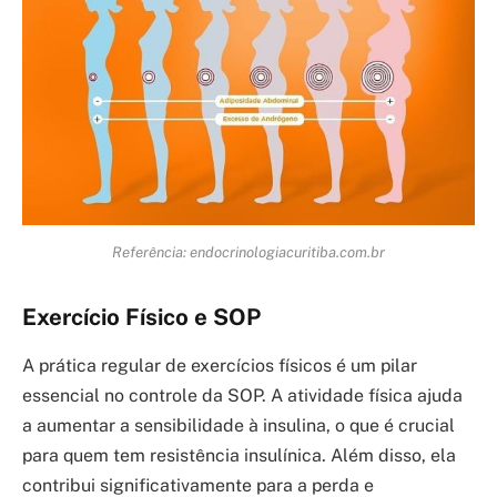
Referência: endocrinologiacuritiba.com.br
Exercício Físico e SOP
A prática regular de exercícios físicos é um pilar
essencial no controle da SOP. A atividade física ajuda
a aumentar a sensibilidade à insulina, o que é crucial
para quem tem resistência insulínica. Além disso, ela
contribui significativamente para a perda e