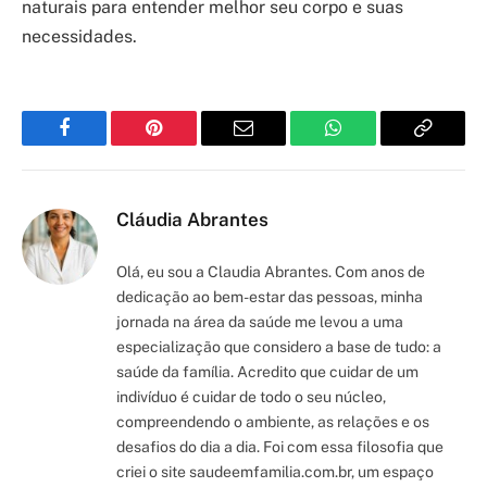
naturais para entender melhor seu corpo e suas
necessidades.
Facebook
Pinterest
Email
WhatsApp
Copy
Link
Cláudia Abrantes
Olá, eu sou a Claudia Abrantes. Com anos de
dedicação ao bem-estar das pessoas, minha
jornada na área da saúde me levou a uma
especialização que considero a base de tudo: a
saúde da família. Acredito que cuidar de um
indivíduo é cuidar de todo o seu núcleo,
compreendendo o ambiente, as relações e os
desafios do dia a dia. Foi com essa filosofia que
criei o site saudeemfamilia.com.br, um espaço