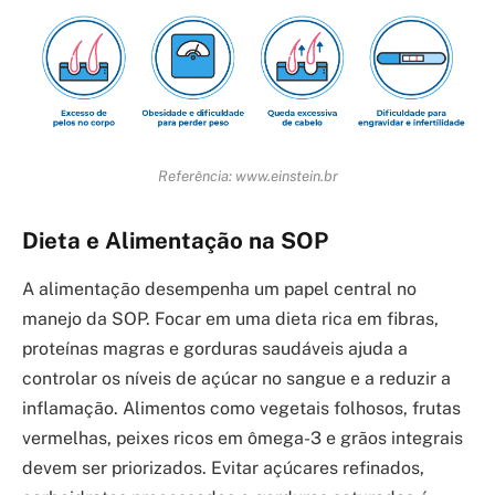
Referência: www.einstein.br
Dieta e Alimentação na SOP
A alimentação desempenha um papel central no
manejo da SOP. Focar em uma dieta rica em fibras,
proteínas magras e gorduras saudáveis ajuda a
controlar os níveis de açúcar no sangue e a reduzir a
inflamação. Alimentos como vegetais folhosos, frutas
vermelhas, peixes ricos em ômega-3 e grãos integrais
devem ser priorizados. Evitar açúcares refinados,