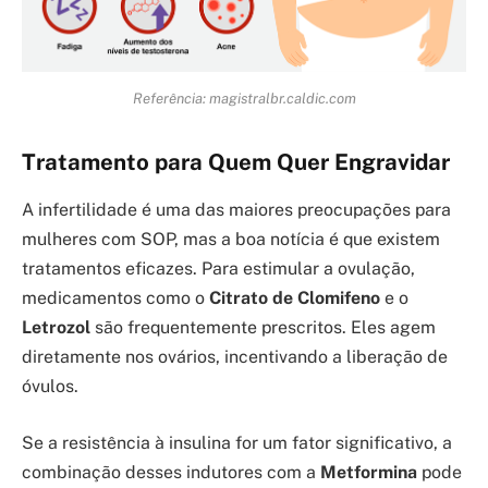
Referência: magistralbr.caldic.com
Tratamento para Quem Quer Engravidar
A infertilidade é uma das maiores preocupações para
mulheres com SOP, mas a boa notícia é que existem
tratamentos eficazes. Para estimular a ovulação,
medicamentos como o
Citrato de Clomifeno
e o
Letrozol
são frequentemente prescritos. Eles agem
diretamente nos ovários, incentivando a liberação de
óvulos.
Se a resistência à insulina for um fator significativo, a
combinação desses indutores com a
Metformina
pode