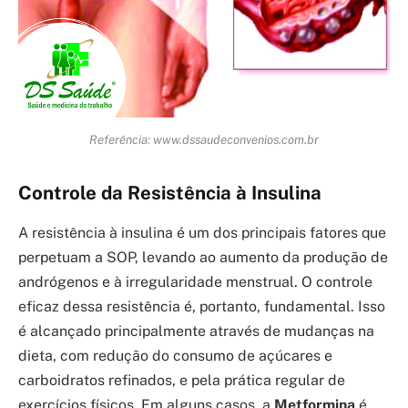
Referência: www.dssaudeconvenios.com.br
Controle da Resistência à Insulina
A resistência à insulina é um dos principais fatores que
perpetuam a SOP, levando ao aumento da produção de
andrógenos e à irregularidade menstrual. O controle
eficaz dessa resistência é, portanto, fundamental. Isso
é alcançado principalmente através de mudanças na
dieta, com redução do consumo de açúcares e
carboidratos refinados, e pela prática regular de
exercícios físicos. Em alguns casos, a
Metformina
é