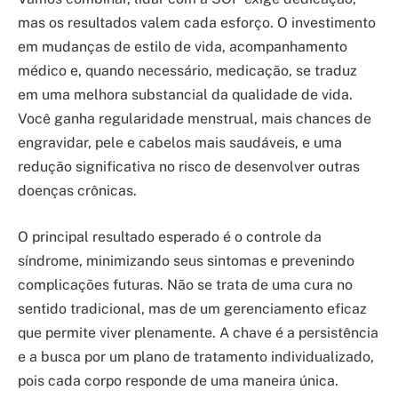
mas os resultados valem cada esforço. O investimento
em mudanças de estilo de vida, acompanhamento
médico e, quando necessário, medicação, se traduz
em uma melhora substancial da qualidade de vida.
Você ganha regularidade menstrual, mais chances de
engravidar, pele e cabelos mais saudáveis, e uma
redução significativa no risco de desenvolver outras
doenças crônicas.
O principal resultado esperado é o controle da
síndrome, minimizando seus sintomas e prevenindo
complicações futuras. Não se trata de uma cura no
sentido tradicional, mas de um gerenciamento eficaz
que permite viver plenamente. A chave é a persistência
e a busca por um plano de tratamento individualizado,
pois cada corpo responde de uma maneira única.