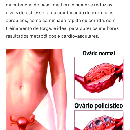
manutenção do peso, melhora o humor e reduz os
níveis de estresse. Uma combinação de exercícios
aeróbicos, como caminhada rápida ou corrida, com
treinamento de força, é ideal para obter os melhores
resultados metabólicos e cardiovasculares.