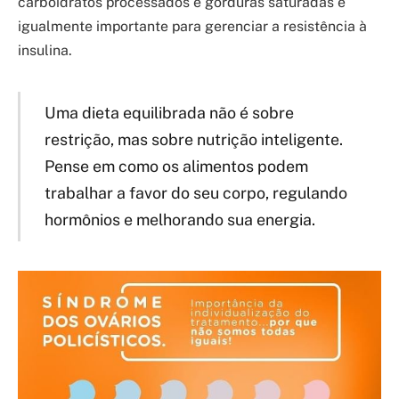
carboidratos processados e gorduras saturadas é
igualmente importante para gerenciar a resistência à
insulina.
Uma dieta equilibrada não é sobre
restrição, mas sobre nutrição inteligente.
Pense em como os alimentos podem
trabalhar a favor do seu corpo, regulando
hormônios e melhorando sua energia.