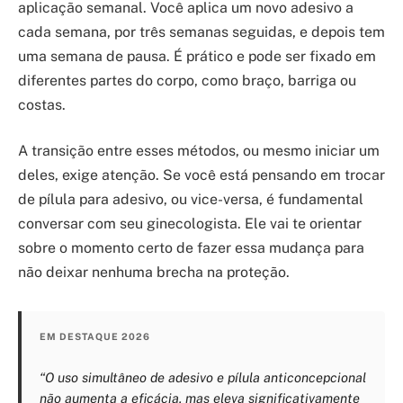
aplicação semanal. Você aplica um novo adesivo a
cada semana, por três semanas seguidas, e depois tem
uma semana de pausa. É prático e pode ser fixado em
diferentes partes do corpo, como braço, barriga ou
costas.
A transição entre esses métodos, ou mesmo iniciar um
deles, exige atenção. Se você está pensando em trocar
de pílula para adesivo, ou vice-versa, é fundamental
conversar com seu ginecologista. Ele vai te orientar
sobre o momento certo de fazer essa mudança para
não deixar nenhuma brecha na proteção.
EM DESTAQUE 2026
“O uso simultâneo de adesivo e pílula anticoncepcional
não aumenta a eficácia, mas eleva significativamente