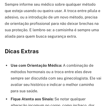
Sempre informe seu médico sobre qualquer método
que esteja usando ou queira usar. A troca entre pílula e
adesivo, ou a introdução de um novo método, precisa
de orientação profissional para não deixar brechas na
sua proteção. E lembre-se: a camisinha é sempre uma
aliada para quem busca segurança extra.
Dicas Extras
Use com Orientação Médica:
A combinação de
métodos hormonais ou a troca entre eles deve
sempre ser discutida com seu ginecologista. Ele vai
avaliar seu histórico e indicar o melhor caminho
para sua saúde.
Fique Atenta aos Sinais:
Se notar qualquer
alteração incomum no corpo, como inchaço, dor