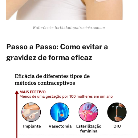
Referência: fertilidadepatrocinio.com.br
Passo a Passo: Como evitar a
gravidez de forma eficaz