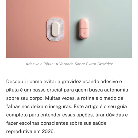
Adesivo e Pílula: A Verdade Sobre Evitar Gravidez
Descobrir como evitar a gravidez usando adesivo e
pílula é um passo crucial para quem busca autonomia
sobre seu corpo. Muitas vezes, a rotina e o medo de
falhas nos deixam inseguras. Este artigo é o seu guia
completo para entender essas opções, tirar dúvidas e
fazer escolhas conscientes sobre sua saúde
reprodutiva em 2026.