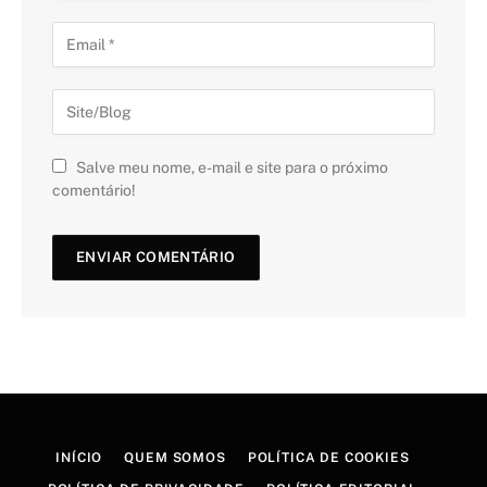
Salve meu nome, e-mail e site para o próximo
comentário!
INÍCIO
QUEM SOMOS
POLÍTICA DE COOKIES