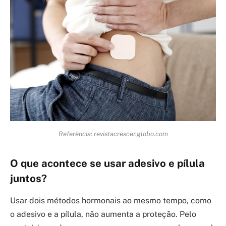
Referência: revistacrescer.globo.com
O que acontece se usar adesivo e pílula
juntos?
Usar dois métodos hormonais ao mesmo tempo, como
o adesivo e a pílula, não aumenta a proteção. Pelo