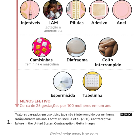
Referência: www.bbc.com