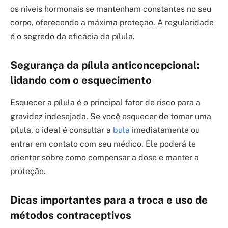
os níveis hormonais se mantenham constantes no seu
corpo, oferecendo a máxima proteção. A regularidade
é o segredo da eficácia da pílula.
Segurança da pílula anticoncepcional:
lidando com o esquecimento
Esquecer a pílula é o principal fator de risco para a
gravidez indesejada. Se você esquecer de tomar uma
pílula, o ideal é consultar a
bula
imediatamente ou
entrar em contato com seu médico. Ele poderá te
orientar sobre como compensar a dose e manter a
proteção.
Dicas importantes para a troca e uso de
métodos contraceptivos