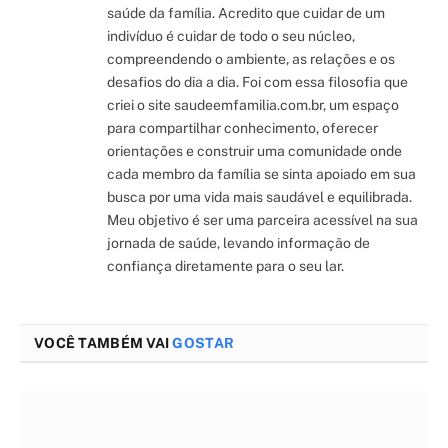
saúde da família. Acredito que cuidar de um
indivíduo é cuidar de todo o seu núcleo,
compreendendo o ambiente, as relações e os
desafios do dia a dia. Foi com essa filosofia que
criei o site saudeemfamilia.com.br, um espaço
para compartilhar conhecimento, oferecer
orientações e construir uma comunidade onde
cada membro da família se sinta apoiado em sua
busca por uma vida mais saudável e equilibrada.
Meu objetivo é ser uma parceira acessível na sua
jornada de saúde, levando informação de
confiança diretamente para o seu lar.
VOCÊ TAMBÉM VAI
GOSTAR