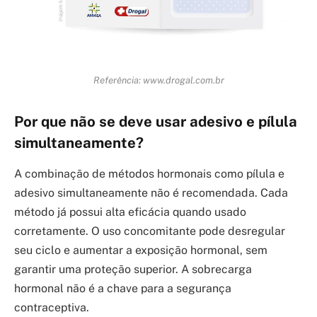
Referência: www.drogal.com.br
Por que não se deve usar adesivo e pílula
simultaneamente?
A combinação de métodos hormonais como pílula e
adesivo simultaneamente não é recomendada. Cada
método já possui alta eficácia quando usado
corretamente. O uso concomitante pode desregular
seu ciclo e aumentar a exposição hormonal, sem
garantir uma proteção superior. A sobrecarga
hormonal não é a chave para a segurança
contraceptiva.