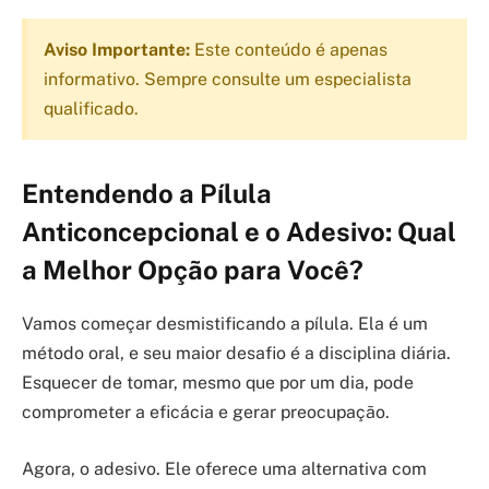
Aviso Importante:
Este conteúdo é apenas
informativo. Sempre consulte um especialista
qualificado.
Entendendo a Pílula
Anticoncepcional e o Adesivo: Qual
a Melhor Opção para Você?
Vamos começar desmistificando a pílula. Ela é um
método oral, e seu maior desafio é a disciplina diária.
Esquecer de tomar, mesmo que por um dia, pode
comprometer a eficácia e gerar preocupação.
Agora, o adesivo. Ele oferece uma alternativa com