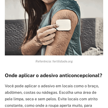
Referência: fertilidade.org
Onde aplicar o adesivo anticoncepcional?
Você pode aplicar o adesivo em locais como o braço,
abdômen, costas ou nádegas. Escolha uma área de
pele limpa, seca e sem pelos. Evite locais com atrito
constante, como onde a roupa aperta muito, para