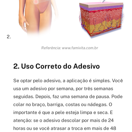
Referência: www.famivita.com.br
2. Uso Correto do Adesivo
Se optar pelo adesivo, a aplicação é simples. Você
usa um adesivo por semana, por três semanas
seguidas. Depois, faz uma semana de pausa. Pode
colar no braço, barriga, costas ou nádegas. O
importante é que a pele esteja limpa e seca. E
atenção: se o adesivo descolar por mais de 24
horas ou se você atrasar a troca em mais de 48