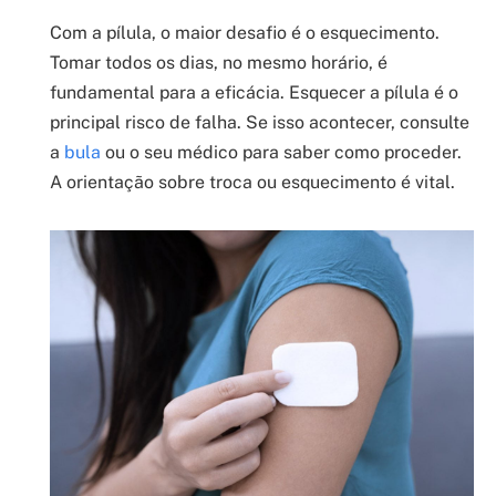
Com a pílula, o maior desafio é o esquecimento.
Tomar todos os dias, no mesmo horário, é
fundamental para a eficácia. Esquecer a pílula é o
principal risco de falha. Se isso acontecer, consulte
a
bula
ou o seu médico para saber como proceder.
A orientação sobre troca ou esquecimento é vital.