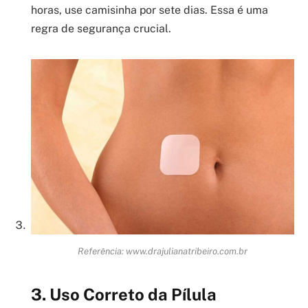
horas, use camisinha por sete dias. Essa é uma
regra de segurança crucial.
Referência: www.drajulianatribeiro.com.br
3. Uso Correto da Pílula