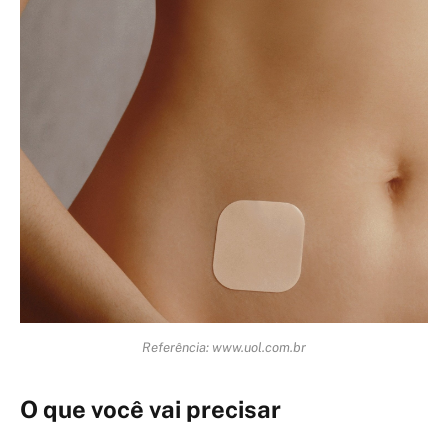
Referência: www.uol.com.br
O que você vai precisar