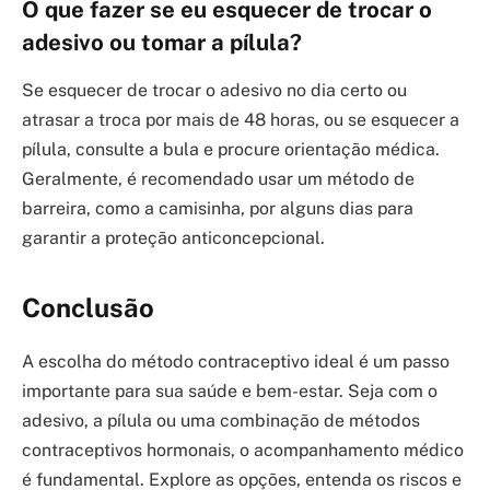
O que fazer se eu esquecer de trocar o
adesivo ou tomar a pílula?
Se esquecer de trocar o adesivo no dia certo ou
atrasar a troca por mais de 48 horas, ou se esquecer a
pílula, consulte a bula e procure orientação médica.
Geralmente, é recomendado usar um método de
barreira, como a camisinha, por alguns dias para
garantir a proteção anticoncepcional.
Conclusão
A escolha do método contraceptivo ideal é um passo
importante para sua saúde e bem-estar. Seja com o
adesivo, a pílula ou uma combinação de métodos
contraceptivos hormonais, o acompanhamento médico
é fundamental. Explore as opções, entenda os riscos e