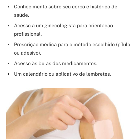
Conhecimento sobre seu corpo e histórico de
saúde.
Acesso a um ginecologista para orientação
profissional.
Prescrição médica para o método escolhido (pílula
ou adesivo).
Acesso às bulas dos medicamentos.
Um calendário ou aplicativo de lembretes.