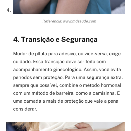
Referência: www.mdsaude.com
4. Transição e Segurança
Mudar de pílula para adesivo, ou vice-versa, exige
cuidado. Essa transição deve ser feita com
acompanhamento ginecológico. Assim, você evita
períodos sem proteção. Para uma segurança extra,
sempre que possível, combine o método hormonal
com um método de barreira, como a camisinha. É
uma camada a mais de proteção que vale a pena
considerar.