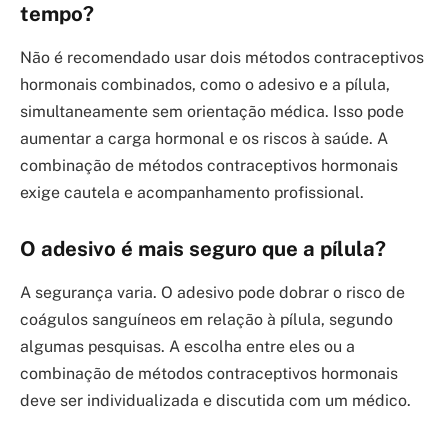
tempo?
Não é recomendado usar dois métodos contraceptivos
hormonais combinados, como o adesivo e a pílula,
simultaneamente sem orientação médica. Isso pode
aumentar a carga hormonal e os riscos à saúde. A
combinação de métodos contraceptivos hormonais
exige cautela e acompanhamento profissional.
O adesivo é mais seguro que a pílula?
A segurança varia. O adesivo pode dobrar o risco de
coágulos sanguíneos em relação à pílula, segundo
algumas pesquisas. A escolha entre eles ou a
combinação de métodos contraceptivos hormonais
deve ser individualizada e discutida com um médico.