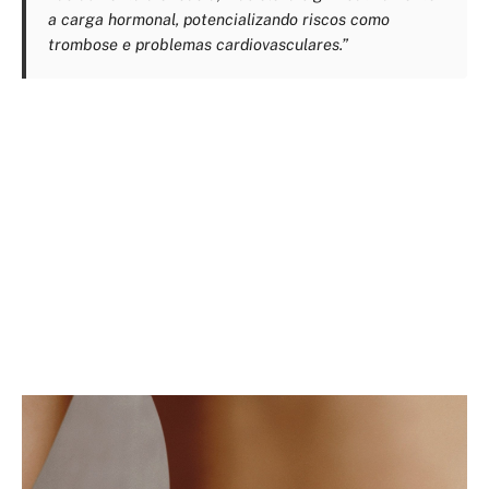
a carga hormonal, potencializando riscos como
trombose e problemas cardiovasculares.”