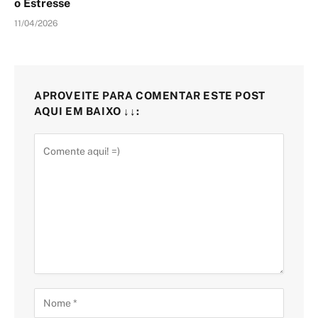
o Estresse
11/04/2026
APROVEITE PARA COMENTAR ESTE POST
AQUI EM BAIXO ↓↓: