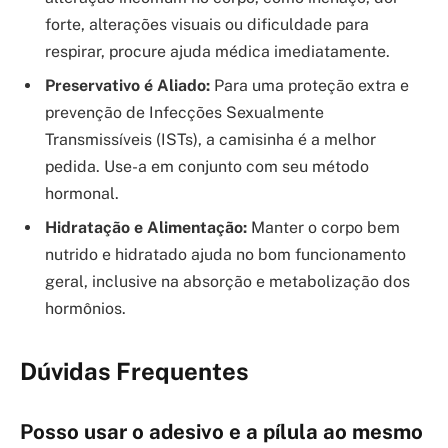
forte, alterações visuais ou dificuldade para
respirar, procure ajuda médica imediatamente.
Preservativo é Aliado:
Para uma proteção extra e
prevenção de Infecções Sexualmente
Transmissíveis (ISTs), a camisinha é a melhor
pedida. Use-a em conjunto com seu método
hormonal.
Hidratação e Alimentação:
Manter o corpo bem
nutrido e hidratado ajuda no bom funcionamento
geral, inclusive na absorção e metabolização dos
hormônios.
Dúvidas Frequentes
Posso usar o adesivo e a pílula ao mesmo