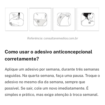
Referência: consultaremedios.com.br
Como usar o adesivo anticoncepcional
corretamente?
Aplique um adesivo por semana, durante três semanas
seguidas. Na quarta semana, faça uma pausa. Troque o
adesivo no mesmo dia da semana, sempre que
possível. Se sair, cole um novo imediatamente. É
simples e prático, mas exige atenção à troca semanal.