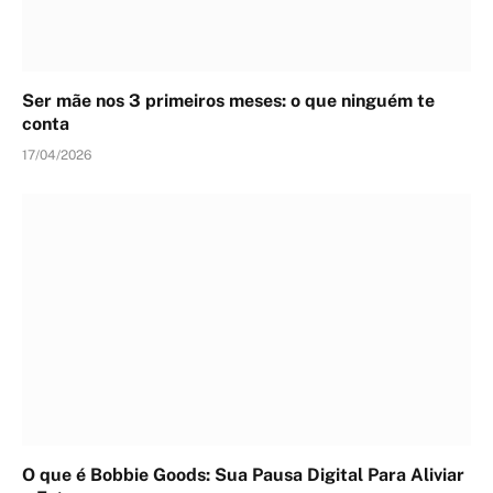
Ser mãe nos 3 primeiros meses: o que ninguém te
conta
17/04/2026
O que é Bobbie Goods: Sua Pausa Digital Para Aliviar