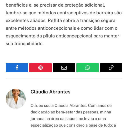
benefícios e, se precisar de proteção adicional,
lembre-se que métodos contraceptivos de barreira são
excelentes aliados. Reflita sobre a transição segura
entre métodos anticoncepcionais e como lidar com o
esquecimento da pílula anticoncepcional para manter
sua tranquilidade.
Facebook
Pinterest
Email
WhatsApp
Copy
Link
Cláudia Abrantes
Olá, eu sou a Claudia Abrantes. Com anos de
dedicação ao bem-estar das pessoas, minha
jornada na área da saúde me levou a uma
especialização que considero a base de tudo: a