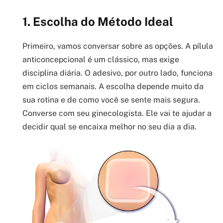
1. Escolha do Método Ideal
Primeiro, vamos conversar sobre as opções. A pílula
anticoncepcional é um clássico, mas exige
disciplina diária. O adesivo, por outro lado, funciona
em ciclos semanais. A escolha depende muito da
sua rotina e de como você se sente mais segura.
Converse com seu ginecologista. Ele vai te ajudar a
decidir qual se encaixa melhor no seu dia a dia.