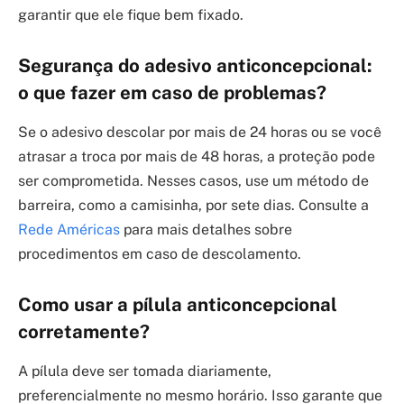
garantir que ele fique bem fixado.
Segurança do adesivo anticoncepcional:
o que fazer em caso de problemas?
Se o adesivo descolar por mais de 24 horas ou se você
atrasar a troca por mais de 48 horas, a proteção pode
ser comprometida. Nesses casos, use um método de
barreira, como a camisinha, por sete dias. Consulte a
Rede Américas
para mais detalhes sobre
procedimentos em caso de descolamento.
Como usar a pílula anticoncepcional
corretamente?
A pílula deve ser tomada diariamente,
preferencialmente no mesmo horário. Isso garante que