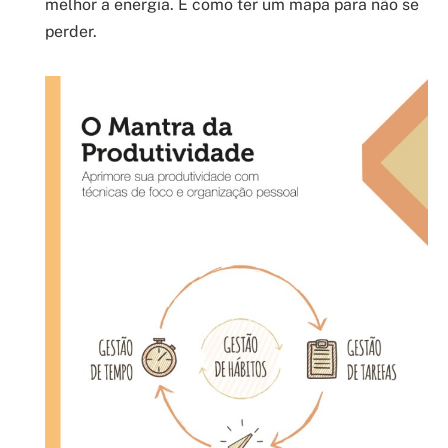
melhor a energia. É como ter um mapa para não se
perder.