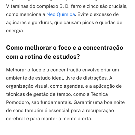
Vitaminas do complexo B, D, ferro e zinco são cruciais,
como menciona a
Neo Química
. Evite o excesso de
açúcares e gorduras, que causam picos e quedas de
energia.
Como melhorar o foco e a concentração
com a rotina de estudos?
Melhorar o foco e a concentração envolve criar um
ambiente de estudo ideal, livre de distrações. A
organização visual, como agendas, e a aplicação de
técnicas de gestão de tempo, como a Técnica
Pomodoro, são fundamentais. Garantir uma boa noite
de sono também é essencial para a recuperação
cerebral e para manter a mente alerta.