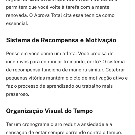
permitem que você volte à tarefa com a mente
renovada. O Aprova Total cita essa técnica como
essencial.
Sistema de Recompensa e Motivação
Pense em você como um atleta. Você precisa de
incentivos para continuar treinando, certo? O sistema
de recompensa funciona de maneira similar. Celebrar
pequenas vitórias mantém o ciclo de motivação ativo e
faz o processo de aprendizado ou trabalho mais
prazeroso.
Organização Visual do Tempo
Ter um cronograma claro reduz a ansiedade e a
sensação de estar sempre correndo contra o tempo.