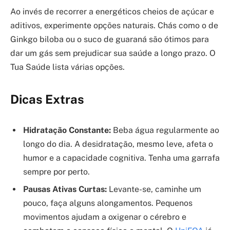
Ao invés de recorrer a energéticos cheios de açúcar e
aditivos, experimente opções naturais. Chás como o de
Ginkgo biloba ou o suco de guaraná são ótimos para
dar um gás sem prejudicar sua saúde a longo prazo. O
Tua Saúde lista várias opções.
Dicas Extras
Hidratação Constante:
Beba água regularmente ao
longo do dia. A desidratação, mesmo leve, afeta o
humor e a capacidade cognitiva. Tenha uma garrafa
sempre por perto.
Pausas Ativas Curtas:
Levante-se, caminhe um
pouco, faça alguns alongamentos. Pequenos
movimentos ajudam a oxigenar o cérebro e