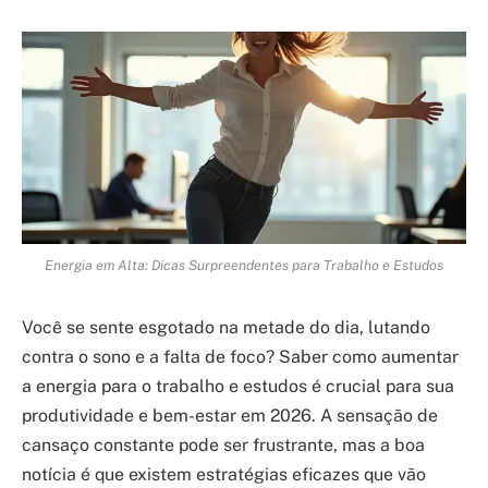
Energia em Alta: Dicas Surpreendentes para Trabalho e Estudos
Você se sente esgotado na metade do dia, lutando
contra o sono e a falta de foco? Saber como aumentar
a energia para o trabalho e estudos é crucial para sua
produtividade e bem-estar em 2026. A sensação de
cansaço constante pode ser frustrante, mas a boa
notícia é que existem estratégias eficazes que vão