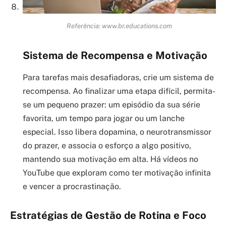
Referência: www.br.educations.com
Sistema de Recompensa e Motivação
Para tarefas mais desafiadoras, crie um sistema de
recompensa. Ao finalizar uma etapa difícil, permita-
se um pequeno prazer: um episódio da sua série
favorita, um tempo para jogar ou um lanche
especial. Isso libera dopamina, o neurotransmissor
do prazer, e associa o esforço a algo positivo,
mantendo sua motivação em alta. Há vídeos no
YouTube que exploram como ter motivação infinita
e vencer a procrastinação.
Estratégias de Gestão de Rotina e Foco