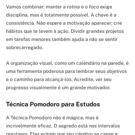
Vamos combinar: manter a rotina e o foco exige
disciplina, mas é totalmente possível. A chave é a
consistência. Não espere a motivação aparecer; crie
hábitos que te levem à ação. Dividir grandes projetos
em tarefas menores também ajuda a não se sentir
sobrecarregado.
A organização visual, como um calendário na parede, é
uma ferramenta poderosa para lembrar seus objetivos
e o caminho para alcançá-los. Acredite, ver seu
progresso visualmente é um grande motivador.
Técnica Pomodoro para Estudos
A Técnica Pomodoro não é mágica, mas é
incrivelmente eficaz. O segredo está nos intervalos
regulares. Eles evitam que seu cérebro se canse e