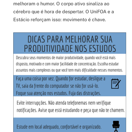
melhoram o humor. O corpo ativo sinaliza ao
cérebro que é hora de despertar. O UniFOA e a
Estácio reforçam isso: movimento é chave.