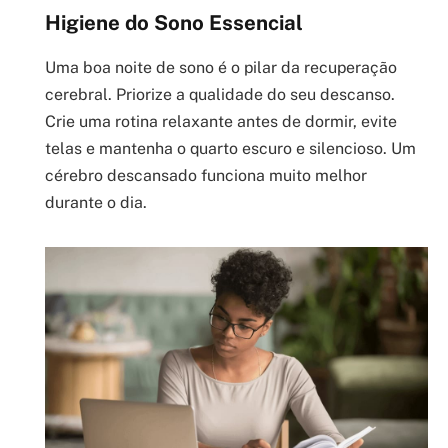
Higiene do Sono Essencial
Uma boa noite de sono é o pilar da recuperação
cerebral. Priorize a qualidade do seu descanso.
Crie uma rotina relaxante antes de dormir, evite
telas e mantenha o quarto escuro e silencioso. Um
cérebro descansado funciona muito melhor
durante o dia.