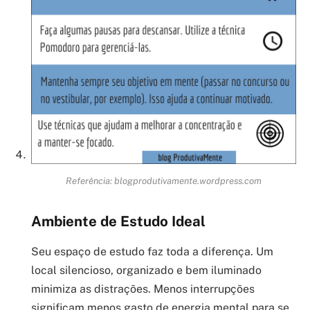
Referência: blogprodutivamente.wordpress.com
Ambiente de Estudo Ideal
Seu espaço de estudo faz toda a diferença. Um
local silencioso, organizado e bem iluminado
minimiza as distrações. Menos interrupções
significam menos gasto de energia mental para se