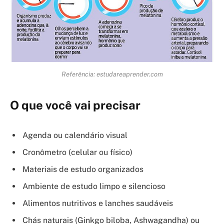
Referência: estudareaprender.com
O que você vai precisar
Agenda ou calendário visual
Cronômetro (celular ou físico)
Materiais de estudo organizados
Ambiente de estudo limpo e silencioso
Alimentos nutritivos e lanches saudáveis
Chás naturais (Ginkgo biloba, Ashwagandha) ou