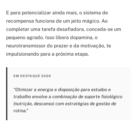
E para potencializar ainda mais, o sistema de
recompensa funciona de um jeito mágico. Ao
completar uma tarefa desafiadora, conceda-se um
pequeno agrado. Isso libera dopamina, o
neurotransmissor do prazer e da motivação, te
impulsionando para a próxima etapa.
EM DESTAQUE 2026
“Otimizar a energia e disposição para estudos e
trabalho envolve a combinação de suporte fisiológico
(nutrição, descanso) com estratégias de gestão de
rotina.”