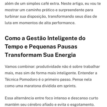
além de um simples café extra. Neste artigo, eu vou te
mostrar um caminho prático e surpreendente para
turbinar sua disposição, transformando seus dias de
luta em momentos de alta performance.
Como a Gestão Inteligente do
Tempo e Pequenas Pausas
Transformam Sua Energia
Vamos combinar: produtividade não é sobre trabalhar
mais, mas sim de forma mais inteligente. Entender a
Técnica Pomodoro é o primeiro passo. Pense nela
como uma maratona dividida em sprints.
Essa alternância entre foco intenso e descanso curto
mantém seu cérebro afiado e evita o esgotamento.