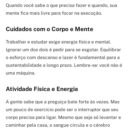
Quando você sabe o que precisa fazer e quando, sua
mente fica mais livre para focar na execução.
Cuidados com o Corpo e Mente
Trabalhar e estudar exige energia física e mental.
Ignorar um dos dois é pedir para se esgotar. Equilibrar
o esforço com descanso e lazer é fundamental para a
sustentabilidade a longo prazo. Lembre-se: você não é
uma máquina.
Atividade Física e Energia
A gente sabe que a preguiça bate forte às vezes. Mas
um pouco de exercício pode ser o interruptor que seu
corpo precisa para ligar. Mesmo que seja só levantar e
caminhar pela casa, o sangue circula e o cérebro