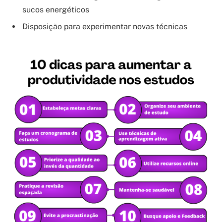
sucos energéticos
Disposição para experimentar novas técnicas