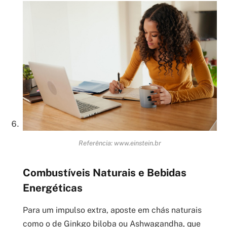
Referência: www.einstein.br
Combustíveis Naturais e Bebidas
Energéticas
Para um impulso extra, aposte em chás naturais
como o de Ginkgo biloba ou Ashwagandha, que