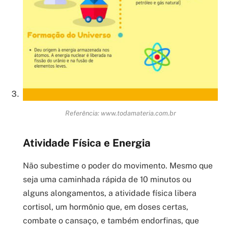
Referência: www.todamateria.com.br
Atividade Física e Energia
Não subestime o poder do movimento. Mesmo que
seja uma caminhada rápida de 10 minutos ou
alguns alongamentos, a atividade física libera
cortisol, um hormônio que, em doses certas,
combate o cansaço, e também endorfinas, que