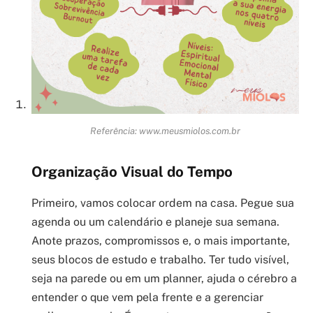
Referência: www.meusmiolos.com.br
Organização Visual do Tempo
Primeiro, vamos colocar ordem na casa. Pegue sua
agenda ou um calendário e planeje sua semana.
Anote prazos, compromissos e, o mais importante,
seus blocos de estudo e trabalho. Ter tudo visível,
seja na parede ou em um planner, ajuda o cérebro a
entender o que vem pela frente e a gerenciar