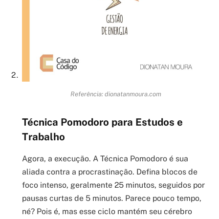
Referência: dionatanmoura.com
Técnica Pomodoro para Estudos e
Trabalho
Agora, a execução. A Técnica Pomodoro é sua
aliada contra a procrastinação. Defina blocos de
foco intenso, geralmente 25 minutos, seguidos por
pausas curtas de 5 minutos. Parece pouco tempo,
né? Pois é, mas esse ciclo mantém seu cérebro