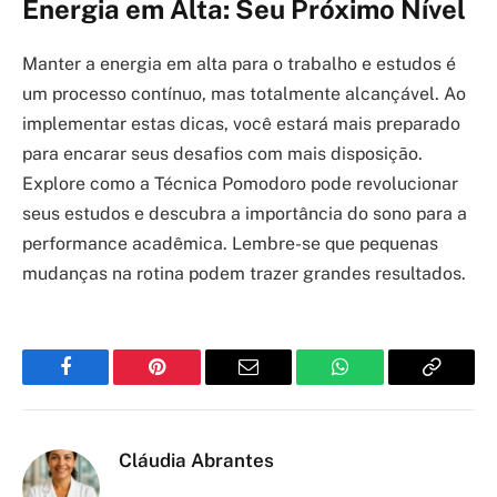
Energia em Alta: Seu Próximo Nível
Manter a energia em alta para o trabalho e estudos é
um processo contínuo, mas totalmente alcançável. Ao
implementar estas dicas, você estará mais preparado
para encarar seus desafios com mais disposição.
Explore como a Técnica Pomodoro pode revolucionar
seus estudos e descubra a importância do sono para a
performance acadêmica. Lembre-se que pequenas
mudanças na rotina podem trazer grandes resultados.
Facebook
Pinterest
Email
WhatsApp
Copy
Link
Cláudia Abrantes