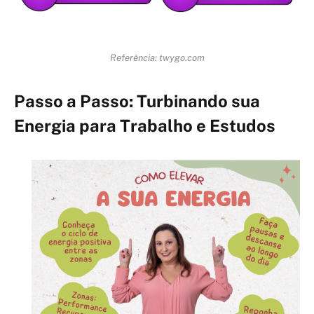
Referência: twygo.com
Passo a Passo: Turbinando sua
Energia para Trabalho e Estudos