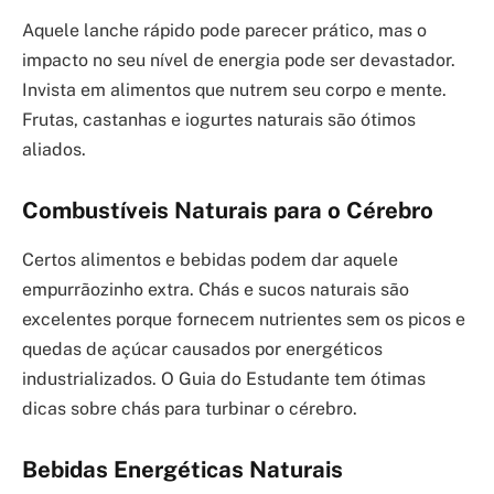
Aquele lanche rápido pode parecer prático, mas o
impacto no seu nível de energia pode ser devastador.
Invista em alimentos que nutrem seu corpo e mente.
Frutas, castanhas e iogurtes naturais são ótimos
aliados.
Combustíveis Naturais para o Cérebro
Certos alimentos e bebidas podem dar aquele
empurrãozinho extra. Chás e sucos naturais são
excelentes porque fornecem nutrientes sem os picos e
quedas de açúcar causados por energéticos
industrializados. O Guia do Estudante tem ótimas
dicas sobre chás para turbinar o cérebro.
Bebidas Energéticas Naturais