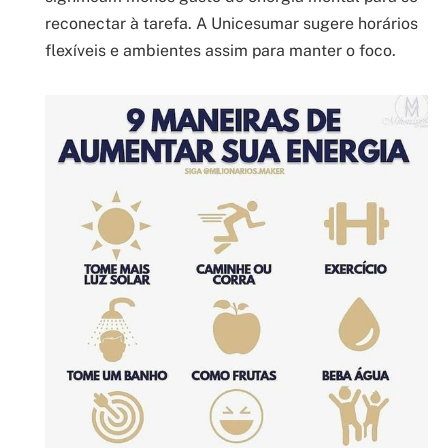
reconectar à tarefa. A Unicesumar sugere horários
flexíveis e ambientes assim para manter o foco.