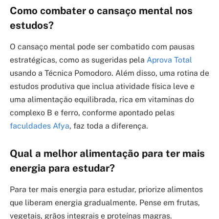
Como combater o cansaço mental nos
estudos?
O cansaço mental pode ser combatido com pausas
estratégicas, como as sugeridas pela
Aprova Total
usando a Técnica Pomodoro. Além disso, uma rotina de
estudos produtiva que inclua atividade física leve e
uma alimentação equilibrada, rica em vitaminas do
complexo B e ferro, conforme apontado pelas
faculdades Afya
, faz toda a diferença.
Qual a melhor alimentação para ter mais
energia para estudar?
Para ter mais energia para estudar, priorize alimentos
que liberam energia gradualmente. Pense em frutas,
vegetais, grãos integrais e proteínas magras.