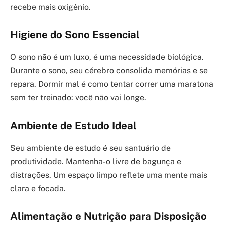
recebe mais oxigênio.
Higiene do Sono Essencial
O sono não é um luxo, é uma necessidade biológica.
Durante o sono, seu cérebro consolida memórias e se
repara. Dormir mal é como tentar correr uma maratona
sem ter treinado: você não vai longe.
Ambiente de Estudo Ideal
Seu ambiente de estudo é seu santuário de
produtividade. Mantenha-o livre de bagunça e
distrações. Um espaço limpo reflete uma mente mais
clara e focada.
Alimentação e Nutrição para Disposição