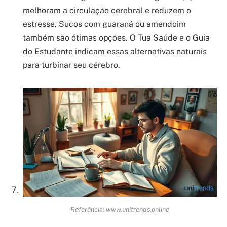
melhoram a circulação cerebral e reduzem o
estresse. Sucos com guaraná ou amendoim
também são ótimas opções. O Tua Saúde e o Guia
do Estudante indicam essas alternativas naturais
para turbinar seu cérebro.
Referência: www.unitrends.online