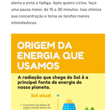
alerta e evita a fadiga. Após quatro ciclos, faça
uma pausa maior, de 15 a 30 minutos. Isso otimiza
sua concentração e torna as tarefas menos
intimidadoras.