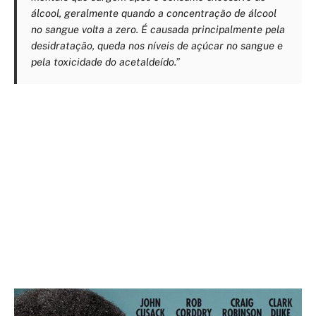
álcool, geralmente quando a concentração de álcool
no sangue volta a zero. É causada principalmente pela
desidratação, queda nos níveis de açúcar no sangue e
pela toxicidade do acetaldeído.”