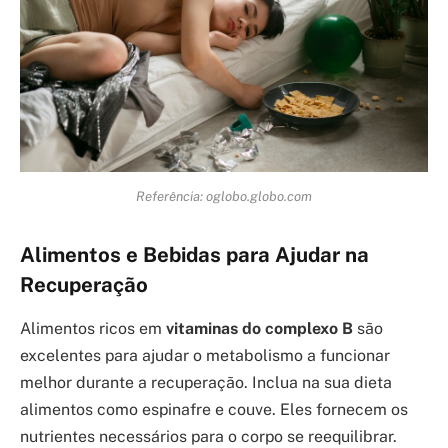
Referência: oglobo.globo.com
Alimentos e Bebidas para Ajudar na
Recuperação
Alimentos ricos em
vitaminas do complexo B
são
excelentes para ajudar o metabolismo a funcionar
melhor durante a recuperação. Inclua na sua dieta
alimentos como espinafre e couve. Eles fornecem os
nutrientes necessários para o corpo se reequilibrar.