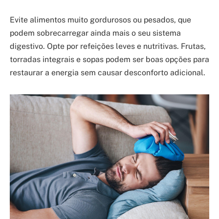
Evite alimentos muito gordurosos ou pesados, que
podem sobrecarregar ainda mais o seu sistema
digestivo. Opte por refeições leves e nutritivas. Frutas,
torradas integrais e sopas podem ser boas opções para
restaurar a energia sem causar desconforto adicional.