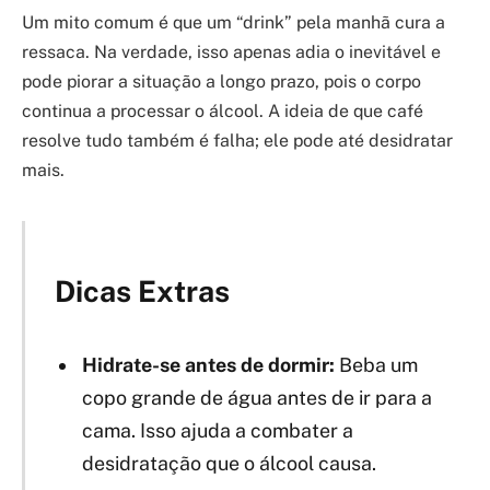
Um mito comum é que um “drink” pela manhã cura a
ressaca. Na verdade, isso apenas adia o inevitável e
pode piorar a situação a longo prazo, pois o corpo
continua a processar o álcool. A ideia de que café
resolve tudo também é falha; ele pode até desidratar
mais.
Dicas Extras
Hidrate-se antes de dormir:
Beba um
copo grande de água antes de ir para a
cama. Isso ajuda a combater a
desidratação que o álcool causa.