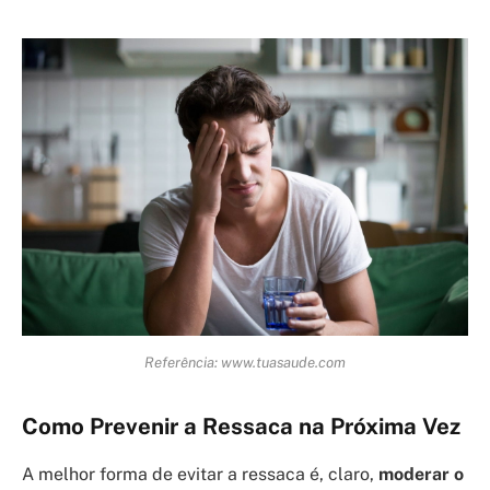
Referência: www.tuasaude.com
Como Prevenir a Ressaca na Próxima Vez
A melhor forma de evitar a ressaca é, claro,
moderar o