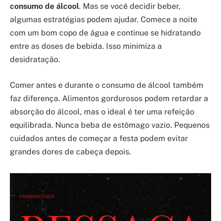
consumo de álcool
. Mas se você decidir beber,
algumas estratégias podem ajudar. Comece a noite
com um bom copo de água e continue se hidratando
entre as doses de bebida. Isso minimiza a
desidratação.
Comer antes e durante o consumo de álcool também
faz diferença. Alimentos gordurosos podem retardar a
absorção do álcool, mas o ideal é ter uma refeição
equilibrada. Nunca beba de estômago vazio. Pequenos
cuidados antes de começar a festa podem evitar
grandes dores de cabeça depois.