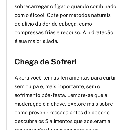
sobrecarregar o fígado quando combinado
com o álcool. Opte por métodos naturais
de alívio da dor de cabeça, como
compressas frias e repouso. A hidratação
é sua maior aliada.
Chega de Sofrer!
Agora você tem as ferramentas para curtir
sem culpa e, mais importante, sem o
sofrimento pós-festa. Lembre-se que a
moderação é a chave. Explore mais sobre
como prevenir ressaca antes de beber e
descubra os 5 alimentos que aceleram a
recuperação da ressaca para estar