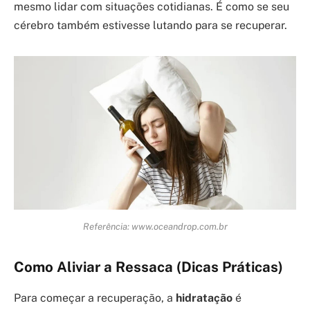
mesmo lidar com situações cotidianas. É como se seu
cérebro também estivesse lutando para se recuperar.
Referência: www.oceandrop.com.br
Como Aliviar a Ressaca (Dicas Práticas)
Para começar a recuperação, a
hidratação
é