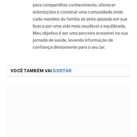
para compartilhar conhecimento, oferecer
orientações e construir uma comunidade onde
cada membro da família se sinta apoiado em sua
busca por uma vida mais saudável e equilibrada.
Meu objetivo é ser uma parceira acessível na sua
jornada de saúde, levando informação de
confiança diretamente para o seu lar.
VOCÊ TAMBÉM VAI
GOSTAR