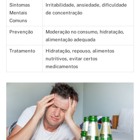
Sintomas
Irritabilidade, ansiedade, dificuldade
Mentais
de concentração
Comuns
Prevenção
Moderação no consumo, hidratação,
alimentação adequada
Tratamento
Hidratação, repouso, alimentos
nutritivos, evitar certos
medicamentos