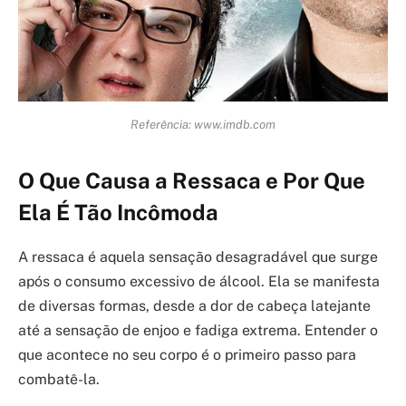
Referência: www.imdb.com
O Que Causa a Ressaca e Por Que
Ela É Tão Incômoda
A ressaca é aquela sensação desagradável que surge
após o consumo excessivo de álcool. Ela se manifesta
de diversas formas, desde a dor de cabeça latejante
até a sensação de enjoo e fadiga extrema. Entender o
que acontece no seu corpo é o primeiro passo para
combatê-la.