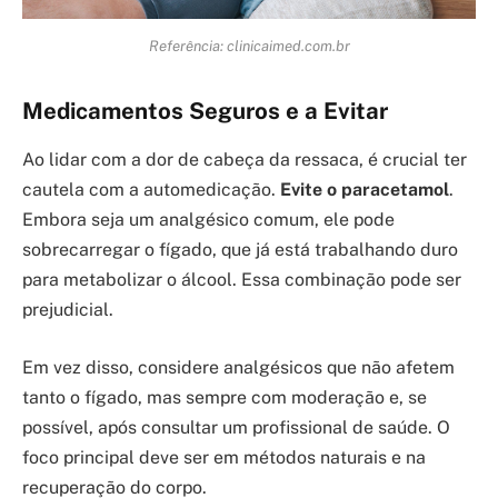
Referência: clinicaimed.com.br
Medicamentos Seguros e a Evitar
Ao lidar com a dor de cabeça da ressaca, é crucial ter
cautela com a automedicação.
Evite o paracetamol
.
Embora seja um analgésico comum, ele pode
sobrecarregar o fígado, que já está trabalhando duro
para metabolizar o álcool. Essa combinação pode ser
prejudicial.
Em vez disso, considere analgésicos que não afetem
tanto o fígado, mas sempre com moderação e, se
possível, após consultar um profissional de saúde. O
foco principal deve ser em métodos naturais e na
recuperação do corpo.