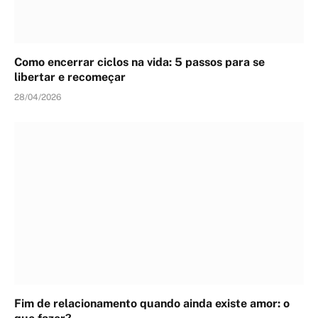
Como encerrar ciclos na vida: 5 passos para se
libertar e recomeçar
28/04/2026
Fim de relacionamento quando ainda existe amor: o