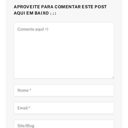
APROVEITE PARA COMENTAR ESTE POST
AQUI EM BAIXO ↓↓: