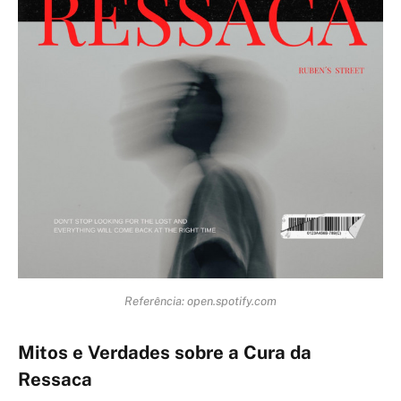
Referência: open.spotify.com
Mitos e Verdades sobre a Cura da
Ressaca