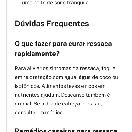
uma noite de sono tranquila.
Dúvidas Frequentes
O que fazer para curar ressaca
rapidamente?
Para aliviar os sintomas da ressaca, foque
em reidratação com água, água de coco ou
isotônicos. Alimentos leves e ricos em
nutrientes ajudam. Descanso também é
crucial. Se a dor de cabeça persistir,
consulte um médico.
Remédios caseiros para ressaca