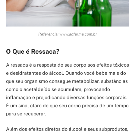
Referência: www.acfarma.com.br
O Que é Ressaca?
A ressaca é a resposta do seu corpo aos efeitos tóxicos
e desidratantes do álcool. Quando você bebe mais do
que seu organismo consegue metabolizar, substâncias
como o acetaldeído se acumulam, provocando
inflamação e prejudicando diversas funções corporais.
É um sinal claro de que seu corpo precisa de um tempo
para se recuperar.
Além dos efeitos diretos do álcool e seus subprodutos,