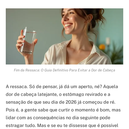
Fim da Ressaca: O Guia Definitivo Para Evitar a Dor de Cabeça
A ressaca. Só de pensar, já dá um aperto, né? Aquela
dor de cabeça latejante, o estômago revirado e a
sensação de que seu dia de 2026 já começou de ré.
Pois é, a gente sabe que curtir o momento é bom, mas
lidar com as consequências no dia seguinte pode
estragar tudo. Mas e se eu te dissesse que é possível