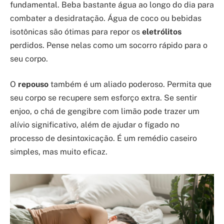
fundamental. Beba bastante água ao longo do dia para
combater a desidratação. Água de coco ou bebidas
isotônicas são ótimas para repor os
eletrólitos
perdidos. Pense nelas como um socorro rápido para o
seu corpo.
O
repouso
também é um aliado poderoso. Permita que
seu corpo se recupere sem esforço extra. Se sentir
enjoo, o chá de gengibre com limão pode trazer um
alívio significativo, além de ajudar o fígado no
processo de desintoxicação. É um remédio caseiro
simples, mas muito eficaz.