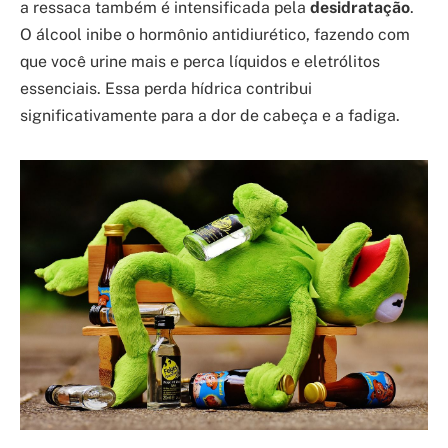
a ressaca também é intensificada pela
desidratação
.
O álcool inibe o hormônio antidiurético, fazendo com
que você urine mais e perca líquidos e eletrólitos
essenciais. Essa perda hídrica contribui
significativamente para a dor de cabeça e a fadiga.