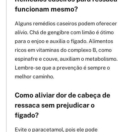
funcionam mesmo?
Alguns remédios caseiros podem oferecer
alívio. Chá de gengibre com limão é ótimo
para o enjoo e auxilia o fígado. Alimentos
ricos em vitaminas do complexo B, como
espinafre e couve, auxiliam o metabolismo.
Lembre-se que a prevenção é sempre o
melhor caminho.
Como aliviar dor de cabeça de
ressaca sem prejudicar o
fígado?
Evite o paracetamol, pois ele pode