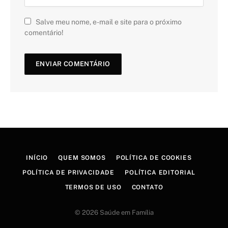
Salve meu nome, e-mail e site para o próximo
comentário!
INÍCIO
QUEM SOMOS
POLÍTICA DE COOKIES
POLÍTICA DE PRIVACIDADE
POLÍTICA EDITORIAL
TERMOS DE USO
CONTATO
© 2026 Saúde em Família