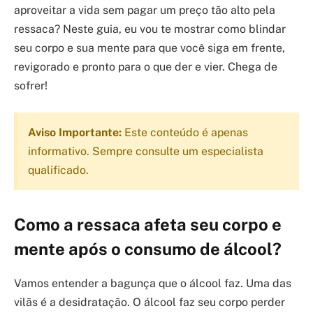
aproveitar a vida sem pagar um preço tão alto pela
ressaca? Neste guia, eu vou te mostrar como blindar
seu corpo e sua mente para que você siga em frente,
revigorado e pronto para o que der e vier. Chega de
sofrer!
Aviso Importante:
Este conteúdo é apenas
informativo. Sempre consulte um especialista
qualificado.
Como a ressaca afeta seu corpo e
mente após o consumo de álcool?
Vamos entender a bagunça que o álcool faz. Uma das
vilãs é a desidratação. O álcool faz seu corpo perder