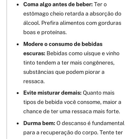
Coma algo antes de beber:
Ter o
estômago cheio retarda a absorção do
álcool. Prefira alimentos com gorduras
boas e proteínas.
Modere o consumo de bebidas
escuras:
Bebidas como uísque e vinho
tinto tendem a ter mais congêneres,
substâncias que podem piorar a
ressaca.
Evite misturar demais:
Quanto mais
tipos de bebida você consome, maior a
chance de ter uma ressaca mais forte.
Durma bem:
O descanso é fundamental
para a recuperação do corpo. Tente ter