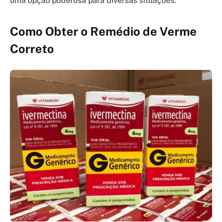
uma opção poderosa para diversas situações.
Como Obter o Remédio de Verme
Correto