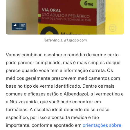
Referência: g1.globo.com
Vamos combinar, escolher o remédio de verme certo
pode parecer complicado, mas é mais simples do que
parece quando você tem a informação correta. Os
médicos geralmente prescrevem medicamentos com
base no tipo de verme identificado. Dentre os mais
comuns e eficazes estão o Albendazol, a Ivermectina e
a Nitazoxanida, que você pode encontrar em
farmácias. A escolha ideal depende do seu caso
específico, por isso a consulta médica é tão
importante, conforme apontado em
orientações sobre