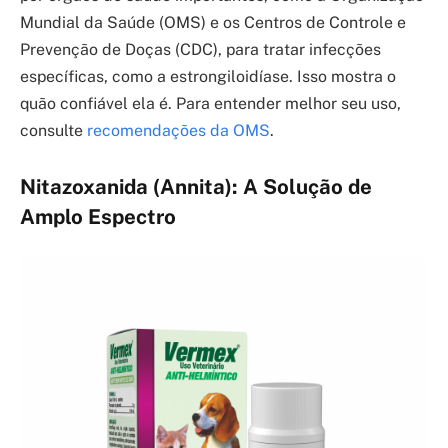
Mundial da Saúde (OMS) e os Centros de Controle e
Prevenção de Doças (CDC), para tratar infecções
específicas, como a estrongiloidíase. Isso mostra o
quão confiável ela é. Para entender melhor seu uso,
consulte
recomendações da OMS
.
Nitazoxanida (Annita): A Solução de
Amplo Espectro