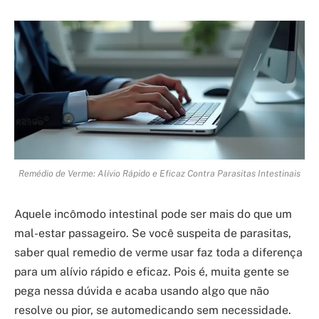
Remédio de Verme: Alívio Rápido e Eficaz Contra Parasitas Intestinais
Aquele incômodo intestinal pode ser mais do que um
mal-estar passageiro. Se você suspeita de parasitas,
saber qual remedio de verme usar faz toda a diferença
para um alívio rápido e eficaz. Pois é, muita gente se
pega nessa dúvida e acaba usando algo que não
resolve ou pior, se automedicando sem necessidade.