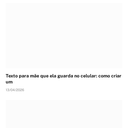
Texto para mãe que ela guarda no celular: como criar
um
13/04/2026