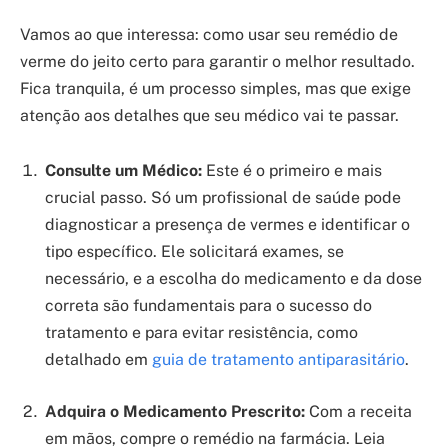
Vamos ao que interessa: como usar seu remédio de
verme do jeito certo para garantir o melhor resultado.
Fica tranquila, é um processo simples, mas que exige
atenção aos detalhes que seu médico vai te passar.
Consulte um Médico:
Este é o primeiro e mais
crucial passo. Só um profissional de saúde pode
diagnosticar a presença de vermes e identificar o
tipo específico. Ele solicitará exames, se
necessário, e a escolha do medicamento e da dose
correta são fundamentais para o sucesso do
tratamento e para evitar resistência, como
detalhado em
guia de tratamento antiparasitário
.
Adquira o Medicamento Prescrito:
Com a receita
em mãos, compre o remédio na farmácia. Leia