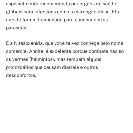
especialmente recomendada por órgãos de saúde
globais para infecções como a estrongiloidíase. Ela
age de forma direcionada para eliminar certos
parasitas.
E a Nitazoxanida, que você talvez conheça pelo nome
comercial Annita, é excelente porque combate não só
os vermes (helmintos), mas também alguns
protozoários que causam diarreia e outros
desconfortos.