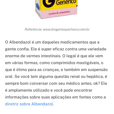
Referência: www.drogariaspacheco.com.br
O Albendazol é um daqueles medicamentos que a
gente confia. Ele é super eficaz contra uma variedade
enorme de vermes intestinais. O legal é que ele vem
em várias formas, como comprimidos mastigáveis, o
que é ótimo para as crianças, e também em suspensão
oral. Se você tem alguma questão renal ou hepática, é
sempre bom conversar com seu médico antes, ok? Ele
é amplamente utilizado e você pode encontrar
informações sobre suas aplicações em fontes como a
diretriz sobre Albendazol
.