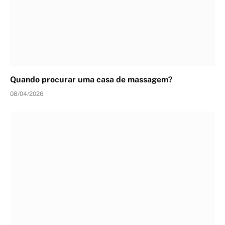
Quando procurar uma casa de massagem?
08/04/2026