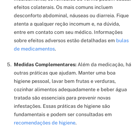
efeitos colaterais. Os mais comuns incluem
desconforto abdominal, náuseas ou diarreia. Fique
atenta a qualquer reção incomum e, na dúvida,
entre em contato com seu médico. Informações
sobre efeitos adversos estão detalhadas em
bulas
de medicamentos
.
Medidas Complementares:
Além da medicação, há
outras práticas que ajudam. Manter uma boa
higiene pessoal, lavar bem frutas e verduras,
cozinhar alimentos adequadamente e beber água
tratada são essenciais para prevenir novas
infestações. Essas práticas de higiene são
fundamentais e podem ser consultadas em
recomendações de higiene
.