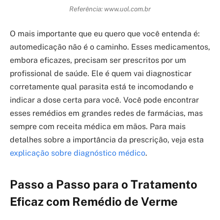
Referência: www.uol.com.br
O mais importante que eu quero que você entenda é:
automedicação não é o caminho. Esses medicamentos,
embora eficazes, precisam ser prescritos por um
profissional de saúde. Ele é quem vai diagnosticar
corretamente qual parasita está te incomodando e
indicar a dose certa para você. Você pode encontrar
esses remédios em grandes redes de farmácias, mas
sempre com receita médica em mãos. Para mais
detalhes sobre a importância da prescrição, veja esta
explicação sobre diagnóstico médico
.
Passo a Passo para o Tratamento
Eficaz com Remédio de Verme