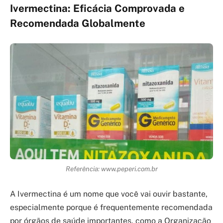
Ivermectina: Eficácia Comprovada e
Recomendada Globalmente
Referência: www.peperi.com.br
A Ivermectina é um nome que você vai ouvir bastante,
especialmente porque é frequentemente recomendada
por órgãos de saúde importantes, como a Organização