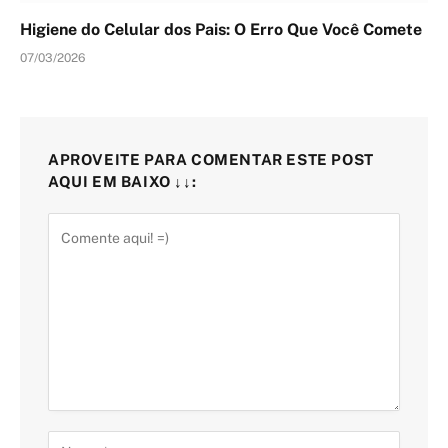
Higiene do Celular dos Pais: O Erro Que Você Comete
07/03/2026
APROVEITE PARA COMENTAR ESTE POST
AQUI EM BAIXO ↓↓: