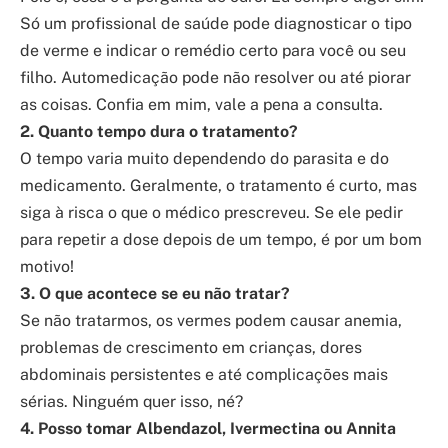
Só um profissional de saúde pode diagnosticar o tipo
de verme e indicar o remédio certo para você ou seu
filho. Automedicação pode não resolver ou até piorar
as coisas. Confia em mim, vale a pena a consulta.
2. Quanto tempo dura o tratamento?
O tempo varia muito dependendo do parasita e do
medicamento. Geralmente, o tratamento é curto, mas
siga à risca o que o médico prescreveu. Se ele pedir
para repetir a dose depois de um tempo, é por um bom
motivo!
3. O que acontece se eu não tratar?
Se não tratarmos, os vermes podem causar anemia,
problemas de crescimento em crianças, dores
abdominais persistentes e até complicações mais
sérias. Ninguém quer isso, né?
4. Posso tomar Albendazol, Ivermectina ou Annita