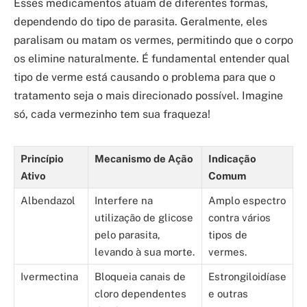
Esses medicamentos atuam de diferentes formas,
dependendo do tipo de parasita. Geralmente, eles
paralisam ou matam os vermes, permitindo que o corpo
os elimine naturalmente. É fundamental entender qual
tipo de verme está causando o problema para que o
tratamento seja o mais direcionado possível. Imagine
só, cada vermezinho tem sua fraqueza!
Princípio
Mecanismo de Ação
Indicação
Ativo
Comum
Albendazol
Interfere na
Amplo espectro
utilização de glicose
contra vários
pelo parasita,
tipos de
levando à sua morte.
vermes.
Ivermectina
Bloqueia canais de
Estrongiloidíase
cloro dependentes
e outras