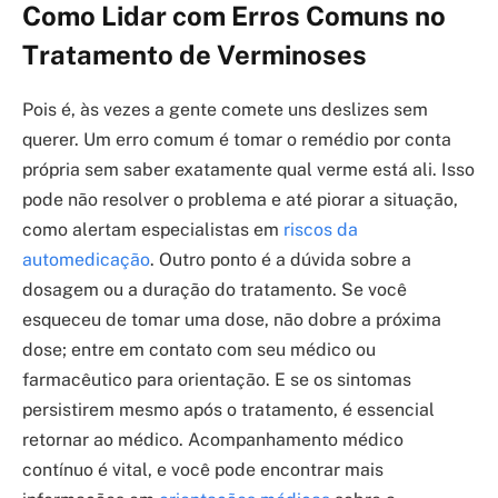
Como Lidar com Erros Comuns no
Tratamento de Verminoses
Pois é, às vezes a gente comete uns deslizes sem
querer. Um erro comum é tomar o remédio por conta
própria sem saber exatamente qual verme está ali. Isso
pode não resolver o problema e até piorar a situação,
como alertam especialistas em
riscos da
automedicação
. Outro ponto é a dúvida sobre a
dosagem ou a duração do tratamento. Se você
esqueceu de tomar uma dose, não dobre a próxima
dose; entre em contato com seu médico ou
farmacêutico para orientação. E se os sintomas
persistirem mesmo após o tratamento, é essencial
retornar ao médico. Acompanhamento médico
contínuo é vital, e você pode encontrar mais