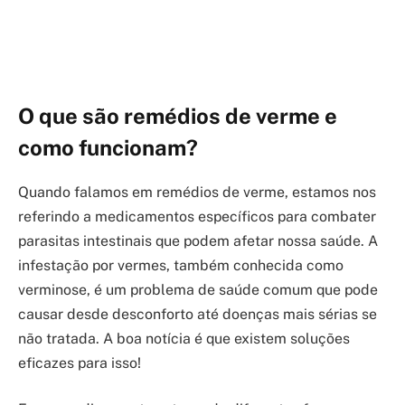
O que são remédios de verme e
como funcionam?
Quando falamos em remédios de verme, estamos nos
referindo a medicamentos específicos para combater
parasitas intestinais que podem afetar nossa saúde. A
infestação por vermes, também conhecida como
verminose, é um problema de saúde comum que pode
causar desde desconforto até doenças mais sérias se
não tratada. A boa notícia é que existem soluções
eficazes para isso!