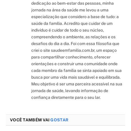
dedicação ao bem-estar das pessoas, minha
jornada na área da saúde me levou a uma
especialização que considero a base de tudo: a
saúde da família. Acredito que cuidar de um
indivíduo é cuidar de todo o seu núcleo,
compreendendo o ambiente, as relações e os
desafios do dia a dia. Foi com essa filosofia que
criei o site saudeemfamilia.com.br, um espaço
para compartilhar conhecimento, oferecer
orientações e construir uma comunidade onde
cada membro da família se sinta apoiado em sua
busca por uma vida mais saudável e equilibrada.
Meu objetivo é ser uma parceira acessível na sua
jornada de saúde, levando informação de
confiança diretamente para o seu lar.
VOCÊ TAMBÉM VAI
GOSTAR