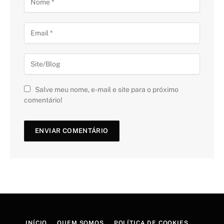
Salve meu nome, e-mail e site para o próximo
comentário!
INÍCIO
QUEM SOMOS
POLÍTICA DE COOKIES