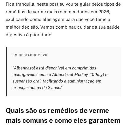
Fica tranquila, neste post eu vou te guiar pelos tipos de
remédios de verme mais recomendados em 2026,
explicando como eles agem para que você tome a
melhor decisão. Vamos combinar, cuidar da sua saúde
digestiva é prioridade!
EM DESTAQUE 2026
“Albendazol está disponível em comprimidos
mastigáveis (como o Albendazol Medley 400mg) e
suspensão oral, facilitando a administração em
crianças acima de 2 anos.”
Quais são os remédios de verme
mais comuns e como eles garantem