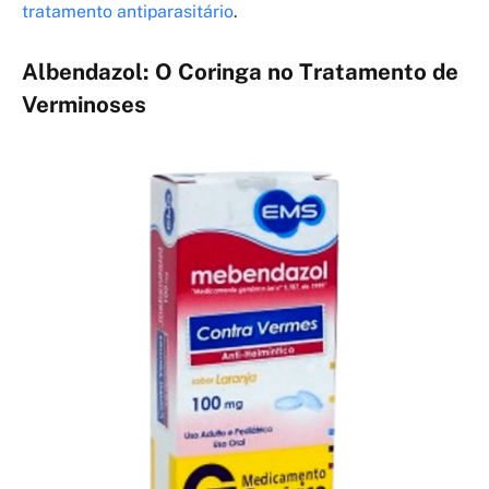
tratamento antiparasitário
.
Albendazol: O Coringa no Tratamento de
Verminoses