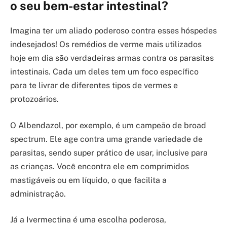
o seu bem-estar intestinal?
Imagina ter um aliado poderoso contra esses hóspedes
indesejados! Os remédios de verme mais utilizados
hoje em dia são verdadeiras armas contra os parasitas
intestinais. Cada um deles tem um foco específico
para te livrar de diferentes tipos de vermes e
protozoários.
O Albendazol, por exemplo, é um campeão de broad
spectrum. Ele age contra uma grande variedade de
parasitas, sendo super prático de usar, inclusive para
as crianças. Você encontra ele em comprimidos
mastigáveis ou em líquido, o que facilita a
administração.
Já a Ivermectina é uma escolha poderosa,