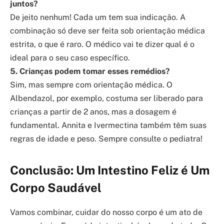
juntos?
De jeito nenhum! Cada um tem sua indicação. A
combinação só deve ser feita sob orientação médica
estrita, o que é raro. O médico vai te dizer qual é o
ideal para o seu caso específico.
5. Crianças podem tomar esses remédios?
Sim, mas sempre com orientação médica. O
Albendazol, por exemplo, costuma ser liberado para
crianças a partir de 2 anos, mas a dosagem é
fundamental. Annita e Ivermectina também têm suas
regras de idade e peso. Sempre consulte o pediatra!
Conclusão: Um Intestino Feliz é Um
Corpo Saudável
Vamos combinar, cuidar do nosso corpo é um ato de