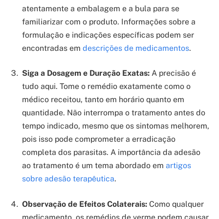
atentamente a embalagem e a bula para se
familiarizar com o produto. Informações sobre a
formulação e indicações específicas podem ser
encontradas em
descrições de medicamentos
.
Siga a Dosagem e Duração Exatas:
A precisão é
tudo aqui. Tome o remédio exatamente como o
médico receitou, tanto em horário quanto em
quantidade. Não interrompa o tratamento antes do
tempo indicado, mesmo que os sintomas melhorem,
pois isso pode comprometer a erradicação
completa dos parasitas. A importância da adesão
ao tratamento é um tema abordado em
artigos
sobre adesão terapêutica
.
Observação de Efeitos Colaterais:
Como qualquer
medicamento, os remédios de verme podem causar