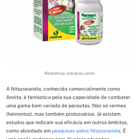
Referência: indubras.vet.br
A Nitazoxanida, conhecida comercialmente como
Annita, é fantástica pela sua capacidade de combater
uma gama bem variada de parasitas. Não só vermes
(helmintos), mas também protozoários. Já existem
estudos que indicam sua eficácia em outros âmbitos,
como abordado em
pesquisas sobre Nitazoxanida
. É