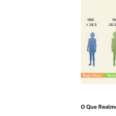
O Que Realme