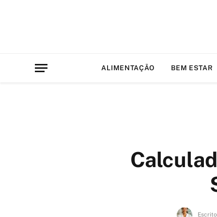
ALIMENTAÇÃO
BEM ESTAR
Calculad
Escrito