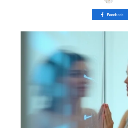
Facebook