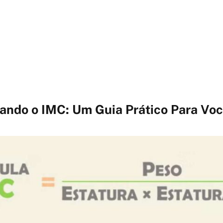
cando o IMC: Um Guia Prático Para Vo