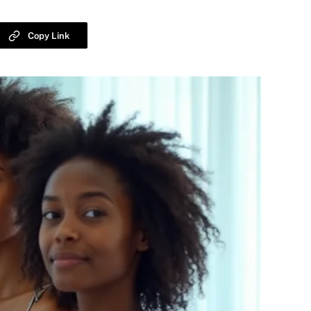
Copy Link