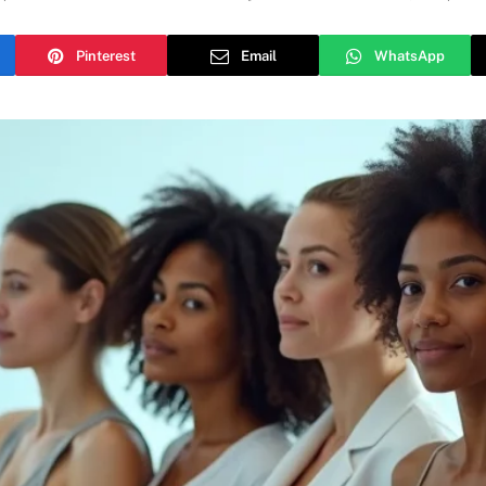
Pinterest
Email
WhatsApp