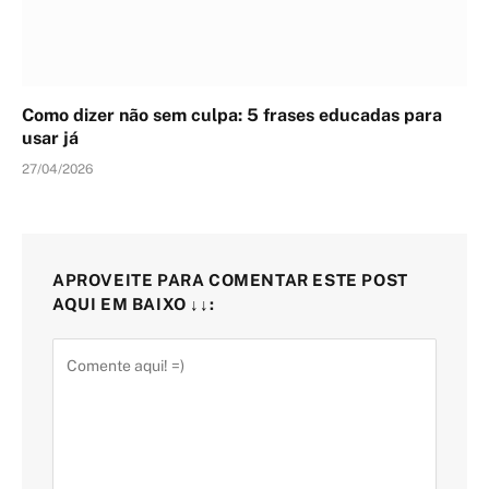
Como dizer não sem culpa: 5 frases educadas para
usar já
27/04/2026
APROVEITE PARA COMENTAR ESTE POST
AQUI EM BAIXO ↓↓: