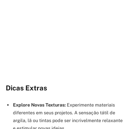
Dicas Extras
Explore Novas Texturas:
Experimente materiais
diferentes em seus projetos. A sensação tátil de
argila, lã ou tintas pode ser incrivelmente relaxante
e estimular novas ideias.