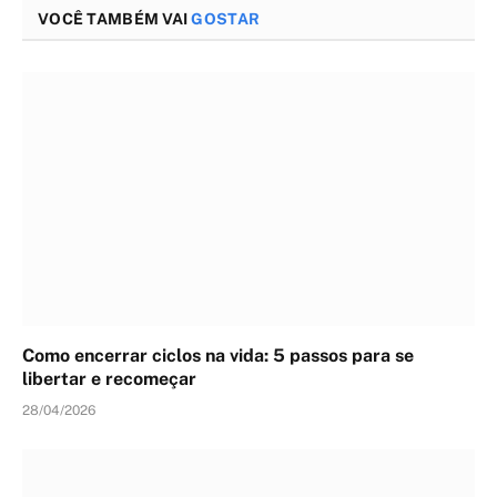
VOCÊ TAMBÉM VAI
GOSTAR
Como encerrar ciclos na vida: 5 passos para se
libertar e recomeçar
28/04/2026