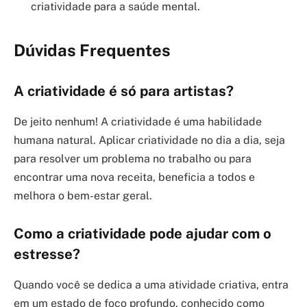
criatividade para a saúde mental.
Dúvidas Frequentes
A criatividade é só para artistas?
De jeito nenhum! A criatividade é uma habilidade
humana natural. Aplicar criatividade no dia a dia, seja
para resolver um problema no trabalho ou para
encontrar uma nova receita, beneficia a todos e
melhora o bem-estar geral.
Como a criatividade pode ajudar com o
estresse?
Quando você se dedica a uma atividade criativa, entra
em um estado de foco profundo, conhecido como