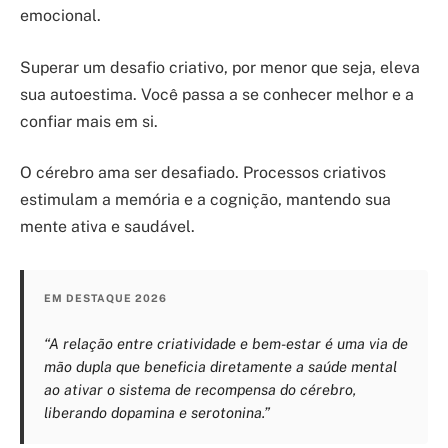
emocional.
Superar um desafio criativo, por menor que seja, eleva
sua autoestima. Você passa a se conhecer melhor e a
confiar mais em si.
O cérebro ama ser desafiado. Processos criativos
estimulam a memória e a cognição, mantendo sua
mente ativa e saudável.
EM DESTAQUE 2026
“A relação entre criatividade e bem-estar é uma via de
mão dupla que beneficia diretamente a saúde mental
ao ativar o sistema de recompensa do cérebro,
liberando dopamina e serotonina.”