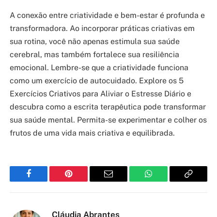
A conexão entre criatividade e bem-estar é profunda e
transformadora. Ao incorporar práticas criativas em
sua rotina, você não apenas estimula sua saúde
cerebral, mas também fortalece sua resiliência
emocional. Lembre-se que a criatividade funciona
como um exercício de autocuidado. Explore os 5
Exercícios Criativos para Aliviar o Estresse Diário e
descubra como a escrita terapêutica pode transformar
sua saúde mental. Permita-se experimentar e colher os
frutos de uma vida mais criativa e equilibrada.
Facebook
Pinterest
Email
WhatsApp
Copy
Link
Cláudia Abrantes