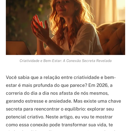
Criatividade e Bem-Estar: A Conexão Secreta Revelada
Você sabia que a relação entre criatividade e bem-
estar é mais profunda do que parece? Em 2026, a
correria do dia a dia nos afasta de nós mesmos,
gerando estresse e ansiedade. Mas existe uma chave
secreta para reencontrar o equilíbrio: explorar seu
potencial criativo. Neste artigo, eu vou te mostrar
como essa conexão pode transformar sua vida, te