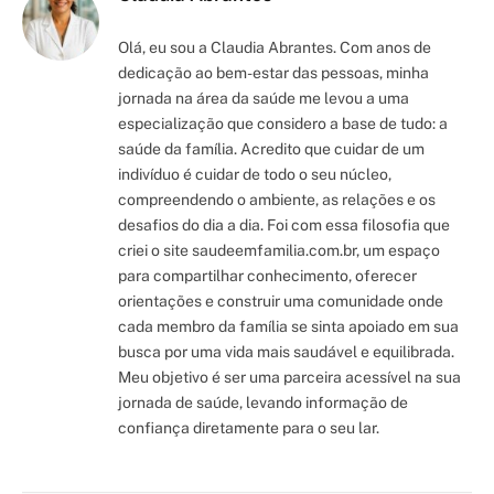
Olá, eu sou a Claudia Abrantes. Com anos de
dedicação ao bem-estar das pessoas, minha
jornada na área da saúde me levou a uma
especialização que considero a base de tudo: a
saúde da família. Acredito que cuidar de um
indivíduo é cuidar de todo o seu núcleo,
compreendendo o ambiente, as relações e os
desafios do dia a dia. Foi com essa filosofia que
criei o site saudeemfamilia.com.br, um espaço
para compartilhar conhecimento, oferecer
orientações e construir uma comunidade onde
cada membro da família se sinta apoiado em sua
busca por uma vida mais saudável e equilibrada.
Meu objetivo é ser uma parceira acessível na sua
jornada de saúde, levando informação de
confiança diretamente para o seu lar.