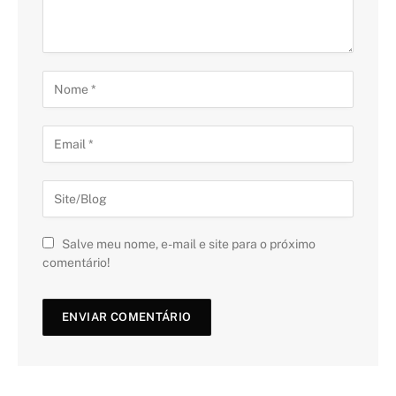
Salve meu nome, e-mail e site para o próximo
comentário!