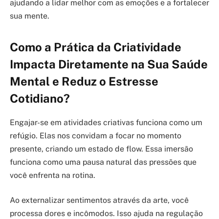
ajudando a lidar melhor com as emoções e a fortalecer
sua mente.
Como a Prática da Criatividade
Impacta Diretamente na Sua Saúde
Mental e Reduz o Estresse
Cotidiano?
Engajar-se em atividades criativas funciona como um
refúgio. Elas nos convidam a focar no momento
presente, criando um estado de flow. Essa imersão
funciona como uma pausa natural das pressões que
você enfrenta na rotina.
Ao externalizar sentimentos através da arte, você
processa dores e incômodos. Isso ajuda na regulação