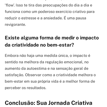
‘flow’. Isso te tira das preocupações do dia a dia e
funciona como um poderoso exercício criativo para
reduzir o estresse e a ansiedade. É uma pausa
revigorante.
Existe alguma forma de medir o impacto
da criatividade no bem-estar?
Embora não haja uma medida única, o impacto é
sentido na melhora da regulação emocional, no
aumento da autoestima e na sensação geral de
satisfação. Observar como a criatividade melhora o
bem-estar em sua própria vida é a melhor forma de
perceber os resultados.
Conclusão: Sua Jornada Criativa