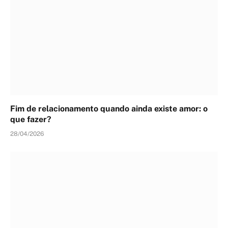
Fim de relacionamento quando ainda existe amor: o
que fazer?
28/04/2026