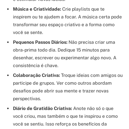
Música e Criatividade:
Crie playlists que te
inspirem ou te ajudem a focar. A música certa pode
transformar seu espaço criativo e a forma como
você se sente.
Pequenos Passos Diários:
Não precisa criar uma
obra-prima todo dia. Dedique 15 minutos para
desenhar, escrever ou experimentar algo novo. A
consistência é chave.
Colaboração Criativa:
Troque ideias com amigos ou
participe de grupos. Ver como outros abordam
desafios pode abrir sua mente e trazer novas
perspectivas.
Diário de Gratidão Criativa:
Anote não só o que
você criou, mas também o que te inspirou e como
você se sentiu. Isso reforça os benefícios da