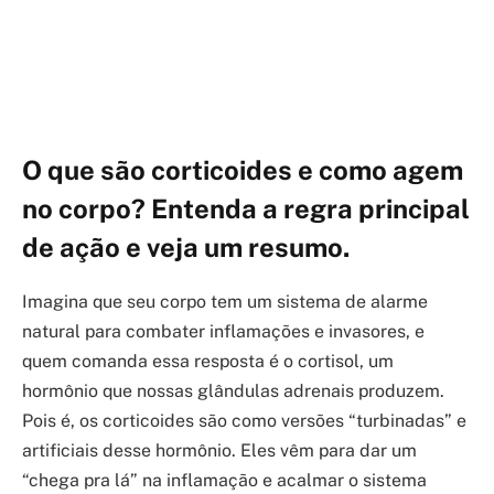
O que são corticoides e como agem
no corpo? Entenda a regra principal
de ação e veja um resumo.
Imagina que seu corpo tem um sistema de alarme
natural para combater inflamações e invasores, e
quem comanda essa resposta é o cortisol, um
hormônio que nossas glândulas adrenais produzem.
Pois é, os corticoides são como versões “turbinadas” e
artificiais desse hormônio. Eles vêm para dar um
“chega pra lá” na inflamação e acalmar o sistema