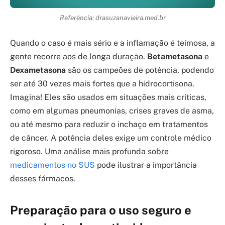
Referência: drasuzanavieira.med.br
Quando o caso é mais sério e a inflamação é teimosa, a
gente recorre aos de longa duração.
Betametasona
e
Dexametasona
são os campeões de potência, podendo
ser até 30 vezes mais fortes que a hidrocortisona.
Imagina! Eles são usados em situações mais críticas,
como em algumas pneumonias, crises graves de asma,
ou até mesmo para reduzir o inchaço em tratamentos
de câncer. A potência deles exige um controle médico
rigoroso. Uma análise mais profunda sobre
medicamentos no SUS
pode ilustrar a importância
desses fármacos.
Preparação para o uso seguro e