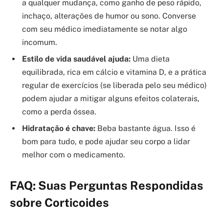
a qualquer mudança, como ganho de peso rápido,
inchaço, alterações de humor ou sono. Converse
com seu médico imediatamente se notar algo
incomum.
Estilo de vida saudável ajuda:
Uma dieta
equilibrada, rica em cálcio e vitamina D, e a prática
regular de exercícios (se liberada pelo seu médico)
podem ajudar a mitigar alguns efeitos colaterais,
como a perda óssea.
Hidratação é chave:
Beba bastante água. Isso é
bom para tudo, e pode ajudar seu corpo a lidar
melhor com o medicamento.
FAQ: Suas Perguntas Respondidas
sobre Corticoides