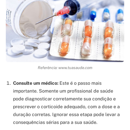
Referência: www.tuasaude.com
Consulte um médico:
Este é o passo mais
importante. Somente um profissional de saúde
pode diagnosticar corretamente sua condição e
prescrever o corticoide adequado, com a dose e a
duração corretas. Ignorar essa etapa pode levar a
consequências sérias para a sua saúde.