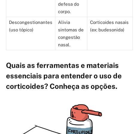
defesa do
corpo.
Descongestionantes
Alivia
Corticoides nasais
(uso tópico)
sintomas de
(ex: budesonida)
congestão
nasal.
Quais as ferramentas e materiais
essenciais para entender o uso de
corticoides? Conheça as opções.