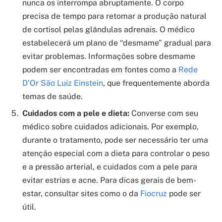
nunca os interrompa abruptamente. O corpo
precisa de tempo para retomar a produção natural
de cortisol pelas glândulas adrenais. O médico
estabelecerá um plano de “desmame” gradual para
evitar problemas. Informações sobre desmame
podem ser encontradas em fontes como a
Rede
D’Or São Luiz Einstein
, que frequentemente aborda
temas de saúde.
Cuidados com a pele e dieta:
Converse com seu
médico sobre cuidados adicionais. Por exemplo,
durante o tratamento, pode ser necessário ter uma
atenção especial com a dieta para controlar o peso
e a pressão arterial, e cuidados com a pele para
evitar estrias e acne. Para dicas gerais de bem-
estar, consultar sites como o da
Fiocruz
pode ser
útil.