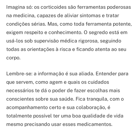
Imagina só: os corticoides são ferramentas poderosas
na medicina, capazes de aliviar sintomas e tratar
condições sérias. Mas, como toda ferramenta potente,
exigem respeito e conhecimento. O segredo está em
usá-los sob supervisão médica rigorosa, seguindo
todas as orientações à risca e ficando atenta ao seu
corpo.
Lembre-se: a informação é sua aliada. Entender para
que servem, como agem e quais os cuidados
necessários te dá o poder de fazer escolhas mais
conscientes sobre sua saúde. Fica tranquila, com o
acompanhamento certo e sua colaboração, é
totalmente possível ter uma boa qualidade de vida
mesmo precisando usar esses medicamentos.