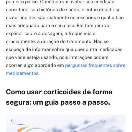
primeiro passo. O médico vai avaliar sua condição,
considerar seu histórico de saúde, e então decidir se
os corticoides são realmente necessários e qual o tipo
mais adequado para o seu caso. Ele também vai
explicar sobre a dosagem, a frequência e,
crucialmente, a duração do tratamento. Não se
esqueça de informar sobre qualquer outra medicação
que você esteja usando, pois interações podem
ocorrer, algo abordado em
perguntas frequentes sobre
medicamentos
.
Como usar corticoides de forma
segura: um guia passo a passo.