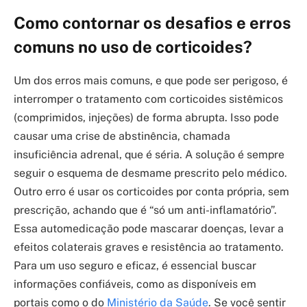
Como contornar os desafios e erros
comuns no uso de corticoides?
Um dos erros mais comuns, e que pode ser perigoso, é
interromper o tratamento com corticoides sistêmicos
(comprimidos, injeções) de forma abrupta. Isso pode
causar uma crise de abstinência, chamada
insuficiência adrenal, que é séria. A solução é sempre
seguir o esquema de desmame prescrito pelo médico.
Outro erro é usar os corticoides por conta própria, sem
prescrição, achando que é “só um anti-inflamatório”.
Essa automedicação pode mascarar doenças, levar a
efeitos colaterais graves e resistência ao tratamento.
Para um uso seguro e eficaz, é essencial buscar
informações confiáveis, como as disponíveis em
portais como o do
Ministério da Saúde
. Se você sentir