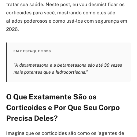
tratar sua saúde. Neste post, eu vou desmistificar os
corticoides para você, mostrando como eles são
aliados poderosos e como usá-los com segurança em
2026.
EM DESTAQUE 2026
“A dexametasona e a betametasona são até 30 vezes
mais potentes que a hidrocortisona.”
O Que Exatamente São os
Corticoides e Por Que Seu Corpo
Precisa Deles?
Imagina que os corticoides são como os ‘agentes de