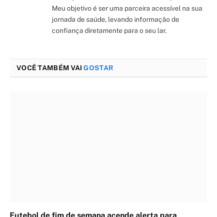
Meu objetivo é ser uma parceira acessível na sua
jornada de saúde, levando informação de
confiança diretamente para o seu lar.
VOCÊ TAMBÉM VAI
GOSTAR
Futebol de fim de semana acende alerta para