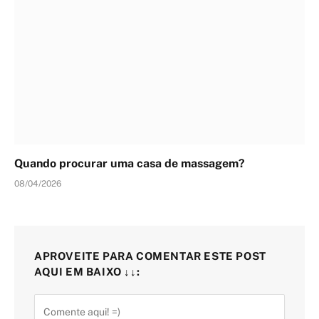
Quando procurar uma casa de massagem?
08/04/2026
APROVEITE PARA COMENTAR ESTE POST
AQUI EM BAIXO ↓↓: