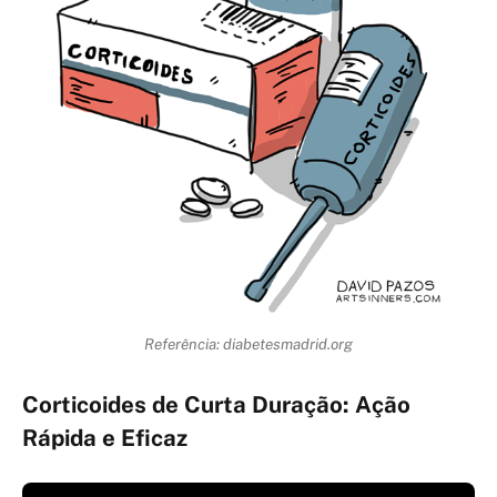
Referência: diabetesmadrid.org
Corticoides de Curta Duração: Ação
Rápida e Eficaz