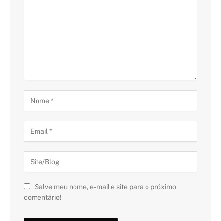
Salve meu nome, e-mail e site para o próximo
comentário!