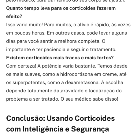
Quanto tempo leva para os corticoides fazerem
efeito?
Isso varia muito! Para muitos, o alívio é rápido, às vezes
em poucas horas. Em outros casos, pode levar alguns
dias para você sentir a melhora completa. O
importante é ter paciência e seguir o tratamento.
Existem corticoides mais fracos e mais fortes?
Com certeza! A potência varia bastante. Temos desde
os mais suaves, como a hidrocortisona em creme, até
os superpotentes, como a dexametasona. A escolha
depende totalmente da gravidade e localização do
problema a ser tratado. O seu médico sabe disso!
Conclusão: Usando Corticoides
com Inteligência e Segurança