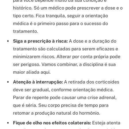
para você depende muito da sua condição e
histórico. Só um médico pode prescrever a dose e o
tipo certo. Fica tranquila, seguir a orientação
médica é o primeiro passo para o sucesso do
tratamento.
Siga a prescrição à risca:
A dose e a duração do
tratamento são calculadas para serem eficazes e
minimizarem riscos. Alterar por conta própria pode
ser perigoso. Vamos combinar, a disciplina é sua
maior aliada aqui.
Atenção à interrupção:
A retirada dos corticoides
deve ser gradual, conforme orientação médica.
Parar de repente pode causar uma crise adrenal,
que é séria. Seu corpo precisa de tempo para
retomar a produção natural do hormônio.
Fique de olho nos efeitos colaterais:
Esteja atenta