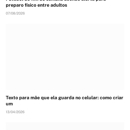
preparo físico entre adultos
07/08/2026
Texto para mãe que ela guarda no celular: como criar
um
13/04/2026