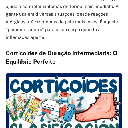
ajuda a controlar sintomas de forma mais imediata. A
gente usa em diversas situações, desde reações
alérgicas até problemas de pele mais leves. É aquele
“primeiro socorro” para o seu corpo quando a
inflamação aperta.
Corticoides de Duração Intermediária: O
Equilíbrio Perfeito