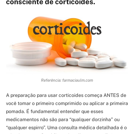
consciente de corticoides.
Referência: farmaciaulm.com
A preparação para usar corticoides começa ANTES de
você tomar o primeiro comprimido ou aplicar a primeira
pomada. É fundamental entender que esses
medicamentos não são para “qualquer dorzinha” ou
“qualquer espirro”. Uma consulta médica detalhada é o