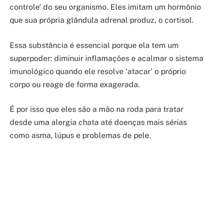
controle’ do seu organismo. Eles imitam um hormônio
que sua própria glândula adrenal produz, o cortisol.
Essa substância é essencial porque ela tem um
superpoder: diminuir inflamações e acalmar o sistema
imunológico quando ele resolve ‘atacar’ o próprio
corpo ou reage de forma exagerada.
É por isso que eles são a mão na roda para tratar
desde uma alergia chata até doenças mais sérias
como asma, lúpus e problemas de pele.