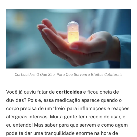
Corticoides: O Que São, Para Que Servem e Efeitos Colaterais
Você já ouviu falar de
corticoides
e ficou cheia de
dúvidas? Pois é, essa medicação aparece quando o
corpo precisa de um ‘freio’ para inflamações e reações
alérgicas intensas. Muita gente tem receio de usar, e
eu entendo! Mas saber para que servem e como agem
pode te dar uma tranquilidade enorme na hora de