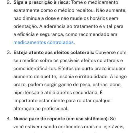
Siga a prescrição à risca:
Tome o medicamento
exatamente como o médico receitou. Não aumente,
não diminua a dose e não mude os horários sem
orientação. A aderência ao tratamento é vital para
a eficácia e segurança, como recomendado em
medicamentos controlados
.
Esteja atento aos efeitos colaterais:
Converse com
seu médico sobre os possíveis efeitos colaterais e
como identificá-los. Efeitos de curto prazo incluem
aumento de apetite, insônia e irritabilidade. A longo
prazo, podem surgir ganho de peso, estrias, acne,
hipertensão e até diabetes secundária. É
importante estar ciente para relatar qualquer
alteração ao profissional.
Nunca pare de repente (em uso sistêmico):
Se
você estiver usando corticoides orais ou injetáveis,