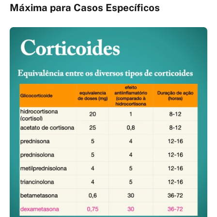
Máxima para Casos Específicos