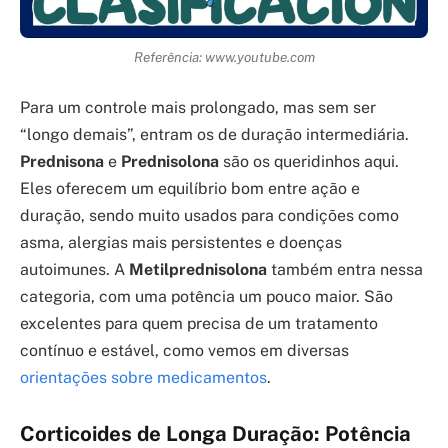
Referência: www.youtube.com
Para um controle mais prolongado, mas sem ser
“longo demais”, entram os de duração intermediária.
Prednisona
e
Prednisolona
são os queridinhos aqui.
Eles oferecem um equilíbrio bom entre ação e
duração, sendo muito usados para condições como
asma, alergias mais persistentes e doenças
autoimunes. A
Metilprednisolona
também entra nessa
categoria, com uma potência um pouco maior. São
excelentes para quem precisa de um tratamento
contínuo e estável, como vemos em diversas
orientações sobre medicamentos
.
Corticoides de Longa Duração: Potência