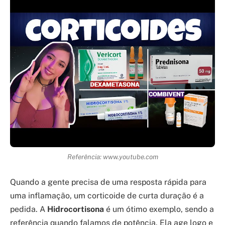
Referência: www.youtube.com
Quando a gente precisa de uma resposta rápida para
uma inflamação, um corticoide de curta duração é a
pedida. A
Hidrocortisona
é um ótimo exemplo, sendo a
referência quando falamos de potência. Ela age logo e