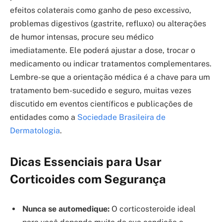
efeitos colaterais como ganho de peso excessivo,
problemas digestivos (gastrite, refluxo) ou alterações
de humor intensas, procure seu médico
imediatamente. Ele poderá ajustar a dose, trocar o
medicamento ou indicar tratamentos complementares.
Lembre-se que a orientação médica é a chave para um
tratamento bem-sucedido e seguro, muitas vezes
discutido em eventos científicos e publicações de
entidades como a
Sociedade Brasileira de
Dermatologia
.
Dicas Essenciais para Usar
Corticoides com Segurança
Nunca se automedique:
O corticosteroide ideal