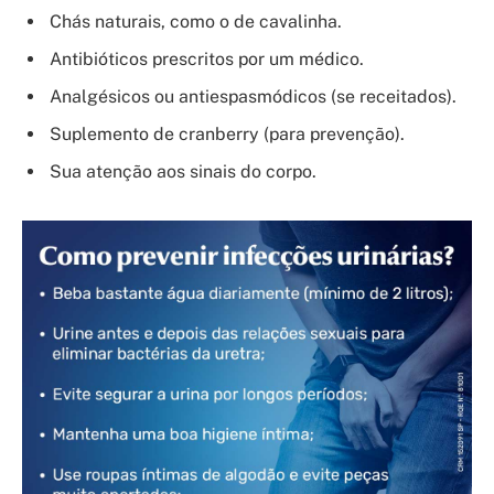
Chás naturais, como o de cavalinha.
Antibióticos prescritos por um médico.
Analgésicos ou antiespasmódicos (se receitados).
Suplemento de cranberry (para prevenção).
Sua atenção aos sinais do corpo.