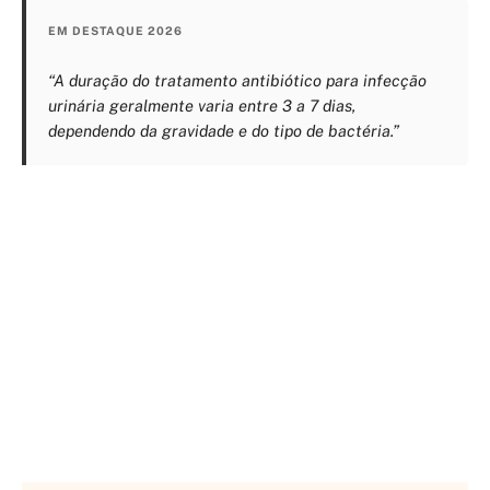
EM DESTAQUE 2026
“A duração do tratamento antibiótico para infecção
urinária geralmente varia entre 3 a 7 dias,
dependendo da gravidade e do tipo de bactéria.”