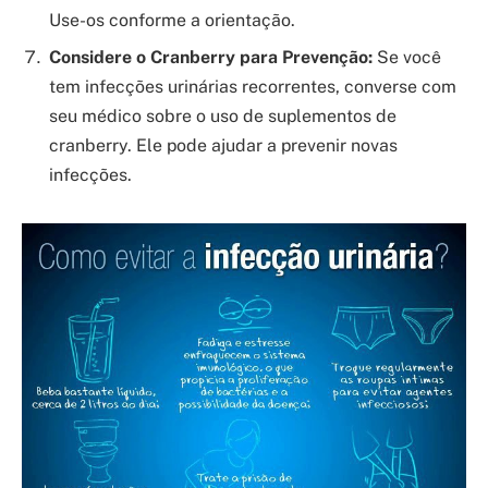
Use-os conforme a orientação.
Considere o Cranberry para Prevenção:
Se você
tem infecções urinárias recorrentes, converse com
seu médico sobre o uso de suplementos de
cranberry. Ele pode ajudar a prevenir novas
infecções.