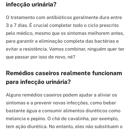
infecção urinária?
O tratamento com antibióticos geralmente dura entre
3 a 7 dias. É crucial completar todo o ciclo prescrito
pelo médico, mesmo que os sintomas melhorem antes,
para garantir a eliminação completa das bactérias e
evitar a resistência. Vamos combinar, ninguém quer ter
que passar por isso de novo, né?
Remédios caseiros realmente funcionam
para infecção urinária?
Alguns remédios caseiros podem ajudar a aliviar os
sintomas e a prevenir novas infecções, como beber
bastante água e consumir alimentos diuréticos como
melancia e pepino. O chá de cavalinha, por exemplo,
tem ação diurética. No entanto, eles não substituem o