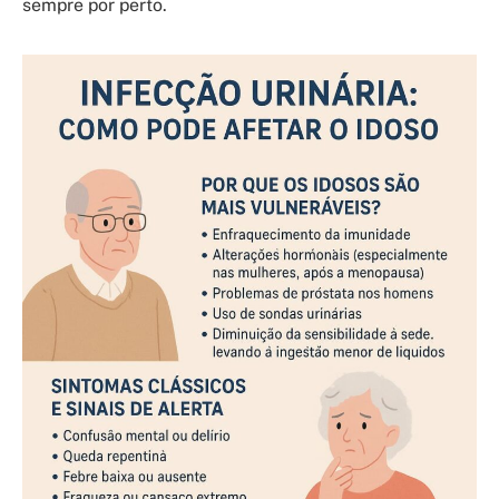
sempre por perto.