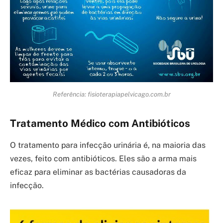
Referência: fisioterapiapelvicago.com.br
Tratamento Médico com Antibióticos
O tratamento para infecção urinária é, na maioria das
vezes, feito com antibióticos. Eles são a arma mais
eficaz para eliminar as bactérias causadoras da
infecção.