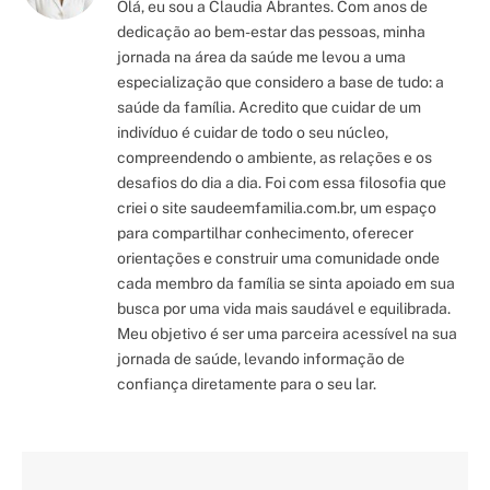
Olá, eu sou a Claudia Abrantes. Com anos de
dedicação ao bem-estar das pessoas, minha
jornada na área da saúde me levou a uma
especialização que considero a base de tudo: a
saúde da família. Acredito que cuidar de um
indivíduo é cuidar de todo o seu núcleo,
compreendendo o ambiente, as relações e os
desafios do dia a dia. Foi com essa filosofia que
criei o site saudeemfamilia.com.br, um espaço
para compartilhar conhecimento, oferecer
orientações e construir uma comunidade onde
cada membro da família se sinta apoiado em sua
busca por uma vida mais saudável e equilibrada.
Meu objetivo é ser uma parceira acessível na sua
jornada de saúde, levando informação de
confiança diretamente para o seu lar.