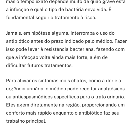
mas o tempo exato depende muito de quão grave está
a infecção e qual o tipo de bactéria envolvida. É
fundamental seguir o tratamento à risca.
Jamais, em hipótese alguma, interrompa o uso do
antibiótico antes do prazo indicado pelo médico. Fazer
isso pode levar à resistência bacteriana, fazendo com
que a infecção volte ainda mais forte, além de
dificultar futuros tratamentos.
Para aliviar os sintomas mais chatos, como a dor e a
urgência urinária, o médico pode receitar analgésicos
ou antiespasmódicos específicos para o trato urinário.
Eles agem diretamente na região, proporcionando um
conforto mais rápido enquanto o antibiótico faz seu
trabalho principal.