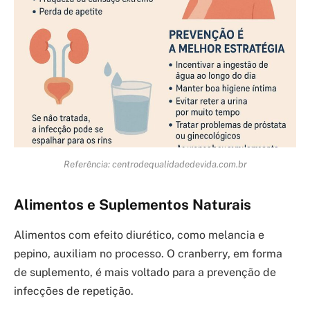
Referência: centrodequalidadedevida.com.br
Alimentos e Suplementos Naturais
Alimentos com efeito diurético, como melancia e
pepino, auxiliam no processo. O cranberry, em forma
de suplemento, é mais voltado para a prevenção de
infecções de repetição.