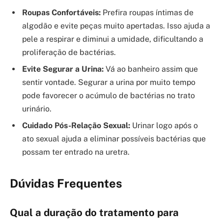
Roupas Confortáveis:
Prefira roupas íntimas de
algodão e evite peças muito apertadas. Isso ajuda a
pele a respirar e diminui a umidade, dificultando a
proliferação de bactérias.
Evite Segurar a Urina:
Vá ao banheiro assim que
sentir vontade. Segurar a urina por muito tempo
pode favorecer o acúmulo de bactérias no trato
urinário.
Cuidado Pós-Relação Sexual:
Urinar logo após o
ato sexual ajuda a eliminar possíveis bactérias que
possam ter entrado na uretra.
Dúvidas Frequentes
Qual a duração do tratamento para