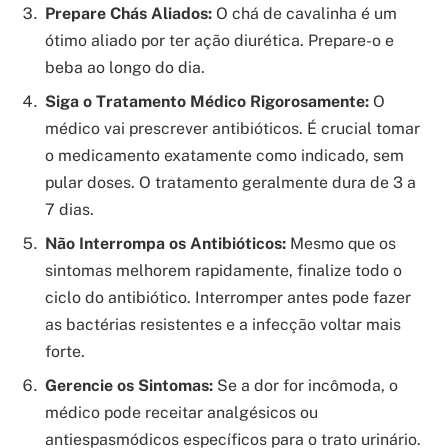
Prepare Chás Aliados:
O chá de cavalinha é um
ótimo aliado por ter ação diurética. Prepare-o e
beba ao longo do dia.
Siga o Tratamento Médico Rigorosamente:
O
médico vai prescrever antibióticos. É crucial tomar
o medicamento exatamente como indicado, sem
pular doses. O tratamento geralmente dura de 3 a
7 dias.
Não Interrompa os Antibióticos:
Mesmo que os
sintomas melhorem rapidamente, finalize todo o
ciclo do antibiótico. Interromper antes pode fazer
as bactérias resistentes e a infecção voltar mais
forte.
Gerencie os Sintomas:
Se a dor for incômoda, o
médico pode receitar analgésicos ou
antiespasmódicos específicos para o trato urinário.