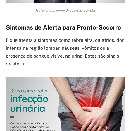
Referência: www.dredernisi.com.br
Sintomas de Alerta para Pronto-Socorro
Fique atenta a sintomas como febre alta, calafrios, dor
intensa na região lombar, náuseas, vômitos ou a
presença de sangue visível na urina. Estes são sinais
de alerta.