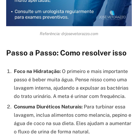
Referência: drjosevetorazzo.com
Passo a Passo: Como resolver isso
Foco na Hidratação:
O primeiro e mais importante
passo é beber muita água. Pense nisso como uma
lavagem interna, ajudando a expulsar as bactérias
do trato urinário. A meta é urinar com frequência.
Consuma Diuréticos Naturais:
Para turbinar essa
lavagem, inclua alimentos como melancia, pepino e
água de coco na sua dieta. Eles ajudam a aumentar
o fluxo de urina de forma natural.