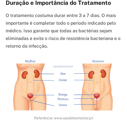
Duração e Importância do Tratamento
O tratamento costuma durar entre 3 a 7 dias. O mais
importante é completar todo o período indicado pelo
médico. Isso garante que todas as bactérias sejam
eliminadas e evita o risco de resistência bacteriana e o
retorno da infecção.
Referência: www.saudebemestar.pt