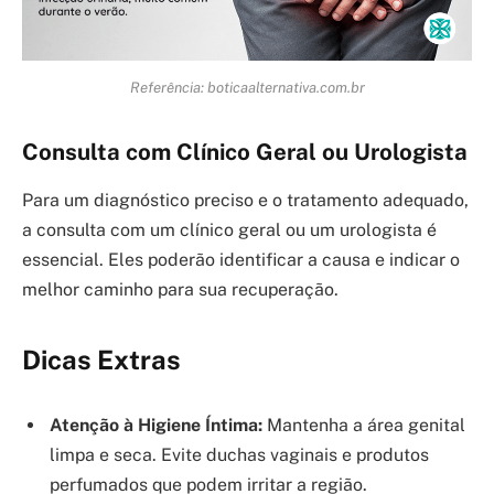
Referência: boticaalternativa.com.br
Consulta com Clínico Geral ou Urologista
Para um diagnóstico preciso e o tratamento adequado,
a consulta com um clínico geral ou um urologista é
essencial. Eles poderão identificar a causa e indicar o
melhor caminho para sua recuperação.
Dicas Extras
Atenção à Higiene Íntima:
Mantenha a área genital
limpa e seca. Evite duchas vaginais e produtos
perfumados que podem irritar a região.