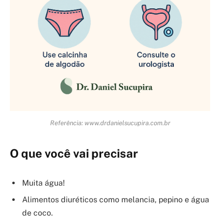
Referência: www.drdanielsucupira.com.br
O que você vai precisar
Muita água!
Alimentos diuréticos como melancia, pepino e água
de coco.