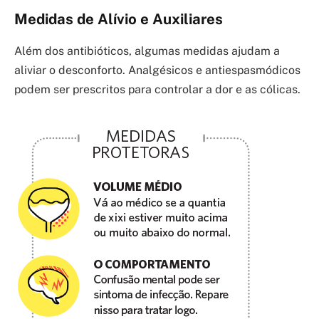
Medidas de Alívio e Auxiliares
Além dos antibióticos, algumas medidas ajudam a
aliviar o desconforto. Analgésicos e antiespasmódicos
podem ser prescritos para controlar a dor e as cólicas.