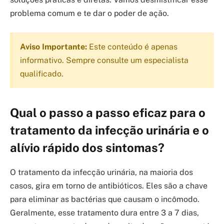
problema comum e te dar o poder de ação.
Aviso Importante:
Este conteúdo é apenas
informativo. Sempre consulte um especialista
qualificado.
Qual o passo a passo eficaz para o
tratamento da infecção urinária e o
alívio rápido dos sintomas?
O tratamento da infecção urinária, na maioria dos
casos, gira em torno de antibióticos. Eles são a chave
para eliminar as bactérias que causam o incômodo.
Geralmente, esse tratamento dura entre 3 a 7 dias,