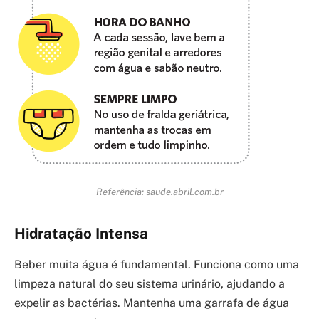
Referência: saude.abril.com.br
Hidratação Intensa
Beber muita água é fundamental. Funciona como uma
limpeza natural do seu sistema urinário, ajudando a
expelir as bactérias. Mantenha uma garrafa de água