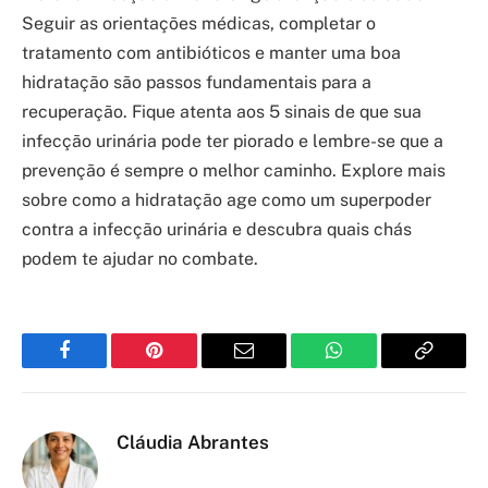
Seguir as orientações médicas, completar o
tratamento com antibióticos e manter uma boa
hidratação são passos fundamentais para a
recuperação. Fique atenta aos 5 sinais de que sua
infecção urinária pode ter piorado e lembre-se que a
prevenção é sempre o melhor caminho. Explore mais
sobre como a hidratação age como um superpoder
contra a infecção urinária e descubra quais chás
podem te ajudar no combate.
Facebook
Pinterest
Email
WhatsApp
Copy
Link
Cláudia Abrantes