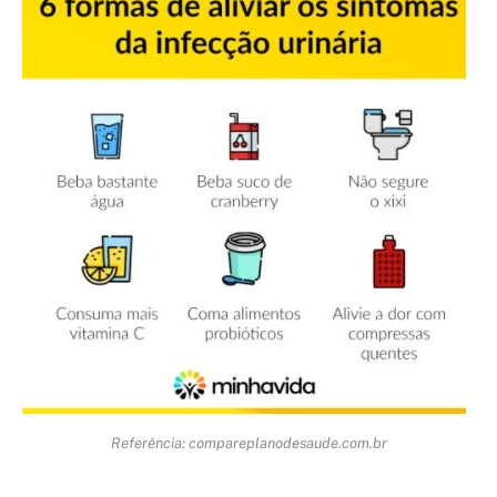
Referência: compareplanodesaude.com.br