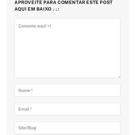
APROVEITE PARA COMENTAR ESTE POST
AQUI EM BAIXO ↓↓: