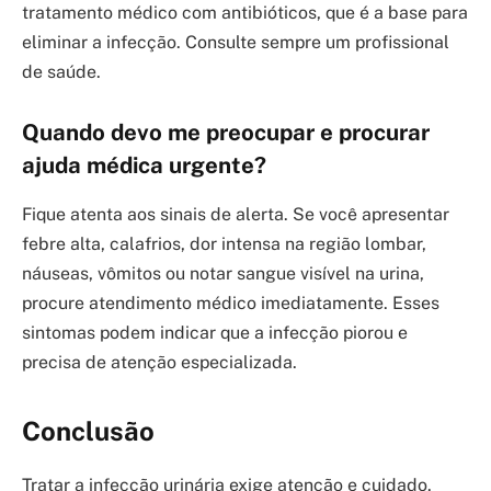
tratamento médico com antibióticos, que é a base para
eliminar a infecção. Consulte sempre um profissional
de saúde.
Quando devo me preocupar e procurar
ajuda médica urgente?
Fique atenta aos sinais de alerta. Se você apresentar
febre alta, calafrios, dor intensa na região lombar,
náuseas, vômitos ou notar sangue visível na urina,
procure atendimento médico imediatamente. Esses
sintomas podem indicar que a infecção piorou e
precisa de atenção especializada.
Conclusão
Tratar a infecção urinária exige atenção e cuidado.