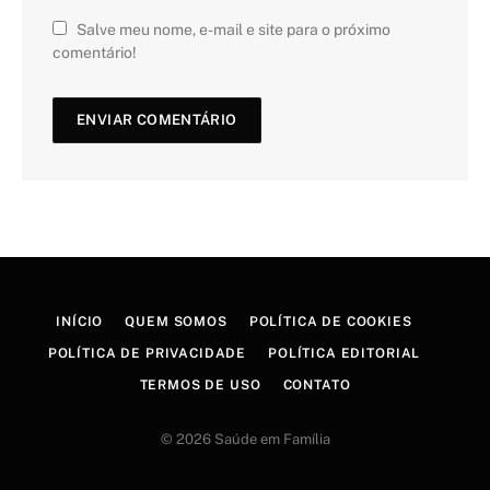
Salve meu nome, e-mail e site para o próximo
comentário!
INÍCIO
QUEM SOMOS
POLÍTICA DE COOKIES
POLÍTICA DE PRIVACIDADE
POLÍTICA EDITORIAL
TERMOS DE USO
CONTATO
© 2026 Saúde em Família