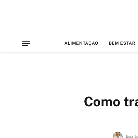
ALIMENTAÇÃO
BEM ESTAR
Como tra
Escrit