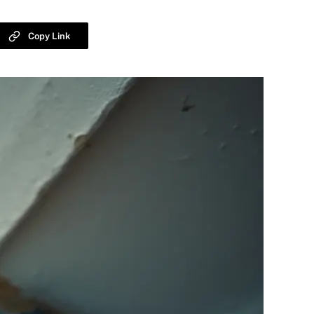
Copy Link