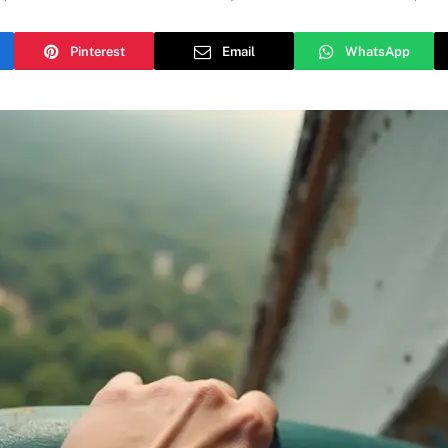
Pinterest
Email
WhatsApp