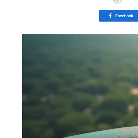
Facebook