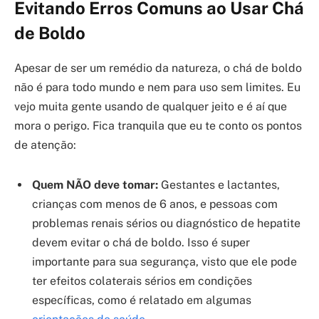
Evitando Erros Comuns ao Usar Chá
de Boldo
Apesar de ser um remédio da natureza, o chá de boldo
não é para todo mundo e nem para uso sem limites. Eu
vejo muita gente usando de qualquer jeito e é aí que
mora o perigo. Fica tranquila que eu te conto os pontos
de atenção:
Quem NÃO deve tomar:
Gestantes e lactantes,
crianças com menos de 6 anos, e pessoas com
problemas renais sérios ou diagnóstico de hepatite
devem evitar o chá de boldo. Isso é super
importante para sua segurança, visto que ele pode
ter efeitos colaterais sérios em condições
específicas, como é relatado em algumas