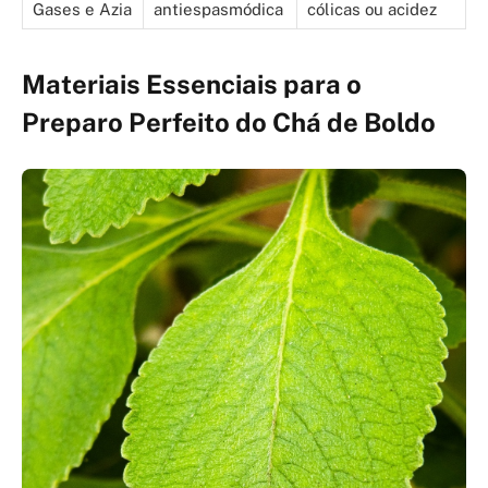
Gases e Azia
antiespasmódica
cólicas ou acidez
Materiais Essenciais para o
Preparo Perfeito do Chá de Boldo