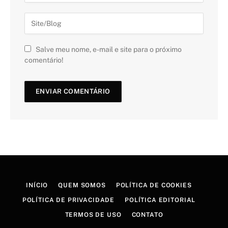
Salve meu nome, e-mail e site para o próximo
comentário!
INÍCIO
QUEM SOMOS
POLÍTICA DE COOKIES
POLÍTICA DE PRIVACIDADE
POLÍTICA EDITORIAL
TERMOS DE USO
CONTATO