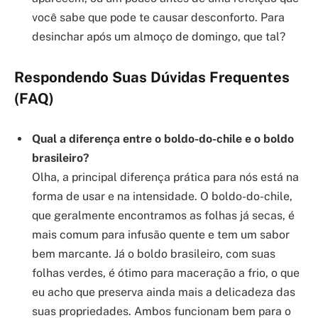
você sabe que pode te causar desconforto. Para
desinchar após um almoço de domingo, que tal?
Respondendo Suas Dúvidas Frequentes
(FAQ)
Qual a diferença entre o boldo-do-chile e o boldo
brasileiro?
Olha, a principal diferença prática para nós está na
forma de usar e na intensidade. O boldo-do-chile,
que geralmente encontramos as folhas já secas, é
mais comum para infusão quente e tem um sabor
bem marcante. Já o boldo brasileiro, com suas
folhas verdes, é ótimo para maceração a frio, o que
eu acho que preserva ainda mais a delicadeza das
suas propriedades. Ambos funcionam bem para o