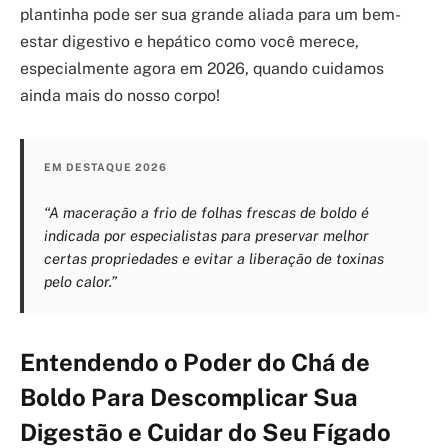
plantinha pode ser sua grande aliada para um bem-
estar digestivo e hepático como você merece,
especialmente agora em 2026, quando cuidamos
ainda mais do nosso corpo!
EM DESTAQUE 2026
“A maceração a frio de folhas frescas de boldo é
indicada por especialistas para preservar melhor
certas propriedades e evitar a liberação de toxinas
pelo calor.”
Entendendo o Poder do Chá de
Boldo Para Descomplicar Sua
Digestão e Cuidar do Seu Fígado