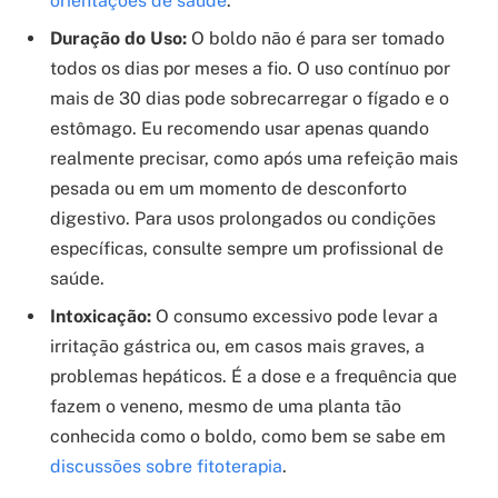
orientações de saúde
.
Duração do Uso:
O boldo não é para ser tomado
todos os dias por meses a fio. O uso contínuo por
mais de 30 dias pode sobrecarregar o fígado e o
estômago. Eu recomendo usar apenas quando
realmente precisar, como após uma refeição mais
pesada ou em um momento de desconforto
digestivo. Para usos prolongados ou condições
específicas, consulte sempre um profissional de
saúde.
Intoxicação:
O consumo excessivo pode levar a
irritação gástrica ou, em casos mais graves, a
problemas hepáticos. É a dose e a frequência que
fazem o veneno, mesmo de uma planta tão
conhecida como o boldo, como bem se sabe em
discussões sobre fitoterapia
.