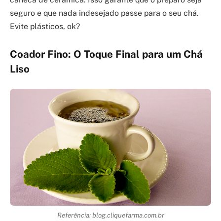
seguro e que nada indesejado passe para o seu chá.
Evite plásticos, ok?
Coador Fino: O Toque Final para um Chá
Liso
Referência: blog.cliquefarma.com.br