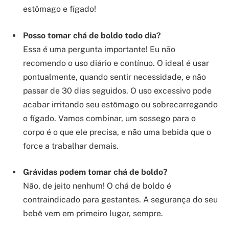
estômago e fígado!
Posso tomar chá de boldo todo dia?
Essa é uma pergunta importante! Eu não
recomendo o uso diário e contínuo. O ideal é usar
pontualmente, quando sentir necessidade, e não
passar de 30 dias seguidos. O uso excessivo pode
acabar irritando seu estômago ou sobrecarregando
o fígado. Vamos combinar, um sossego para o
corpo é o que ele precisa, e não uma bebida que o
force a trabalhar demais.
Grávidas podem tomar chá de boldo?
Não, de jeito nenhum! O chá de boldo é
contraindicado para gestantes. A segurança do seu
bebê vem em primeiro lugar, sempre.