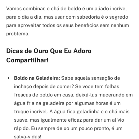
Vamos combinar, o chá de boldo é um aliado incrível
para o dia a dia, mas usar com sabedoria é o segredo
para aproveitar todos os seus benefícios sem nenhum
problema.
Dicas de Ouro Que Eu Adoro
Compartilhar!
Boldo na Geladeira:
Sabe aquela sensação de
inchaço depois de comer? Se você tem folhas
frescas de boldo em casa, deixá-las macerando em
água fria na geladeira por algumas horas é um
truque incrível. A água fica geladinha e o chá mais
suave, mas igualmente eficaz para dar um alívio
rápido. Eu sempre deixo um pouco pronto, é um
salva-vidas!