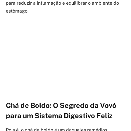
para reduzir a inflamação e equilibrar o ambiente do
estômago.
Chá de Boldo: O Segredo da Vovó
para um Sistema Digestivo Feliz
Pois é, o chá de boldo é um daqueles remédios