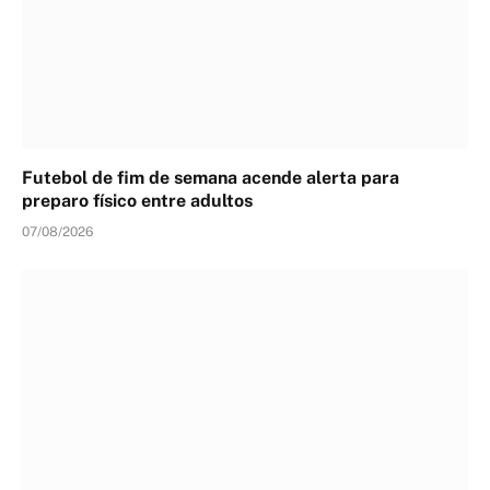
Futebol de fim de semana acende alerta para
preparo físico entre adultos
07/08/2026