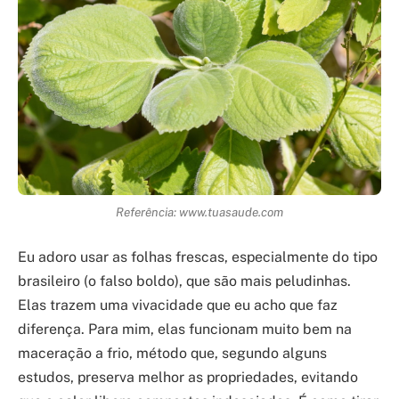
Referência: www.tuasaude.com
Eu adoro usar as folhas frescas, especialmente do tipo
brasileiro (o falso boldo), que são mais peludinhas.
Elas trazem uma vivacidade que eu acho que faz
diferença. Para mim, elas funcionam muito bem na
maceração a frio, método que, segundo alguns
estudos, preserva melhor as propriedades, evitando