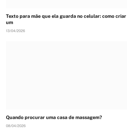
Texto para mãe que ela guarda no celular: como criar
um
13/04/2026
Quando procurar uma casa de massagem?
08/04/2026