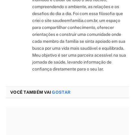
compreendendo o ambiente, as relações e os
desafios do dia a dia. Foi com essa filosofia que
criei o site saudeemfamilia.com.br, um espaço
para compartilhar conhecimento, oferecer
orientações e construir uma comunidade onde
cada membro da família se sinta apoiado em sua
busca por uma vida mais saudável e equilibrada.
Meu objetivo é ser uma parceira acessível na sua
jornada de saúde, levando informação de
confiança diretamente para o seu lar.
VOCÊ TAMBÉM VAI
GOSTAR