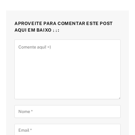
APROVEITE PARA COMENTAR ESTE POST
AQUI EM BAIXO ↓↓: