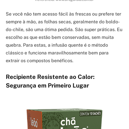
Se você não tem acesso fácil às frescas ou prefere ter
sempre à mão, as folhas secas, geralmente do boldo-
do-chile, são uma ótima pedida. São super práticas. Eu
escolho as que estão bem conservadas, sem muita
quebra. Para estas, a infusão quente é o método
clássico e funciona maravilhosamente bem para
extrair os compostos benéficos.
Recipiente Resistente ao Calor:
Segurança em Primeiro Lugar