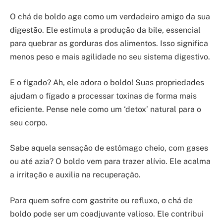
O chá de boldo age como um verdadeiro amigo da sua
digestão. Ele estimula a produção da bile, essencial
para quebrar as gorduras dos alimentos. Isso significa
menos peso e mais agilidade no seu sistema digestivo.
E o fígado? Ah, ele adora o boldo! Suas propriedades
ajudam o fígado a processar toxinas de forma mais
eficiente. Pense nele como um ‘detox’ natural para o
seu corpo.
Sabe aquela sensação de estômago cheio, com gases
ou até azia? O boldo vem para trazer alívio. Ele acalma
a irritação e auxilia na recuperação.
Para quem sofre com gastrite ou refluxo, o chá de
boldo pode ser um coadjuvante valioso. Ele contribui