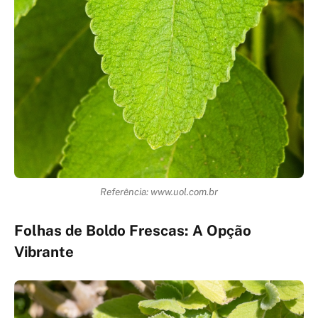
Referência: www.uol.com.br
Folhas de Boldo Frescas: A Opção
Vibrante