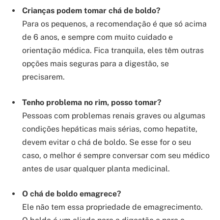
Crianças podem tomar chá de boldo?
Para os pequenos, a recomendação é que só acima
de 6 anos, e sempre com muito cuidado e
orientação médica. Fica tranquila, eles têm outras
opções mais seguras para a digestão, se
precisarem.
Tenho problema no rim, posso tomar?
Pessoas com problemas renais graves ou algumas
condições hepáticas mais sérias, como hepatite,
devem evitar o chá de boldo. Se esse for o seu
caso, o melhor é sempre conversar com seu médico
antes de usar qualquer planta medicinal.
O chá de boldo emagrece?
Ele não tem essa propriedade de emagrecimento.