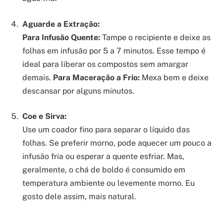
Aguarde a Extração:
Para Infusão Quente:
Tampe o recipiente e deixe as
folhas em infusão por 5 a 7 minutos. Esse tempo é
ideal para liberar os compostos sem amargar
demais.
Para Maceração a Frio:
Mexa bem e deixe
descansar por alguns minutos.
Coe e Sirva:
Use um coador fino para separar o líquido das
folhas. Se preferir morno, pode aquecer um pouco a
infusão fria ou esperar a quente esfriar. Mas,
geralmente, o chá de boldo é consumido em
temperatura ambiente ou levemente morno. Eu
gosto dele assim, mais natural.