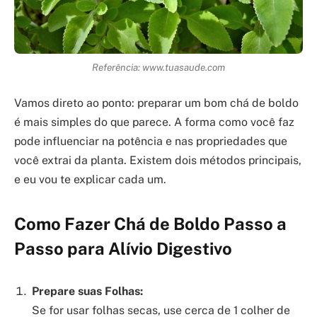
Referência: www.tuasaude.com
Vamos direto ao ponto: preparar um bom chá de boldo
é mais simples do que parece. A forma como você faz
pode influenciar na potência e nas propriedades que
você extrai da planta. Existem dois métodos principais,
e eu vou te explicar cada um.
Como Fazer Chá de Boldo Passo a
Passo para Alívio Digestivo
Prepare suas Folhas:
Se for usar folhas secas, use cerca de 1 colher de