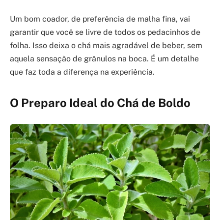
Um bom coador, de preferência de malha fina, vai
garantir que você se livre de todos os pedacinhos de
folha. Isso deixa o chá mais agradável de beber, sem
aquela sensação de grânulos na boca. É um detalhe
que faz toda a diferença na experiência.
O Preparo Ideal do Chá de Boldo