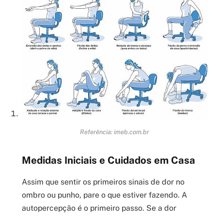
Referência: imeb.com.br
Medidas Iniciais e Cuidados em Casa
Assim que sentir os primeiros sinais de dor no
ombro ou punho, pare o que estiver fazendo. A
autopercepção é o primeiro passo. Se a dor