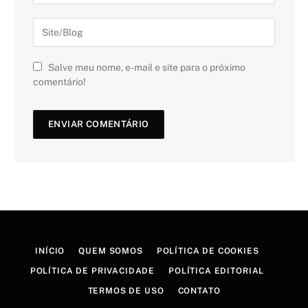
Salve meu nome, e-mail e site para o próximo
comentário!
INÍCIO
QUEM SOMOS
POLÍTICA DE COOKIES
POLÍTICA DE PRIVACIDADE
POLÍTICA EDITORIAL
TERMOS DE USO
CONTATO