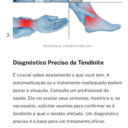
Referência: cidadeverde.com
Diagnóstico Preciso da Tendinite
É crucial saber exatamente o que você tem. A
automedicação ou o tratamento inadequado podem
piorar a situação. Consulte um profissional de
saúde. Ele vai avaliar seus sintomas, histórico e, se
necessário, solicitar exames para confirmar se é
tendinite e qual o tendão afetado. Um diagnóstico
preciso é a base para um tratamento eficaz.