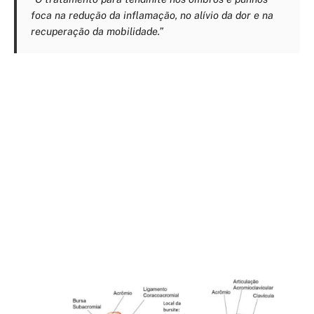
foca na redução da inflamação, no alívio da dor e na
recuperação da mobilidade.”