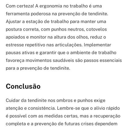
Com certeza! A ergonomia no trabalho é uma
ferramenta poderosa na prevenção de tendinite.
Ajustar a estação de trabalho para manter uma
postura correta, com punhos neutros, cotovelos
apoiados e monitor na altura dos olhos, reduz o
estresse repetitivo nas articulações. Implementar
pausas ativas e garantir que o ambiente de trabalho
favoreça movimentos saudáveis são passos essenciais
para a prevenção de tendinite.
Conclusão
Cuidar da tendinite nos ombros e punhos exige
atenção e consistência. Lembre-se que o alívio rápido
é possível com as medidas certas, mas a recuperação
completa e a prevenção de futuras crises dependem