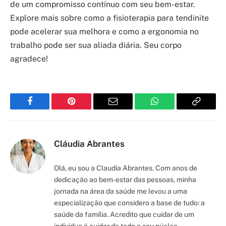
de um compromisso contínuo com seu bem-estar.
Explore mais sobre como a fisioterapia para tendinite
pode acelerar sua melhora e como a ergonomia no
trabalho pode ser sua aliada diária. Seu corpo
agradece!
Facebook
Pinterest
Email
WhatsApp
Copy
Link
Cláudia Abrantes
Olá, eu sou a Claudia Abrantes. Com anos de
dedicação ao bem-estar das pessoas, minha
jornada na área da saúde me levou a uma
especialização que considero a base de tudo: a
saúde da família. Acredito que cuidar de um