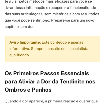
te guiar pelos métodos mais eficazes para você se
livrar dessa inflamação e recuperar a funcionalidade
das suas articulações, sem mistérios e com resultados
que você pode sentir logo. Prepare-se para um novo
capítulo sem dor.
Aviso Importante:
Este conteúdo é apenas
informativo. Sempre consulte um especialista
qualificado.
Os Primeiros Passos Essenciais
para Aliviar a Dor da Tendinite nos
Ombros e Punhos
Quando a dor aparece, a primeira reação é querer que