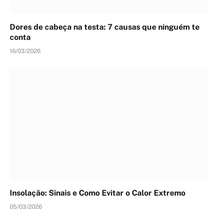
Dores de cabeça na testa: 7 causas que ninguém te
conta
16/03/2026
Insolação: Sinais e Como Evitar o Calor Extremo
05/03/2026