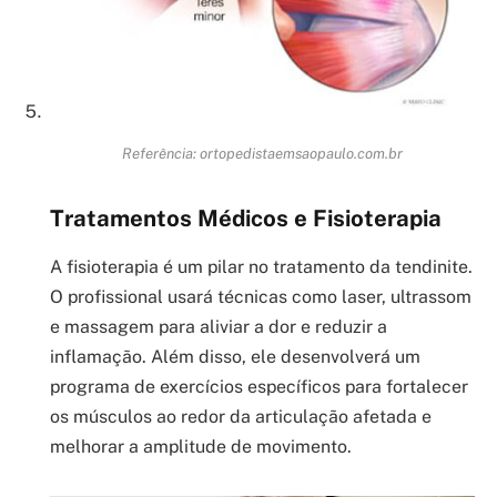
Referência: ortopedistaemsaopaulo.com.br
Tratamentos Médicos e Fisioterapia
A fisioterapia é um pilar no tratamento da tendinite.
O profissional usará técnicas como laser, ultrassom
e massagem para aliviar a dor e reduzir a
inflamação. Além disso, ele desenvolverá um
programa de exercícios específicos para fortalecer
os músculos ao redor da articulação afetada e
melhorar a amplitude de movimento.