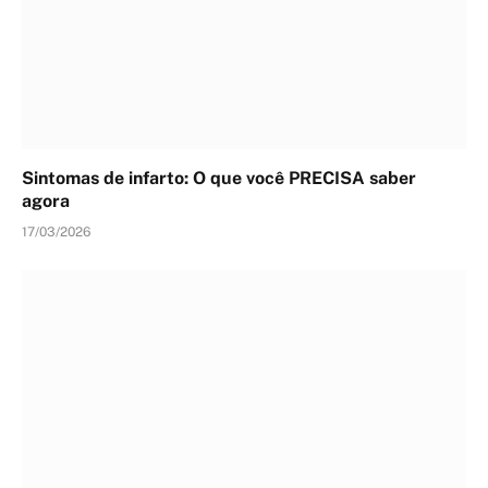
Sintomas de infarto: O que você PRECISA saber
agora
17/03/2026