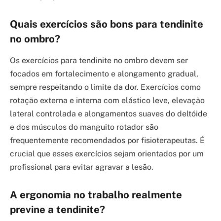
Quais exercícios são bons para tendinite
no ombro?
Os exercícios para tendinite no ombro devem ser
focados em fortalecimento e alongamento gradual,
sempre respeitando o limite da dor. Exercícios como
rotação externa e interna com elástico leve, elevação
lateral controlada e alongamentos suaves do deltóide
e dos músculos do manguito rotador são
frequentemente recomendados por fisioterapeutas. É
crucial que esses exercícios sejam orientados por um
profissional para evitar agravar a lesão.
A ergonomia no trabalho realmente
previne a tendinite?