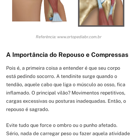
Referência: www.ortopediabr.com.br
A Importância do Repouso e Compressas
Pois é, a primeira coisa a entender é que seu corpo
está pedindo socorro. A tendinite surge quando o
tendão, aquele cabo que liga o músculo ao osso, fica
inflamado. O principal vilão? Movimentos repetitivos,
cargas excessivas ou posturas inadequadas. Então, o
repouso é sagrado.
Evite tudo que force o ombro ou o punho afetado.
Sério, nada de carregar peso ou fazer aquela atividade