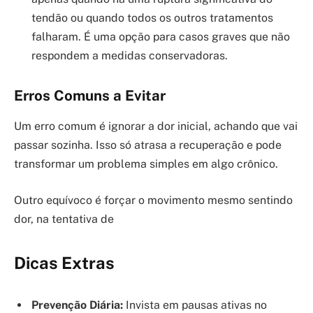
tendão ou quando todos os outros tratamentos
falharam. É uma opção para casos graves que não
respondem a medidas conservadoras.
Erros Comuns a Evitar
Um erro comum é ignorar a dor inicial, achando que vai
passar sozinha. Isso só atrasa a recuperação e pode
transformar um problema simples em algo crônico.
Outro equívoco é forçar o movimento mesmo sentindo
dor, na tentativa de
Dicas Extras
Prevenção Diária:
Invista em pausas ativas no