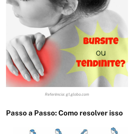
Referência: g1.globo.com
Passo a Passo: Como resolver isso