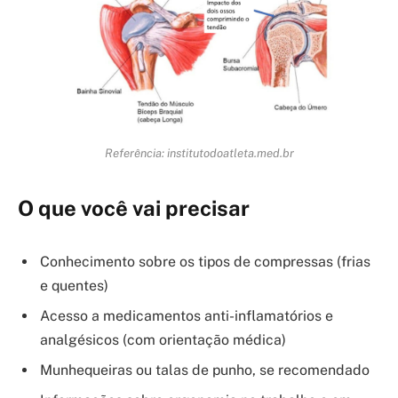
Referência: institutodoatleta.med.br
O que você vai precisar
Conhecimento sobre os tipos de compressas (frias
e quentes)
Acesso a medicamentos anti-inflamatórios e
analgésicos (com orientação médica)
Munhequeiras ou talas de punho, se recomendado