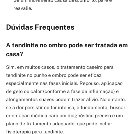
Se um movimento causa desconforto, pare e
reavalie.
Dúvidas Frequentes
A tendinite no ombro pode ser tratada em
casa?
Sim, em muitos casos, o tratamento caseiro para
tendinite no punho e ombro pode ser eficaz,
especialmente nas fases iniciais. Repouso, aplicação
de gelo ou calor (conforme a fase da inflamação) e
alongamentos suaves podem trazer alívio. No entanto,
se a dor persistir ou for intensa, é fundamental buscar
orientação médica para um diagnóstico preciso e um
plano de tratamento adequado, que pode incluir
fisioterapia para tendinite.