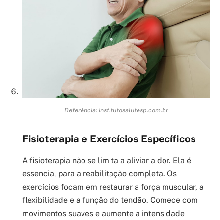
Referência: institutosalutesp.com.br
Fisioterapia e Exercícios Específicos
A fisioterapia não se limita a aliviar a dor. Ela é
essencial para a reabilitação completa. Os
exercícios focam em restaurar a força muscular, a
flexibilidade e a função do tendão. Comece com
movimentos suaves e aumente a intensidade