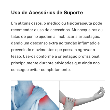
Uso de Acessórios de Suporte
Em alguns casos, o médico ou fisioterapeuta pode
recomendar o uso de acessórios. Munhequeiras ou
talas de punho ajudam a imobilizar a articulação,
dando um descanso extra ao tendão inflamado e
prevenindo movimentos que possam agravar a
lesão. Use-os conforme a orientação profissional,
principalmente durante atividades que ainda não
consegue evitar completamente.