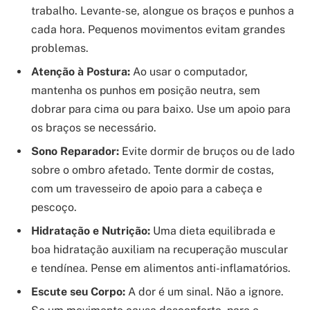
trabalho. Levante-se, alongue os braços e punhos a
cada hora. Pequenos movimentos evitam grandes
problemas.
Atenção à Postura:
Ao usar o computador,
mantenha os punhos em posição neutra, sem
dobrar para cima ou para baixo. Use um apoio para
os braços se necessário.
Sono Reparador:
Evite dormir de bruços ou de lado
sobre o ombro afetado. Tente dormir de costas,
com um travesseiro de apoio para a cabeça e
pescoço.
Hidratação e Nutrição:
Uma dieta equilibrada e
boa hidratação auxiliam na recuperação muscular
e tendínea. Pense em alimentos anti-inflamatórios.
Escute seu Corpo:
A dor é um sinal. Não a ignore.