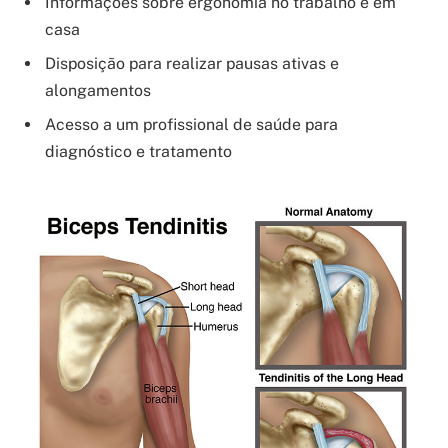
Informações sobre ergonomia no trabalho e em
casa
Disposição para realizar pausas ativas e
alongamentos
Acesso a um profissional de saúde para
diagnóstico e tratamento