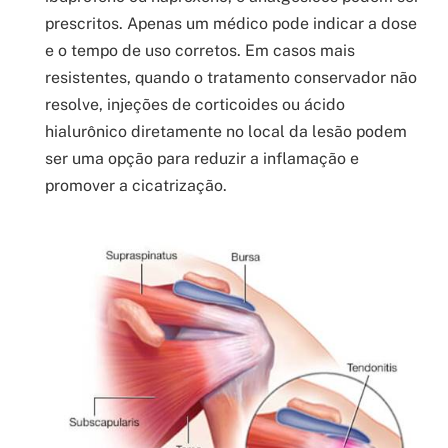
prescritos. Apenas um médico pode indicar a dose
e o tempo de uso corretos. Em casos mais
resistentes, quando o tratamento conservador não
resolve, injeções de corticoides ou ácido
hialurônico diretamente no local da lesão podem
ser uma opção para reduzir a inflamação e
promover a cicatrização.