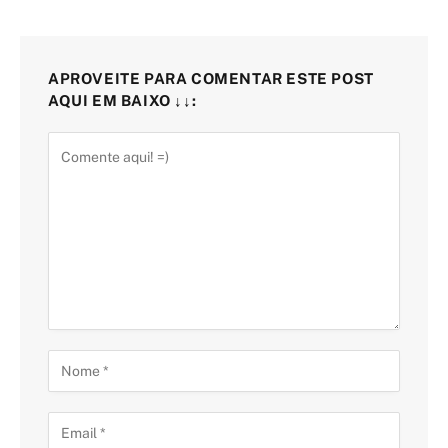
APROVEITE PARA COMENTAR ESTE POST
AQUI EM BAIXO ↓↓: