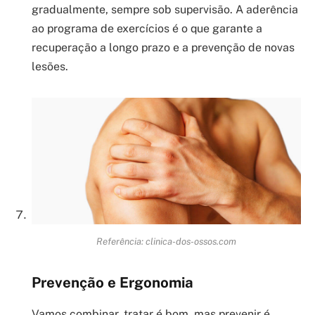
gradualmente, sempre sob supervisão. A aderência
ao programa de exercícios é o que garante a
recuperação a longo prazo e a prevenção de novas
lesões.
Referência: clinica-dos-ossos.com
Prevenção e Ergonomia
Vamos combinar, tratar é bom, mas prevenir é