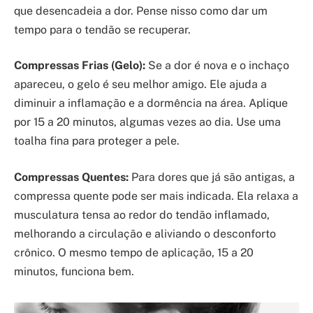
que desencadeia a dor. Pense nisso como dar um
tempo para o tendão se recuperar.
Compressas Frias (Gelo):
Se a dor é nova e o inchaço
apareceu, o gelo é seu melhor amigo. Ele ajuda a
diminuir a inflamação e a dormência na área. Aplique
por 15 a 20 minutos, algumas vezes ao dia. Use uma
toalha fina para proteger a pele.
Compressas Quentes:
Para dores que já são antigas, a
compressa quente pode ser mais indicada. Ela relaxa a
musculatura tensa ao redor do tendão inflamado,
melhorando a circulação e aliviando o desconforto
crônico. O mesmo tempo de aplicação, 15 a 20
minutos, funciona bem.