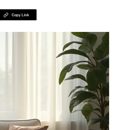
Copy Link