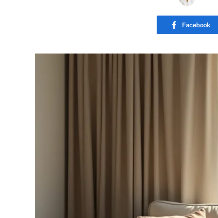
Facebook