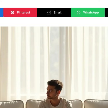
Pinterest
Email
WhatsApp