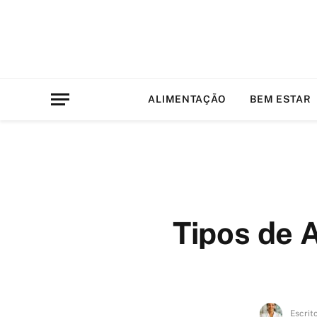
ALIMENTAÇÃO
BEM ESTAR
Tipos de 
Escrit