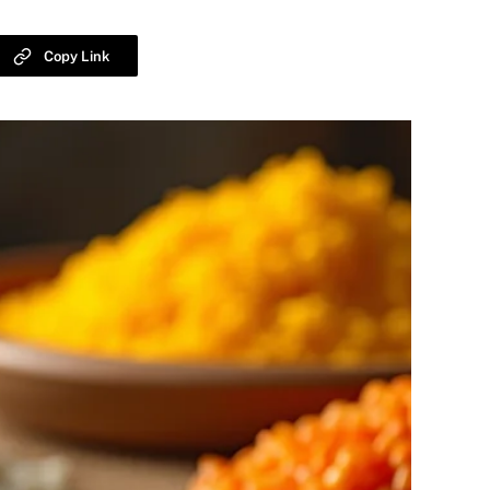
Copy Link