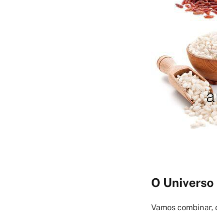
O Universo
Vamos combinar, o