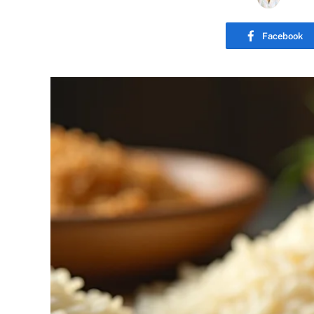
Facebook