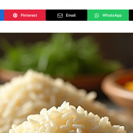
Pinterest
Email
WhatsApp