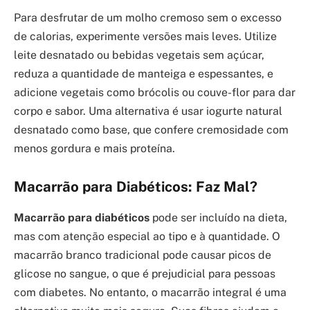
Para desfrutar de um molho cremoso sem o excesso
de calorias, experimente versões mais leves. Utilize
leite desnatado ou bebidas vegetais sem açúcar,
reduza a quantidade de manteiga e espessantes, e
adicione vegetais como brócolis ou couve-flor para dar
corpo e sabor. Uma alternativa é usar iogurte natural
desnatado como base, que confere cremosidade com
menos gordura e mais proteína.
Macarrão para Diabéticos: Faz Mal?
Macarrão para diabéticos
pode ser incluído na dieta,
mas com atenção especial ao tipo e à quantidade. O
macarrão branco tradicional pode causar picos de
glicose no sangue, o que é prejudicial para pessoas
com diabetes. No entanto, o macarrão integral é uma