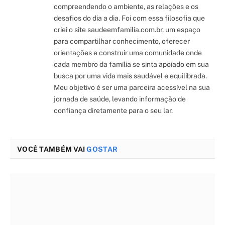
compreendendo o ambiente, as relações e os
desafios do dia a dia. Foi com essa filosofia que
criei o site saudeemfamilia.com.br, um espaço
para compartilhar conhecimento, oferecer
orientações e construir uma comunidade onde
cada membro da família se sinta apoiado em sua
busca por uma vida mais saudável e equilibrada.
Meu objetivo é ser uma parceira acessível na sua
jornada de saúde, levando informação de
confiança diretamente para o seu lar.
VOCÊ TAMBÉM VAI
GOSTAR