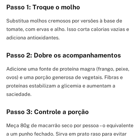
Passo 1: Troque o molho
Substitua molhos cremosos por versões à base de
tomate, com ervas e alho. Isso corta calorias vazias e
adiciona antioxidantes.
Passo 2: Dobre os acompanhamentos
Adicione uma fonte de proteína magra (frango, peixe,
ovos) e uma porção generosa de vegetais. Fibras e
proteínas estabilizam a glicemia e aumentam a
saciedade.
Passo 3: Controle a porção
Meça 80g de macarrão seco por pessoa – o equivalente
a um punho fechado. Sirva em prato raso para evitar