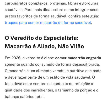
carboidratos complexos, proteínas, fibras e gorduras
saudáveis. Para mais dicas sobre como integrar seus
pratos favoritos de forma saudável, confira este guia:
truques para comer macarrão de forma saudável
.
O Veredito do Especialista:
Macarrão é Aliado, Não Vilão
Em 2026, o veredito é claro:
comer macarrão engorda
somente quando consumido de forma desequilibrada.
O macarrão é um alimento versátil e nutritivo que pode
e deve fazer parte de um estilo de vida saudável. O
foco deve estar sempre no contexto da refeição: a
qualidade dos ingredientes, o tamanho da porção e o
balanço calórico total.