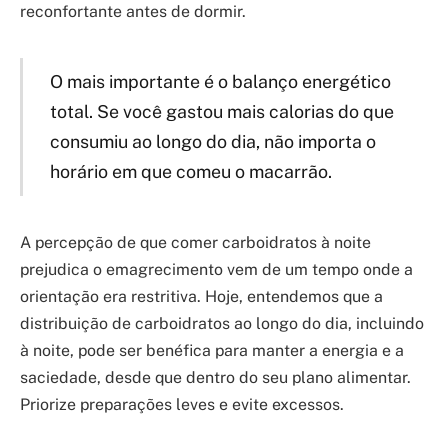
reconfortante antes de dormir.
O mais importante é o balanço energético
total. Se você gastou mais calorias do que
consumiu ao longo do dia, não importa o
horário em que comeu o macarrão.
A percepção de que comer carboidratos à noite
prejudica o emagrecimento vem de um tempo onde a
orientação era restritiva. Hoje, entendemos que a
distribuição de carboidratos ao longo do dia, incluindo
à noite, pode ser benéfica para manter a energia e a
saciedade, desde que dentro do seu plano alimentar.
Priorize preparações leves e evite excessos.