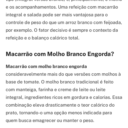
e os acompanhamentos. Uma refeição com macarrão
integral e salada pode ser mais vantajosa para o
controle de peso do que um arroz branco com feijoada,
por exemplo. O fator decisivo é sempre o contexto da
refeição e o balanço calórico total.
Macarrão com Molho Branco Engorda?
Macarrão com molho branco engorda
consideravelmente mais do que versões com molhos à
base de tomate. O molho branco tradicional é feito
com manteiga, farinha e creme de leite ou leite
integral, ingredientes ricos em gordura e calorias. Essa
combinação eleva drasticamente o teor calórico do
prato, tornando-o uma opção menos indicada para
quem busca emagrecer ou manter o peso.