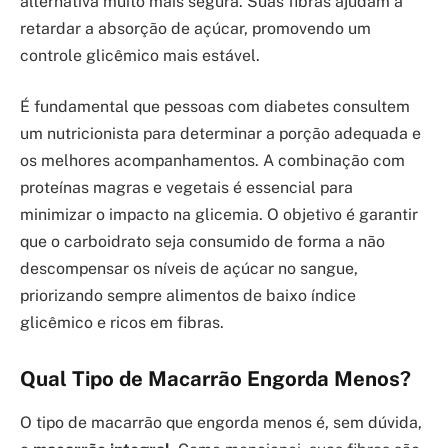
alternativa muito mais segura. Suas fibras ajudam a
retardar a absorção de açúcar, promovendo um
controle glicêmico mais estável.
É fundamental que pessoas com diabetes consultem
um nutricionista para determinar a porção adequada e
os melhores acompanhamentos. A combinação com
proteínas magras e vegetais é essencial para
minimizar o impacto na glicemia. O objetivo é garantir
que o carboidrato seja consumido de forma a não
descompensar os níveis de açúcar no sangue,
priorizando sempre alimentos de baixo índice
glicêmico e ricos em fibras.
Qual Tipo de Macarrão Engorda Menos?
O tipo de macarrão que engorda menos é, sem dúvida,