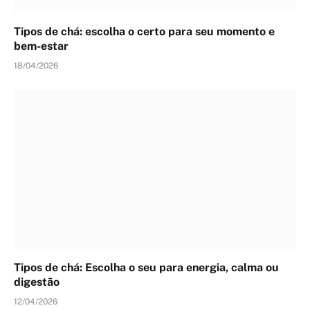
Tipos de chá: escolha o certo para seu momento e
bem-estar
18/04/2026
Tipos de chá: Escolha o seu para energia, calma ou
digestão
12/04/2026