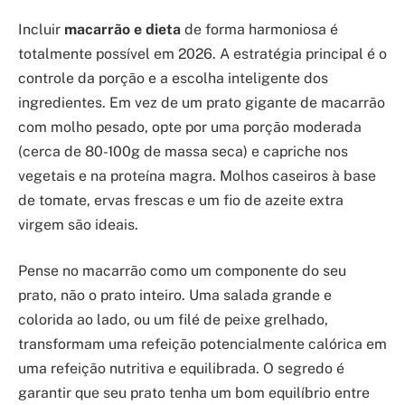
Incluir
macarrão e dieta
de forma harmoniosa é
totalmente possível em 2026. A estratégia principal é o
controle da porção e a escolha inteligente dos
ingredientes. Em vez de um prato gigante de macarrão
com molho pesado, opte por uma porção moderada
(cerca de 80-100g de massa seca) e capriche nos
vegetais e na proteína magra. Molhos caseiros à base
de tomate, ervas frescas e um fio de azeite extra
virgem são ideais.
Pense no macarrão como um componente do seu
prato, não o prato inteiro. Uma salada grande e
colorida ao lado, ou um filé de peixe grelhado,
transformam uma refeição potencialmente calórica em
uma refeição nutritiva e equilibrada. O segredo é
garantir que seu prato tenha um bom equilíbrio entre