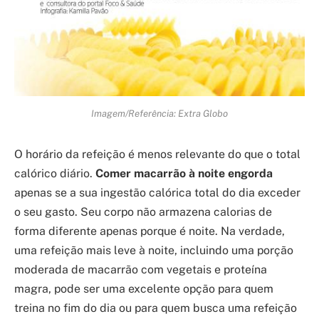
Imagem/Referência: Extra Globo
O horário da refeição é menos relevante do que o total
calórico diário.
Comer macarrão à noite engorda
apenas se a sua ingestão calórica total do dia exceder
o seu gasto. Seu corpo não armazena calorias de
forma diferente apenas porque é noite. Na verdade,
uma refeição mais leve à noite, incluindo uma porção
moderada de macarrão com vegetais e proteína
magra, pode ser uma excelente opção para quem
treina no fim do dia ou para quem busca uma refeição