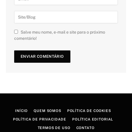
Salve meu nome, e-mail e site para o próximo
comentário!
INÍCIO
QUEM SOMOS
POLÍTICA DE COOKIES
POLÍTICA DE PRIVACIDADE
POLÍTICA EDITORIAL
TERMOS DE USO
CONTATO