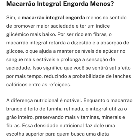
Macarrão Integral Engorda Menos?
Sim, o
macarrão integral engorda
menos no sentido
de promover maior saciedade e ter um índice
glicêmico mais baixo. Por ser rico em fibras, o
macarrão integral retarda a digestão e a absorção de
glicose, o que ajuda a manter os níveis de açúcar no
sangue mais estáveis e prolonga a sensação de
saciedade. Isso significa que você se sentirá satisfeito
por mais tempo, reduzindo a probabilidade de lanches
calóricos entre as refeições.
A diferença nutricional é notável. Enquanto o macarrão
branco é feito de farinha refinada, o integral utiliza o
grão inteiro, preservando mais vitaminas, minerais e
fibras. Essa densidade nutricional faz dele uma
escolha superior para quem busca uma dieta