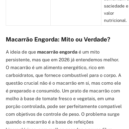
saciedade e
valor
nutricional.
Macarrão Engorda: Mito ou Verdade?
A ideia de que
macarrão engorda
é um mito
persistente, mas que em 2026 já entendemos melhor.
O macarrão é um alimento energético, rico em
carboidratos, que fornece combustível para o corpo. A
questão crucial não é o macarrão em si, mas como ele
é preparado e consumido. Um prato de macarrão com
molho à base de tomate fresco e vegetais, em uma
porção controlada, pode ser perfeitamente compatível
com objetivos de controle de peso. O problema surge
quando o macarrão é a base de refeições