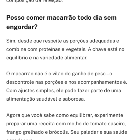
composição da refeição.
Posso comer macarrão todo dia sem
engordar?
Sim, desde que respeite as porções adequadas e
combine com proteínas e vegetais. A chave está no
equilíbrio e na variedade alimentar.
O macarrão não é o vilão do ganho de peso – o
descontrole nas porções e nos acompanhamentos é.
Com ajustes simples, ele pode fazer parte de uma
alimentação saudável e saborosa.
Agora que você sabe como equilibrar, experimente
preparar uma receita com molho de tomate caseiro,
frango grelhado e brócolis. Seu paladar e sua saúde