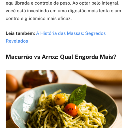
equilibrada e controle de peso. Ao optar pelo integral,
você está investindo em uma digestão mais lenta e um
controle glicêmico mais eficaz.
Leia também:
A História das Massas: Segredos
Revelados
Macarrão vs Arroz: Qual Engorda Mais?