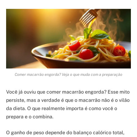
Comer macarrão engorda? Veja o que muda com a preparação
Você já ouviu que comer macarrão engorda? Esse mito
persiste, mas a verdade é que o macarrão não é o vilão
da dieta. O que realmente importa é como você o
prepara e o combina.
O ganho de peso depende do balanço calórico total,