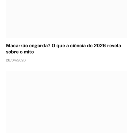
Macarrão engorda? O que a ciência de 2026 revela
sobre o mito
28/04/2026