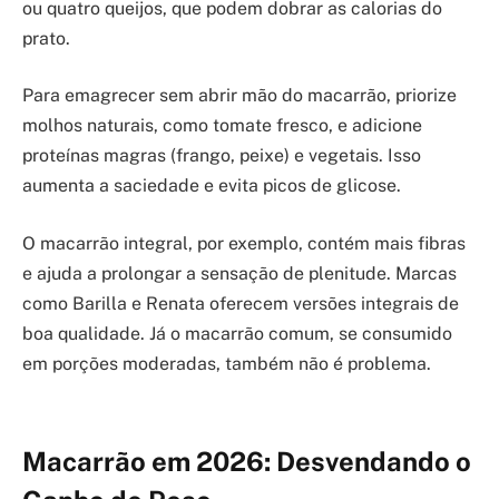
ou quatro queijos, que podem dobrar as calorias do
prato.
Para emagrecer sem abrir mão do macarrão, priorize
molhos naturais, como tomate fresco, e adicione
proteínas magras (frango, peixe) e vegetais. Isso
aumenta a saciedade e evita picos de glicose.
O macarrão integral, por exemplo, contém mais fibras
e ajuda a prolongar a sensação de plenitude. Marcas
como Barilla e Renata oferecem versões integrais de
boa qualidade. Já o macarrão comum, se consumido
em porções moderadas, também não é problema.
Macarrão em 2026: Desvendando o