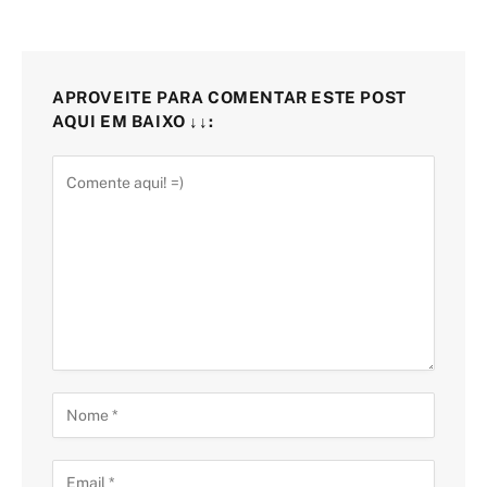
APROVEITE PARA COMENTAR ESTE POST
AQUI EM BAIXO ↓↓: