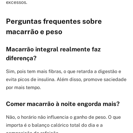
excessos.
Perguntas frequentes sobre
macarrão e peso
Macarrão integral realmente faz
diferença?
Sim, pois tem mais fibras, o que retarda a digestão e
evita picos de insulina. Além disso, promove saciedade
por mais tempo.
Comer macarrão à noite engorda mais?
Não, o horário não influencia o ganho de peso. O que
importa é o balanço calórico total do dia e a