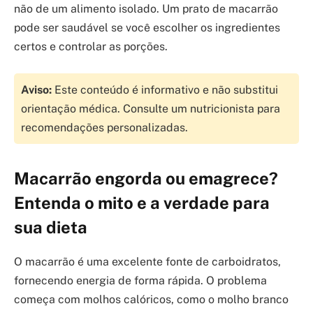
não de um alimento isolado. Um prato de macarrão
pode ser saudável se você escolher os ingredientes
certos e controlar as porções.
Aviso:
Este conteúdo é informativo e não substitui
orientação médica. Consulte um nutricionista para
recomendações personalizadas.
Macarrão engorda ou emagrece?
Entenda o mito e a verdade para
sua dieta
O macarrão é uma excelente fonte de carboidratos,
fornecendo energia de forma rápida. O problema
começa com molhos calóricos, como o molho branco