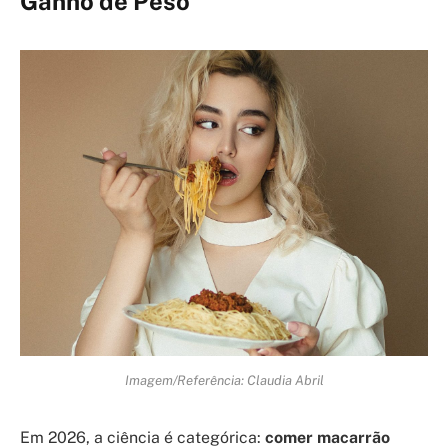
Ganho de Peso
Imagem/Referência: Claudia Abril
Em 2026, a ciência é categórica:
comer macarrão