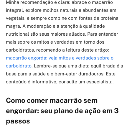
Minha recomendação é clara: abrace o macarrão
integral, explore molhos naturais e abundantes em
vegetais, e sempre combine com fontes de proteína
magra. A moderação e a atenção à qualidade
nutricional são seus maiores aliados. Para entender
mais sobre os mitos e verdades em torno dos
carboidratos, recomendo a leitura deste artigo:
macarrão engorda: veja mitos e verdades sobre o
carboidrato
. Lembre-se que uma dieta equilibrada é a
base para a saúde e o bem-estar duradouros. Este
conteúdo é informativo, consulte um especialista.
Como comer macarrão sem
engordar: seu plano de ação em 3
passos