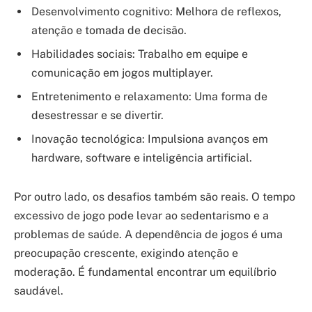
Desenvolvimento cognitivo: Melhora de reflexos,
atenção e tomada de decisão.
Habilidades sociais: Trabalho em equipe e
comunicação em jogos multiplayer.
Entretenimento e relaxamento: Uma forma de
desestressar e se divertir.
Inovação tecnológica: Impulsiona avanços em
hardware, software e inteligência artificial.
Por outro lado, os desafios também são reais. O tempo
excessivo de jogo pode levar ao sedentarismo e a
problemas de saúde. A dependência de jogos é uma
preocupação crescente, exigindo atenção e
moderação. É fundamental encontrar um equilíbrio
saudável.