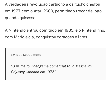
A verdadeira revolução cartucho a cartucho chegou
em 1977 com o Atari 2600, permitindo trocar de jogo
quando quisesse.
A Nintendo entrou com tudo em 1985, e o Nintendinho,
com Mario e cia, conquistou corações e lares.
EM DESTAQUE 2026
“O primeiro videogame comercial foi o Magnavox
Odyssey, lançado em 1972.”