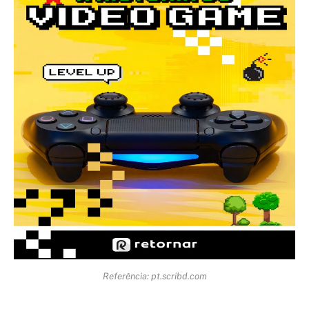
Referência: pt.scribd.com