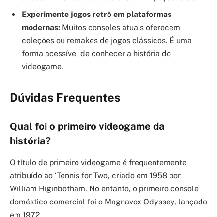
Experimente jogos retrô em plataformas
modernas:
Muitos consoles atuais oferecem
coleções ou remakes de jogos clássicos. É uma
forma acessível de conhecer a história do
videogame.
Dúvidas Frequentes
Qual foi o primeiro videogame da
história?
O título de primeiro videogame é frequentemente
atribuído ao ‘Tennis for Two’, criado em 1958 por
William Higinbotham. No entanto, o primeiro console
doméstico comercial foi o Magnavox Odyssey, lançado
em 1972.