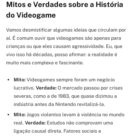
Mitos e Verdades sobre a História
do Videogame
Vamos desmistificar algumas ideias que circulam por
aí. É comum ouvir que videogames são apenas para
crianças ou que eles causam agressividade. Eu, que
vivo isso há décadas, posso afirmar: a realidade é
muito mais complexa e fascinante.
Mito:
Videogames sempre foram um negócio
lucrativo.
Verdade:
O mercado passou por crises
severas, como a de 1983, que quase dizimou a
indústria antes da Nintendo revitalizá-la.
Mito:
Jogos violentos levam à violência no mundo
real.
Verdade:
Estudos não comprovam uma
ligação causal direta. Fatores sociais e