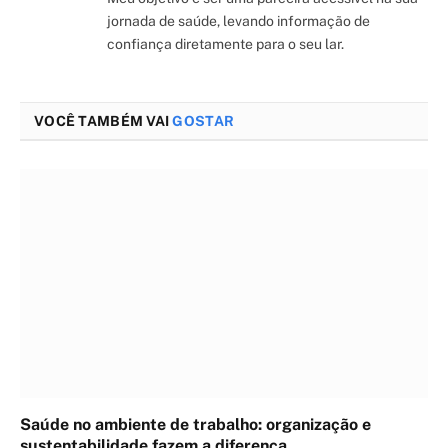
jornada de saúde, levando informação de
confiança diretamente para o seu lar.
VOCÊ TAMBÉM VAI
GOSTAR
Saúde no ambiente de trabalho: organização e
sustentabilidade fazem a diferença