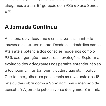
chegamos à atual 9ª geração com PS5 e Xbox Series
X/S.
A Jornada Continua
A história do videogame é uma saga fascinante de
inovação e entretenimento. Desde os primórdios com o
Atari até a potência dos consoles modernos como o
PS5, cada geração trouxe suas revoluções. Explorar a
evolução dos videogames nos permite entender não só
a tecnologia, mas também a cultura que ela moldou.
Que tal mergulhar um pouco mais na revolução dos 16
bits ou descobrir como a Sony dominou o mercado de
consoles? A jornada pelo universo dos games é infinita!