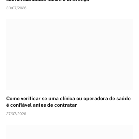
30/07/2026
Como verificar se uma clínica ou operadora de saúde
é confiável antes de contratar
27/07/2026