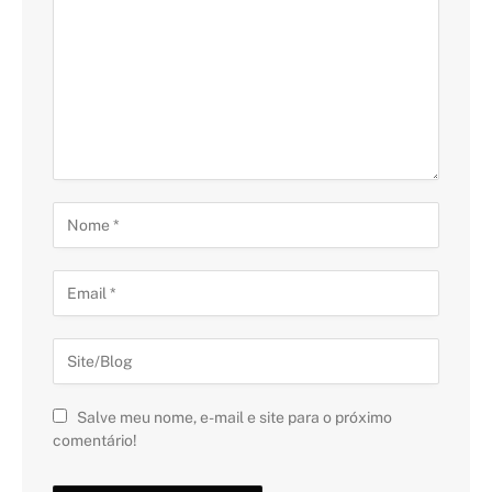
Salve meu nome, e-mail e site para o próximo
comentário!