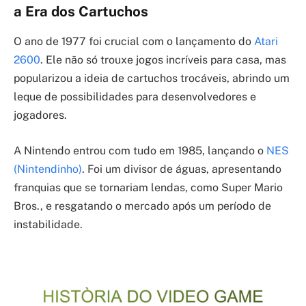
a Era dos Cartuchos
O ano de 1977 foi crucial com o lançamento do
Atari
2600
. Ele não só trouxe jogos incríveis para casa, mas
popularizou a ideia de cartuchos trocáveis, abrindo um
leque de possibilidades para desenvolvedores e
jogadores.
A Nintendo entrou com tudo em 1985, lançando o
NES
(Nintendinho)
. Foi um divisor de águas, apresentando
franquias que se tornariam lendas, como Super Mario
Bros., e resgatando o mercado após um período de
instabilidade.