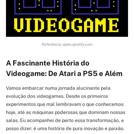
Referência: open.spotify.com
A Fascinante História do
Videogame: De Atari a PS5 e Além
Vamos embarcar numa jornada alucinante pela
evolução dos videogames. Desde os primeiros
experimentos que mal lembravam o que conhecemos
hoje, até as máquinas poderosas que dominam nossas
salas. Eu acompanhei de perto essa transformação, e
posso dizer: é uma história de pura inovação e paixão.