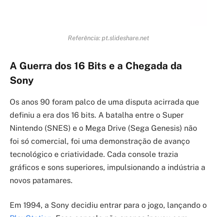
Referência: pt.slideshare.net
A Guerra dos 16 Bits e a Chegada da
Sony
Os anos 90 foram palco de uma disputa acirrada que
definiu a era dos 16 bits. A batalha entre o Super
Nintendo (SNES) e o Mega Drive (Sega Genesis) não
foi só comercial, foi uma demonstração de avanço
tecnológico e criatividade. Cada console trazia
gráficos e sons superiores, impulsionando a indústria a
novos patamares.
Em 1994, a Sony decidiu entrar para o jogo, lançando o