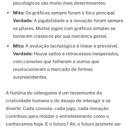
psicológicos são muito mais determinantes.
Mito:
Os gráficos sempre foram o foco principal.
Verdade:
A jogabilidade e a inovação foram sempre
os pilares. Muitos jogos com gráficos simples se
tornaram clássicos por sua mecânica genial.
Mito:
A evolução tecnológica é linear e previsível.
Verdade:
Houve saltos e retrocessos inesperados,
com consoles que falharam e outros que
revolucionaram o mercado de formas
surpreendentes.
A história do videogame é um testemunho da
criatividade humana e do desejo de interagir e se
divertir. Cada console, cada jogo, cada inovação
contribuiu para moldar o entretenimento como o
conhecemos hoje. E o futuro? Ah, o futuro promete ser