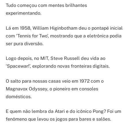
Tudo começou com mentes brilhantes
experimentando.
Lá em 1958, William Higinbotham deu o pontapé inicial
com ‘Tennis for Two’, mostrando que a eletrônica podia
ser pura diversão.
Logo depois, no MIT, Steve Russell deu vida ao
‘Spacewar!’, explorando novas fronteiras digitais.
O salto para nossas casas veio em 1972 com o
Magnavox Odyssey, o pioneiro em consoles
domésticos.
E quem não lembra da Atari e do icônico Pong? Foi um
fenômeno que levou os jogos para bares e salões.