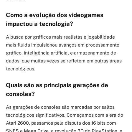
Como a evolução dos videogames
impactou a tecnologia?
A busca por gráficos mais realistas e jogabilidade
mais fluida impulsionou avanços em processamento
gráfico, inteligência artificial e armazenamento de
dados, que muitas vezes se refletem em outras áreas
tecnológicas.
Quais são as principais gerações de
consoles?
As gerações de consoles são marcadas por saltos
tecnológicos significativos. Começamos com a era do
Atari 2600, passamos pela disputa dos 16 bits com
SNES e Mega Drive, a revolução 3D do PlayStation, e