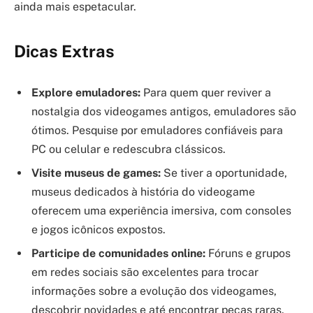
ainda mais espetacular.
Dicas Extras
Explore emuladores:
Para quem quer reviver a
nostalgia dos videogames antigos, emuladores são
ótimos. Pesquise por emuladores confiáveis para
PC ou celular e redescubra clássicos.
Visite museus de games:
Se tiver a oportunidade,
museus dedicados à história do videogame
oferecem uma experiência imersiva, com consoles
e jogos icônicos expostos.
Participe de comunidades online:
Fóruns e grupos
em redes sociais são excelentes para trocar
informações sobre a evolução dos videogames,
descobrir novidades e até encontrar peças raras.