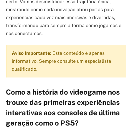
certo. Vamos desmistificar essa trajetória épica,
mostrando como cada inovação abriu portas para
experiências cada vez mais imersivas e divertidas,
transformando para sempre a forma como jogamos e
nos conectamos.
Aviso Importante:
Este conteúdo é apenas
informativo. Sempre consulte um especialista
qualificado.
Como a história do videogame nos
trouxe das primeiras experiências
interativas aos consoles de última
geração como o PS5?