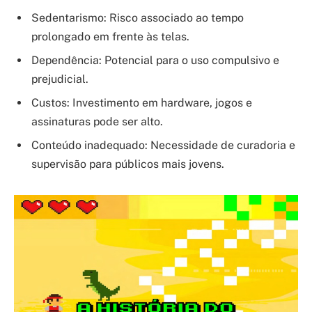
Sedentarismo: Risco associado ao tempo
prolongado em frente às telas.
Dependência: Potencial para o uso compulsivo e
prejudicial.
Custos: Investimento em hardware, jogos e
assinaturas pode ser alto.
Conteúdo inadequado: Necessidade de curadoria e
supervisão para públicos mais jovens.