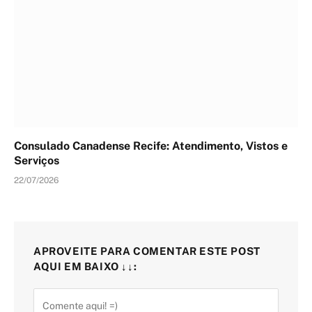
Consulado Canadense Recife: Atendimento, Vistos e
Serviços
22/07/2026
APROVEITE PARA COMENTAR ESTE POST
AQUI EM BAIXO ↓↓: