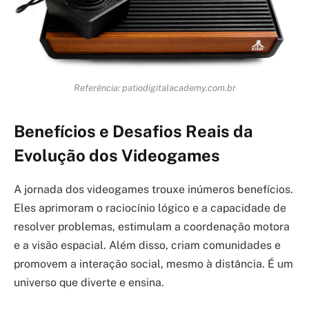
Referência: patiodigitalacademy.com.br
Benefícios e Desafios Reais da
Evolução dos Videogames
A jornada dos videogames trouxe inúmeros benefícios.
Eles aprimoram o raciocínio lógico e a capacidade de
resolver problemas, estimulam a coordenação motora
e a visão espacial. Além disso, criam comunidades e
promovem a interação social, mesmo à distância. É um
universo que diverte e ensina.