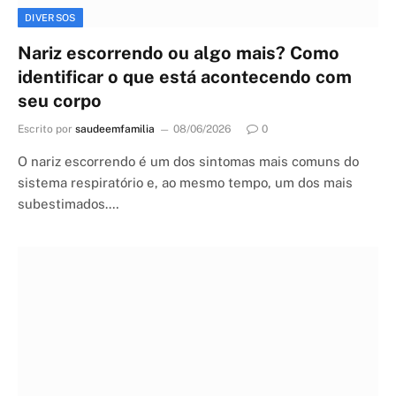
DIVERSOS
Nariz escorrendo ou algo mais? Como
identificar o que está acontecendo com
seu corpo
Escrito por
saudeemfamilia
08/06/2026
0
O nariz escorrendo é um dos sintomas mais comuns do
sistema respiratório e, ao mesmo tempo, um dos mais
subestimados.…