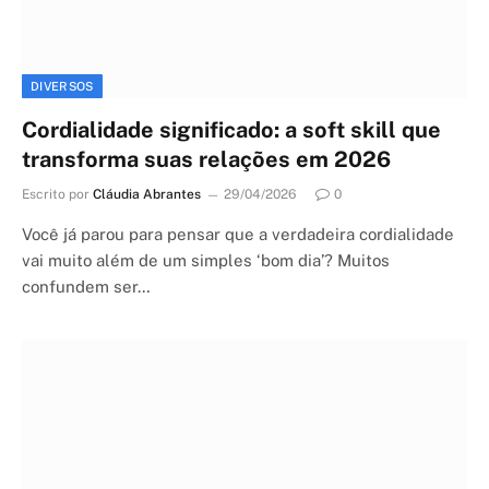
DIVERSOS
Cordialidade significado: a soft skill que
transforma suas relações em 2026
Escrito por
Cláudia Abrantes
29/04/2026
0
Você já parou para pensar que a verdadeira cordialidade
vai muito além de um simples ‘bom dia’? Muitos
confundem ser…