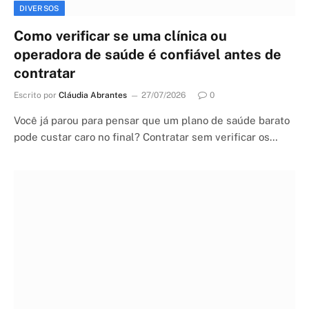
DIVERSOS
Como verificar se uma clínica ou
operadora de saúde é confiável antes de
contratar
Escrito por
Cláudia Abrantes
27/07/2026
0
Você já parou para pensar que um plano de saúde barato
pode custar caro no final? Contratar sem verificar os…