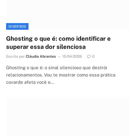
DIVERSOS
Ghosting o que é: como identificar e
superar essa dor silenciosa
Escrito por
Cláudia Abrantes
15/04/2026
0
Ghosting o que é: o sinal silencioso que destrói
relacionamentos. Vou te mostrar como essa prática
covarde afeta você e…