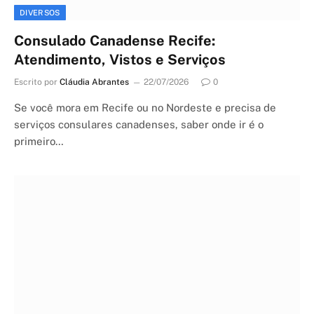
DIVERSOS
Consulado Canadense Recife:
Atendimento, Vistos e Serviços
Escrito por
Cláudia Abrantes
22/07/2026
0
Se você mora em Recife ou no Nordeste e precisa de
serviços consulares canadenses, saber onde ir é o
primeiro…