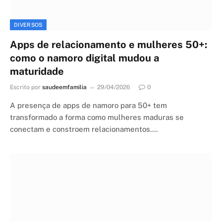
DIVERSOS
Apps de relacionamento e mulheres 50+:
como o namoro digital mudou a
maturidade
Escrito por
saudeemfamilia
29/04/2026
0
A presença de apps de namoro para 50+ tem
transformado a forma como mulheres maduras se
conectam e constroem relacionamentos.…