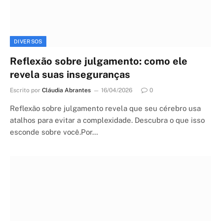
DIVERSOS
Reflexão sobre julgamento: como ele
revela suas inseguranças
Escrito por
Cláudia Abrantes
16/04/2026
0
Reflexão sobre julgamento revela que seu cérebro usa
atalhos para evitar a complexidade. Descubra o que isso
esconde sobre você.Por…