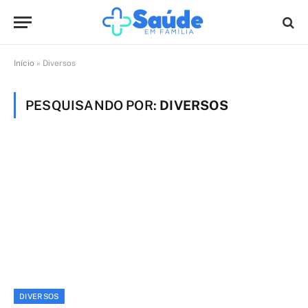
Início
»
Diversos
PESQUISANDO POR:
DIVERSOS
DIVERSOS