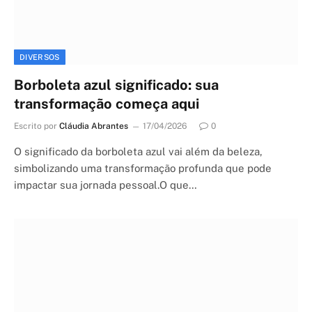
DIVERSOS
Borboleta azul significado: sua
transformação começa aqui
Escrito por
Cláudia Abrantes
17/04/2026
0
O significado da borboleta azul vai além da beleza,
simbolizando uma transformação profunda que pode
impactar sua jornada pessoal.O que…