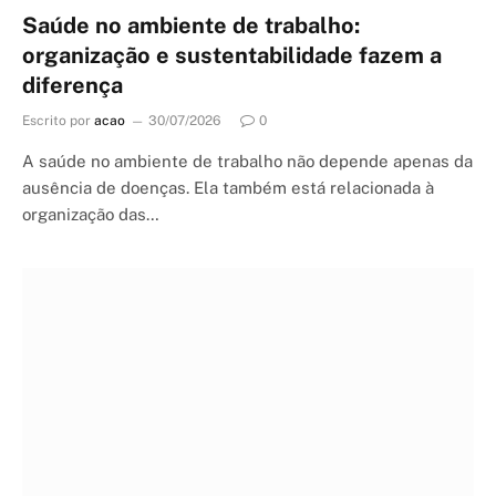
Saúde no ambiente de trabalho:
organização e sustentabilidade fazem a
diferença
Escrito por
acao
30/07/2026
0
A saúde no ambiente de trabalho não depende apenas da
ausência de doenças. Ela também está relacionada à
organização das…