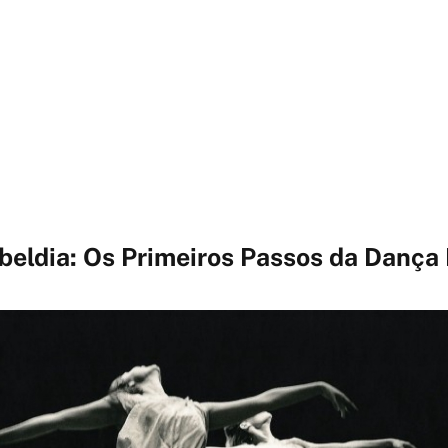
ebeldia: Os Primeiros Passos da Danç