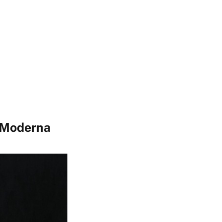
a Moderna