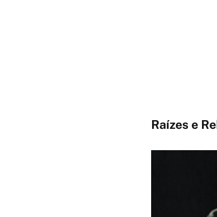
Raízes e R