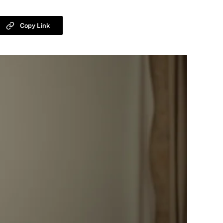
Copy Link