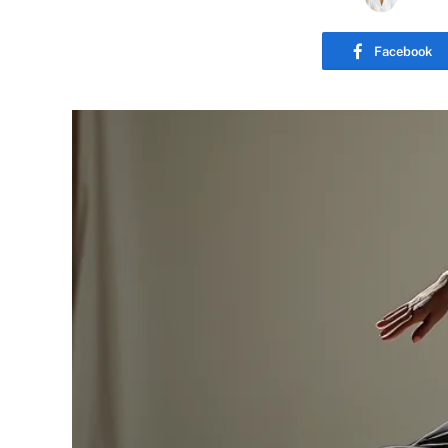
Facebook