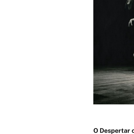
O Despertar c