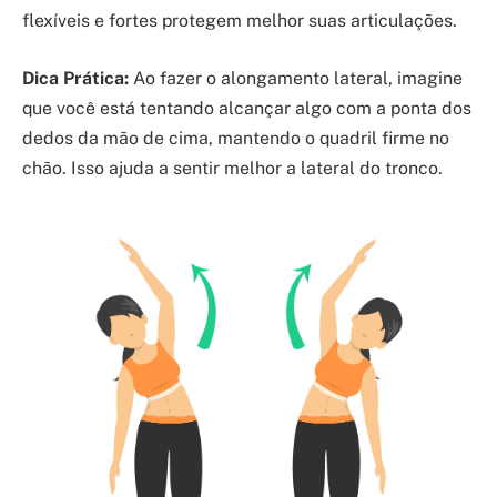
flexíveis e fortes protegem melhor suas articulações.
Dica Prática:
Ao fazer o alongamento lateral, imagine
que você está tentando alcançar algo com a ponta dos
dedos da mão de cima, mantendo o quadril firme no
chão. Isso ajuda a sentir melhor a lateral do tronco.