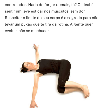
controlados. Nada de forçar demais, tá? O ideal é
sentir um leve esticar nos músculos, sem dor.
Respeitar o limite do seu corpo é o segredo para não
levar um puxão que te tira da rotina. A gente quer
evoluir, não se machucar.