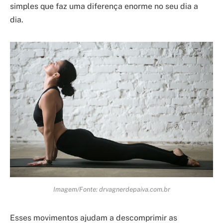
simples que faz uma diferença enorme no seu dia a
dia.
Imagem/Fonte: drvagnerdepaiva.com.br
Esses movimentos ajudam a descomprimir as