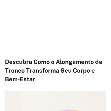
Descubra Como o Alongamento de
Tronco Transforma Seu Corpo e
Bem-Estar