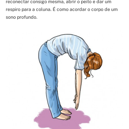
reconectar consigo mesma, abrir o peito e dar um
respiro para a coluna. É como acordar o corpo de um
sono profundo.