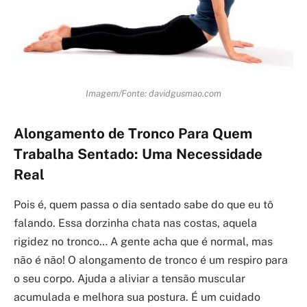
Imagem/Fonte: davidgusmao.com
Alongamento de Tronco Para Quem
Trabalha Sentado: Uma Necessidade
Real
Pois é, quem passa o dia sentado sabe do que eu tô
falando. Essa dorzinha chata nas costas, aquela
rigidez no tronco… A gente acha que é normal, mas
não é não! O alongamento de tronco é um respiro para
o seu corpo. Ajuda a aliviar a tensão muscular
acumulada e melhora sua postura. É um cuidado