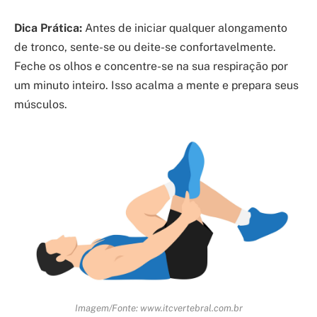
Dica Prática:
Antes de iniciar qualquer alongamento
de tronco, sente-se ou deite-se confortavelmente.
Feche os olhos e concentre-se na sua respiração por
um minuto inteiro. Isso acalma a mente e prepara seus
músculos.
Imagem/Fonte: www.itcvertebral.com.br