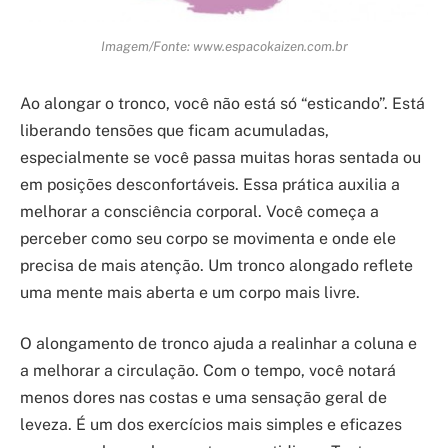
Imagem/Fonte: www.espacokaizen.com.br
Ao alongar o tronco, você não está só “esticando”. Está
liberando tensões que ficam acumuladas,
especialmente se você passa muitas horas sentada ou
em posições desconfortáveis. Essa prática auxilia a
melhorar a consciência corporal. Você começa a
perceber como seu corpo se movimenta e onde ele
precisa de mais atenção. Um tronco alongado reflete
uma mente mais aberta e um corpo mais livre.
O alongamento de tronco ajuda a realinhar a coluna e
a melhorar a circulação. Com o tempo, você notará
menos dores nas costas e uma sensação geral de
leveza. É um dos exercícios mais simples e eficazes