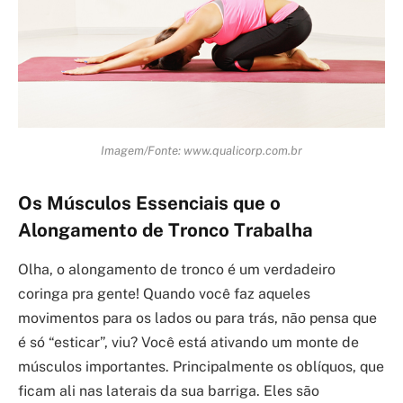
Imagem/Fonte: www.qualicorp.com.br
Os Músculos Essenciais que o
Alongamento de Tronco Trabalha
Olha, o alongamento de tronco é um verdadeiro
coringa pra gente! Quando você faz aqueles
movimentos para os lados ou para trás, não pensa que
é só “esticar”, viu? Você está ativando um monte de
músculos importantes. Principalmente os oblíquos, que
ficam ali nas laterais da sua barriga. Eles são