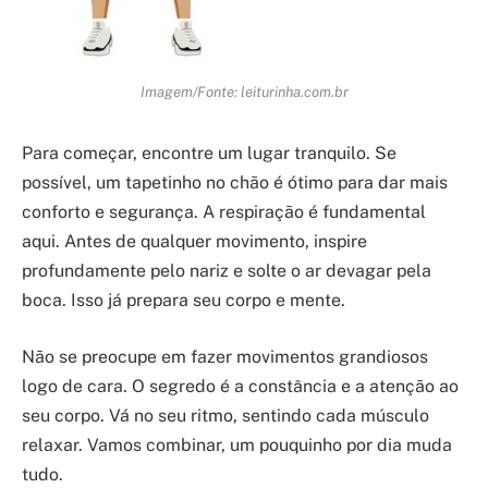
Imagem/Fonte: leiturinha.com.br
Para começar, encontre um lugar tranquilo. Se
possível, um tapetinho no chão é ótimo para dar mais
conforto e segurança. A respiração é fundamental
aqui. Antes de qualquer movimento, inspire
profundamente pelo nariz e solte o ar devagar pela
boca. Isso já prepara seu corpo e mente.
Não se preocupe em fazer movimentos grandiosos
logo de cara. O segredo é a constância e a atenção ao
seu corpo. Vá no seu ritmo, sentindo cada músculo
relaxar. Vamos combinar, um pouquinho por dia muda
tudo.