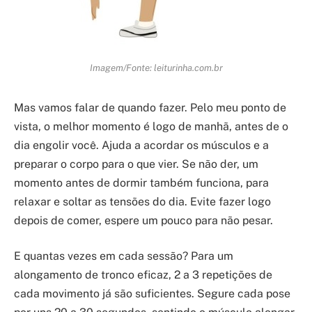
Imagem/Fonte: leiturinha.com.br
Mas vamos falar de quando fazer. Pelo meu ponto de
vista, o melhor momento é logo de manhã, antes de o
dia engolir você. Ajuda a acordar os músculos e a
preparar o corpo para o que vier. Se não der, um
momento antes de dormir também funciona, para
relaxar e soltar as tensões do dia. Evite fazer logo
depois de comer, espere um pouco para não pesar.
E quantas vezes em cada sessão? Para um
alongamento de tronco eficaz, 2 a 3 repetições de
cada movimento já são suficientes. Segure cada pose