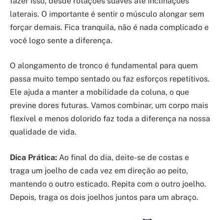
fazer isso, desde rotações suaves até inclinações
laterais. O importante é sentir o músculo alongar sem
forçar demais. Fica tranquila, não é nada complicado e
você logo sente a diferença.
O alongamento de tronco é fundamental para quem
passa muito tempo sentado ou faz esforços repetitivos.
Ele ajuda a manter a mobilidade da coluna, o que
previne dores futuras. Vamos combinar, um corpo mais
flexível e menos dolorido faz toda a diferença na nossa
qualidade de vida.
Dica Prática:
Ao final do dia, deite-se de costas e
traga um joelho de cada vez em direção ao peito,
mantendo o outro esticado. Repita com o outro joelho.
Depois, traga os dois joelhos juntos para um abraço.