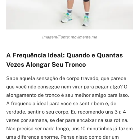
Imagem/Fonte: movimente.me
A Frequência Ideal: Quando e Quantas
Vezes Alongar Seu Tronco
Sabe aquela sensação de corpo travado, que parece
que você não consegue nem virar para pegar algo? O
alongamento de tronco é seu melhor amigo para isso.
A frequência ideal para você se sentir bem é, de
verdade, sentir o seu corpo. Eu recomendo uns 3 a 4
vezes por semana, se der para encaixar na sua rotina.
Não precisa ser nada longo, uns 10 minutinhos já fazem
uma diferença enorme. Pense nisso como dar um