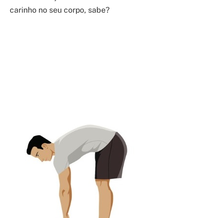
carinho no seu corpo, sabe?