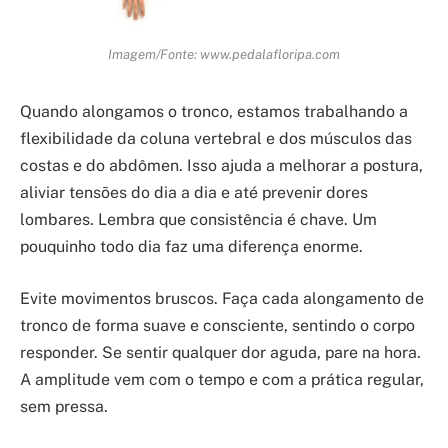
Imagem/Fonte: www.pedalafloripa.com
Quando alongamos o tronco, estamos trabalhando a
flexibilidade da coluna vertebral e dos músculos das
costas e do abdômen. Isso ajuda a melhorar a postura,
aliviar tensões do dia a dia e até prevenir dores
lombares. Lembra que consistência é chave. Um
pouquinho todo dia faz uma diferença enorme.
Evite movimentos bruscos. Faça cada alongamento de
tronco de forma suave e consciente, sentindo o corpo
responder. Se sentir qualquer dor aguda, pare na hora.
A amplitude vem com o tempo e com a prática regular,
sem pressa.