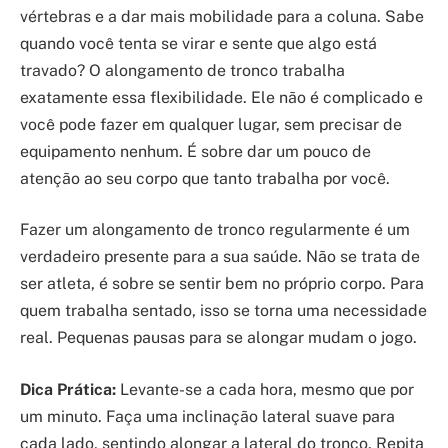
vértebras e a dar mais mobilidade para a coluna. Sabe
quando você tenta se virar e sente que algo está
travado? O alongamento de tronco trabalha
exatamente essa flexibilidade. Ele não é complicado e
você pode fazer em qualquer lugar, sem precisar de
equipamento nenhum. É sobre dar um pouco de
atenção ao seu corpo que tanto trabalha por você.
Fazer um alongamento de tronco regularmente é um
verdadeiro presente para a sua saúde. Não se trata de
ser atleta, é sobre se sentir bem no próprio corpo. Para
quem trabalha sentado, isso se torna uma necessidade
real. Pequenas pausas para se alongar mudam o jogo.
Dica Prática:
Levante-se a cada hora, mesmo que por
um minuto. Faça uma inclinação lateral suave para
cada lado, sentindo alongar a lateral do tronco. Repita