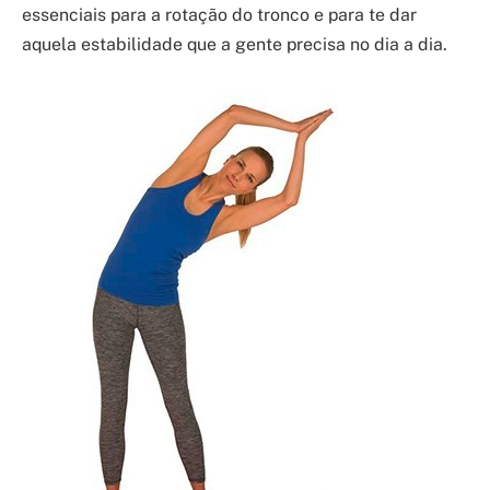
essenciais para a rotação do tronco e para te dar
aquela estabilidade que a gente precisa no dia a dia.