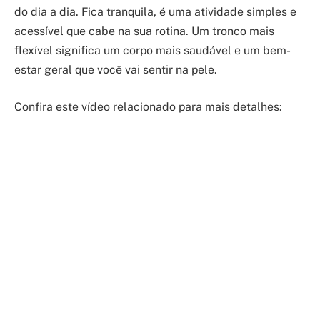
do dia a dia. Fica tranquila, é uma atividade simples e
acessível que cabe na sua rotina. Um tronco mais
flexível significa um corpo mais saudável e um bem-
estar geral que você vai sentir na pele.
Confira este vídeo relacionado para mais detalhes: