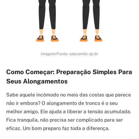
Imagem/Fonte: saocamilo-sp.br
Como Começar: Preparação Simples Para
Seus Alongamentos
Sabe aquele incômodo no meio das costas que parece
não ir embora? O alongamento de tronco é o seu
melhor amigo. Ele ajuda a liberar a tensão acumulada.
Fica tranquila, não precisa ser complicado para ser
eficaz. Um bom preparo faz toda a diferença.