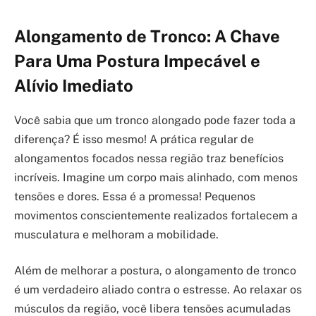
Alongamento de Tronco: A Chave
Para Uma Postura Impecável e
Alívio Imediato
Você sabia que um tronco alongado pode fazer toda a
diferença? É isso mesmo! A prática regular de
alongamentos focados nessa região traz benefícios
incríveis. Imagine um corpo mais alinhado, com menos
tensões e dores. Essa é a promessa! Pequenos
movimentos conscientemente realizados fortalecem a
musculatura e melhoram a mobilidade.
Além de melhorar a postura, o alongamento de tronco
é um verdadeiro aliado contra o estresse. Ao relaxar os
músculos da região, você libera tensões acumuladas