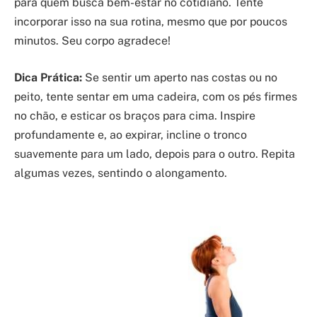
para quem busca bem-estar no cotidiano. Tente
incorporar isso na sua rotina, mesmo que por poucos
minutos. Seu corpo agradece!
Dica Prática:
Se sentir um aperto nas costas ou no
peito, tente sentar em uma cadeira, com os pés firmes
no chão, e esticar os braços para cima. Inspire
profundamente e, ao expirar, incline o tronco
suavemente para um lado, depois para o outro. Repita
algumas vezes, sentindo o alongamento.