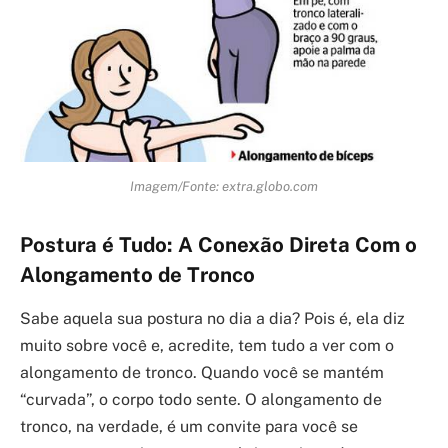
Imagem/Fonte: extra.globo.com
Postura é Tudo: A Conexão Direta Com o
Alongamento de Tronco
Sabe aquela sua postura no dia a dia? Pois é, ela diz
muito sobre você e, acredite, tem tudo a ver com o
alongamento de tronco. Quando você se mantém
“curvada”, o corpo todo sente. O alongamento de
tronco, na verdade, é um convite para você se