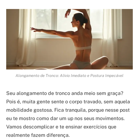
Alongamento de Tronco: Alívio Imediato e Postura Impecável
Seu alongamento de tronco anda meio sem graça?
Pois é, muita gente sente o corpo travado, sem aquela
mobilidade gostosa. Fica tranquila, porque nesse post
eu te mostro como dar um up nos seus movimentos.
Vamos descomplicar e te ensinar exercícios que
realmente fazem diferença.