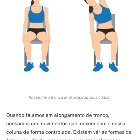
Imagem/Fonte: www.lotusquiropraxia.com.br
Quando falamos em alongamento de tronco,
pensamos em movimentos que mexem com a nossa
coluna de forma controlada. Existem várias formas de