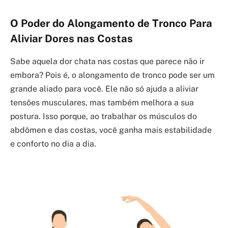
O Poder do Alongamento de Tronco Para
Aliviar Dores nas Costas
Sabe aquela dor chata nas costas que parece não ir
embora? Pois é, o alongamento de tronco pode ser um
grande aliado para você. Ele não só ajuda a aliviar
tensões musculares, mas também melhora a sua
postura. Isso porque, ao trabalhar os músculos do
abdômen e das costas, você ganha mais estabilidade
e conforto no dia a dia.