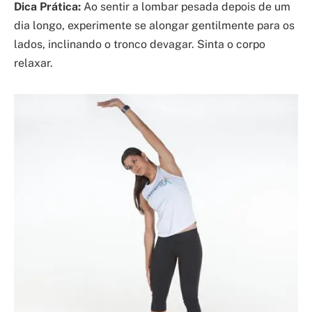
Dica Prática:
Ao sentir a lombar pesada depois de um
dia longo, experimente se alongar gentilmente para os
lados, inclinando o tronco devagar. Sinta o corpo
relaxar.