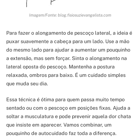
Imagem/Fonte: blog.fisiosuzievangelista.com
Para fazer o alongamento de pescoço lateral, a ideia é
puxar suavemente a cabeça para um lado. Use a mão
do mesmo lado para ajudar a aumentar um pouquinho
a extensão, mas sem forçar. Sinta o alongamento na
lateral oposta do pescoço. Mantenha a postura
relaxada, ombros para baixo. É um cuidado simples
que muda seu dia.
Essa técnica é ótima para quem passa muito tempo
sentado ou com o pescoço em posições fixas. Ajuda a
soltar a musculatura e pode prevenir aquela dor chata
que insiste em aparecer. Vamos combinar, um
pouquinho de autocuidado faz toda a diferença.