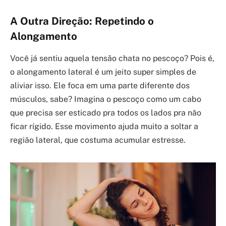
A Outra Direção: Repetindo o
Alongamento
Você já sentiu aquela tensão chata no pescoço? Pois é,
o alongamento lateral é um jeito super simples de
aliviar isso. Ele foca em uma parte diferente dos
músculos, sabe? Imagina o pescoço como um cabo
que precisa ser esticado pra todos os lados pra não
ficar rígido. Esse movimento ajuda muito a soltar a
região lateral, que costuma acumular estresse.