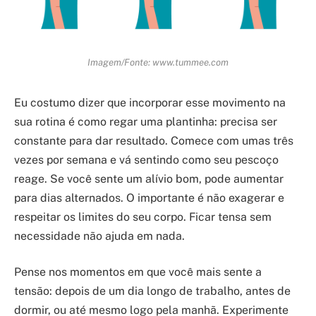
Imagem/Fonte: www.tummee.com
Eu costumo dizer que incorporar esse movimento na
sua rotina é como regar uma plantinha: precisa ser
constante para dar resultado. Comece com umas três
vezes por semana e vá sentindo como seu pescoço
reage. Se você sente um alívio bom, pode aumentar
para dias alternados. O importante é não exagerar e
respeitar os limites do seu corpo. Ficar tensa sem
necessidade não ajuda em nada.
Pense nos momentos em que você mais sente a
tensão: depois de um dia longo de trabalho, antes de
dormir, ou até mesmo logo pela manhã. Experimente