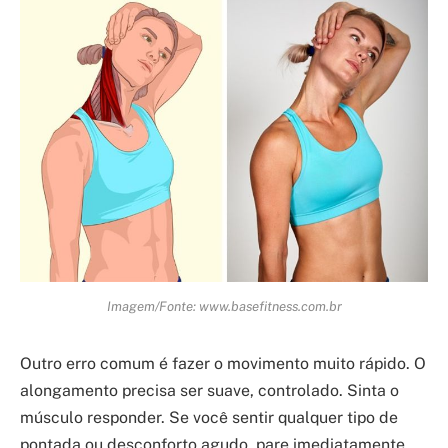
Imagem/Fonte: www.basefitness.com.br
Outro erro comum é fazer o movimento muito rápido. O
alongamento precisa ser suave, controlado. Sinta o
músculo responder. Se você sentir qualquer tipo de
pontada ou desconforto agudo, pare imediatamente.