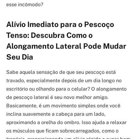
esse incômodo?
Alívio Imediato para o Pescoço
Tenso: Descubra Como o
Alongamento Lateral Pode Mudar
Seu Dia
Sabe aquela sensação de que seu pescoço está
travado, especialmente depois de um dia longo no
escritório ou olhando para o celular? O alongamento
de pescoço lateral é seu novo melhor amigo.
Basicamente, é um movimento simples onde você
inclina suavemente a cabeça para um lado,
aproximando a orelha do ombro. Isso ajuda a relaxar
os músculos que ficam sobrecarregados, como o