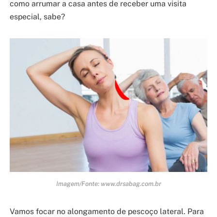
como arrumar a casa antes de receber uma visita
especial, sabe?
Imagem/Fonte: www.drsabag.com.br
Vamos focar no alongamento de pescoço lateral. Para