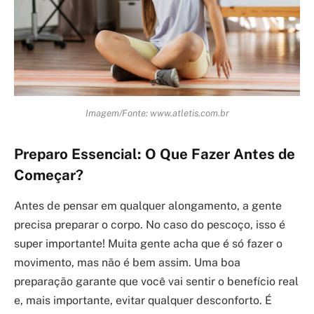
Imagem/Fonte: www.atletis.com.br
Preparo Essencial: O Que Fazer Antes de
Começar?
Antes de pensar em qualquer alongamento, a gente
precisa preparar o corpo. No caso do pescoço, isso é
super importante! Muita gente acha que é só fazer o
movimento, mas não é bem assim. Uma boa
preparação garante que você vai sentir o benefício real
e, mais importante, evitar qualquer desconforto. É