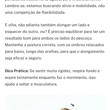
Lembre-se, estamos buscando alívio e mobilidade, não
uma competição de flexibilidade.
E olha, não adianta também alongar um lado e
esquecer do outro, viu? É preciso equilibrar para ter um
resultado bom para ambos os lados do pescoço.
Mantenha a postura correta, com os ombros relaxados
para baixo, longe das orelhas, para que o alongamento
seja eficaz e seguro.
Dica Prática:
Se sentir muita rigidez, respire fundo e
expire lentamente enquanto faz o movimento, isso
ajuda a soltar a musculatura.