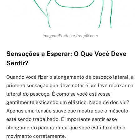
Imagem/Fonte: br.freepik.com
Sensações a Esperar: O Que Você Deve
Sentir?
Quando você fizer o alongamento de pescoço lateral, a
primeira sensação que deve notar é um leve repuxar na
lateral do pescoço. É como se você estivesse
gentilmente esticando um elástico. Nada de dor, viu?
Apenas uma tensão suave que mostra que o músculo
está sendo trabalhado. É importante sentir esse
alongamento para garantir que você está fazendo o
movimento corretamente.