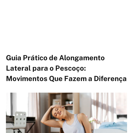
Guia Prático de Alongamento
Lateral para o Pescoço:
Movimentos Que Fazem a Diferença