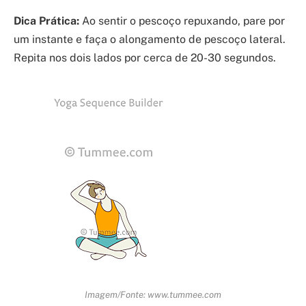
Dica Prática:
Ao sentir o pescoço repuxando, pare por
um instante e faça o alongamento de pescoço lateral.
Repita nos dois lados por cerca de 20-30 segundos.
Imagem/Fonte: www.tummee.com