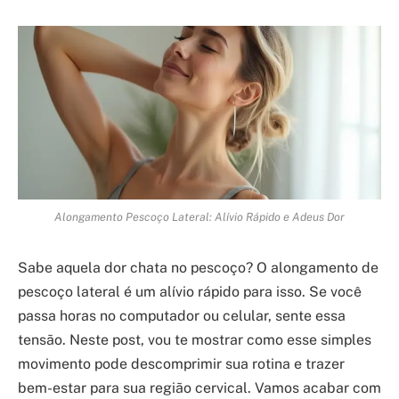
Alongamento Pescoço Lateral: Alívio Rápido e Adeus Dor
Sabe aquela dor chata no pescoço? O alongamento de
pescoço lateral é um alívio rápido para isso. Se você
passa horas no computador ou celular, sente essa
tensão. Neste post, vou te mostrar como esse simples
movimento pode descomprimir sua rotina e trazer
bem-estar para sua região cervical. Vamos acabar com