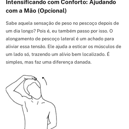
Intensificando com Conforto: Ajudando
com a Mão (Opcional)
Sabe aquela sensação de peso no pescoço depois de
um dia longo? Pois é, eu também passo por isso. O
alongamento de pescoço lateral é um achado para
aliviar essa tensão. Ele ajuda a esticar os músculos de
um lado só, trazendo um alívio bem localizado. É
simples, mas faz uma diferença danada.