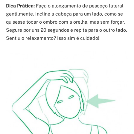
Dica Prática:
Faça o alongamento de pescoço lateral
gentilmente. Incline a cabeça para um lado, como se
quisesse tocar o ombro com a orelha, mas sem forçar.
Segure por uns 20 segundos e repita para o outro lado.
Sentiu o relaxamento? Isso sim é cuidado!