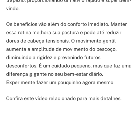
trapézio, proporcionando um alívio rápido e super bem-
vindo.
Os benefícios vão além do conforto imediato. Manter
essa rotina melhora sua postura e pode até reduzir
dores de cabeça tensionais. O movimento gentil
aumenta a amplitude de movimento do pescoço,
diminuindo a rigidez e prevenindo futuros
desconfortos. É um cuidado pequeno, mas que faz uma
diferença gigante no seu bem-estar diário.
Experimente fazer um pouquinho agora mesmo!
Confira este vídeo relacionado para mais detalhes: