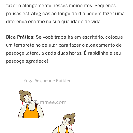
fazer o alongamento nesses momentos. Pequenas
pausas estratégicas ao longo do dia podem fazer uma
diferença enorme na sua qualidade de vida.
Dica Prática:
Se você trabalha em escritório, coloque
um lembrete no celular para fazer o alongamento de
pescoço lateral a cada duas horas. É rapidinho e seu
pescoço agradece!