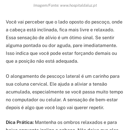
Imagem/Fonte: www.hospitaldaluz.pt
Você vai perceber que o lado oposto do pescoço, onde
a cabeça está inclinada, fica mais livre e relaxado.
Essa sensação de alívio é um ótimo sinal. Se sentir
alguma pontada ou dor aguda, pare imediatamente.
Isso indica que você pode estar forçando demais ou
que a posição não está adequada.
O alongamento de pescoço lateral é um carinho para
sua coluna cervical. Ele ajuda a aliviar a tensão
acumulada, especialmente se você passa muito tempo
no computador ou celular. A sensação de bem-estar
depois é algo que você logo vai querer repetir.
Dica Prática:
Mantenha os ombros relaxados e para