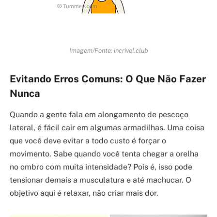
Imagem/Fonte: incrivel.club
Evitando Erros Comuns: O Que Não Fazer
Nunca
Quando a gente fala em alongamento de pescoço
lateral, é fácil cair em algumas armadilhas. Uma coisa
que você deve evitar a todo custo é forçar o
movimento. Sabe quando você tenta chegar a orelha
no ombro com muita intensidade? Pois é, isso pode
tensionar demais a musculatura e até machucar. O
objetivo aqui é relaxar, não criar mais dor.