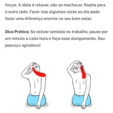
forçar. A ideia é relaxar, não se machucar. Repita para
o outro lado. Fazer isso algumas vezes ao dia pode
fazer uma diferença enorme no seu bem-estar.
Dica Prática:
Se estiver sentada no trabalho, pause por
um minuto a cada hora e faça esse alongamento. Seu
pescoço agradece!