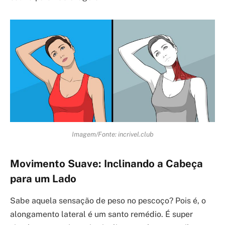
Imagem/Fonte: incrivel.club
Movimento Suave: Inclinando a Cabeça
para um Lado
Sabe aquela sensação de peso no pescoço? Pois é, o
alongamento lateral é um santo remédio. É super