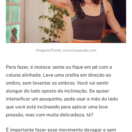
Imagem/Fonte: www.tuasaude.com
Para fazer, é moleza: sente ou fique em pé com a
coluna alinhada. Leve uma orelha em direção ao
ombro, sem levantar os ombros. Você vai sentir
alongar do lado oposto da inclinação. Se quiser
intensificar um pouquinho, pode usar a mão do lado
que você está inclinando para aplicar uma leve
pressão, mas com muita delicadeza, tá?
É importante fazer esse movimento devagar e sem