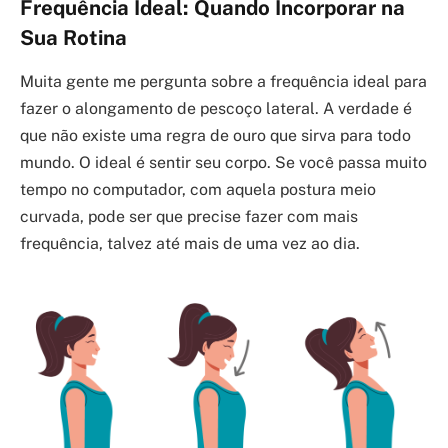
Frequência Ideal: Quando Incorporar na
Sua Rotina
Muita gente me pergunta sobre a frequência ideal para
fazer o alongamento de pescoço lateral. A verdade é
que não existe uma regra de ouro que sirva para todo
mundo. O ideal é sentir seu corpo. Se você passa muito
tempo no computador, com aquela postura meio
curvada, pode ser que precise fazer com mais
frequência, talvez até mais de uma vez ao dia.