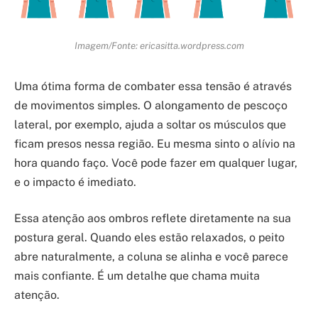
Imagem/Fonte: ericasitta.wordpress.com
Uma ótima forma de combater essa tensão é através
de movimentos simples. O alongamento de pescoço
lateral, por exemplo, ajuda a soltar os músculos que
ficam presos nessa região. Eu mesma sinto o alívio na
hora quando faço. Você pode fazer em qualquer lugar,
e o impacto é imediato.
Essa atenção aos ombros reflete diretamente na sua
postura geral. Quando eles estão relaxados, o peito
abre naturalmente, a coluna se alinha e você parece
mais confiante. É um detalhe que chama muita
atenção.