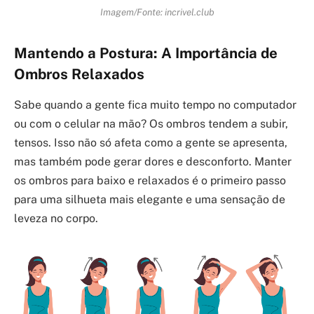
Imagem/Fonte: incrivel.club
Mantendo a Postura: A Importância de
Ombros Relaxados
Sabe quando a gente fica muito tempo no computador
ou com o celular na mão? Os ombros tendem a subir,
tensos. Isso não só afeta como a gente se apresenta,
mas também pode gerar dores e desconforto. Manter
os ombros para baixo e relaxados é o primeiro passo
para uma silhueta mais elegante e uma sensação de
leveza no corpo.