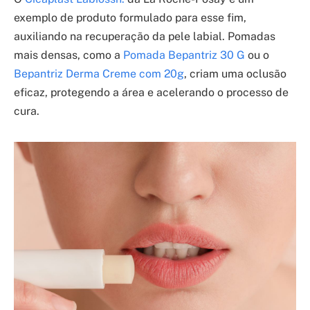
exemplo de produto formulado para esse fim,
auxiliando na recuperação da pele labial. Pomadas
mais densas, como a
Pomada Bepantriz 30 G
ou o
Bepantriz Derma Creme com 20g
, criam uma oclusão
eficaz, protegendo a área e acelerando o processo de
cura.