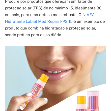
Procure por produtos que ofereçam um fator de
proteção solar (FPS) de no mínimo 15, idealmente 30
ou mais, para uma defesa mais robusta. O
NIVEA
Hidratante Labial Med Repair FPS 15
é um exemplo de
produto que combina hidratação e proteção solar,
sendo prático para o uso diário.