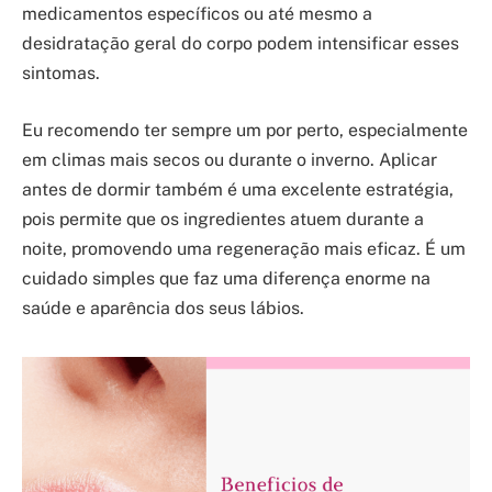
medicamentos específicos ou até mesmo a
desidratação geral do corpo podem intensificar esses
sintomas.
Eu recomendo ter sempre um por perto, especialmente
em climas mais secos ou durante o inverno. Aplicar
antes de dormir também é uma excelente estratégia,
pois permite que os ingredientes atuem durante a
noite, promovendo uma regeneração mais eficaz. É um
cuidado simples que faz uma diferença enorme na
saúde e aparência dos seus lábios.