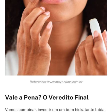
Referência: www.maybelline.com.br
Vale a Pena? O Veredito Final
Vamos combinar, investir em um bom hidratante labial