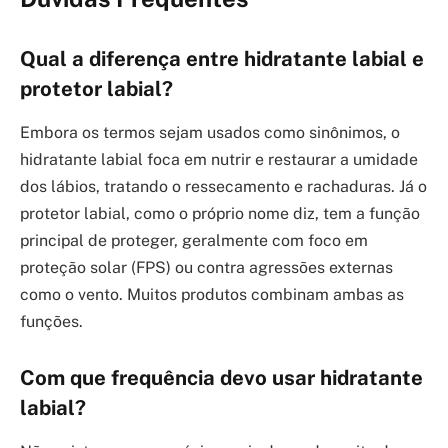
Qual a diferença entre hidratante labial e
protetor labial?
Embora os termos sejam usados como sinônimos, o
hidratante labial foca em nutrir e restaurar a umidade
dos lábios, tratando o ressecamento e rachaduras. Já o
protetor labial, como o próprio nome diz, tem a função
principal de proteger, geralmente com foco em
proteção solar (FPS) ou contra agressões externas
como o vento. Muitos produtos combinam ambas as
funções.
Com que frequência devo usar hidratante
labial?