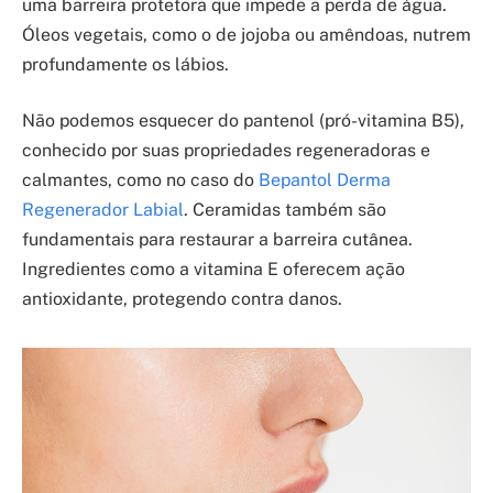
uma barreira protetora que impede a perda de água.
Óleos vegetais, como o de jojoba ou amêndoas, nutrem
profundamente os lábios.
Não podemos esquecer do pantenol (pró-vitamina B5),
conhecido por suas propriedades regeneradoras e
calmantes, como no caso do
Bepantol Derma
Regenerador Labial
. Ceramidas também são
fundamentais para restaurar a barreira cutânea.
Ingredientes como a vitamina E oferecem ação
antioxidante, protegendo contra danos.