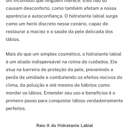
um incômodo que ninguém merece. Eles não só
causam desconforto, como também afetam a nossa
aparência e autoconfiança. O hidratante labial surge
como um herói discreto nesse cenário, capaz de
restaurar a maciez e a saúde da pele delicada dos
lábios.
Mais do que um simples cosmético, o hidratante labial
é um aliado indispensável na rotina de cuidados. Ele
atua na barreira de proteção da pele, prevenindo a
perda de umidade e combatendo os efeitos nocivos do
clima, da poluição e até mesmo de hábitos como
morder os lábios. Entender seu uso e benefícios é o
primeiro passo para conquistar lábios verdadeiramente
perfeitos.
Raio-X do Hidratante Labial