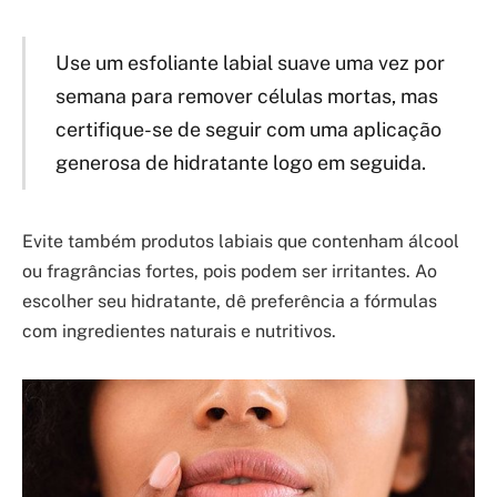
Use um esfoliante labial suave uma vez por
semana para remover células mortas, mas
certifique-se de seguir com uma aplicação
generosa de hidratante logo em seguida.
Evite também produtos labiais que contenham álcool
ou fragrâncias fortes, pois podem ser irritantes. Ao
escolher seu hidratante, dê preferência a fórmulas
com ingredientes naturais e nutritivos.