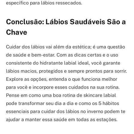
específico para lábios ressecados.
Conclusão: Lábios Saudáveis São a
Chave
Cuidar dos lábios vai além da estética; é uma questão
de saúde e bem-estar. Com as dicas certas e o uso
consistente do hidratante labial ideal, você garante
lábios macios, protegidos e sempre prontos para sorrir.
Explore as opções, entenda o que funciona melhor
para você e incorpore esses cuidados na sua rotina.
Pense em como uma boa rotina de skincare labial
pode transformar seu dia a dia e como os 5 hábitos
essenciais para cuidar dos lábios no inverno podem te
ajudar a manter essa saúde em todas as estações.