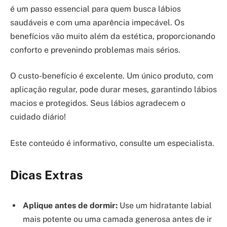
é um passo essencial para quem busca lábios
saudáveis e com uma aparência impecável. Os
benefícios vão muito além da estética, proporcionando
conforto e prevenindo problemas mais sérios.
O custo-benefício é excelente. Um único produto, com
aplicação regular, pode durar meses, garantindo lábios
macios e protegidos. Seus lábios agradecem o
cuidado diário!
Este conteúdo é informativo, consulte um especialista.
Dicas Extras
Aplique antes de dormir:
Use um hidratante labial
mais potente ou uma camada generosa antes de ir