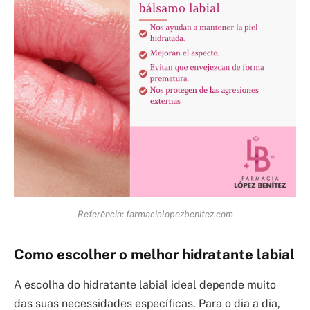
Referência: farmacialopezbenitez.com
Como escolher o melhor hidratante labial
A escolha do hidratante labial ideal depende muito
das suas necessidades específicas. Para o dia a dia,