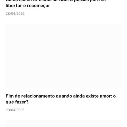
libertar e recomeçar
28/04/2026
Fim de relacionamento quando ainda existe amor: o
que fazer?
28/04/2026