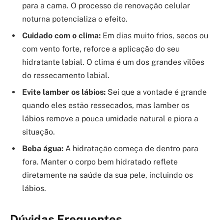
para a cama. O processo de renovação celular
noturna potencializa o efeito.
Cuidado com o clima:
Em dias muito frios, secos ou
com vento forte, reforce a aplicação do seu
hidratante labial. O clima é um dos grandes vilões
do ressecamento labial.
Evite lamber os lábios:
Sei que a vontade é grande
quando eles estão ressecados, mas lamber os
lábios remove a pouca umidade natural e piora a
situação.
Beba água:
A hidratação começa de dentro para
fora. Manter o corpo bem hidratado reflete
diretamente na saúde da sua pele, incluindo os
lábios.
Dúvidas Frequentes