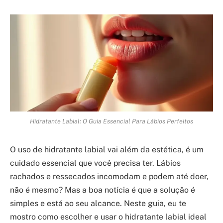
Hidratante Labial: O Guia Essencial Para Lábios Perfeitos
O uso de hidratante labial vai além da estética, é um
cuidado essencial que você precisa ter. Lábios
rachados e ressecados incomodam e podem até doer,
não é mesmo? Mas a boa notícia é que a solução é
simples e está ao seu alcance. Neste guia, eu te
mostro como escolher e usar o hidratante labial ideal