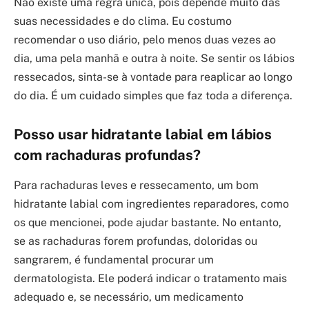
Não existe uma regra única, pois depende muito das
suas necessidades e do clima. Eu costumo
recomendar o uso diário, pelo menos duas vezes ao
dia, uma pela manhã e outra à noite. Se sentir os lábios
ressecados, sinta-se à vontade para reaplicar ao longo
do dia. É um cuidado simples que faz toda a diferença.
Posso usar hidratante labial em lábios
com rachaduras profundas?
Para rachaduras leves e ressecamento, um bom
hidratante labial com ingredientes reparadores, como
os que mencionei, pode ajudar bastante. No entanto,
se as rachaduras forem profundas, doloridas ou
sangrarem, é fundamental procurar um
dermatologista. Ele poderá indicar o tratamento mais
adequado e, se necessário, um medicamento