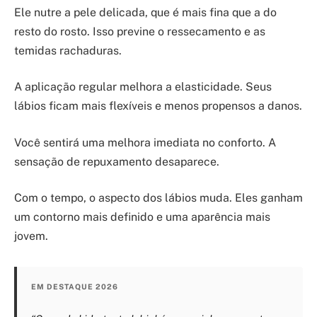
Ele nutre a pele delicada, que é mais fina que a do
resto do rosto. Isso previne o ressecamento e as
temidas rachaduras.
A aplicação regular melhora a elasticidade. Seus
lábios ficam mais flexíveis e menos propensos a danos.
Você sentirá uma melhora imediata no conforto. A
sensação de repuxamento desaparece.
Com o tempo, o aspecto dos lábios muda. Eles ganham
um contorno mais definido e uma aparência mais
jovem.
EM DESTAQUE 2026