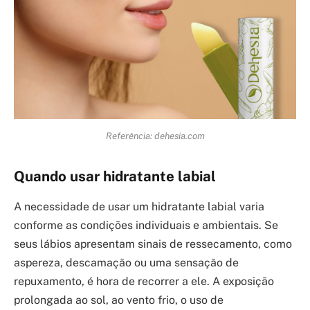
Referência: dehesia.com
Quando usar hidratante labial
A necessidade de usar um hidratante labial varia
conforme as condições individuais e ambientais. Se
seus lábios apresentam sinais de ressecamento, como
aspereza, descamação ou uma sensação de
repuxamento, é hora de recorrer a ele. A exposição
prolongada ao sol, ao vento frio, o uso de