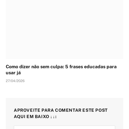
Como dizer não sem culpa: 5 frases educadas para
usar já
27/04/2026
APROVEITE PARA COMENTAR ESTE POST
AQUI EM BAIXO ↓↓: