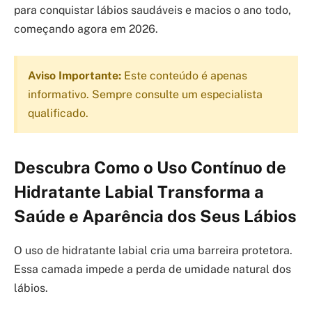
para conquistar lábios saudáveis e macios o ano todo,
começando agora em 2026.
Aviso Importante:
Este conteúdo é apenas
informativo. Sempre consulte um especialista
qualificado.
Descubra Como o Uso Contínuo de
Hidratante Labial Transforma a
Saúde e Aparência dos Seus Lábios
O uso de hidratante labial cria uma barreira protetora.
Essa camada impede a perda de umidade natural dos
lábios.