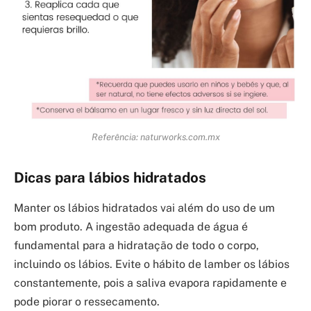
Referência: naturworks.com.mx
Dicas para lábios hidratados
Manter os lábios hidratados vai além do uso de um
bom produto. A ingestão adequada de água é
fundamental para a hidratação de todo o corpo,
incluindo os lábios. Evite o hábito de lamber os lábios
constantemente, pois a saliva evapora rapidamente e
pode piorar o ressecamento.