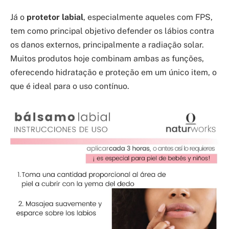
Já o
protetor labial
, especialmente aqueles com FPS,
tem como principal objetivo defender os lábios contra
os danos externos, principalmente a radiação solar.
Muitos produtos hoje combinam ambas as funções,
oferecendo hidratação e proteção em um único item, o
que é ideal para o uso contínuo.