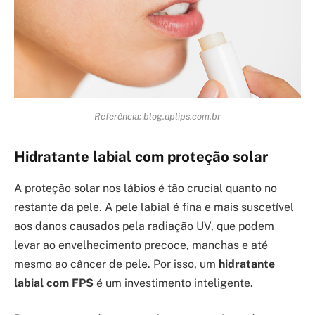
Referência: blog.uplips.com.br
Hidratante labial com proteção solar
A proteção solar nos lábios é tão crucial quanto no
restante da pele. A pele labial é fina e mais suscetível
aos danos causados pela radiação UV, que podem
levar ao envelhecimento precoce, manchas e até
mesmo ao câncer de pele. Por isso, um
hidratante
labial com FPS
é um investimento inteligente.