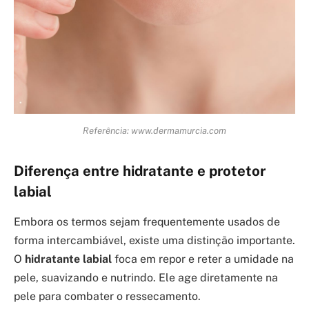
Referência: www.dermamurcia.com
Diferença entre hidratante e protetor
labial
Embora os termos sejam frequentemente usados de
forma intercambiável, existe uma distinção importante.
O
hidratante labial
foca em repor e reter a umidade na
pele, suavizando e nutrindo. Ele age diretamente na
pele para combater o ressecamento.