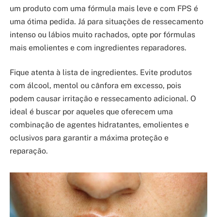
um produto com uma fórmula mais leve e com FPS é
uma ótima pedida. Já para situações de ressecamento
intenso ou lábios muito rachados, opte por fórmulas
mais emolientes e com ingredientes reparadores.
Fique atenta à lista de ingredientes. Evite produtos
com álcool, mentol ou cânfora em excesso, pois
podem causar irritação e ressecamento adicional. O
ideal é buscar por aqueles que oferecem uma
combinação de agentes hidratantes, emolientes e
oclusivos para garantir a máxima proteção e
reparação.