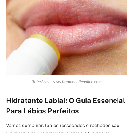
Referência: www.farmaceuticonline.com
Hidratante Labial: O Guia Essencial
Para Lábios Perfeitos
Vamos combinar: lábios ressecados e rachados são