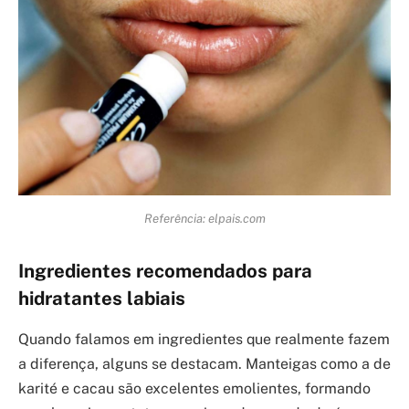
Referência: elpais.com
Ingredientes recomendados para
hidratantes labiais
Quando falamos em ingredientes que realmente fazem
a diferença, alguns se destacam. Manteigas como a de
karité e cacau são excelentes emolientes, formando