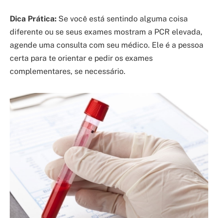
Dica Prática:
Se você está sentindo alguma coisa
diferente ou se seus exames mostram a PCR elevada,
agende uma consulta com seu médico. Ele é a pessoa
certa para te orientar e pedir os exames
complementares, se necessário.