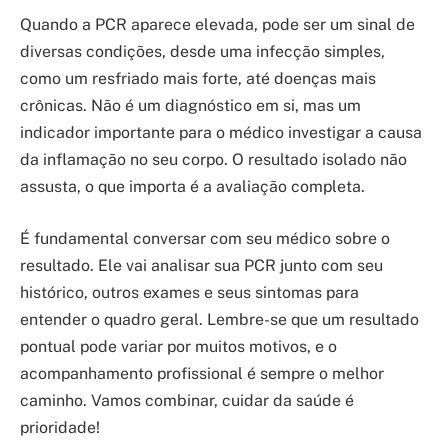
Quando a PCR aparece elevada, pode ser um sinal de
diversas condições, desde uma infecção simples,
como um resfriado mais forte, até doenças mais
crônicas. Não é um diagnóstico em si, mas um
indicador importante para o médico investigar a causa
da inflamação no seu corpo. O resultado isolado não
assusta, o que importa é a avaliação completa.
É fundamental conversar com seu médico sobre o
resultado. Ele vai analisar sua PCR junto com seu
histórico, outros exames e seus sintomas para
entender o quadro geral. Lembre-se que um resultado
pontual pode variar por muitos motivos, e o
acompanhamento profissional é sempre o melhor
caminho. Vamos combinar, cuidar da saúde é
prioridade!