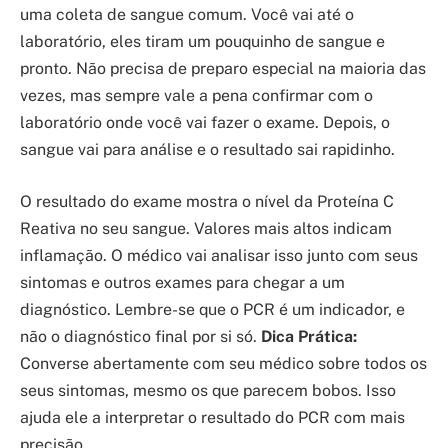
uma coleta de sangue comum. Você vai até o
laboratório, eles tiram um pouquinho de sangue e
pronto. Não precisa de preparo especial na maioria das
vezes, mas sempre vale a pena confirmar com o
laboratório onde você vai fazer o exame. Depois, o
sangue vai para análise e o resultado sai rapidinho.
O resultado do exame mostra o nível da Proteína C
Reativa no seu sangue. Valores mais altos indicam
inflamação. O médico vai analisar isso junto com seus
sintomas e outros exames para chegar a um
diagnóstico. Lembre-se que o PCR é um indicador, e
não o diagnóstico final por si só.
Dica Prática:
Converse abertamente com seu médico sobre todos os
seus sintomas, mesmo os que parecem bobos. Isso
ajuda ele a interpretar o resultado do PCR com mais
precisão.