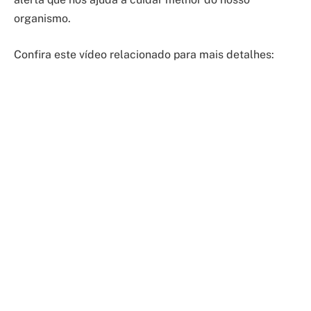
organismo.
Confira este vídeo relacionado para mais detalhes: