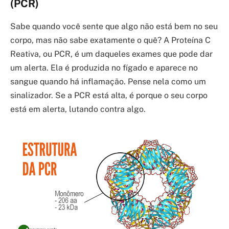
(PCR)
Sabe quando você sente que algo não está bem no seu
corpo, mas não sabe exatamente o quê? A Proteína C
Reativa, ou PCR, é um daqueles exames que pode dar
um alerta. Ela é produzida no fígado e aparece no
sangue quando há inflamação. Pense nela como um
sinalizador. Se a PCR está alta, é porque o seu corpo
está em alerta, lutando contra algo.