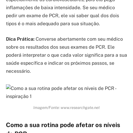
inflamações de baixa intensidade. Se seu médico
pedir um exame de PCR, ele vai saber qual dos dois
tipos é o mais adequado para sua situação.
Dica Prática:
Converse abertamente com seu médico
sobre os resultados dos seus exames de PCR. Ele
poderá interpretar o que cada valor significa para a sua
saúde específica e indicar os próximos passos, se
necessário.
Imagem/Fonte: www.researchgate.net
Como a sua rotina pode afetar os níveis