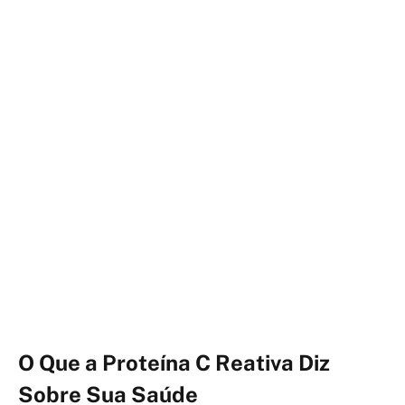
O Que a Proteína C Reativa Diz
Sobre Sua Saúde