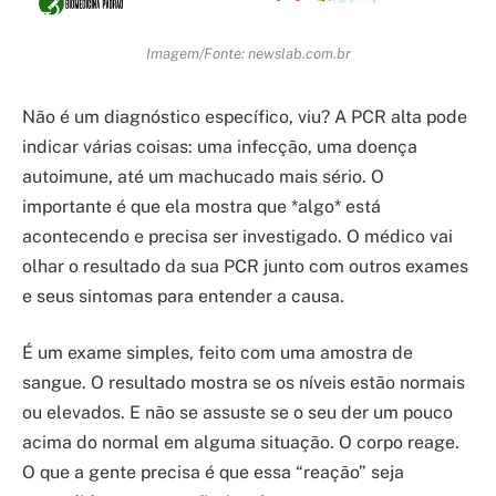
Imagem/Fonte: newslab.com.br
Não é um diagnóstico específico, viu? A PCR alta pode
indicar várias coisas: uma infecção, uma doença
autoimune, até um machucado mais sério. O
importante é que ela mostra que *algo* está
acontecendo e precisa ser investigado. O médico vai
olhar o resultado da sua PCR junto com outros exames
e seus sintomas para entender a causa.
É um exame simples, feito com uma amostra de
sangue. O resultado mostra se os níveis estão normais
ou elevados. E não se assuste se o seu der um pouco
acima do normal em alguma situação. O corpo reage.
O que a gente precisa é que essa “reação” seja