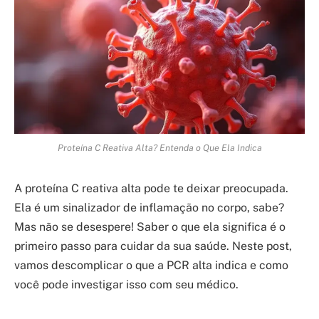
Proteína C Reativa Alta? Entenda o Que Ela Indica
A proteína C reativa alta pode te deixar preocupada.
Ela é um sinalizador de inflamação no corpo, sabe?
Mas não se desespere! Saber o que ela significa é o
primeiro passo para cuidar da sua saúde. Neste post,
vamos descomplicar o que a PCR alta indica e como
você pode investigar isso com seu médico.