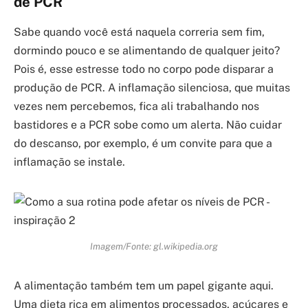
de PCR
Sabe quando você está naquela correria sem fim,
dormindo pouco e se alimentando de qualquer jeito?
Pois é, esse estresse todo no corpo pode disparar a
produção de PCR. A inflamação silenciosa, que muitas
vezes nem percebemos, fica ali trabalhando nos
bastidores e a PCR sobe como um alerta. Não cuidar
do descanso, por exemplo, é um convite para que a
inflamação se instale.
Imagem/Fonte: gl.wikipedia.org
A alimentação também tem um papel gigante aqui.
Uma dieta rica em alimentos processados, açúcares e