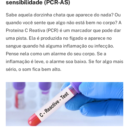
sensibilidade (PCR-AS)
Sabe aquela dorzinha chata que aparece do nada? Ou
quando você sente que algo não está bem no corpo? A
Proteína C Reativa (PCR) é um marcador que pode dar
uma pista. Ela é produzida no fígado e aparece no
sangue quando há alguma inflamação ou infecção.
Pense nela como um alarme do seu corpo. Se a
inflamação é leve, o alarme soa baixo. Se for algo mais
sério, o som fica bem alto.