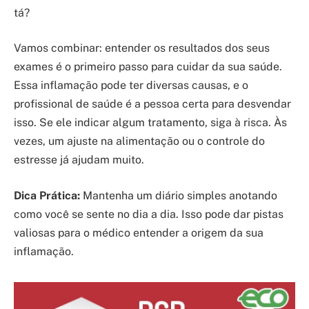
tá?
Vamos combinar: entender os resultados dos seus
exames é o primeiro passo para cuidar da sua saúde.
Essa inflamação pode ter diversas causas, e o
profissional de saúde é a pessoa certa para desvendar
isso. Se ele indicar algum tratamento, siga à risca. Às
vezes, um ajuste na alimentação ou o controle do
estresse já ajudam muito.
Dica Prática:
Mantenha um diário simples anotando
como você se sente no dia a dia. Isso pode dar pistas
valiosas para o médico entender a origem da sua
inflamação.