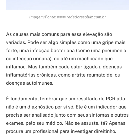
Imagem/Fonte: www.rededorsaoluiz.com.br
As causas mais comuns para essa elevação são
variadas. Pode ser algo simples como uma gripe mais
forte, uma infecção bacteriana (como uma pneumonia
ou infecção urinária), ou até um machucado que
inflamou. Mas também pode estar ligado a doenças
inflamatórias crônicas, como artrite reumatoide, ou
doenças autoimunes.
É fundamental lembrar que um resultado de PCR alto
não é um diagnóstico por si só. Ele é um indicador que
precisa ser analisado junto com seus sintomas e outros
exames, pelo seu médico. Não se assuste, tá? Apenas
procure um profissional para investigar direitinho.