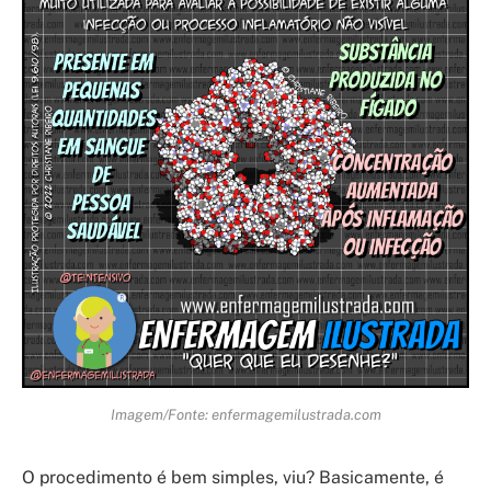
Imagem/Fonte: enfermagemilustrada.com
O procedimento é bem simples, viu? Basicamente, é