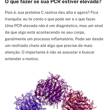
O que fazer se sua PCR estiver elevada?
Pois é, sua proteína C reativa deu alta e agora? Fica
tranquila, eu te conto o que pode ser e o que fazer.
Uma PCR elevada não é um diagnóstico, mas um sinal
de que algo está acontecendo no seu corpo,
geralmente um processo inflamatório. Pode ser desde
um resfriado chato até algo que precise de mais
atenção. O importante é não se assustar e buscar
entender o motivo.