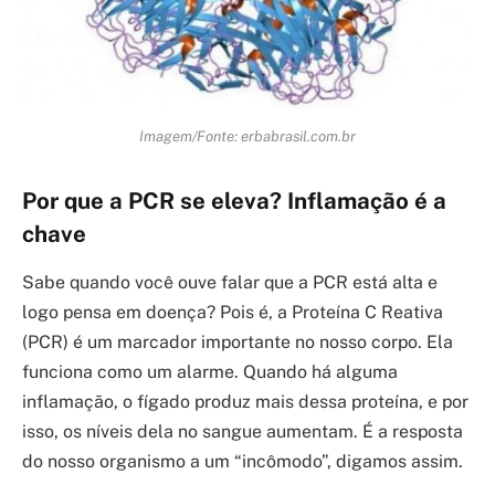
Imagem/Fonte: erbabrasil.com.br
Por que a PCR se eleva? Inflamação é a
chave
Sabe quando você ouve falar que a PCR está alta e
logo pensa em doença? Pois é, a Proteína C Reativa
(PCR) é um marcador importante no nosso corpo. Ela
funciona como um alarme. Quando há alguma
inflamação, o fígado produz mais dessa proteína, e por
isso, os níveis dela no sangue aumentam. É a resposta
do nosso organismo a um “incômodo”, digamos assim.