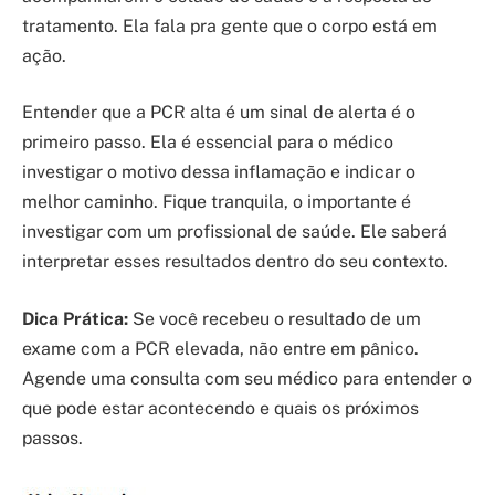
tratamento. Ela fala pra gente que o corpo está em
ação.
Entender que a PCR alta é um sinal de alerta é o
primeiro passo. Ela é essencial para o médico
investigar o motivo dessa inflamação e indicar o
melhor caminho. Fique tranquila, o importante é
investigar com um profissional de saúde. Ele saberá
interpretar esses resultados dentro do seu contexto.
Dica Prática:
Se você recebeu o resultado de um
exame com a PCR elevada, não entre em pânico.
Agende uma consulta com seu médico para entender o
que pode estar acontecendo e quais os próximos
passos.