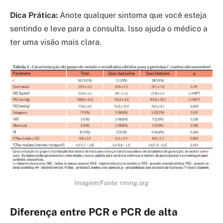
Dica Prática:
Anote qualquer sintoma que você esteja
sentindo e leve para a consulta. Isso ajuda o médico a
ter uma visão mais clara.
Imagem/Fonte: rmmg.org
Diferença entre PCR e PCR de alta