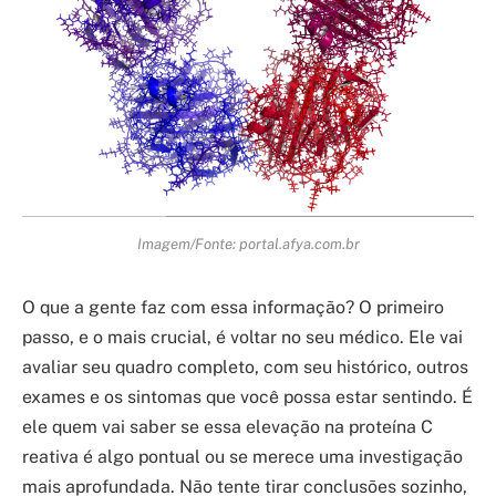
Imagem/Fonte: portal.afya.com.br
O que a gente faz com essa informação? O primeiro
passo, e o mais crucial, é voltar no seu médico. Ele vai
avaliar seu quadro completo, com seu histórico, outros
exames e os sintomas que você possa estar sentindo. É
ele quem vai saber se essa elevação na proteína C
reativa é algo pontual ou se merece uma investigação
mais aprofundada. Não tente tirar conclusões sozinho,