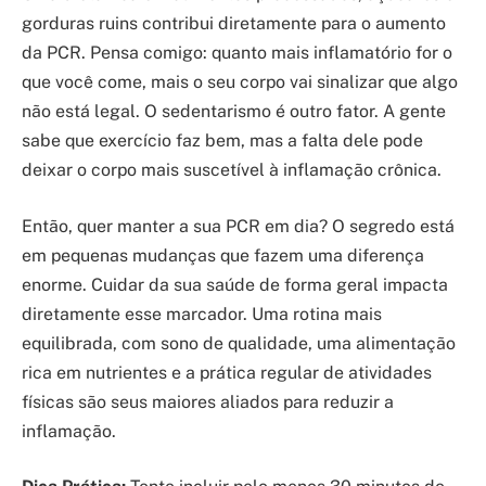
gorduras ruins contribui diretamente para o aumento
da PCR. Pensa comigo: quanto mais inflamatório for o
que você come, mais o seu corpo vai sinalizar que algo
não está legal. O sedentarismo é outro fator. A gente
sabe que exercício faz bem, mas a falta dele pode
deixar o corpo mais suscetível à inflamação crônica.
Então, quer manter a sua PCR em dia? O segredo está
em pequenas mudanças que fazem uma diferença
enorme. Cuidar da sua saúde de forma geral impacta
diretamente esse marcador. Uma rotina mais
equilibrada, com sono de qualidade, uma alimentação
rica em nutrientes e a prática regular de atividades
físicas são seus maiores aliados para reduzir a
inflamação.