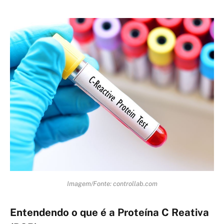
Imagem/Fonte: controllab.com
Entendendo o que é a Proteína C Reativa