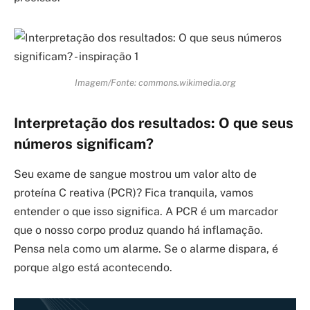
Imagem/Fonte: commons.wikimedia.org
Interpretação dos resultados: O que seus
números significam?
Seu exame de sangue mostrou um valor alto de
proteína C reativa (PCR)? Fica tranquila, vamos
entender o que isso significa. A PCR é um marcador
que o nosso corpo produz quando há inflamação.
Pensa nela como um alarme. Se o alarme dispara, é
porque algo está acontecendo.