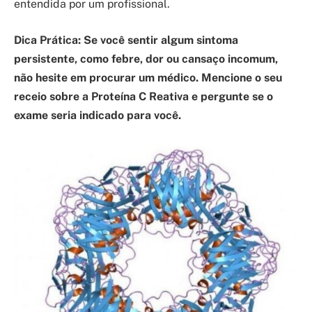
entendida por um profissional.
Dica Prática: Se você sentir algum sintoma
persistente, como febre, dor ou cansaço incomum,
não hesite em procurar um médico. Mencione o seu
receio sobre a Proteína C Reativa e pergunte se o
exame seria indicado para você.