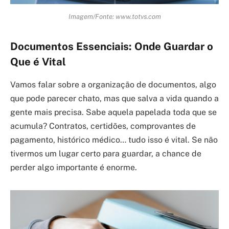
Imagem/Fonte: www.totvs.com
Documentos Essenciais: Onde Guardar o
Que é Vital
Vamos falar sobre a organização de documentos, algo
que pode parecer chato, mas que salva a vida quando a
gente mais precisa. Sabe aquela papelada toda que se
acumula? Contratos, certidões, comprovantes de
pagamento, histórico médico… tudo isso é vital. Se não
tivermos um lugar certo para guardar, a chance de
perder algo importante é enorme.