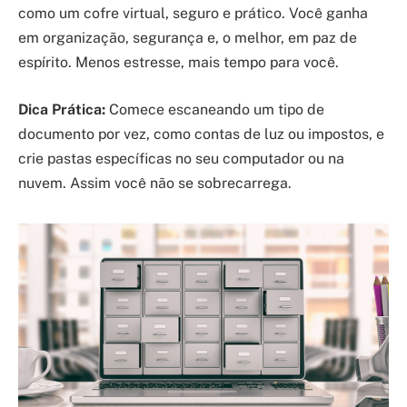
como um cofre virtual, seguro e prático. Você ganha
em organização, segurança e, o melhor, em paz de
espírito. Menos estresse, mais tempo para você.
Dica Prática:
Comece escaneando um tipo de
documento por vez, como contas de luz ou impostos, e
crie pastas específicas no seu computador ou na
nuvem. Assim você não se sobrecarrega.