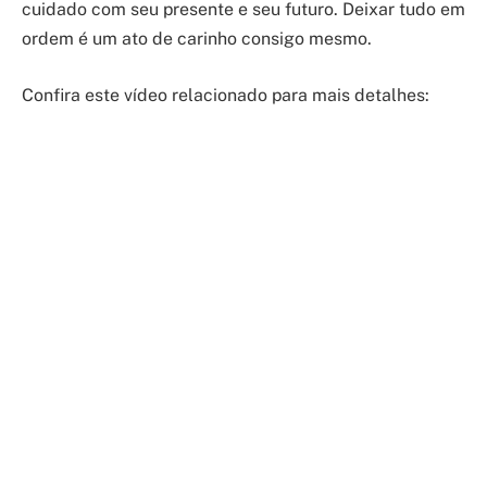
cuidado com seu presente e seu futuro. Deixar tudo em
ordem é um ato de carinho consigo mesmo.
Confira este vídeo relacionado para mais detalhes: