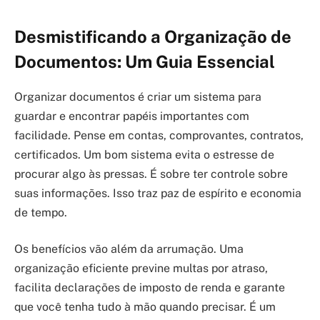
Desmistificando a Organização de
Documentos: Um Guia Essencial
Organizar documentos é criar um sistema para
guardar e encontrar papéis importantes com
facilidade. Pense em contas, comprovantes, contratos,
certificados. Um bom sistema evita o estresse de
procurar algo às pressas. É sobre ter controle sobre
suas informações. Isso traz paz de espírito e economia
de tempo.
Os benefícios vão além da arrumação. Uma
organização eficiente previne multas por atraso,
facilita declarações de imposto de renda e garante
que você tenha tudo à mão quando precisar. É um