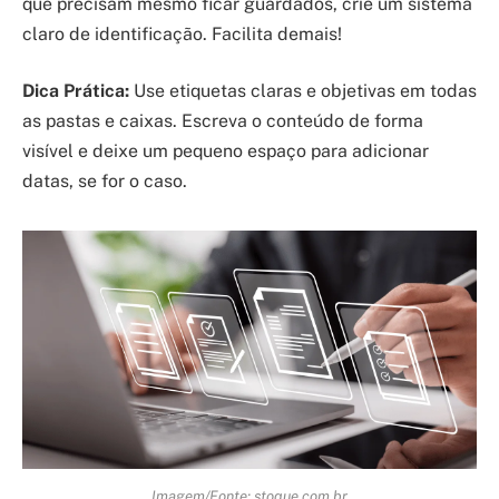
que precisam mesmo ficar guardados, crie um sistema
claro de identificação. Facilita demais!
Dica Prática:
Use etiquetas claras e objetivas em todas
as pastas e caixas. Escreva o conteúdo de forma
visível e deixe um pequeno espaço para adicionar
datas, se for o caso.
Imagem/Fonte: stoque.com.br