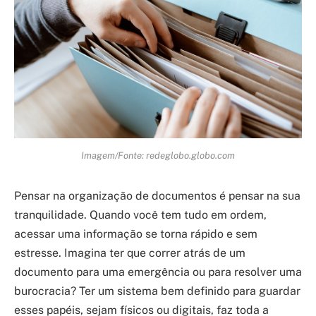
Imagem/Fonte: redeglobo.globo.com
Pensar na organização de documentos é pensar na sua
tranquilidade. Quando você tem tudo em ordem,
acessar uma informação se torna rápido e sem
estresse. Imagina ter que correr atrás de um
documento para uma emergência ou para resolver uma
burocracia? Ter um sistema bem definido para guardar
esses papéis, sejam físicos ou digitais, faz toda a