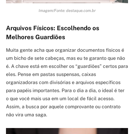
Imagem/Fonte: destaque.com.br
Arquivos Físicos: Escolhendo os
Melhores Guardiões
Muita gente acha que organizar documentos físicos é
um bicho de sete cabeças, mas eu te garanto que não
é. A chave está em escolher os “guardiões” certos para
eles. Pense em pastas suspensas, caixas
organizadoras com divisórias e arquivos específicos
para papéis importantes. Para o dia a dia, o ideal é ter
o que você mais usa em um local de fácil acesso.
Assim, a busca por aquele comprovante ou contrato
não vira uma saga.