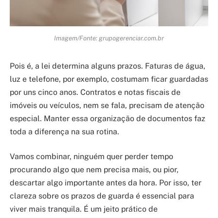
Imagem/Fonte: grupogerenciar.com.br
Pois é, a lei determina alguns prazos. Faturas de água,
luz e telefone, por exemplo, costumam ficar guardadas
por uns cinco anos. Contratos e notas fiscais de
imóveis ou veículos, nem se fala, precisam de atenção
especial. Manter essa organização de documentos faz
toda a diferença na sua rotina.
Vamos combinar, ninguém quer perder tempo
procurando algo que nem precisa mais, ou pior,
descartar algo importante antes da hora. Por isso, ter
clareza sobre os prazos de guarda é essencial para
viver mais tranquila. É um jeito prático de