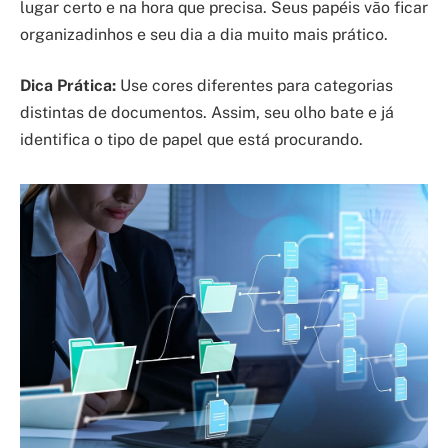
lugar certo e na hora que precisa. Seus papéis vão ficar
organizadinhos e seu dia a dia muito mais prático.
Dica Prática:
Use cores diferentes para categorias
distintas de documentos. Assim, seu olho bate e já
identifica o tipo de papel que está procurando.