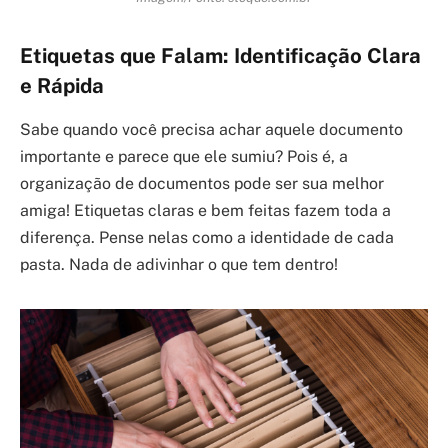
Etiquetas que Falam: Identificação Clara
e Rápida
Sabe quando você precisa achar aquele documento
importante e parece que ele sumiu? Pois é, a
organização de documentos pode ser sua melhor
amiga! Etiquetas claras e bem feitas fazem toda a
diferença. Pense nelas como a identidade de cada
pasta. Nada de adivinhar o que tem dentro!