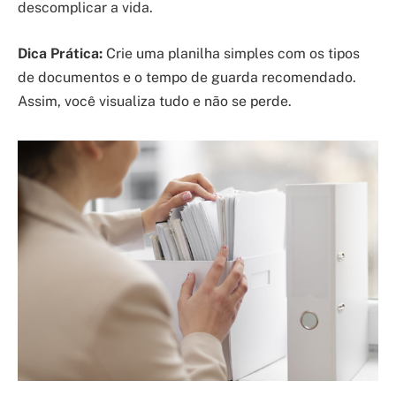
descomplicar a vida.
Dica Prática:
Crie uma planilha simples com os tipos
de documentos e o tempo de guarda recomendado.
Assim, você visualiza tudo e não se perde.