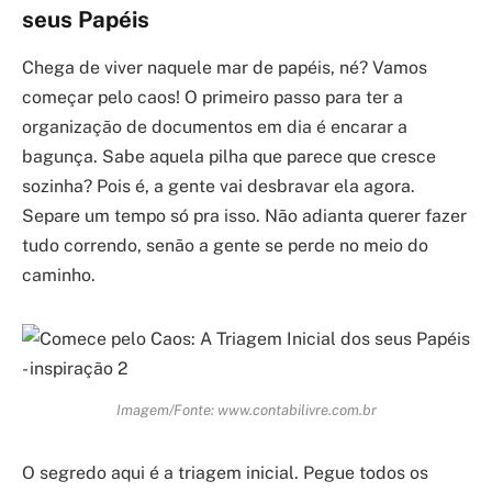
seus Papéis
Chega de viver naquele mar de papéis, né? Vamos
começar pelo caos! O primeiro passo para ter a
organização de documentos em dia é encarar a
bagunça. Sabe aquela pilha que parece que cresce
sozinha? Pois é, a gente vai desbravar ela agora.
Separe um tempo só pra isso. Não adianta querer fazer
tudo correndo, senão a gente se perde no meio do
caminho.
Imagem/Fonte: www.contabilivre.com.br
O segredo aqui é a triagem inicial. Pegue todos os