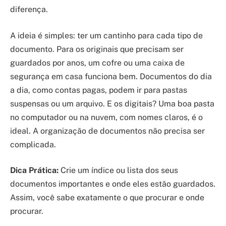
diferença.
A ideia é simples: ter um cantinho para cada tipo de
documento. Para os originais que precisam ser
guardados por anos, um cofre ou uma caixa de
segurança em casa funciona bem. Documentos do dia
a dia, como contas pagas, podem ir para pastas
suspensas ou um arquivo. E os digitais? Uma boa pasta
no computador ou na nuvem, com nomes claros, é o
ideal. A organização de documentos não precisa ser
complicada.
Dica Prática:
Crie um índice ou lista dos seus
documentos importantes e onde eles estão guardados.
Assim, você sabe exatamente o que procurar e onde
procurar.