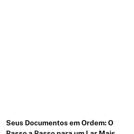
Seus Documentos em Ordem: O
Passo a Passo para um Lar Mais