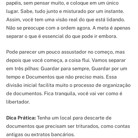
papéis, sem pensar muito, e coloque em um único
lugar. Sabe, tudo junto e misturado por um instante.
Assim, você tem uma visão real do que está lidando.
Não se preocupe com a ordem agora. A meta é apenas
separar o que é essencial do que pode ir embora.
Pode parecer um pouco assustador no começo, mas
depois que você começa, a coisa flui. Vamos separar
em três pilhas: Guardar para sempre, Guardar por um
tempo e Documentos que não preciso mais. Essa
divisão inicial facilita muito o processo de organização
de documentos. Fica tranquila, você vai ver como é
libertador.
Dica Prática:
Tenha um local para descarte de
documentos que precisam ser triturados, como contas
antigas ou extratos bancários.