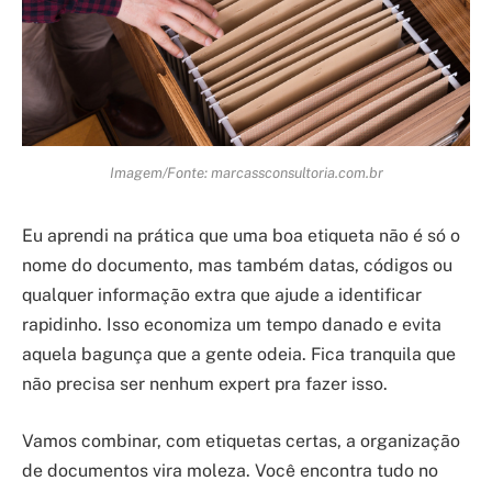
Imagem/Fonte: marcassconsultoria.com.br
Eu aprendi na prática que uma boa etiqueta não é só o
nome do documento, mas também datas, códigos ou
qualquer informação extra que ajude a identificar
rapidinho. Isso economiza um tempo danado e evita
aquela bagunça que a gente odeia. Fica tranquila que
não precisa ser nenhum expert pra fazer isso.
Vamos combinar, com etiquetas certas, a organização
de documentos vira moleza. Você encontra tudo no