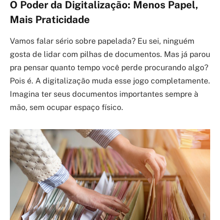
O Poder da Digitalização: Menos Papel,
Mais Praticidade
Vamos falar sério sobre papelada? Eu sei, ninguém
gosta de lidar com pilhas de documentos. Mas já parou
pra pensar quanto tempo você perde procurando algo?
Pois é. A digitalização muda esse jogo completamente.
Imagina ter seus documentos importantes sempre à
mão, sem ocupar espaço físico.