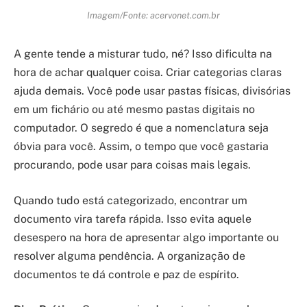
Imagem/Fonte: acervonet.com.br
A gente tende a misturar tudo, né? Isso dificulta na
hora de achar qualquer coisa. Criar categorias claras
ajuda demais. Você pode usar pastas físicas, divisórias
em um fichário ou até mesmo pastas digitais no
computador. O segredo é que a nomenclatura seja
óbvia para você. Assim, o tempo que você gastaria
procurando, pode usar para coisas mais legais.
Quando tudo está categorizado, encontrar um
documento vira tarefa rápida. Isso evita aquele
desespero na hora de apresentar algo importante ou
resolver alguma pendência. A organização de
documentos te dá controle e paz de espírito.