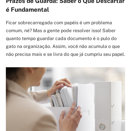
Prazos de Guarda: Saber o Que Descartar
é Fundamental
Ficar sobrecarregada com papéis é um problema
comum, né? Mas a gente pode resolver isso! Saber
quanto tempo guardar cada documento é o pulo do
gato na organização. Assim, você não acumula o que
não precisa mais e se livra do que já cumpriu seu papel.