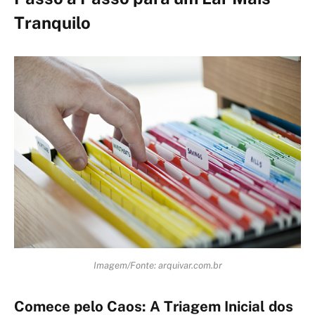
Tranquilo
Imagem/Fonte: arquivar.com.br
Comece pelo Caos: A Triagem Inicial dos