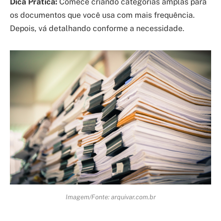
Dica Prática:
Comece criando categorias amplas para
os documentos que você usa com mais frequência.
Depois, vá detalhando conforme a necessidade.
Imagem/Fonte: arquivar.com.br