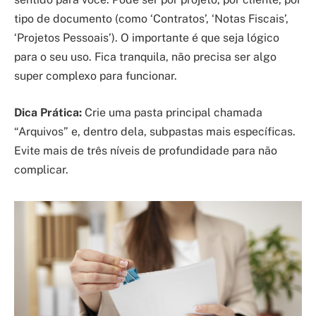
tipo de documento (como ‘Contratos’, ‘Notas Fiscais’,
‘Projetos Pessoais’). O importante é que seja lógico
para o seu uso. Fica tranquila, não precisa ser algo
super complexo para funcionar.
Dica Prática:
Crie uma pasta principal chamada
“Arquivos” e, dentro dela, subpastas mais específicas.
Evite mais de três níveis de profundidade para não
complicar.