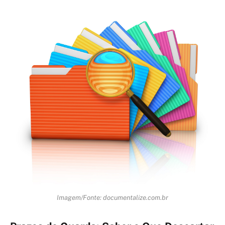
Imagem/Fonte: documentalize.com.br