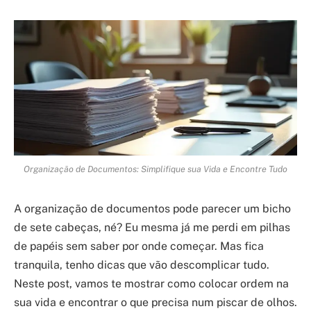
Organização de Documentos: Simplifique sua Vida e Encontre Tudo
A organização de documentos pode parecer um bicho
de sete cabeças, né? Eu mesma já me perdi em pilhas
de papéis sem saber por onde começar. Mas fica
tranquila, tenho dicas que vão descomplicar tudo.
Neste post, vamos te mostrar como colocar ordem na
sua vida e encontrar o que precisa num piscar de olhos.