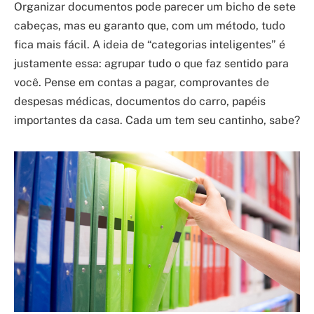
Organizar documentos pode parecer um bicho de sete
cabeças, mas eu garanto que, com um método, tudo
fica mais fácil. A ideia de “categorias inteligentes” é
justamente essa: agrupar tudo o que faz sentido para
você. Pense em contas a pagar, comprovantes de
despesas médicas, documentos do carro, papéis
importantes da casa. Cada um tem seu cantinho, sabe?