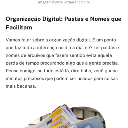
Imagem/Fonte: arquivar.com.br
Organização Digital: Pastas e Nomes que
Facilitam
Vamos falar sobre a organização digital. É um ponto
que faz toda a diferença no dia a dia, né? Ter pastas e
nomes de arquivos que fazem sentido evita aquela
perda de tempo procurando algo que a gente precisa.
Pense comigo: se tudo está lá, direitinho, você ganha
minutos preciosos que podem ser usados para coisas
mais bacanas.