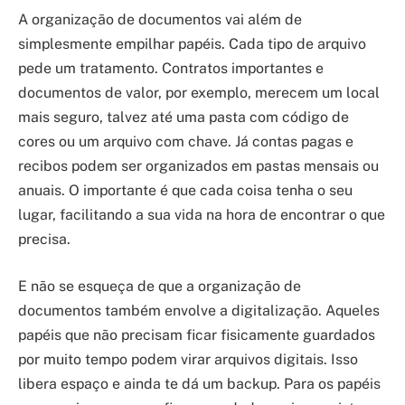
A organização de documentos vai além de
simplesmente empilhar papéis. Cada tipo de arquivo
pede um tratamento. Contratos importantes e
documentos de valor, por exemplo, merecem um local
mais seguro, talvez até uma pasta com código de
cores ou um arquivo com chave. Já contas pagas e
recibos podem ser organizados em pastas mensais ou
anuais. O importante é que cada coisa tenha o seu
lugar, facilitando a sua vida na hora de encontrar o que
precisa.
E não se esqueça de que a organização de
documentos também envolve a digitalização. Aqueles
papéis que não precisam ficar fisicamente guardados
por muito tempo podem virar arquivos digitais. Isso
libera espaço e ainda te dá um backup. Para os papéis