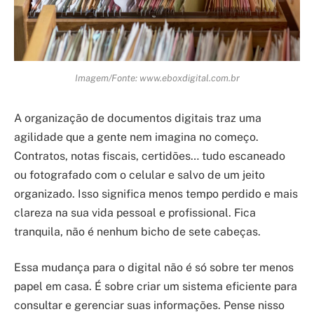
Imagem/Fonte: www.eboxdigital.com.br
A organização de documentos digitais traz uma
agilidade que a gente nem imagina no começo.
Contratos, notas fiscais, certidões… tudo escaneado
ou fotografado com o celular e salvo de um jeito
organizado. Isso significa menos tempo perdido e mais
clareza na sua vida pessoal e profissional. Fica
tranquila, não é nenhum bicho de sete cabeças.
Essa mudança para o digital não é só sobre ter menos
papel em casa. É sobre criar um sistema eficiente para
consultar e gerenciar suas informações. Pense nisso