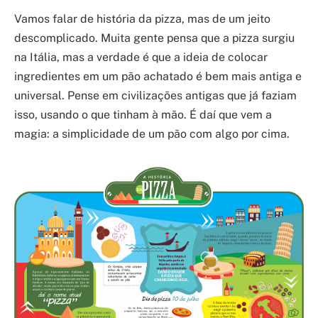
Vamos falar de história da pizza, mas de um jeito
descomplicado. Muita gente pensa que a pizza surgiu
na Itália, mas a verdade é que a ideia de colocar
ingredientes em um pão achatado é bem mais antiga e
universal. Pense em civilizações antigas que já faziam
isso, usando o que tinham à mão. É daí que vem a
magia: a simplicidade de um pão com algo por cima.