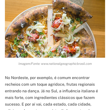
Imagem/Fonte: www.nationalgeographicbrasil.com
No Nordeste, por exemplo, é comum encontrar
recheios com um toque agridoce, frutas regionais
entrando na dança. Já no Sul, a influência italiana é
mais forte, com ingredientes clássicos que fazem
sucesso. E por aí vai, cada estado, cada cidade,