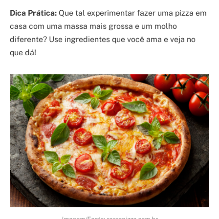
Dica Prática:
Que tal experimentar fazer uma pizza em
casa com uma massa mais grossa e um molho
diferente? Use ingredientes que você ama e veja no
que dá!