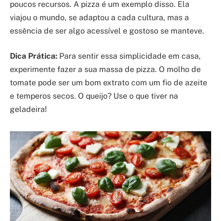
poucos recursos. A pizza é um exemplo disso. Ela
viajou o mundo, se adaptou a cada cultura, mas a
essência de ser algo acessível e gostoso se manteve.
Dica Prática:
Para sentir essa simplicidade em casa,
experimente fazer a sua massa de pizza. O molho de
tomate pode ser um bom extrato com um fio de azeite
e temperos secos. O queijo? Use o que tiver na
geladeira!