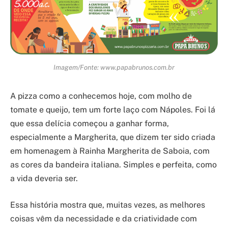
Imagem/Fonte: www.papabrunos.com.br
A pizza como a conhecemos hoje, com molho de
tomate e queijo, tem um forte laço com Nápoles. Foi lá
que essa delícia começou a ganhar forma,
especialmente a Margherita, que dizem ter sido criada
em homenagem à Rainha Margherita de Saboia, com
as cores da bandeira italiana. Simples e perfeita, como
a vida deveria ser.
Essa história mostra que, muitas vezes, as melhores
coisas vêm da necessidade e da criatividade com