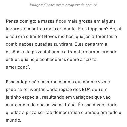
Imagem/Fonte: premiattapizzaria.com.br
Pensa comigo: a massa ficou mais grossa em alguns
lugares, em outros mais crocante. E os toppings? Ah, aí
o céu era o limite! Novos molhos, queijos diferentes e
combinações ousadas surgiram. Eles pegaram a
essência da pizza italiana e a transformaram, criando
estilos que hoje conhecemos como a “pizza
americana”.
Essa adaptação mostrou como a culinária é viva e
pode se reinventar. Cada região dos EUA deu um
jeitinho especial, resultando em variações que vão
muito além do que se via na Itália. É essa diversidade
que faz a pizza ser tão democrática e amada em todo o
mundo.