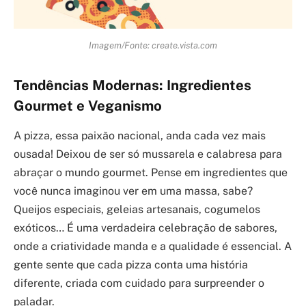
Imagem/Fonte: create.vista.com
Tendências Modernas: Ingredientes
Gourmet e Veganismo
A pizza, essa paixão nacional, anda cada vez mais
ousada! Deixou de ser só mussarela e calabresa para
abraçar o mundo gourmet. Pense em ingredientes que
você nunca imaginou ver em uma massa, sabe?
Queijos especiais, geleias artesanais, cogumelos
exóticos… É uma verdadeira celebração de sabores,
onde a criatividade manda e a qualidade é essencial. A
gente sente que cada pizza conta uma história
diferente, criada com cuidado para surpreender o
paladar.