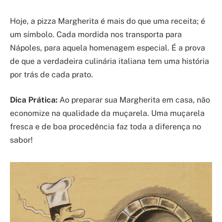
Hoje, a pizza Margherita é mais do que uma receita; é
um símbolo. Cada mordida nos transporta para
Nápoles, para aquela homenagem especial. É a prova
de que a verdadeira culinária italiana tem uma história
por trás de cada prato.
Dica Prática:
Ao preparar sua Margherita em casa, não
economize na qualidade da muçarela. Uma muçarela
fresca e de boa procedência faz toda a diferença no
sabor!