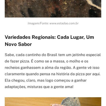
Imagem/Fonte: www.estadao.com.br
Variedades Regionais: Cada Lugar, Um
Novo Sabor
Sabe, cada cantinho do Brasil tem um jeitinho especial
de fazer pizza. É como se a massa, o molho e os
recheios ganhassem a alma da região. A gente vê isso
claramente quando pensa na história da pizza por aqui.
Ela chegou, claro, mas logo começou a ganhar
adaptações, misturas que a gente ama!