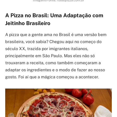
Imagem/Fonte: rossopizza.com.br
A Pizza no Brasil: Uma Adaptação com
Jeitinho Brasileiro
A pizza que a gente ama no Brasil é uma versão bem
brasileira, você sabia? Chegou aqui no começo do
século XX, trazida por imigrantes italianos,
principalmente em São Paulo. Mas eles não só
trouxeram a receita, como também começaram a
adaptar os ingredientes e o modo de fazer ao nosso
gosto. Foi aí que a mágica começou a acontecer.