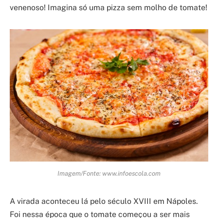
venenoso! Imagina só uma pizza sem molho de tomate!
Imagem/Fonte: www.infoescola.com
A virada aconteceu lá pelo século XVIII em Nápoles.
Foi nessa época que o tomate começou a ser mais