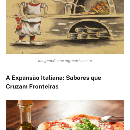
Imagem/Fonte: mgtnutri.com.br
A Expansão Italiana: Sabores que
Cruzam Fronteiras