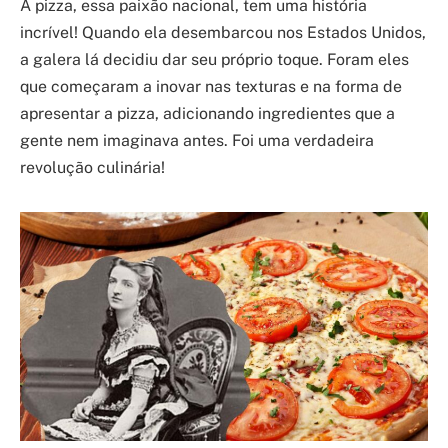
A pizza, essa paixão nacional, tem uma história
incrível! Quando ela desembarcou nos Estados Unidos,
a galera lá decidiu dar seu próprio toque. Foram eles
que começaram a inovar nas texturas e na forma de
apresentar a pizza, adicionando ingredientes que a
gente nem imaginava antes. Foi uma verdadeira
revolução culinária!