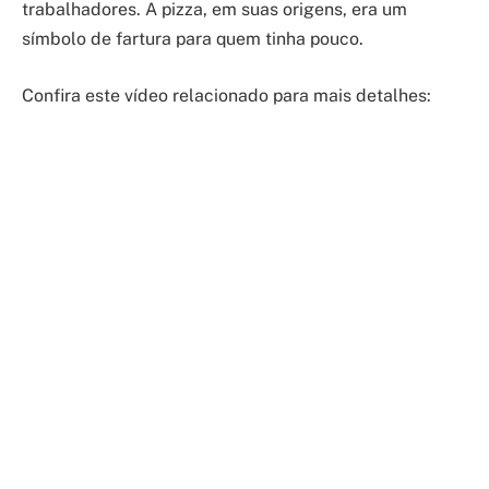
trabalhadores. A pizza, em suas origens, era um
símbolo de fartura para quem tinha pouco.
Confira este vídeo relacionado para mais detalhes: