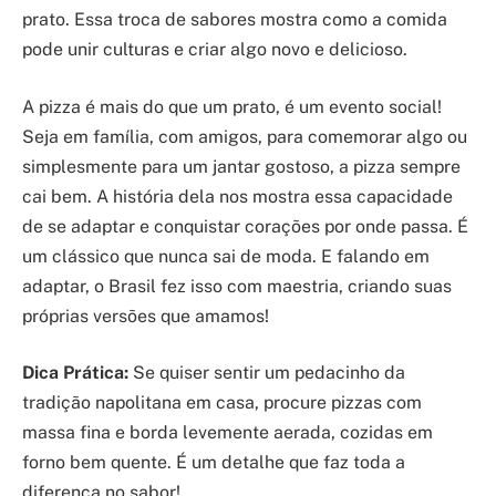
prato. Essa troca de sabores mostra como a comida
pode unir culturas e criar algo novo e delicioso.
A pizza é mais do que um prato, é um evento social!
Seja em família, com amigos, para comemorar algo ou
simplesmente para um jantar gostoso, a pizza sempre
cai bem. A história dela nos mostra essa capacidade
de se adaptar e conquistar corações por onde passa. É
um clássico que nunca sai de moda. E falando em
adaptar, o Brasil fez isso com maestria, criando suas
próprias versões que amamos!
Dica Prática:
Se quiser sentir um pedacinho da
tradição napolitana em casa, procure pizzas com
massa fina e borda levemente aerada, cozidas em
forno bem quente. É um detalhe que faz toda a
diferença no sabor!