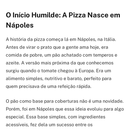
O Início Humilde: A Pizza Nasce em
Nápoles
A história da pizza começa lá em Nápoles, na Itália.
Antes de virar o prato que a gente ama hoje, era
comida de pobre, um pão achatado com temperos e
azeite. A versão mais próxima da que conhecemos
surgiu quando o tomate chegou à Europa. Era um
alimento simples, nutritivo e barato, perfeito para
quem precisava de uma refeição rápida.
O pão como base para coberturas não é uma novidade.
Porém, foi em Nápoles que essa ideia evoluiu para algo
especial. Essa base simples, com ingredientes
acessíveis, fez dela um sucesso entre os