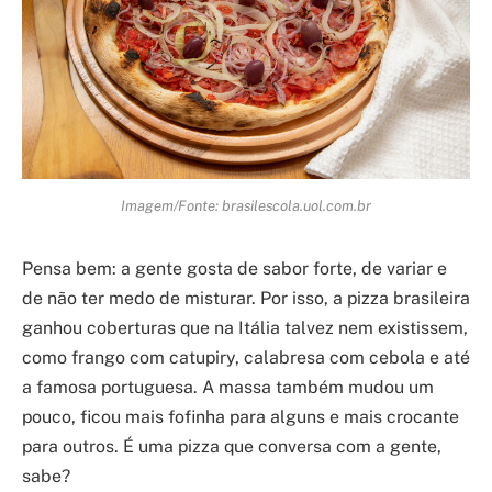
Imagem/Fonte: brasilescola.uol.com.br
Pensa bem: a gente gosta de sabor forte, de variar e
de não ter medo de misturar. Por isso, a pizza brasileira
ganhou coberturas que na Itália talvez nem existissem,
como frango com catupiry, calabresa com cebola e até
a famosa portuguesa. A massa também mudou um
pouco, ficou mais fofinha para alguns e mais crocante
para outros. É uma pizza que conversa com a gente,
sabe?