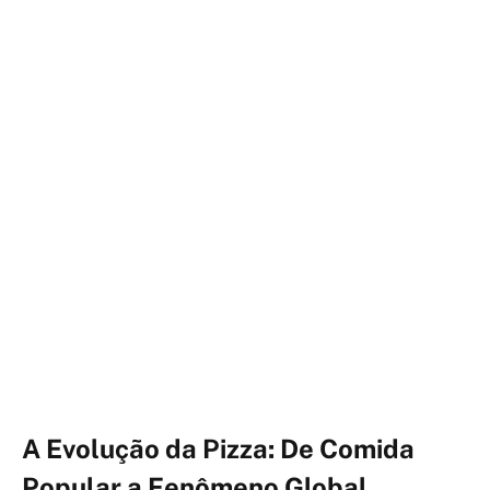
A Evolução da Pizza: De Comida
Popular a Fenômeno Global