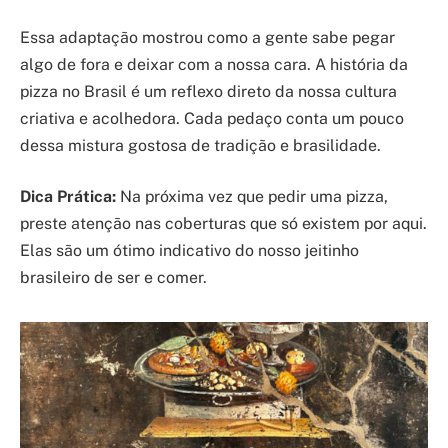
Essa adaptação mostrou como a gente sabe pegar
algo de fora e deixar com a nossa cara. A história da
pizza no Brasil é um reflexo direto da nossa cultura
criativa e acolhedora. Cada pedaço conta um pouco
dessa mistura gostosa de tradição e brasilidade.
Dica Prática:
Na próxima vez que pedir uma pizza,
preste atenção nas coberturas que só existem por aqui.
Elas são um ótimo indicativo do nosso jeitinho
brasileiro de ser e comer.