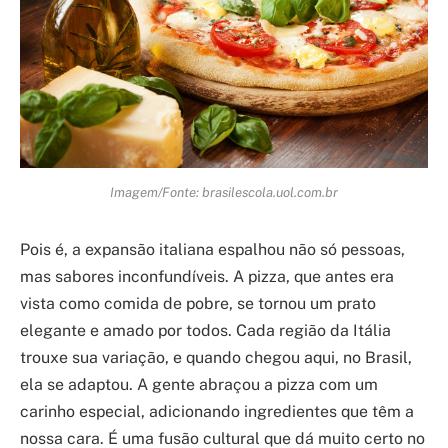
Imagem/Fonte: brasilescola.uol.com.br
Pois é, a expansão italiana espalhou não só pessoas,
mas sabores inconfundíveis. A pizza, que antes era
vista como comida de pobre, se tornou um prato
elegante e amado por todos. Cada região da Itália
trouxe sua variação, e quando chegou aqui, no Brasil,
ela se adaptou. A gente abraçou a pizza com um
carinho especial, adicionando ingredientes que têm a
nossa cara. É uma fusão cultural que dá muito certo no