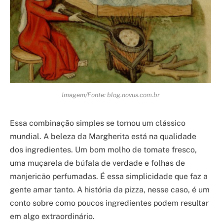
Imagem/Fonte: blog.novus.com.br
Essa combinação simples se tornou um clássico
mundial. A beleza da Margherita está na qualidade
dos ingredientes. Um bom molho de tomate fresco,
uma muçarela de búfala de verdade e folhas de
manjericão perfumadas. É essa simplicidade que faz a
gente amar tanto. A história da pizza, nesse caso, é um
conto sobre como poucos ingredientes podem resultar
em algo extraordinário.