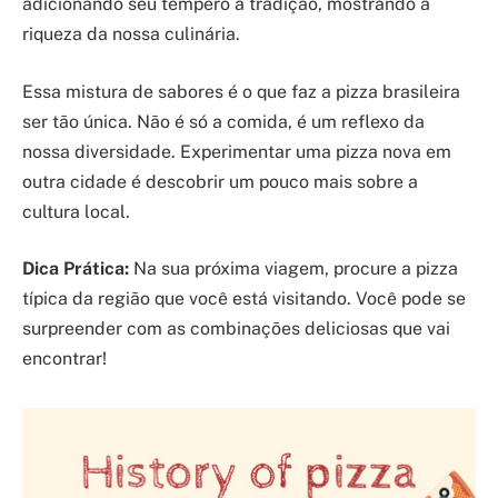
adicionando seu tempero à tradição, mostrando a
riqueza da nossa culinária.
Essa mistura de sabores é o que faz a pizza brasileira
ser tão única. Não é só a comida, é um reflexo da
nossa diversidade. Experimentar uma pizza nova em
outra cidade é descobrir um pouco mais sobre a
cultura local.
Dica Prática:
Na sua próxima viagem, procure a pizza
típica da região que você está visitando. Você pode se
surpreender com as combinações deliciosas que vai
encontrar!