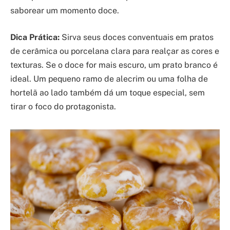
saborear um momento doce.
Dica Prática:
Sirva seus doces conventuais em pratos
de cerâmica ou porcelana clara para realçar as cores e
texturas. Se o doce for mais escuro, um prato branco é
ideal. Um pequeno ramo de alecrim ou uma folha de
hortelã ao lado também dá um toque especial, sem
tirar o foco do protagonista.