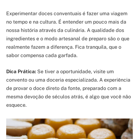
Experimentar doces conventuais é fazer uma viagem
no tempo e na cultura. É entender um pouco mais da
nossa história através da culinária. A qualidade dos
ingredientes e o modo artesanal de preparo são o que
realmente fazem a diferença. Fica tranquila, que o
sabor compensa cada garfada.
Dica Prática:
Se tiver a oportunidade, visite um
convento ou uma doceria especializada. A experiência
de provar o doce direto da fonte, preparado com a
mesma devoção de séculos atrás, é algo que você não
esquece.