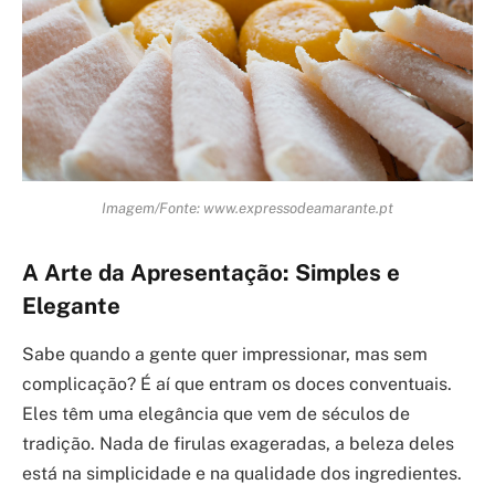
Imagem/Fonte: www.expressodeamarante.pt
A Arte da Apresentação: Simples e
Elegante
Sabe quando a gente quer impressionar, mas sem
complicação? É aí que entram os doces conventuais.
Eles têm uma elegância que vem de séculos de
tradição. Nada de firulas exageradas, a beleza deles
está na simplicidade e na qualidade dos ingredientes.