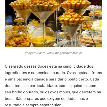
Imagem/Fonte: www.imagensdemarca.pt
O segredo desses doces está na simplicidade dos
ingredientes e na técnica apurada. Ovos, açúcar, frutas
e uma paciência danada para dar o ponto certo. Cada
doce tem sua particularidade, como o quindim, com
seu brilho dourado, ou os ovos moles, que derretem na
boca. São preparos que exigem cuidado, mas o
resultado é sempre espetacular.