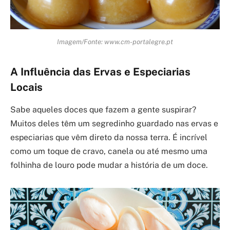
Imagem/Fonte: www.cm-portalegre.pt
A Influência das Ervas e Especiarias
Locais
Sabe aqueles doces que fazem a gente suspirar?
Muitos deles têm um segredinho guardado nas ervas e
especiarias que vêm direto da nossa terra. É incrível
como um toque de cravo, canela ou até mesmo uma
folhinha de louro pode mudar a história de um doce.