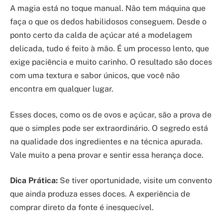
A magia está no toque manual. Não tem máquina que
faça o que os dedos habilidosos conseguem. Desde o
ponto certo da calda de açúcar até a modelagem
delicada, tudo é feito à mão. É um processo lento, que
exige paciência e muito carinho. O resultado são doces
com uma textura e sabor únicos, que você não
encontra em qualquer lugar.
Esses doces, como os de ovos e açúcar, são a prova de
que o simples pode ser extraordinário. O segredo está
na qualidade dos ingredientes e na técnica apurada.
Vale muito a pena provar e sentir essa herança doce.
Dica Prática:
Se tiver oportunidade, visite um convento
que ainda produza esses doces. A experiência de
comprar direto da fonte é inesquecível.