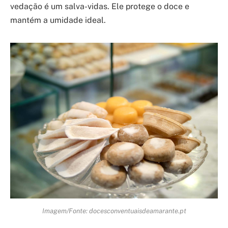
vedação é um salva-vidas. Ele protege o doce e
mantém a umidade ideal.
Imagem/Fonte: docesconventuaisdeamarante.pt