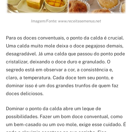
Imagem/Fonte: www.receitasemenus.net
Para os doces conventuais, o ponto da calda é crucial.
Uma calda muito mole deixa o doce pegajoso demais,
desagradável. Já uma calda que passou do ponto pode
cristalizar, deixando o doce duro e granulado. O
segredo está em observar a cor, a consistência e,
claro, a temperatura. Cada doce tem seu ponto, e
dominar isso é um dos grandes trunfos de quem faz
doces deliciosos.
Dominar o ponto da calda abre um leque de
possibilidades. Fazer um bom doce conventual, como
um bem-casado ou um ovo mole, exige esse cuidado. É