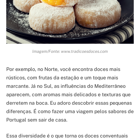
Imagem/Fonte: www.tradicoesdoces.com
Por exemplo, no Norte, você encontra doces mais
rústicos, com frutas da estação e um toque mais
marcante. Já no Sul, as influências do Mediterrâneo
aparecem, com aromas mais delicados e texturas que
derretem na boca. Eu adoro descobrir essas pequenas
diferenças. É como fazer uma viagem pelos sabores de
Portugal sem sair de casa.
Essa diversidade é o que torna os doces conventuais