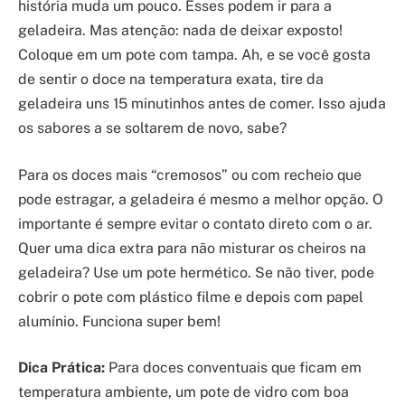
história muda um pouco. Esses podem ir para a
geladeira. Mas atenção: nada de deixar exposto!
Coloque em um pote com tampa. Ah, e se você gosta
de sentir o doce na temperatura exata, tire da
geladeira uns 15 minutinhos antes de comer. Isso ajuda
os sabores a se soltarem de novo, sabe?
Para os doces mais “cremosos” ou com recheio que
pode estragar, a geladeira é mesmo a melhor opção. O
importante é sempre evitar o contato direto com o ar.
Quer uma dica extra para não misturar os cheiros na
geladeira? Use um pote hermético. Se não tiver, pode
cobrir o pote com plástico filme e depois com papel
alumínio. Funciona super bem!
Dica Prática:
Para doces conventuais que ficam em
temperatura ambiente, um pote de vidro com boa