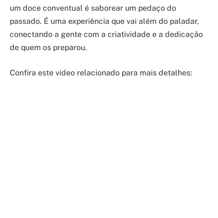
um doce conventual é saborear um pedaço do
passado. É uma experiência que vai além do paladar,
conectando a gente com a criatividade e a dedicação
de quem os preparou.
Confira este vídeo relacionado para mais detalhes: