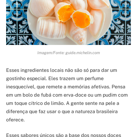
Imagem/Fonte: guide.michelin.com
Esses ingredientes locais não são só para dar um
gostinho especial. Eles trazem um perfume
inesquecível, que remete a memórias afetivas. Pensa
em um bolo de fubá com erva-doce ou um pudim com
um toque cítrico de limão. A gente sente na pele a
diferença que faz usar o que a natureza brasileira
oferece.
Esses sabores únicos são a base dos nossos doces