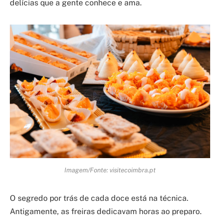
delícias que a gente conhece e ama.
Imagem/Fonte: visitecoimbra.pt
O segredo por trás de cada doce está na técnica.
Antigamente, as freiras dedicavam horas ao preparo.