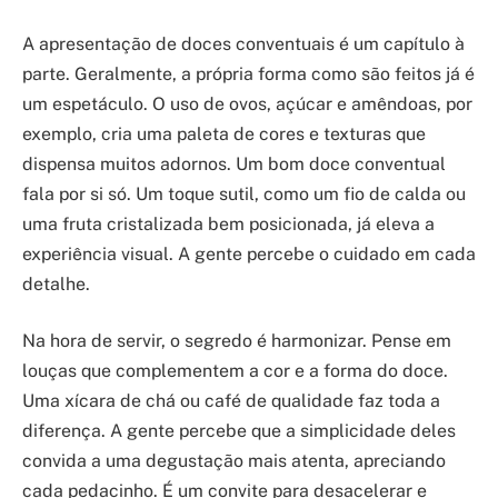
A apresentação de doces conventuais é um capítulo à
parte. Geralmente, a própria forma como são feitos já é
um espetáculo. O uso de ovos, açúcar e amêndoas, por
exemplo, cria uma paleta de cores e texturas que
dispensa muitos adornos. Um bom doce conventual
fala por si só. Um toque sutil, como um fio de calda ou
uma fruta cristalizada bem posicionada, já eleva a
experiência visual. A gente percebe o cuidado em cada
detalhe.
Na hora de servir, o segredo é harmonizar. Pense em
louças que complementem a cor e a forma do doce.
Uma xícara de chá ou café de qualidade faz toda a
diferença. A gente percebe que a simplicidade deles
convida a uma degustação mais atenta, apreciando
cada pedacinho. É um convite para desacelerar e