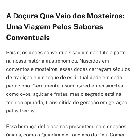
A Doçura Que Veio dos Mosteiros:
Uma Viagem Pelos Sabores
Conventuais
Pois é, os doces conventuais são um capítulo à parte
na nossa história gastronômica. Nascidos em
conventos e mosteiros, esses doces carregam séculos
de tradição e um toque de espiritualidade em cada
pedacinho. Geralmente, usam ingredientes simples
como ovos, açúcar e frutas, mas o segredo está na
técnica apurada, transmitida de geração em geração
pelas freiras.
Essa herança deliciosa nos presenteou com criações
únicas, como o Quindim e o Toucinho do Céu. Comer