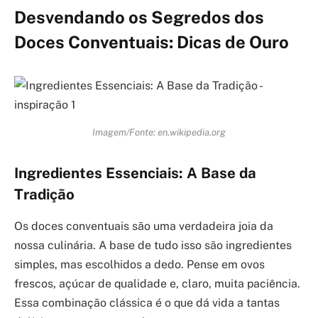
Desvendando os Segredos dos
Doces Conventuais: Dicas de Ouro
Imagem/Fonte: en.wikipedia.org
Ingredientes Essenciais: A Base da
Tradição
Os doces conventuais são uma verdadeira joia da
nossa culinária. A base de tudo isso são ingredientes
simples, mas escolhidos a dedo. Pense em ovos
frescos, açúcar de qualidade e, claro, muita paciência.
Essa combinação clássica é o que dá vida a tantas