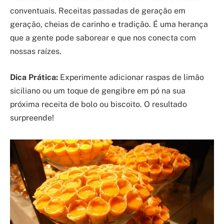
conventuais. Receitas passadas de geração em
geração, cheias de carinho e tradição. É uma herança
que a gente pode saborear e que nos conecta com
nossas raízes.
Dica Prática:
Experimente adicionar raspas de limão
siciliano ou um toque de gengibre em pó na sua
próxima receita de bolo ou biscoito. O resultado
surpreende!