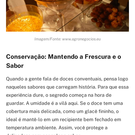
Imagem/Fonte: www.agronegocios.eu
Conservação: Mantendo a Frescura e o
Sabor
Quando a gente fala de doces conventuais, pensa logo
naqueles sabores que carregam história. Para que essa
experiência dure, o segredo começa na hora de
guardar. A umidade é a vilã aqui. Se o doce tem uma
cobertura mais delicada, como um glacê fininho, o
ideal é mantê-lo em um recipiente bem fechado em
temperatura ambiente. Assim, você protege a