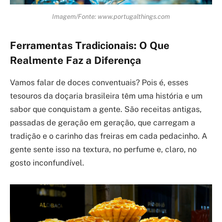
Imagem/Fonte: www.portugalthings.com
Ferramentas Tradicionais: O Que
Realmente Faz a Diferença
Vamos falar de doces conventuais? Pois é, esses
tesouros da doçaria brasileira têm uma história e um
sabor que conquistam a gente. São receitas antigas,
passadas de geração em geração, que carregam a
tradição e o carinho das freiras em cada pedacinho. A
gente sente isso na textura, no perfume e, claro, no
gosto inconfundível.