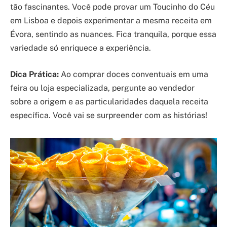
tão fascinantes. Você pode provar um Toucinho do Céu
em Lisboa e depois experimentar a mesma receita em
Évora, sentindo as nuances. Fica tranquila, porque essa
variedade só enriquece a experiência.
Dica Prática:
Ao comprar doces conventuais em uma
feira ou loja especializada, pergunte ao vendedor
sobre a origem e as particularidades daquela receita
específica. Você vai se surpreender com as histórias!