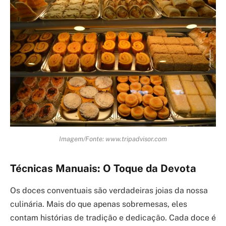
Imagem/Fonte: www.tripadvisor.com
Técnicas Manuais: O Toque da Devota
Os doces conventuais são verdadeiras joias da nossa
culinária. Mais do que apenas sobremesas, eles
contam histórias de tradição e dedicação. Cada doce é