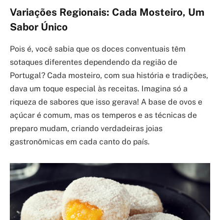
Variações Regionais: Cada Mosteiro, Um
Sabor Único
Pois é, você sabia que os doces conventuais têm
sotaques diferentes dependendo da região de
Portugal? Cada mosteiro, com sua história e tradições,
dava um toque especial às receitas. Imagina só a
riqueza de sabores que isso gerava! A base de ovos e
açúcar é comum, mas os temperos e as técnicas de
preparo mudam, criando verdadeiras joias
gastronômicas em cada canto do país.