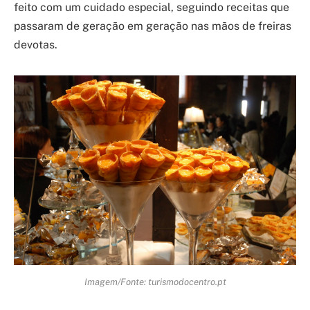
feito com um cuidado especial, seguindo receitas que
passaram de geração em geração nas mãos de freiras
devotas.
Imagem/Fonte: turismodocentro.pt