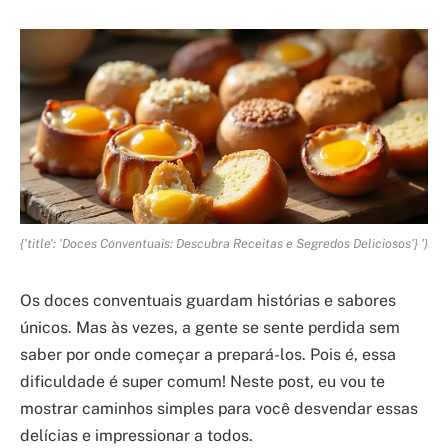
{'title': 'Doces Conventuais: Descubra Receitas e Segredos Deliciosos'} '}
Os doces conventuais guardam histórias e sabores
únicos. Mas às vezes, a gente se sente perdida sem
saber por onde começar a prepará-los. Pois é, essa
dificuldade é super comum! Neste post, eu vou te
mostrar caminhos simples para você desvendar essas
delícias e impressionar a todos.