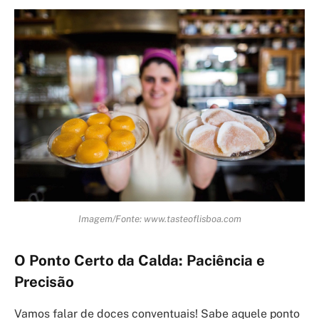
Imagem/Fonte: www.tasteoflisboa.com
O Ponto Certo da Calda: Paciência e
Precisão
Vamos falar de doces conventuais! Sabe aquele ponto