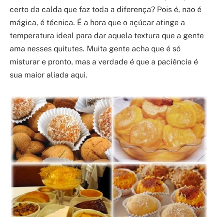
certo da calda que faz toda a diferença? Pois é, não é
mágica, é técnica. É a hora que o açúcar atinge a
temperatura ideal para dar aquela textura que a gente
ama nesses quitutes. Muita gente acha que é só
misturar e pronto, mas a verdade é que a paciência é
sua maior aliada aqui.