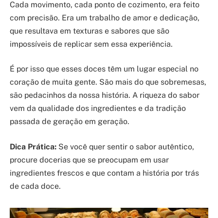
Cada movimento, cada ponto de cozimento, era feito
com precisão. Era um trabalho de amor e dedicação,
que resultava em texturas e sabores que são
impossíveis de replicar sem essa experiência.
É por isso que esses doces têm um lugar especial no
coração de muita gente. São mais do que sobremesas,
são pedacinhos da nossa história. A riqueza do sabor
vem da qualidade dos ingredientes e da tradição
passada de geração em geração.
Dica Prática:
Se você quer sentir o sabor autêntico,
procure docerias que se preocupam em usar
ingredientes frescos e que contam a história por trás
de cada doce.