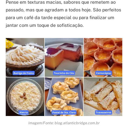
Pense em texturas macias, sabores que remetem ao
passado, mas que agradam a todos hoje. São perfeitos
para um café da tarde especial ou para finalizar um
jantar com um toque de sofisticação.
Imagem/Fonte: blog.atlanticbridge.com.br