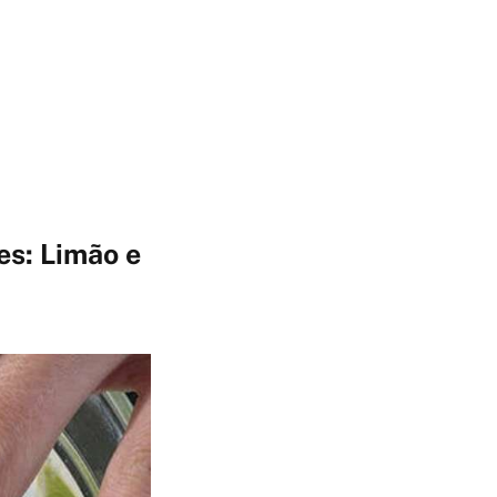
es: Limão e