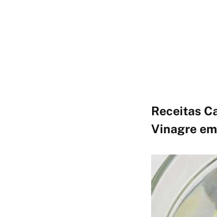
Receitas C
Vinagre em