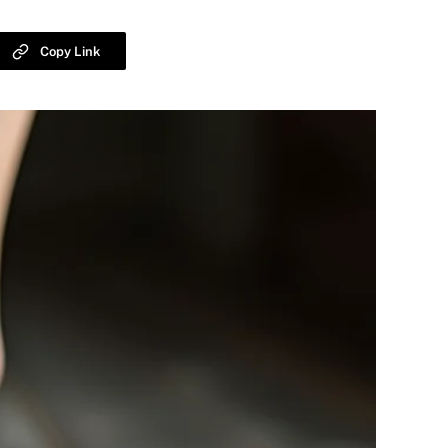
Copy Link