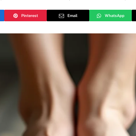
Pinterest
Email
WhatsApp