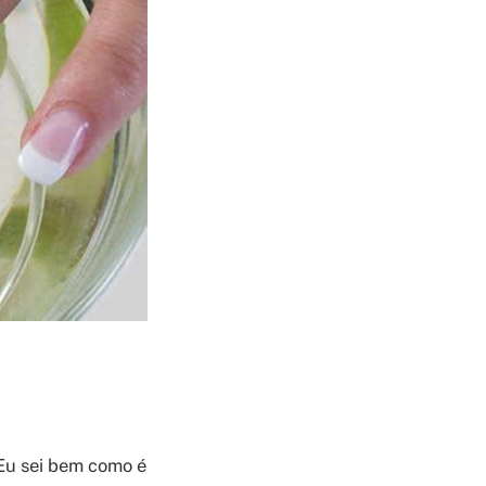
Eu sei bem como é