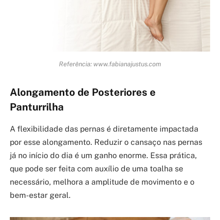
Referência: www.fabianajustus.com
Alongamento de Posteriores e
Panturrilha
A flexibilidade das pernas é diretamente impactada
por esse alongamento. Reduzir o cansaço nas pernas
já no início do dia é um ganho enorme. Essa prática,
que pode ser feita com auxílio de uma toalha se
necessário, melhora a amplitude de movimento e o
bem-estar geral.