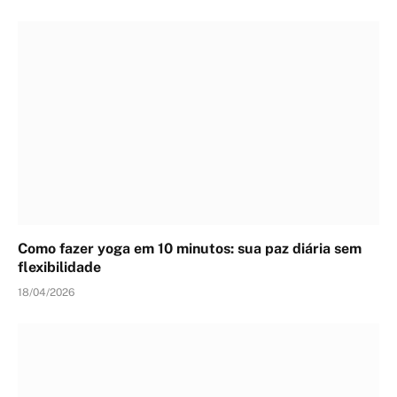
Como fazer yoga em 10 minutos: sua paz diária sem
flexibilidade
18/04/2026