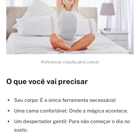
Referência: claudia.abril.com.br
O que você vai precisar
Seu corpo: É a única ferramenta necessária!
Uma cama confortável: Onde a mágica acontece.
Um despertador gentil: Para não começar o dia no
susto.