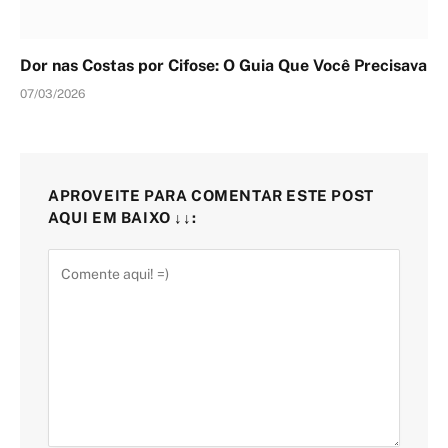
Dor nas Costas por Cifose: O Guia Que Você Precisava
07/03/2026
APROVEITE PARA COMENTAR ESTE POST
AQUI EM BAIXO ↓↓: