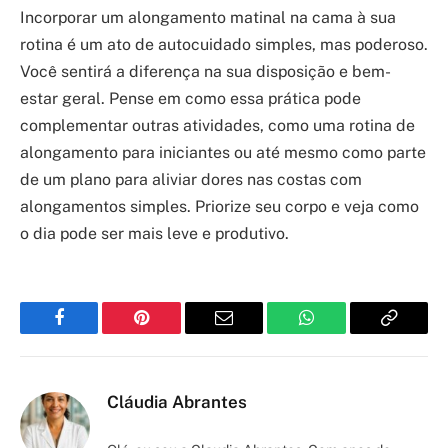
Incorporar um alongamento matinal na cama à sua
rotina é um ato de autocuidado simples, mas poderoso.
Você sentirá a diferença na sua disposição e bem-
estar geral. Pense em como essa prática pode
complementar outras atividades, como uma rotina de
alongamento para iniciantes ou até mesmo como parte
de um plano para aliviar dores nas costas com
alongamentos simples. Priorize seu corpo e veja como
o dia pode ser mais leve e produtivo.
Facebook
Pinterest
Email
WhatsApp
Copy
Link
Cláudia Abrantes