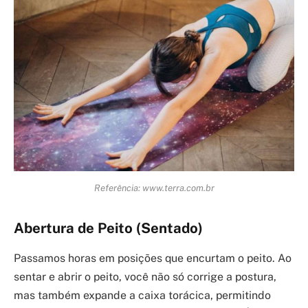
Referência: www.terra.com.br
Abertura de Peito (Sentado)
Passamos horas em posições que encurtam o peito. Ao
sentar e abrir o peito, você não só corrige a postura,
mas também expande a caixa torácica, permitindo