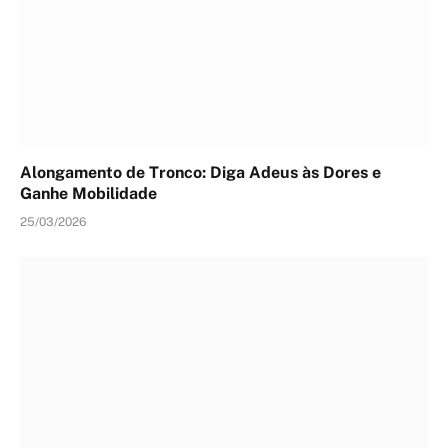
Alongamento de Tronco: Diga Adeus às Dores e
Ganhe Mobilidade
25/03/2026