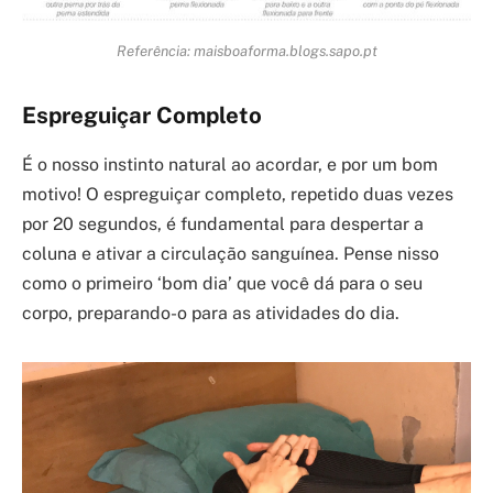
Referência: maisboaforma.blogs.sapo.pt
Espreguiçar Completo
É o nosso instinto natural ao acordar, e por um bom
motivo! O espreguiçar completo, repetido duas vezes
por 20 segundos, é fundamental para despertar a
coluna e ativar a circulação sanguínea. Pense nisso
como o primeiro ‘bom dia’ que você dá para o seu
corpo, preparando-o para as atividades do dia.