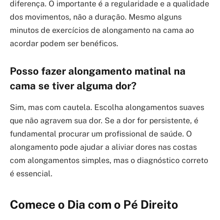
diferença. O importante é a regularidade e a qualidade
dos movimentos, não a duração. Mesmo alguns
minutos de exercícios de alongamento na cama ao
acordar podem ser benéficos.
Posso fazer alongamento matinal na
cama se tiver alguma dor?
Sim, mas com cautela. Escolha alongamentos suaves
que não agravem sua dor. Se a dor for persistente, é
fundamental procurar um profissional de saúde. O
alongamento pode ajudar a aliviar dores nas costas
com alongamentos simples, mas o diagnóstico correto
é essencial.
Comece o Dia com o Pé Direito