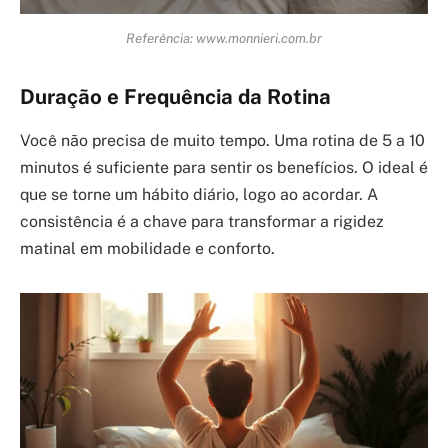
Referência: www.monnieri.com.br
Duração e Frequência da Rotina
Você não precisa de muito tempo. Uma rotina de 5 a 10
minutos é suficiente para sentir os benefícios. O ideal é
que se torne um hábito diário, logo ao acordar. A
consistência é a chave para transformar a rigidez
matinal em mobilidade e conforto.