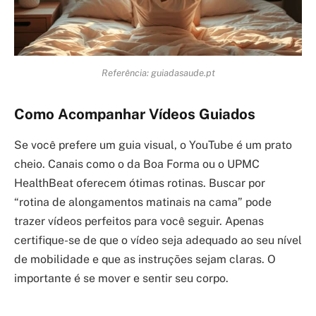
Referência: guiadasaude.pt
Como Acompanhar Vídeos Guiados
Se você prefere um guia visual, o YouTube é um prato
cheio. Canais como o da Boa Forma ou o UPMC
HealthBeat oferecem ótimas rotinas. Buscar por
“rotina de alongamentos matinais na cama” pode
trazer vídeos perfeitos para você seguir. Apenas
certifique-se de que o vídeo seja adequado ao seu nível
de mobilidade e que as instruções sejam claras. O
importante é se mover e sentir seu corpo.