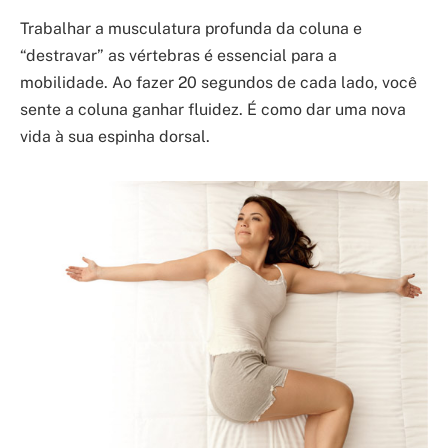
Trabalhar a musculatura profunda da coluna e
“destravar” as vértebras é essencial para a
mobilidade. Ao fazer 20 segundos de cada lado, você
sente a coluna ganhar fluidez. É como dar uma nova
vida à sua espinha dorsal.