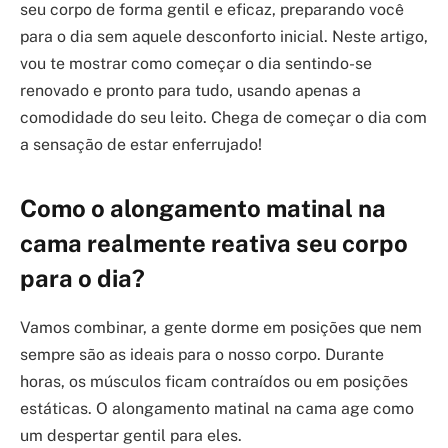
seu corpo de forma gentil e eficaz, preparando você
para o dia sem aquele desconforto inicial. Neste artigo,
vou te mostrar como começar o dia sentindo-se
renovado e pronto para tudo, usando apenas a
comodidade do seu leito. Chega de começar o dia com
a sensação de estar enferrujado!
Como o alongamento matinal na
cama realmente reativa seu corpo
para o dia?
Vamos combinar, a gente dorme em posições que nem
sempre são as ideais para o nosso corpo. Durante
horas, os músculos ficam contraídos ou em posições
estáticas. O alongamento matinal na cama age como
um despertar gentil para eles.