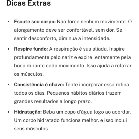
Dicas Extras
Escute seu corpo:
Não force nenhum movimento. O
alongamento deve ser confortável, sem dor. Se
sentir desconforto, diminua a intensidade.
Respire fundo:
A respiração é sua aliada. Inspire
profundamente pelo nariz e expire lentamente pela
boca durante cada movimento. Isso ajuda a relaxar
os músculos.
Consistência é chave:
Tente incorporar essa rotina
todos os dias. Pequenos hábitos diários trazem
grandes resultados a longo prazo.
Hidratação:
Beba um copo d’água logo ao acordar.
Um corpo hidratado funciona melhor, e isso inclui
seus músculos.