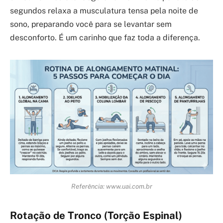
segundos relaxa a musculatura tensa pela noite de
sono, preparando você para se levantar sem
desconforto. É um carinho que faz toda a diferença.
Referência: www.uai.com.br
Rotação de Tronco (Torção Espinal)