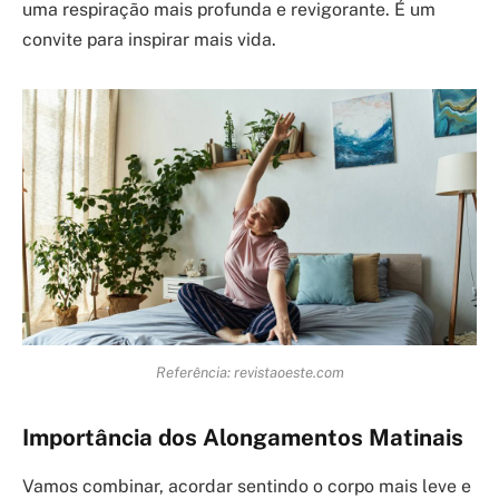
uma respiração mais profunda e revigorante. É um
convite para inspirar mais vida.
Referência: revistaoeste.com
Importância dos Alongamentos Matinais
Vamos combinar, acordar sentindo o corpo mais leve e