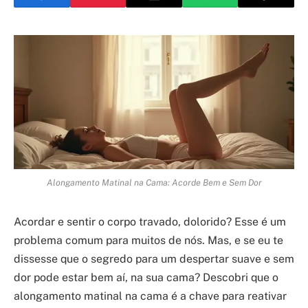
Alongamento Matinal na Cama: Acorde Bem e Sem Dor
Acordar e sentir o corpo travado, dolorido? Esse é um
problema comum para muitos de nós. Mas, e se eu te
dissesse que o segredo para um despertar suave e sem
dor pode estar bem aí, na sua cama? Descobri que o
alongamento matinal na cama é a chave para reativar