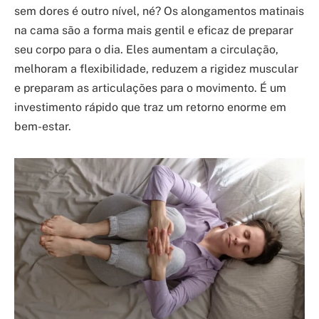
sem dores é outro nível, né? Os alongamentos matinais
na cama são a forma mais gentil e eficaz de preparar
seu corpo para o dia. Eles aumentam a circulação,
melhoram a flexibilidade, reduzem a rigidez muscular
e preparam as articulações para o movimento. É um
investimento rápido que traz um retorno enorme em
bem-estar.