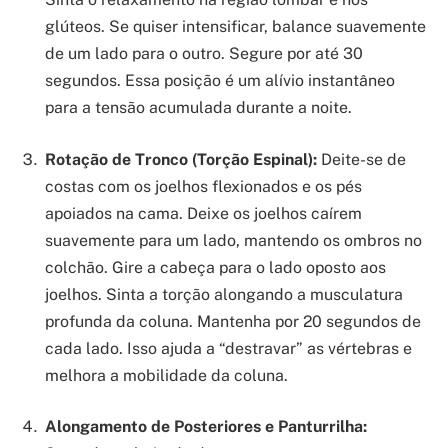
glúteos. Se quiser intensificar, balance suavemente
de um lado para o outro. Segure por até 30
segundos. Essa posição é um alívio instantâneo
para a tensão acumulada durante a noite.
Rotação de Tronco (Torção Espinal):
Deite-se de
costas com os joelhos flexionados e os pés
apoiados na cama. Deixe os joelhos caírem
suavemente para um lado, mantendo os ombros no
colchão. Gire a cabeça para o lado oposto aos
joelhos. Sinta a torção alongando a musculatura
profunda da coluna. Mantenha por 20 segundos de
cada lado. Isso ajuda a “destravar” as vértebras e
melhora a mobilidade da coluna.
Alongamento de Posteriores e Panturrilha: