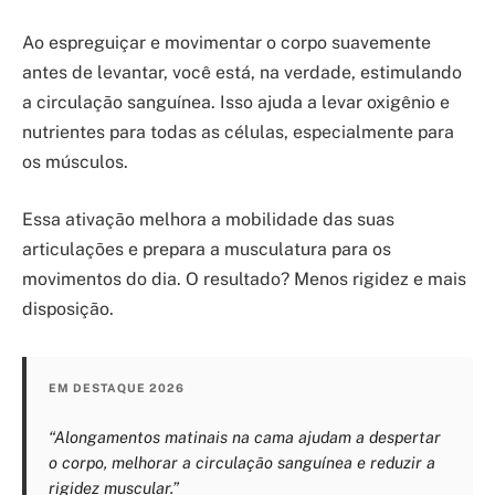
Ao espreguiçar e movimentar o corpo suavemente
antes de levantar, você está, na verdade, estimulando
a circulação sanguínea. Isso ajuda a levar oxigênio e
nutrientes para todas as células, especialmente para
os músculos.
Essa ativação melhora a mobilidade das suas
articulações e prepara a musculatura para os
movimentos do dia. O resultado? Menos rigidez e mais
disposição.
EM DESTAQUE 2026
“Alongamentos matinais na cama ajudam a despertar
o corpo, melhorar a circulação sanguínea e reduzir a
rigidez muscular.”