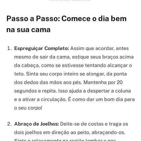
Passo a Passo: Comece o dia bem
na sua cama
Espreguiçar Completo:
Assim que acordar, antes
mesmo de sair da cama, estique seus braços acima
da cabeça, como se estivesse tentando alcançar o
teto. Sinta seu corpo inteiro se alongar, da ponta
dos dedos das mãos aos pés. Mantenha por 20
segundos e repita. Isso ajuda a despertar a coluna
e a ativar a circulação. É como dar um bom dia para
o seu corpo!
Abraço de Joelhos:
Deite-se de costas e traga os
dois joelhos em direção ao peito, abraçando-os.
Sinta o relaxamento na região lombar e nos