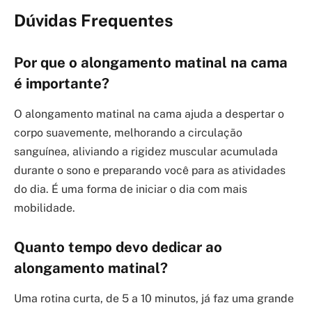
Dúvidas Frequentes
Por que o alongamento matinal na cama
é importante?
O alongamento matinal na cama ajuda a despertar o
corpo suavemente, melhorando a circulação
sanguínea, aliviando a rigidez muscular acumulada
durante o sono e preparando você para as atividades
do dia. É uma forma de iniciar o dia com mais
mobilidade.
Quanto tempo devo dedicar ao
alongamento matinal?
Uma rotina curta, de 5 a 10 minutos, já faz uma grande