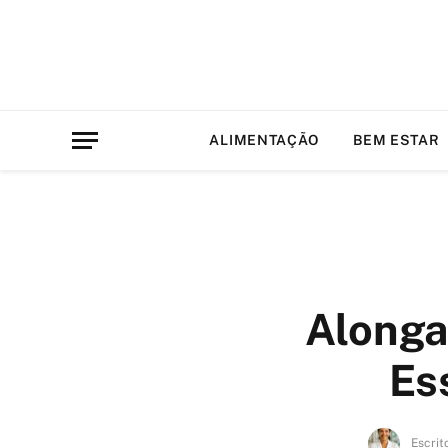
ALIMENTAÇÃO
BEM ESTAR
Alonga
Es
Escrit