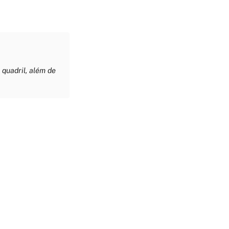
quadril, além de