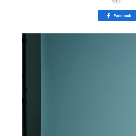
Facebook