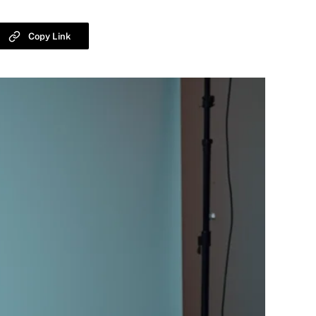
Copy Link