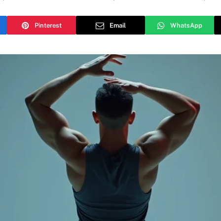
Pinterest
Email
WhatsApp