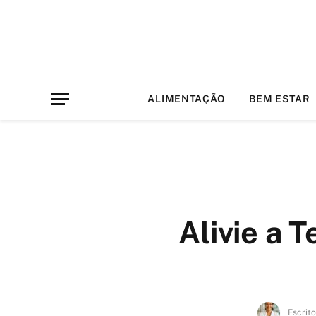
ALIMENTAÇÃO
BEM ESTAR
Alivie a 
Escrito