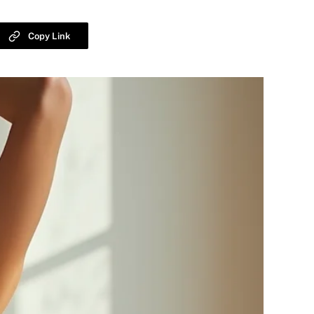
Copy Link