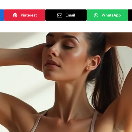
Pinterest
Email
WhatsApp