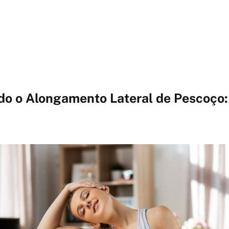
o o Alongamento Lateral de Pescoço: