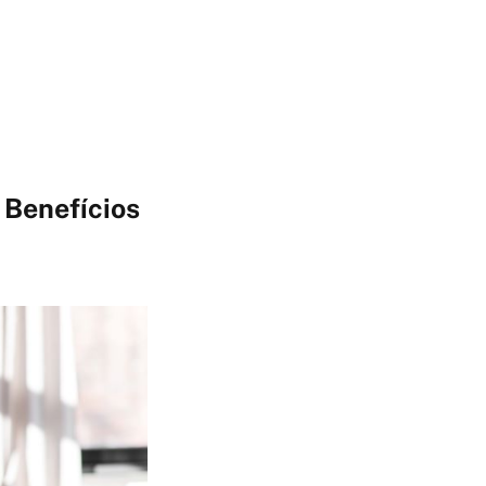
 Benefícios