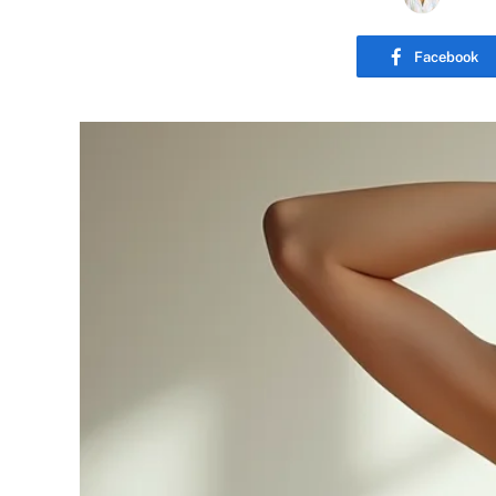
Facebook